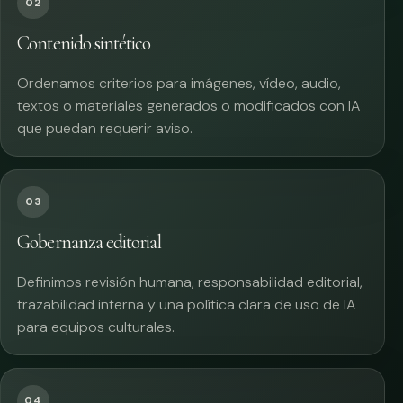
02
Contenido sintético
Ordenamos criterios para imágenes, vídeo, audio,
textos o materiales generados o modificados con IA
que puedan requerir aviso.
03
Gobernanza editorial
Definimos revisión humana, responsabilidad editorial,
trazabilidad interna y una política clara de uso de IA
para equipos culturales.
04