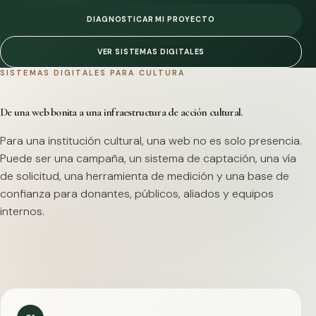
DIAGNOSTICAR MI PROYECTO
VER SISTEMAS DIGITALES
SISTEMAS DIGITALES PARA CULTURA
De una web bonita a una infraestructura de acción cultural.
Para una institución cultural, una web no es solo presencia.
Puede ser una campaña, un sistema de captación, una vía
de solicitud, una herramienta de medición y una base de
confianza para donantes, públicos, aliados y equipos
internos.