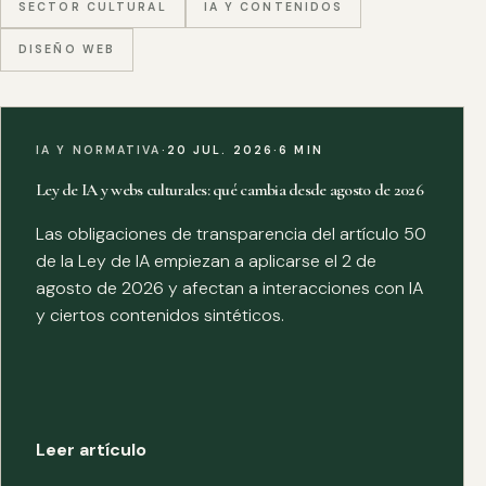
SECTOR CULTURAL
IA Y CONTENIDOS
DISEÑO WEB
IA Y NORMATIVA
·
20 JUL. 2026
·
6 MIN
Ley de IA y webs culturales: qué cambia desde agosto de 2026
Las obligaciones de transparencia del artículo 50
de la Ley de IA empiezan a aplicarse el 2 de
agosto de 2026 y afectan a interacciones con IA
y ciertos contenidos sintéticos.
Leer artículo