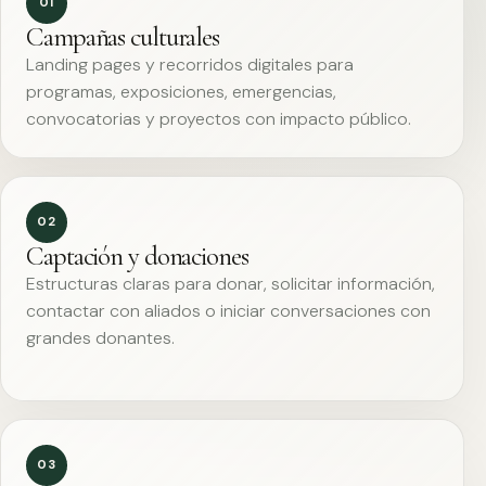
01
Campañas culturales
Landing pages y recorridos digitales para
programas, exposiciones, emergencias,
convocatorias y proyectos con impacto público.
02
Captación y donaciones
Estructuras claras para donar, solicitar información,
contactar con aliados o iniciar conversaciones con
grandes donantes.
03