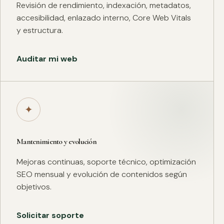
Revisión de rendimiento, indexación, metadatos,
accesibilidad, enlazado interno, Core Web Vitals
y estructura.
Auditar mi web
✦
Mantenimiento y evolución
Mejoras continuas, soporte técnico, optimización
SEO mensual y evolución de contenidos según
objetivos.
Solicitar soporte