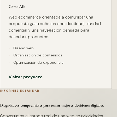
Como Alla
Web ecommerce orientada a comunicar una
propuesta gastronómica con identidad, claridad
comercial y una navegación pensada para
descubrir productos.
Diseño web
Organización de contenidos
Optimización de experiencia
Visitar proyecto
INFORMES ESTÁNDAR
Diagnósticos comprensibles para tomar mejores decisiones digitales.
Convertimos el estado real de una web en prioridades