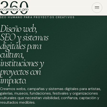
SEO HUMANO PARA PROYECTOS CREATIVOS
Diseño web,
SEO y sistemas
digitales para
cultura,
instituciones y
proyectos con
impacto.
Creamos webs, campañas y sistemas digitales para artistas,
galerías, museos, fundaciones, festivales y organizaciones
culturales que necesitan visibilidad, confianza, captación y
resultados medibles.