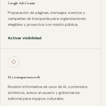
Google Ads Grants
Preparación de páginas, mensajes, eventos y
campañas de búsqueda para organizaciones
elegibles y proyectos con misión pública.
Activar visibilidad
◇
IA y transparencia web
Revisión informativa de usos de IA, contenidos
sintéticos, avisos al usuario y gobernanza
editorial para equipos culturales.