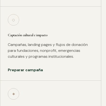
◌
Captación cultural e impacto
Campañas, landing pages y flujos de donación
para fundaciones, nonprofit, emergencias
culturales y programas institucionales.
Preparar campaña
⌖