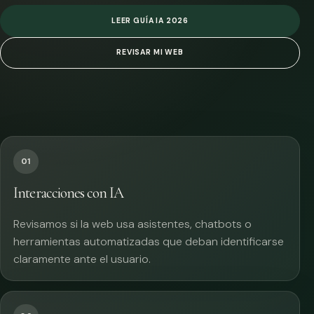
LEER GUÍA IA 2026
REVISAR MI WEB
01
Interacciones con IA
Revisamos si la web usa asistentes, chatbots o
herramientas automatizadas que deban identificarse
claramente ante el usuario.