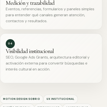
Medición y trazabilidad
Eventos, referencias, formularios y paneles simples
para entender qué canales generan atención,
contactos y resultados.
04
Visibilidad institucional
SEO, Google Ads Grants, arquitectura editorial y
activación externa para convertir búsquedas e
interés cultural en acción.
MOTION DESIGN SOBRIO
UX INSTITUCIONAL