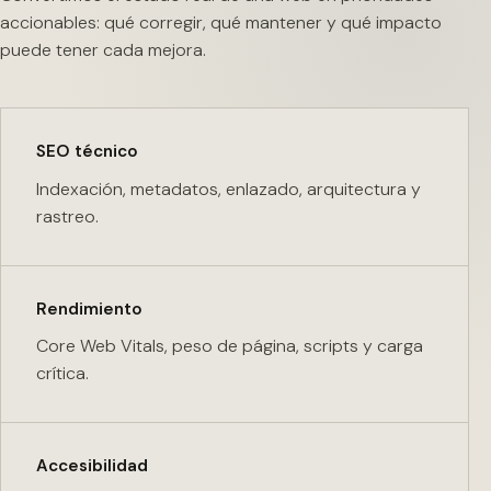
accionables: qué corregir, qué mantener y qué impacto
puede tener cada mejora.
SEO técnico
Indexación, metadatos, enlazado, arquitectura y
rastreo.
Rendimiento
Core Web Vitals, peso de página, scripts y carga
crítica.
Accesibilidad