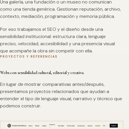
Una galería, una fundación o un museo no comunican
como una tienda genérica. Gestionan reputación, archivo,
contexto, mediación, programación y memoria pública.
Por eso trabajamos el SEO y el diseño desde una
sensibilidad institucional: estructura clara, lenguaje
preciso, velocidad, accesibilidad y una presencia visual
que acompañe la obra sin competir con ella.
PROYECTOS Y REFERENCIAS
Webs con sensibilidad cultural, editorial y creativa.
En lugar de mostrar comparativas antes/después,
presentamos proyectos relacionados que ayudan a
entender el tipo de lenguaje visual, narrativo y técnico que
podemos construir.