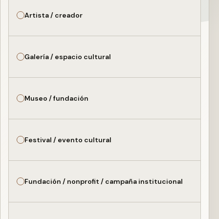
Artista / creador
Galería / espacio cultural
Museo / fundación
Festival / evento cultural
Fundación / nonprofit / campaña institucional