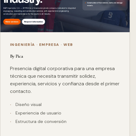
INGENIERÍA · EMPRESA · WEB
By Pica
Presencia digital corporativa para una empresa
técnica que necesita transmitir solidez,
experiencia, servicios y confianza desde el primer
contacto.
Diseño visual
Experiencia de usuario
Estructura de conversión