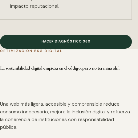
impacto reputacional.
HACER DIAGNÓSTICO 360
OPTIMIZACIÓN ESG DIGITAL
La sostenibilidad digital empieza en el código, pero no termina ahí.
Una web más ligera, accesible y comprensible reduce
consumo innecesario, mejora la inclusión digital y refuerza
la coherencia de instituciones con responsabilidad
pública.