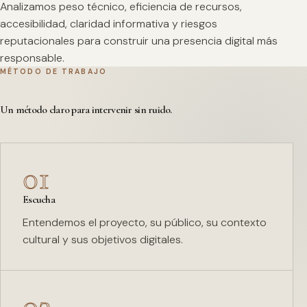
Analizamos peso técnico, eficiencia de recursos,
accesibilidad, claridad informativa y riesgos
reputacionales para construir una presencia digital más
responsable.
MÉTODO DE TRABAJO
Un método claro para intervenir sin ruido.
01
Escucha
Entendemos el proyecto, su público, su contexto
cultural y sus objetivos digitales.
02