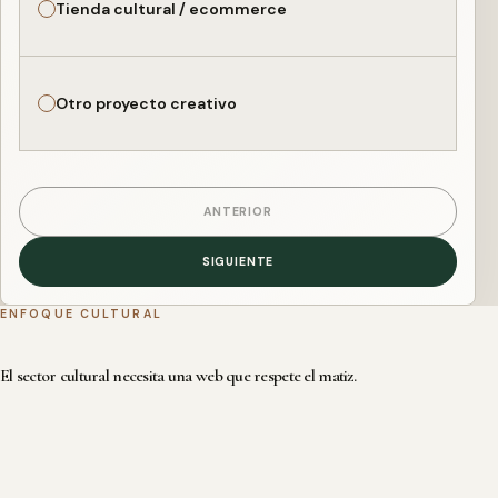
Tienda cultural / ecommerce
Otro proyecto creativo
ANTERIOR
SIGUIENTE
ENFOQUE CULTURAL
El sector cultural necesita una web que respete el matiz.