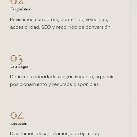
Diagnóstico
Revisamos estructura, contenido, velocidad,
accesibilidad, SEO y recorrido de conversión.
03
Estrategia
Definimos prioridades según impacto, urgencia,
posicionamiento y recursos disponibles.
04
Ejecución
Diseñamos, desarrollamos, corregimos y