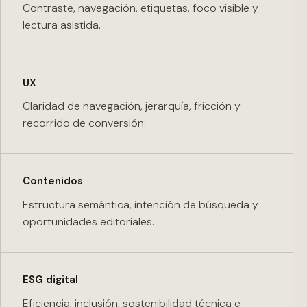
Contraste, navegación, etiquetas, foco visible y
lectura asistida.
UX
Claridad de navegación, jerarquía, fricción y
recorrido de conversión.
Contenidos
Estructura semántica, intención de búsqueda y
oportunidades editoriales.
ESG digital
Eficiencia, inclusión, sostenibilidad técnica e