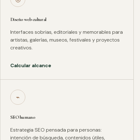
Diseño web cultural
Interfaces sobrias, editoriales y memorables para
artistas, galerías, museos, festivales y proyectos
creativos.
Calcular alcance
⌁
SEO humano
Estrategia SEO pensada para personas:
intención de búsqueda, contenidos útiles,