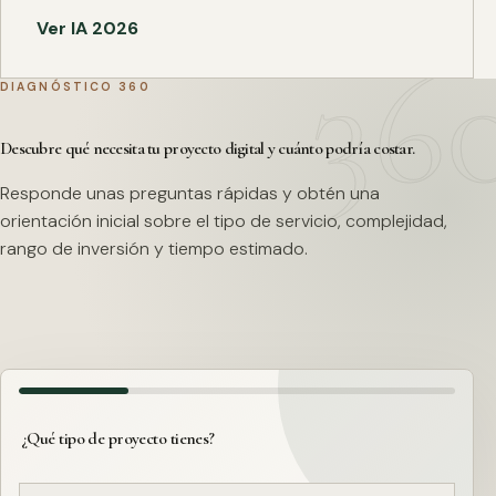
Ver IA 2026
DIAGNÓSTICO 360
Descubre qué necesita tu proyecto digital y cuánto podría costar.
Responde unas preguntas rápidas y obtén una
orientación inicial sobre el tipo de servicio, complejidad,
rango de inversión y tiempo estimado.
¿Qué tipo de proyecto tienes?