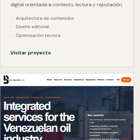
digital orientada a contexto, lectura y reputación.
Arquitectura de contenidos
Diseño editorial
Optimización técnica
Visitar proyecto