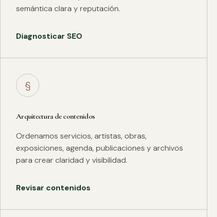
semántica clara y reputación.
Diagnosticar SEO
§
Arquitectura de contenidos
Ordenamos servicios, artistas, obras,
exposiciones, agenda, publicaciones y archivos
para crear claridad y visibilidad.
Revisar contenidos