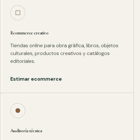
□
Ecommerce creativo
Tiendas online para obra gráfica, libros, objetos
culturales, productos creativos y catálogos
editoriales.
Estimar ecommerce
●
Auditoría técnica