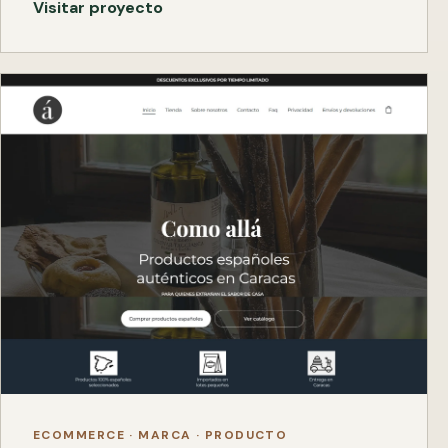
Visitar proyecto
ECOMMERCE · MARCA · PRODUCTO