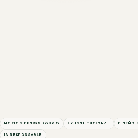
MOTION DESIGN SOBRIO
UX INSTITUCIONAL
DISEÑO 
IA RESPONSABLE