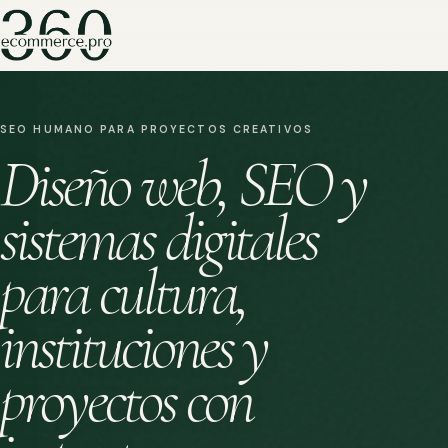
SEO HUMANO PARA PROYECTOS CREATIVOS
Diseño web, SEO y
sistemas digitales
para cultura,
instituciones y
proyectos con