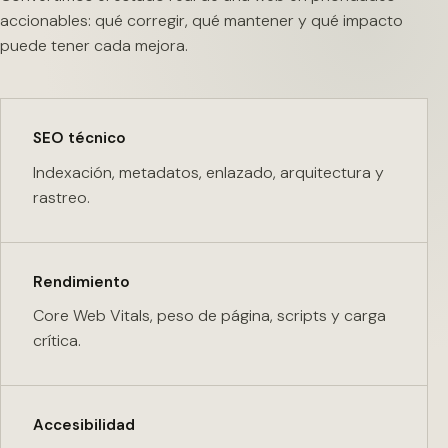
accionables: qué corregir, qué mantener y qué impacto
puede tener cada mejora.
SEO técnico
Indexación, metadatos, enlazado, arquitectura y
rastreo.
Rendimiento
Core Web Vitals, peso de página, scripts y carga
crítica.
Accesibilidad