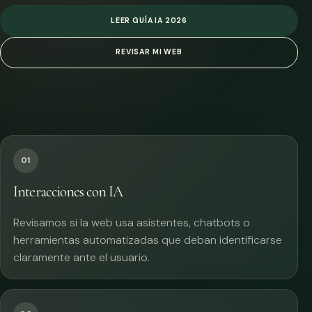
LEER GUÍA IA 2026
REVISAR MI WEB
01
Interacciones con IA
Revisamos si la web usa asistentes, chatbots o
herramientas automatizadas que deban identificarse
claramente ante el usuario.