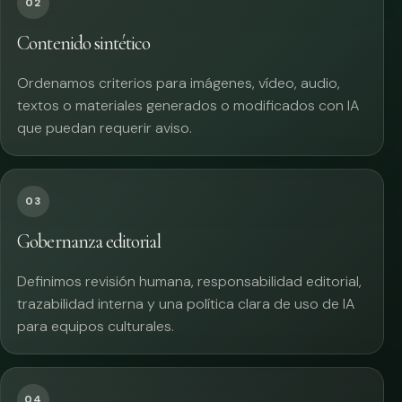
02
Contenido sintético
Ordenamos criterios para imágenes, vídeo, audio,
textos o materiales generados o modificados con IA
que puedan requerir aviso.
03
Gobernanza editorial
Definimos revisión humana, responsabilidad editorial,
trazabilidad interna y una política clara de uso de IA
para equipos culturales.
04