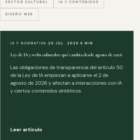
SECTOR CULTURAL
IA Y CONTENIDOS
DISEÑO WEB
IA Y NORMATIVA
·
20 JUL. 2026
·
6 MIN
Ley de IA y webs culturales: qué cambia desde agosto de 2026
Las obligaciones de transparencia del artículo 50
de la Ley de IA empiezan a aplicarse el 2 de
agosto de 2026 y afectan a interacciones con IA
y ciertos contenidos sintéticos.
Leer artículo