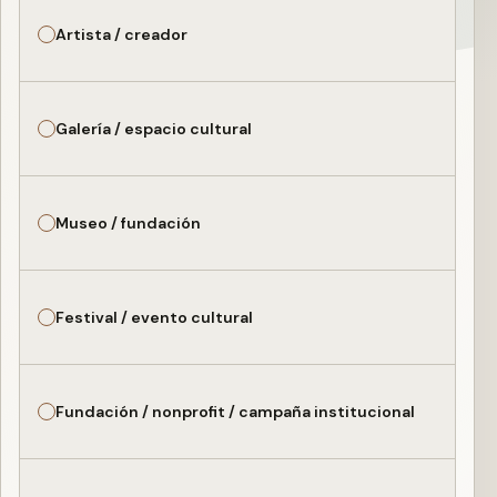
Artista / creador
Galería / espacio cultural
Museo / fundación
Festival / evento cultural
Fundación / nonprofit / campaña institucional