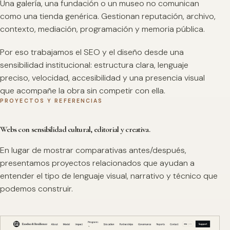
Una galería, una fundación o un museo no comunican
como una tienda genérica. Gestionan reputación, archivo,
contexto, mediación, programación y memoria pública.
Por eso trabajamos el SEO y el diseño desde una
sensibilidad institucional: estructura clara, lenguaje
preciso, velocidad, accesibilidad y una presencia visual
que acompañe la obra sin competir con ella.
PROYECTOS Y REFERENCIAS
Webs con sensibilidad cultural, editorial y creativa.
En lugar de mostrar comparativas antes/después,
presentamos proyectos relacionados que ayudan a
entender el tipo de lenguaje visual, narrativo y técnico que
podemos construir.