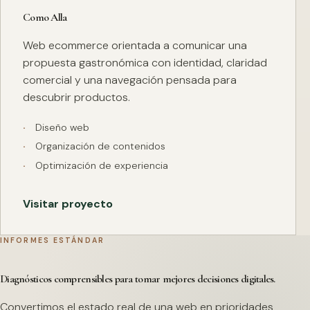
Como Alla
Web ecommerce orientada a comunicar una
propuesta gastronómica con identidad, claridad
comercial y una navegación pensada para
descubrir productos.
Diseño web
Organización de contenidos
Optimización de experiencia
Visitar proyecto
INFORMES ESTÁNDAR
Diagnósticos comprensibles para tomar mejores decisiones digitales.
Convertimos el estado real de una web en prioridades