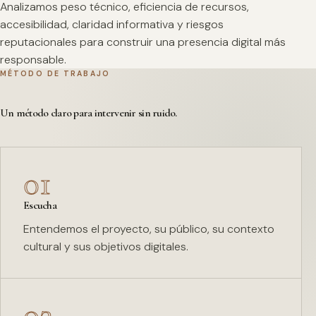
Analizamos peso técnico, eficiencia de recursos,
accesibilidad, claridad informativa y riesgos
reputacionales para construir una presencia digital más
responsable.
MÉTODO DE TRABAJO
Un método claro para intervenir sin ruido.
01
Escucha
Entendemos el proyecto, su público, su contexto
cultural y sus objetivos digitales.
02