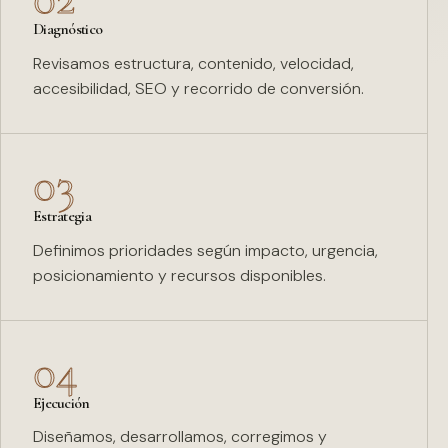
Diagnóstico
Revisamos estructura, contenido, velocidad,
accesibilidad, SEO y recorrido de conversión.
03
Estrategia
Definimos prioridades según impacto, urgencia,
posicionamiento y recursos disponibles.
04
Ejecución
Diseñamos, desarrollamos, corregimos y