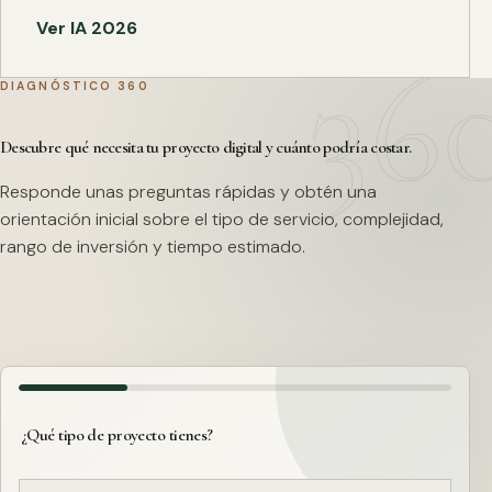
Ver IA 2026
DIAGNÓSTICO 360
Descubre qué necesita tu proyecto digital y cuánto podría costar.
Responde unas preguntas rápidas y obtén una
orientación inicial sobre el tipo de servicio, complejidad,
rango de inversión y tiempo estimado.
¿Qué tipo de proyecto tienes?