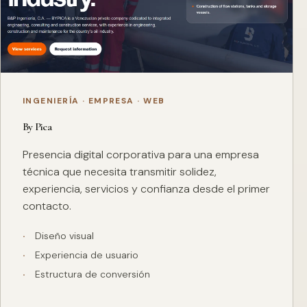
INGENIERÍA · EMPRESA · WEB
By Pica
Presencia digital corporativa para una empresa
técnica que necesita transmitir solidez,
experiencia, servicios y confianza desde el primer
contacto.
Diseño visual
Experiencia de usuario
Estructura de conversión