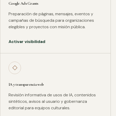
Google Ads Grants
Preparación de páginas, mensajes, eventos y
campañas de búsqueda para organizaciones
elegibles y proyectos con misión pública.
Activar visibilidad
◇
IA y transparencia web
Revisión informativa de usos de IA, contenidos
sintéticos, avisos al usuario y gobernanza
editorial para equipos culturales.