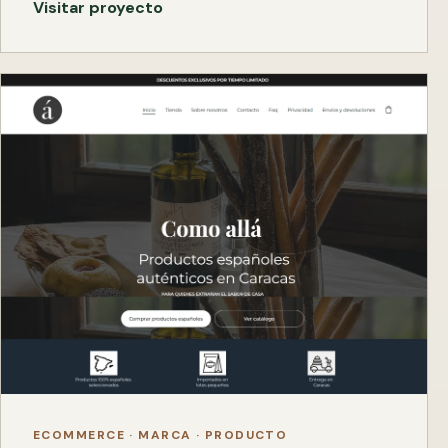
Visitar proyecto
ECOMMERCE · MARCA · PRODUCTO