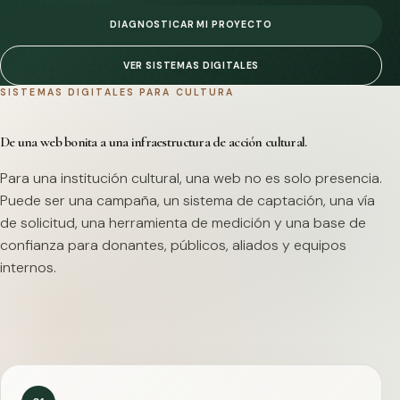
DIAGNOSTICAR MI PROYECTO
VER SISTEMAS DIGITALES
SISTEMAS DIGITALES PARA CULTURA
De una web bonita a una infraestructura de acción cultural.
Para una institución cultural, una web no es solo presencia.
Puede ser una campaña, un sistema de captación, una vía
de solicitud, una herramienta de medición y una base de
confianza para donantes, públicos, aliados y equipos
internos.