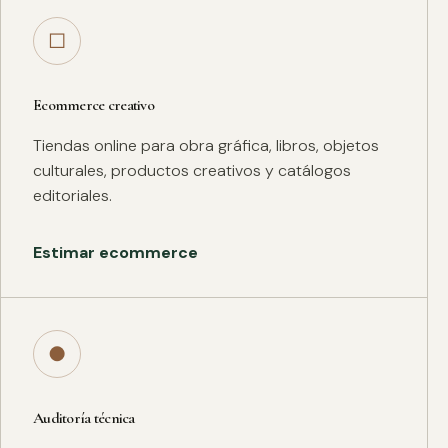
□
Ecommerce creativo
Tiendas online para obra gráfica, libros, objetos
culturales, productos creativos y catálogos
editoriales.
Estimar ecommerce
●
Auditoría técnica