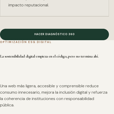
impacto reputacional.
HACER DIAGNÓSTICO 360
OPTIMIZACIÓN ESG DIGITAL
La sostenibilidad digital empieza en el código, pero no termina ahí.
Una web más ligera, accesible y comprensible reduce
consumo innecesario, mejora la inclusión digital y refuerza
la coherencia de instituciones con responsabilidad
pública.