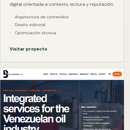
digital orientada a contexto, lectura y reputación.
Arquitectura de contenidos
Diseño editorial
Optimización técnica
Visitar proyecto