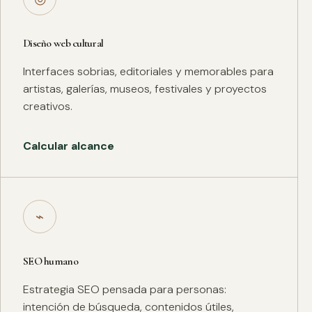
Diseño web cultural
Interfaces sobrias, editoriales y memorables para
artistas, galerías, museos, festivales y proyectos
creativos.
Calcular alcance
⌁
SEO humano
Estrategia SEO pensada para personas:
intención de búsqueda, contenidos útiles,