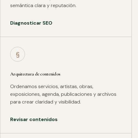
semántica clara y reputación.
Diagnosticar SEO
§
Arquitectura de contenidos
Ordenamos servicios, artistas, obras,
exposiciones, agenda, publicaciones y archivos
para crear claridad y visibilidad.
Revisar contenidos