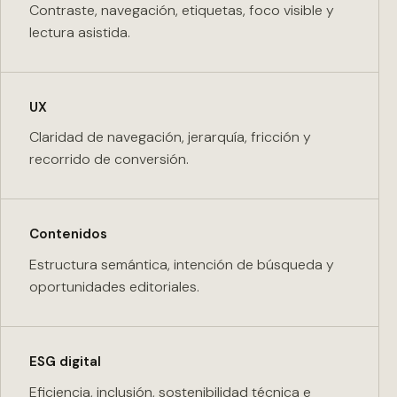
Contraste, navegación, etiquetas, foco visible y
lectura asistida.
UX
Claridad de navegación, jerarquía, fricción y
recorrido de conversión.
Contenidos
Estructura semántica, intención de búsqueda y
oportunidades editoriales.
ESG digital
Eficiencia, inclusión, sostenibilidad técnica e