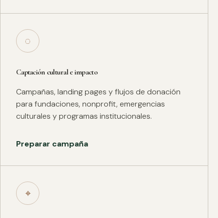
◌
Captación cultural e impacto
Campañas, landing pages y flujos de donación
para fundaciones, nonprofit, emergencias
culturales y programas institucionales.
Preparar campaña
⌖