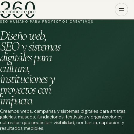
SEO HUMANO PARA PROYECTOS CREATIVOS
Diseño web,
SEO y sistemas
digitales para
cultura,
instituciones y
proyectos con
impacto.
Creamos webs, campañas y sistemas digitales para artistas,
galerías, museos, fundaciones, festivales y organizaciones
culturales que necesitan visibilidad, confianza, captación y
resultados medibles.