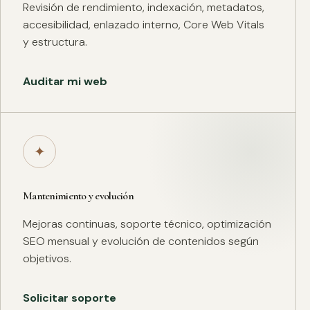
Revisión de rendimiento, indexación, metadatos,
accesibilidad, enlazado interno, Core Web Vitals
y estructura.
Auditar mi web
✦
Mantenimiento y evolución
Mejoras continuas, soporte técnico, optimización
SEO mensual y evolución de contenidos según
objetivos.
Solicitar soporte