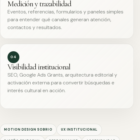
Medición y trazabilidad
Eventos, referencias, formularios y paneles simples
para entender qué canales generan atención,
contactos y resultados.
04
Visibilidad institucional
SEO, Google Ads Grants, arquitectura editorial y
activación externa para convertir búsquedas e
interés cultural en acción.
MOTION DESIGN SOBRIO
UX INSTITUCIONAL