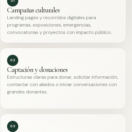
01
Campañas culturales
Landing pages y recorridos digitales para
programas, exposiciones, emergencias,
convocatorias y proyectos con impacto público.
02
Captación y donaciones
Estructuras claras para donar, solicitar información,
contactar con aliados o iniciar conversaciones con
grandes donantes.
03