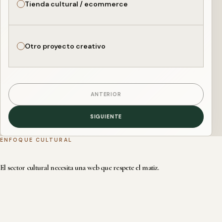
Tienda cultural / ecommerce
Otro proyecto creativo
ANTERIOR
SIGUIENTE
ENFOQUE CULTURAL
El sector cultural necesita una web que respete el matiz.