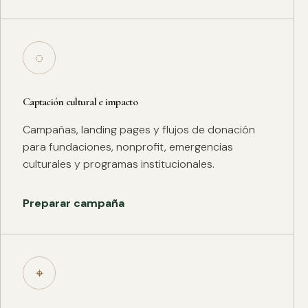
◌
Captación cultural e impacto
Campañas, landing pages y flujos de donación
para fundaciones, nonprofit, emergencias
culturales y programas institucionales.
Preparar campaña
⌖