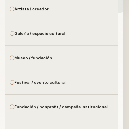
Artista / creador
Galería / espacio cultural
Museo / fundación
Festival / evento cultural
Fundación / nonprofit / campaña institucional