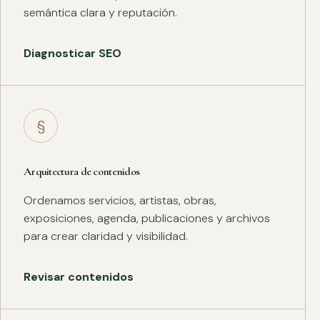
semántica clara y reputación.
Diagnosticar SEO
§
Arquitectura de contenidos
Ordenamos servicios, artistas, obras,
exposiciones, agenda, publicaciones y archivos
para crear claridad y visibilidad.
Revisar contenidos