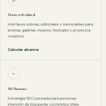
Diseño web cultural
Interfaces sobrias, editoriales y memorables para
artistas, galerías, museos, festivales y proyectos
creativos.
Calcular alcance
⌁
SEO humano
Estrategia SEO pensada para personas:
intención de búsqueda, contenidos útiles,