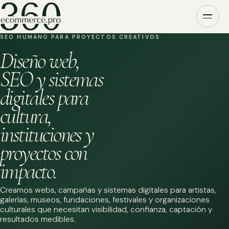
SEO HUMANO PARA PROYECTOS CREATIVOS
Diseño web,
SEO y sistemas
digitales para
cultura,
instituciones y
proyectos con
impacto.
Creamos webs, campañas y sistemas digitales para artistas,
galerías, museos, fundaciones, festivales y organizaciones
culturales que necesitan visibilidad, confianza, captación y
resultados medibles.