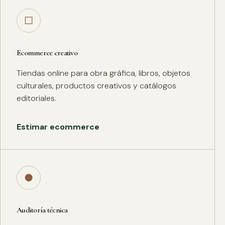
□
Ecommerce creativo
Tiendas online para obra gráfica, libros, objetos
culturales, productos creativos y catálogos
editoriales.
Estimar ecommerce
●
Auditoría técnica