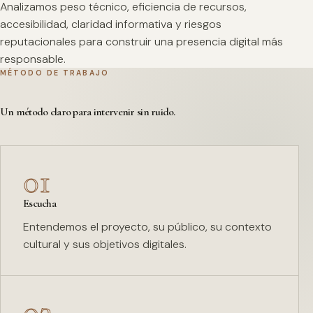
Analizamos peso técnico, eficiencia de recursos,
accesibilidad, claridad informativa y riesgos
reputacionales para construir una presencia digital más
responsable.
MÉTODO DE TRABAJO
Un método claro para intervenir sin ruido.
01
Escucha
Entendemos el proyecto, su público, su contexto
cultural y sus objetivos digitales.
02