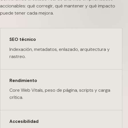
accionables: qué corregir, qué mantener y qué impacto
puede tener cada mejora.
SEO técnico
Indexación, metadatos, enlazado, arquitectura y
rastreo.
Rendimiento
Core Web Vitals, peso de página, scripts y carga
crítica.
Accesibilidad