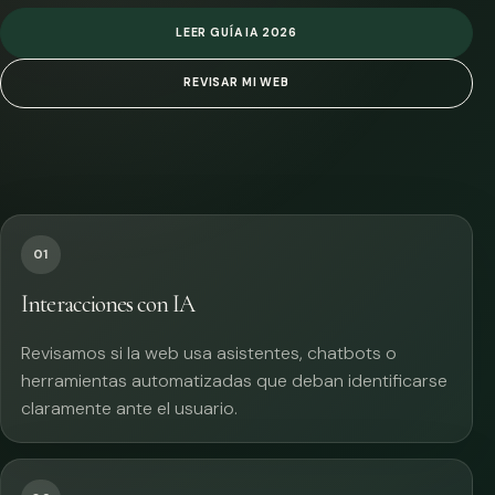
LEER GUÍA IA 2026
REVISAR MI WEB
01
Interacciones con IA
Revisamos si la web usa asistentes, chatbots o
herramientas automatizadas que deban identificarse
claramente ante el usuario.