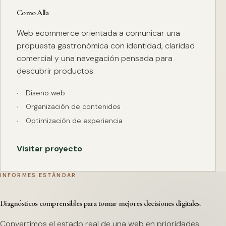
Como Alla
Web ecommerce orientada a comunicar una
propuesta gastronómica con identidad, claridad
comercial y una navegación pensada para
descubrir productos.
Diseño web
Organización de contenidos
Optimización de experiencia
Visitar proyecto
INFORMES ESTÁNDAR
Diagnósticos comprensibles para tomar mejores decisiones digitales.
Convertimos el estado real de una web en prioridades