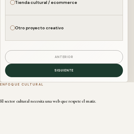
Tienda cultural / ecommerce
Otro proyecto creativo
ANTERIOR
SIGUIENTE
ENFOQUE CULTURAL
El sector cultural necesita una web que respete el matiz.