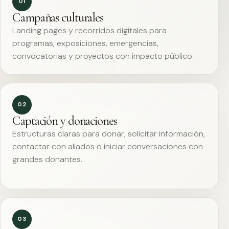
01
Campañas culturales
Landing pages y recorridos digitales para
programas, exposiciones, emergencias,
convocatorias y proyectos con impacto público.
02
Captación y donaciones
Estructuras claras para donar, solicitar información,
contactar con aliados o iniciar conversaciones con
grandes donantes.
03