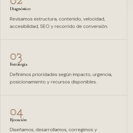
Diagnóstico
Revisamos estructura, contenido, velocidad,
accesibilidad, SEO y recorrido de conversión.
03
Estrategia
Definimos prioridades según impacto, urgencia,
posicionamiento y recursos disponibles.
04
Ejecución
Diseñamos, desarrollamos, corregimos y