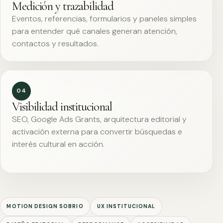
Medición y trazabilidad
Eventos, referencias, formularios y paneles simples
para entender qué canales generan atención,
contactos y resultados.
04
Visibilidad institucional
SEO, Google Ads Grants, arquitectura editorial y
activación externa para convertir búsquedas e
interés cultural en acción.
MOTION DESIGN SOBRIO
UX INSTITUCIONAL