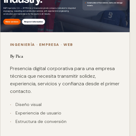
INGENIERÍA · EMPRESA · WEB
By Pica
Presencia digital corporativa para una empresa
técnica que necesita transmitir solidez,
experiencia, servicios y confianza desde el primer
contacto.
Diseño visual
Experiencia de usuario
Estructura de conversión