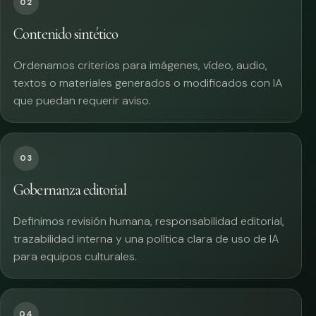
02
Contenido sintético
Ordenamos criterios para imágenes, vídeo, audio,
textos o materiales generados o modificados con IA
que puedan requerir aviso.
03
Gobernanza editorial
Definimos revisión humana, responsabilidad editorial,
trazabilidad interna y una política clara de uso de IA
para equipos culturales.
04