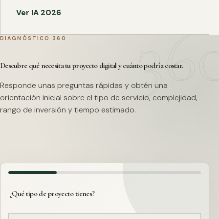
Ver IA 2026
DIAGNÓSTICO 360
Descubre qué necesita tu proyecto digital y cuánto podría costar.
Responde unas preguntas rápidas y obtén una
orientación inicial sobre el tipo de servicio, complejidad,
rango de inversión y tiempo estimado.
¿Qué tipo de proyecto tienes?