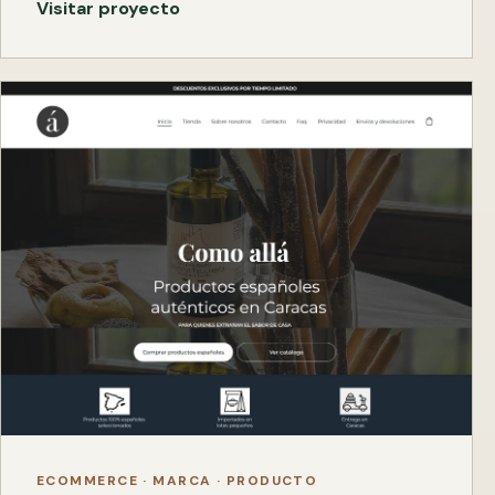
Visitar proyecto
ECOMMERCE · MARCA · PRODUCTO