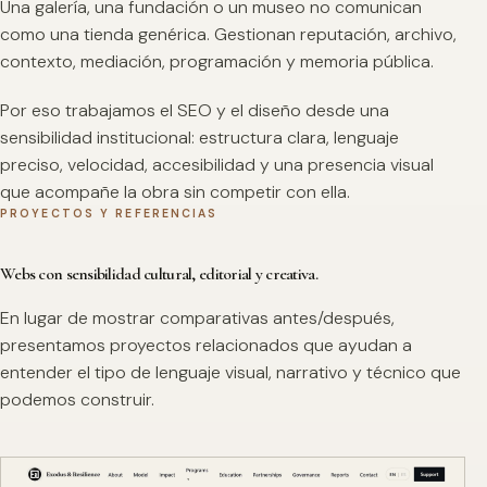
Una galería, una fundación o un museo no comunican
como una tienda genérica. Gestionan reputación, archivo,
contexto, mediación, programación y memoria pública.
Por eso trabajamos el SEO y el diseño desde una
sensibilidad institucional: estructura clara, lenguaje
preciso, velocidad, accesibilidad y una presencia visual
que acompañe la obra sin competir con ella.
PROYECTOS Y REFERENCIAS
Webs con sensibilidad cultural, editorial y creativa.
En lugar de mostrar comparativas antes/después,
presentamos proyectos relacionados que ayudan a
entender el tipo de lenguaje visual, narrativo y técnico que
podemos construir.