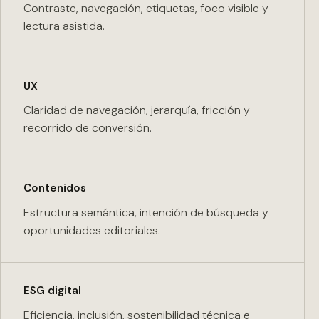
Contraste, navegación, etiquetas, foco visible y
lectura asistida.
UX
Claridad de navegación, jerarquía, fricción y
recorrido de conversión.
Contenidos
Estructura semántica, intención de búsqueda y
oportunidades editoriales.
ESG digital
Eficiencia, inclusión, sostenibilidad técnica e