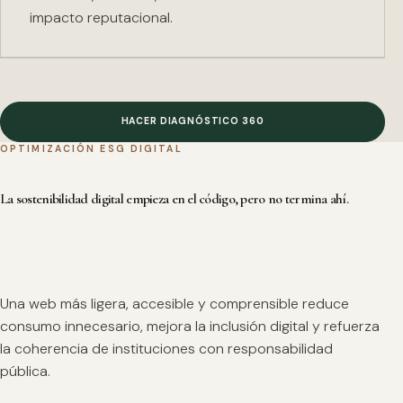
impacto reputacional.
HACER DIAGNÓSTICO 360
OPTIMIZACIÓN ESG DIGITAL
La sostenibilidad digital empieza en el código, pero no termina ahí.
Una web más ligera, accesible y comprensible reduce
consumo innecesario, mejora la inclusión digital y refuerza
la coherencia de instituciones con responsabilidad
pública.