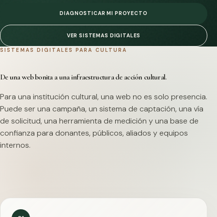
DIAGNOSTICAR MI PROYECTO
VER SISTEMAS DIGITALES
SISTEMAS DIGITALES PARA CULTURA
De una web bonita a una infraestructura de acción cultural.
Para una institución cultural, una web no es solo presencia.
Puede ser una campaña, un sistema de captación, una vía
de solicitud, una herramienta de medición y una base de
confianza para donantes, públicos, aliados y equipos
internos.