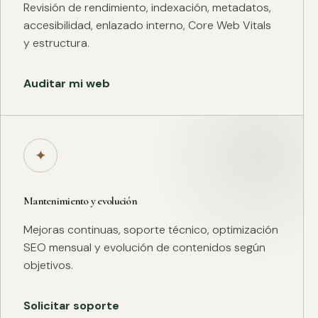
Revisión de rendimiento, indexación, metadatos,
accesibilidad, enlazado interno, Core Web Vitals
y estructura.
Auditar mi web
✦
Mantenimiento y evolución
Mejoras continuas, soporte técnico, optimización
SEO mensual y evolución de contenidos según
objetivos.
Solicitar soporte