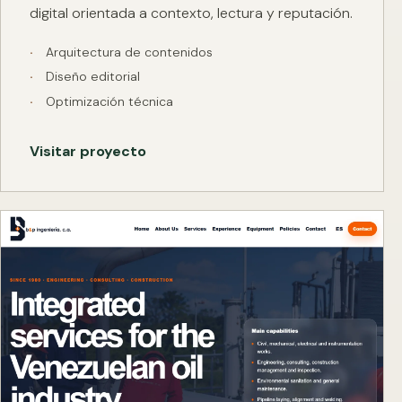
digital orientada a contexto, lectura y reputación.
Arquitectura de contenidos
Diseño editorial
Optimización técnica
Visitar proyecto