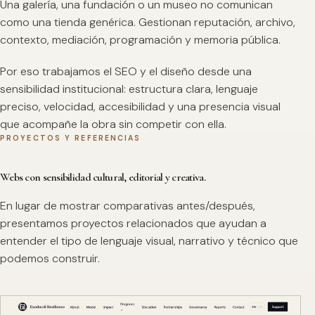
Una galería, una fundación o un museo no comunican
como una tienda genérica. Gestionan reputación, archivo,
contexto, mediación, programación y memoria pública.
Por eso trabajamos el SEO y el diseño desde una
sensibilidad institucional: estructura clara, lenguaje
preciso, velocidad, accesibilidad y una presencia visual
que acompañe la obra sin competir con ella.
PROYECTOS Y REFERENCIAS
Webs con sensibilidad cultural, editorial y creativa.
En lugar de mostrar comparativas antes/después,
presentamos proyectos relacionados que ayudan a
entender el tipo de lenguaje visual, narrativo y técnico que
podemos construir.