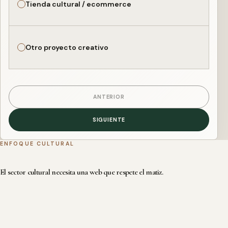
Tienda cultural / ecommerce
Otro proyecto creativo
ANTERIOR
SIGUIENTE
ENFOQUE CULTURAL
El sector cultural necesita una web que respete el matiz.