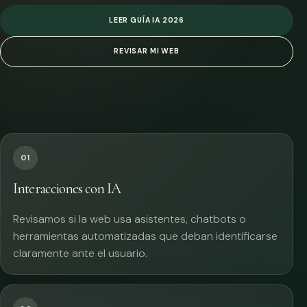
LEER GUÍA IA 2026
REVISAR MI WEB
01
Interacciones con IA
Revisamos si la web usa asistentes, chatbots o
herramientas automatizadas que deban identificarse
claramente ante el usuario.