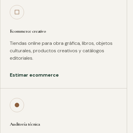
□
Ecommerce creativo
Tiendas online para obra gráfica, libros, objetos
culturales, productos creativos y catálogos
editoriales.
Estimar ecommerce
●
Auditoría técnica