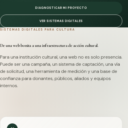
DIAGNOSTICAR MI PROYECTO
VER SISTEMAS DIGITALES
SISTEMAS DIGITALES PARA CULTURA
De una web bonita a una infraestructura de acción cultural.
Para una institución cultural, una web no es solo presencia.
Puede ser una campaña, un sistema de captación, una vía
de solicitud, una herramienta de medición y una base de
confianza para donantes, públicos, aliados y equipos
internos.