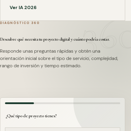
Ver IA 2026
DIAGNÓSTICO 360
Descubre qué necesita tu proyecto digital y cuánto podría costar.
Responde unas preguntas rápidas y obtén una
orientación inicial sobre el tipo de servicio, complejidad,
rango de inversión y tiempo estimado.
¿Qué tipo de proyecto tienes?