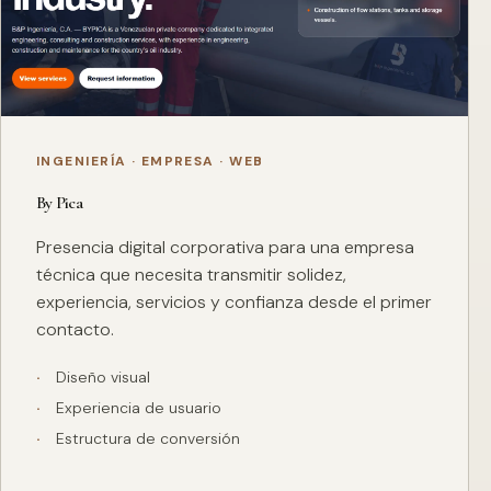
INGENIERÍA · EMPRESA · WEB
By Pica
Presencia digital corporativa para una empresa
técnica que necesita transmitir solidez,
experiencia, servicios y confianza desde el primer
contacto.
Diseño visual
Experiencia de usuario
Estructura de conversión