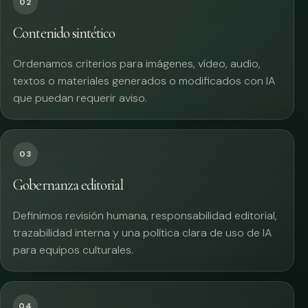
02
Contenido sintético
Ordenamos criterios para imágenes, vídeo, audio,
textos o materiales generados o modificados con IA
que puedan requerir aviso.
03
Gobernanza editorial
Definimos revisión humana, responsabilidad editorial,
trazabilidad interna y una política clara de uso de IA
para equipos culturales.
04