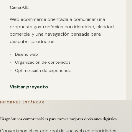
Como Alla
Web ecommerce orientada a comunicar una
propuesta gastronómica con identidad, claridad
comercial y una navegación pensada para
descubrir productos.
Diseño web
Organización de contenidos
Optimización de experiencia
Visitar proyecto
INFORMES ESTÁNDAR
Diagnósticos comprensibles para tomar mejores decisiones digitales.
Convertimos el estado real de una web en prioridades