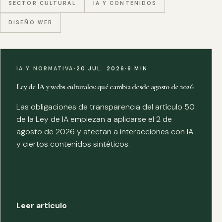
SECTOR CULTURAL
IA Y CONTENIDOS
DISEÑO WEB
IA Y NORMATIVA
·
20 JUL. 2026
·
6 MIN
Ley de IA y webs culturales: qué cambia desde agosto de 2026
Las obligaciones de transparencia del artículo 50
de la Ley de IA empiezan a aplicarse el 2 de
agosto de 2026 y afectan a interacciones con IA
y ciertos contenidos sintéticos.
Leer artículo