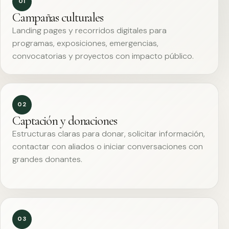
01
Campañas culturales
Landing pages y recorridos digitales para
programas, exposiciones, emergencias,
convocatorias y proyectos con impacto público.
02
Captación y donaciones
Estructuras claras para donar, solicitar información,
contactar con aliados o iniciar conversaciones con
grandes donantes.
03