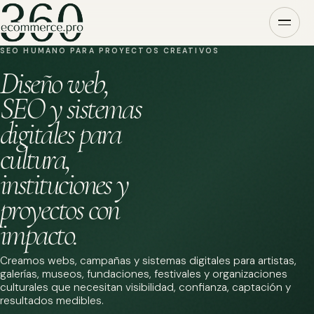
SEO HUMANO PARA PROYECTOS CREATIVOS
Diseño web,
SEO y sistemas
digitales para
cultura,
instituciones y
proyectos con
impacto.
Creamos webs, campañas y sistemas digitales para artistas,
galerías, museos, fundaciones, festivales y organizaciones
culturales que necesitan visibilidad, confianza, captación y
resultados medibles.