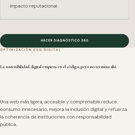
impacto reputacional.
HACER DIAGNÓSTICO 360
OPTIMIZACIÓN ESG DIGITAL
La sostenibilidad digital empieza en el código, pero no termina ahí.
Una web más ligera, accesible y comprensible reduce
consumo innecesario, mejora la inclusión digital y refuerza
la coherencia de instituciones con responsabilidad
pública.