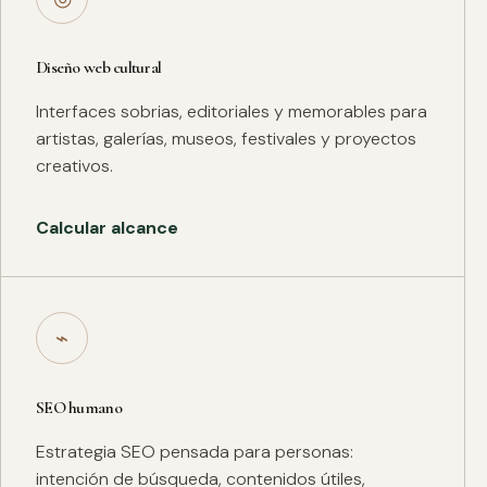
Diseño web cultural
Interfaces sobrias, editoriales y memorables para
artistas, galerías, museos, festivales y proyectos
creativos.
Calcular alcance
⌁
SEO humano
Estrategia SEO pensada para personas:
intención de búsqueda, contenidos útiles,