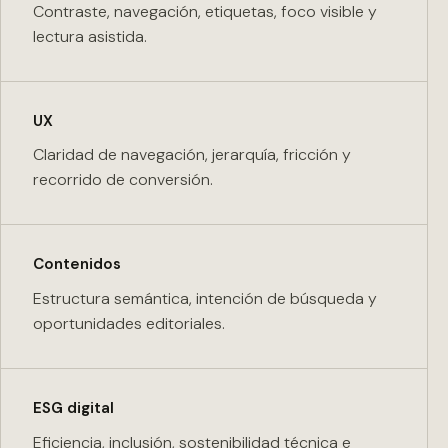
Contraste, navegación, etiquetas, foco visible y
lectura asistida.
UX
Claridad de navegación, jerarquía, fricción y
recorrido de conversión.
Contenidos
Estructura semántica, intención de búsqueda y
oportunidades editoriales.
ESG digital
Eficiencia, inclusión, sostenibilidad técnica e