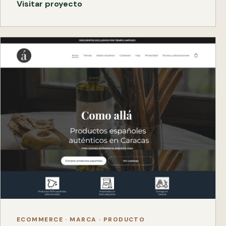
Visitar proyecto
ECOMMERCE · MARCA · PRODUCTO