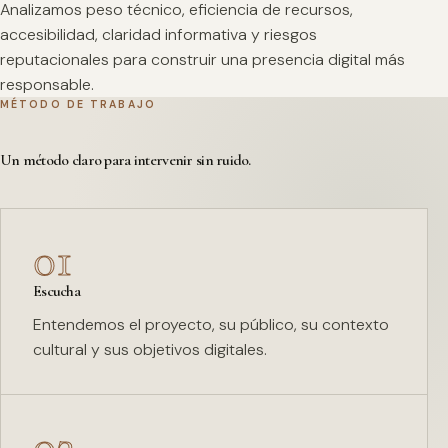
Analizamos peso técnico, eficiencia de recursos,
accesibilidad, claridad informativa y riesgos
reputacionales para construir una presencia digital más
responsable.
MÉTODO DE TRABAJO
Un método claro para intervenir sin ruido.
01
Escucha
Entendemos el proyecto, su público, su contexto
cultural y sus objetivos digitales.
02