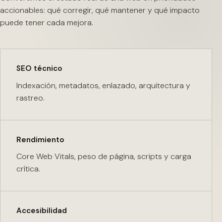
accionables: qué corregir, qué mantener y qué impacto
puede tener cada mejora.
SEO técnico
Indexación, metadatos, enlazado, arquitectura y
rastreo.
Rendimiento
Core Web Vitals, peso de página, scripts y carga
crítica.
Accesibilidad