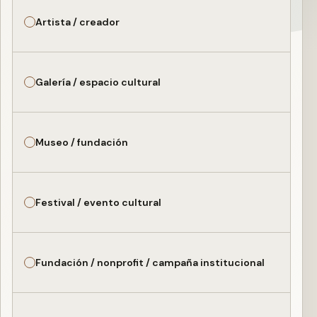
Artista / creador
Galería / espacio cultural
Museo / fundación
Festival / evento cultural
Fundación / nonprofit / campaña institucional