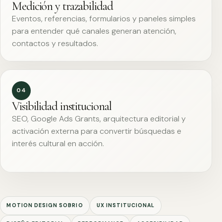
Medición y trazabilidad
Eventos, referencias, formularios y paneles simples
para entender qué canales generan atención,
contactos y resultados.
04
Visibilidad institucional
SEO, Google Ads Grants, arquitectura editorial y
activación externa para convertir búsquedas e
interés cultural en acción.
MOTION DESIGN SOBRIO
UX INSTITUCIONAL