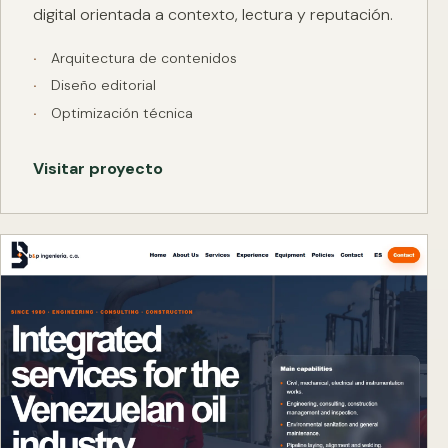
digital orientada a contexto, lectura y reputación.
Arquitectura de contenidos
Diseño editorial
Optimización técnica
Visitar proyecto