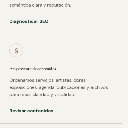
semántica clara y reputación.
Diagnosticar SEO
§
Arquitectura de contenidos
Ordenamos servicios, artistas, obras,
exposiciones, agenda, publicaciones y archivos
para crear claridad y visibilidad.
Revisar contenidos