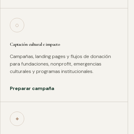
◌
Captación cultural e impacto
Campañas, landing pages y flujos de donación
para fundaciones, nonprofit, emergencias
culturales y programas institucionales.
Preparar campaña
⌖