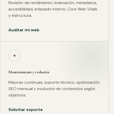
Revisión de rendimiento, indexación, metadatos,
accesibilidad, enlazado interno, Core Web Vitals
y estructura.
Auditar mi web
✦
Mantenimiento y evolución
Mejoras continuas, soporte técnico, optimización
SEO mensual y evolución de contenidos según
objetivos.
Solicitar soporte