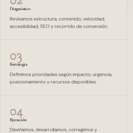
Diagnóstico
Revisamos estructura, contenido, velocidad,
accesibilidad, SEO y recorrido de conversión.
03
Estrategia
Definimos prioridades según impacto, urgencia,
posicionamiento y recursos disponibles.
04
Ejecución
Diseñamos, desarrollamos, corregimos y