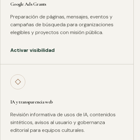
Google Ads Grants
Preparación de páginas, mensajes, eventos y
campañas de búsqueda para organizaciones
elegibles y proyectos con misión pública.
Activar visibilidad
◇
IA y transparencia web
Revisión informativa de usos de IA, contenidos
sintéticos, avisos al usuario y gobernanza
editorial para equipos culturales.