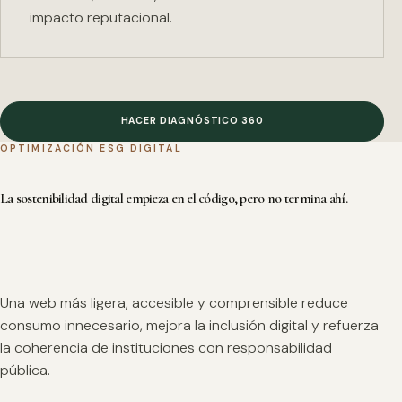
impacto reputacional.
HACER DIAGNÓSTICO 360
OPTIMIZACIÓN ESG DIGITAL
La sostenibilidad digital empieza en el código, pero no termina ahí.
Una web más ligera, accesible y comprensible reduce
consumo innecesario, mejora la inclusión digital y refuerza
la coherencia de instituciones con responsabilidad
pública.