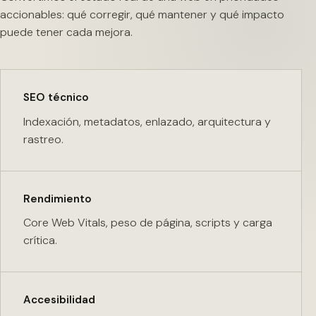
accionables: qué corregir, qué mantener y qué impacto
puede tener cada mejora.
SEO técnico
Indexación, metadatos, enlazado, arquitectura y
rastreo.
Rendimiento
Core Web Vitals, peso de página, scripts y carga
crítica.
Accesibilidad