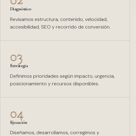
Diagnóstico
Revisamos estructura, contenido, velocidad,
accesibilidad, SEO y recorrido de conversión.
03
Estrategia
Definimos prioridades según impacto, urgencia,
posicionamiento y recursos disponibles.
04
Ejecución
Diseñamos, desarrollamos, corregimos y