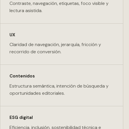
Contraste, navegación, etiquetas, foco visible y
lectura asistida.
UX
Claridad de navegación, jerarquía, fricción y
recorrido de conversión.
Contenidos
Estructura semántica, intención de búsqueda y
oportunidades editoriales.
ESG digital
Eficiencia, inclusión, sostenibilidad técnica e