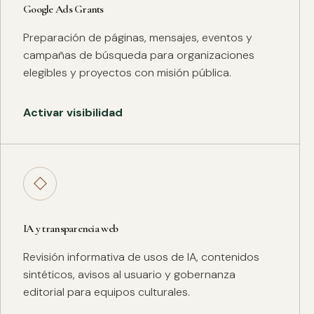
Google Ads Grants
Preparación de páginas, mensajes, eventos y
campañas de búsqueda para organizaciones
elegibles y proyectos con misión pública.
Activar visibilidad
◇
IA y transparencia web
Revisión informativa de usos de IA, contenidos
sintéticos, avisos al usuario y gobernanza
editorial para equipos culturales.