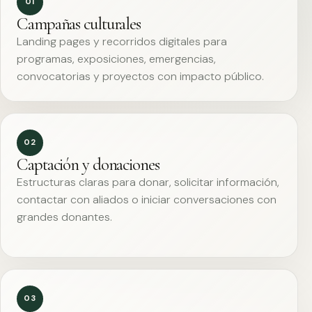
01
Campañas culturales
Landing pages y recorridos digitales para
programas, exposiciones, emergencias,
convocatorias y proyectos con impacto público.
02
Captación y donaciones
Estructuras claras para donar, solicitar información,
contactar con aliados o iniciar conversaciones con
grandes donantes.
03