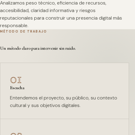
Analizamos peso técnico, eficiencia de recursos,
accesibilidad, claridad informativa y riesgos
reputacionales para construir una presencia digital más
responsable.
MÉTODO DE TRABAJO
Un método claro para intervenir sin ruido.
01
Escucha
Entendemos el proyecto, su público, su contexto
cultural y sus objetivos digitales.
02