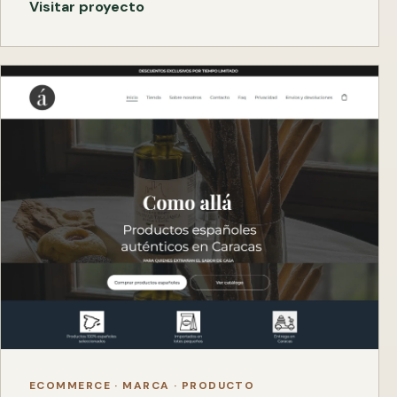
Visitar proyecto
ECOMMERCE · MARCA · PRODUCTO