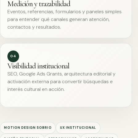
Medición y trazabilidad
Eventos, referencias, formularios y paneles simples
para entender qué canales generan atención,
contactos y resultados.
04
Visibilidad institucional
SEO, Google Ads Grants, arquitectura editorial y
activación externa para convertir búsquedas e
interés cultural en acción.
MOTION DESIGN SOBRIO
UX INSTITUCIONAL