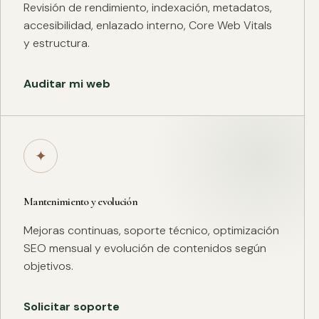
Revisión de rendimiento, indexación, metadatos,
accesibilidad, enlazado interno, Core Web Vitals
y estructura.
Auditar mi web
✦
Mantenimiento y evolución
Mejoras continuas, soporte técnico, optimización
SEO mensual y evolución de contenidos según
objetivos.
Solicitar soporte