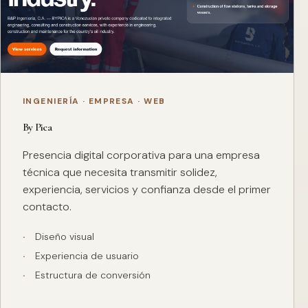
INGENIERÍA · EMPRESA · WEB
By Pica
Presencia digital corporativa para una empresa
técnica que necesita transmitir solidez,
experiencia, servicios y confianza desde el primer
contacto.
Diseño visual
Experiencia de usuario
Estructura de conversión