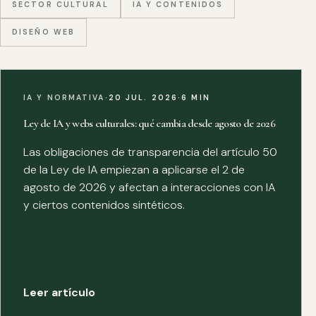
SECTOR CULTURAL
IA Y CONTENIDOS
DISEÑO WEB
IA Y NORMATIVA
·
20 JUL. 2026
·
6 MIN
Ley de IA y webs culturales: qué cambia desde agosto de 2026
Las obligaciones de transparencia del artículo 50
de la Ley de IA empiezan a aplicarse el 2 de
agosto de 2026 y afectan a interacciones con IA
y ciertos contenidos sintéticos.
Leer artículo