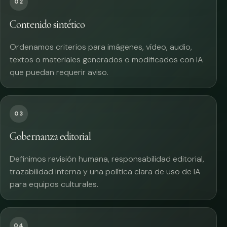
02
Contenido sintético
Ordenamos criterios para imágenes, vídeo, audio,
textos o materiales generados o modificados con IA
que puedan requerir aviso.
03
Gobernanza editorial
Definimos revisión humana, responsabilidad editorial,
trazabilidad interna y una política clara de uso de IA
para equipos culturales.
04