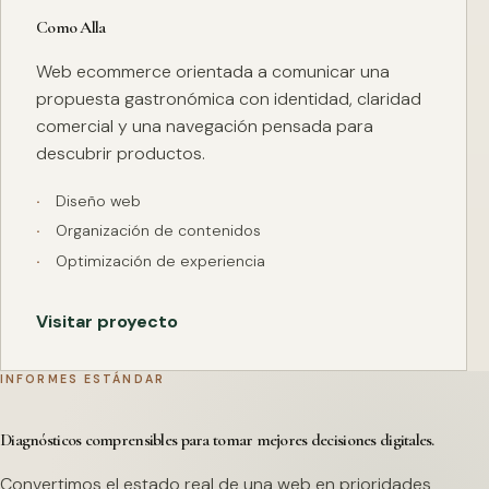
Como Alla
Web ecommerce orientada a comunicar una
propuesta gastronómica con identidad, claridad
comercial y una navegación pensada para
descubrir productos.
Diseño web
Organización de contenidos
Optimización de experiencia
Visitar proyecto
INFORMES ESTÁNDAR
Diagnósticos comprensibles para tomar mejores decisiones digitales.
Convertimos el estado real de una web en prioridades