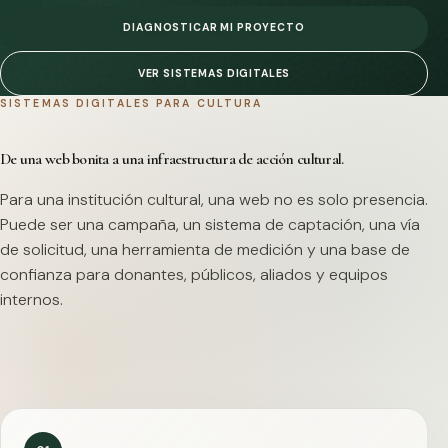
DIAGNOSTICAR MI PROYECTO
VER SISTEMAS DIGITALES
SISTEMAS DIGITALES PARA CULTURA
De una web bonita a una infraestructura de acción cultural.
Para una institución cultural, una web no es solo presencia.
Puede ser una campaña, un sistema de captación, una vía
de solicitud, una herramienta de medición y una base de
confianza para donantes, públicos, aliados y equipos
internos.