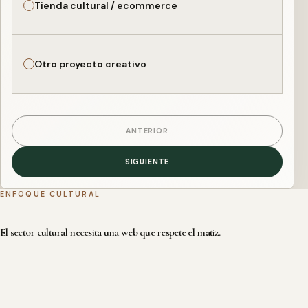
Tienda cultural / ecommerce
Otro proyecto creativo
ANTERIOR
SIGUIENTE
ENFOQUE CULTURAL
El sector cultural necesita una web que respete el matiz.