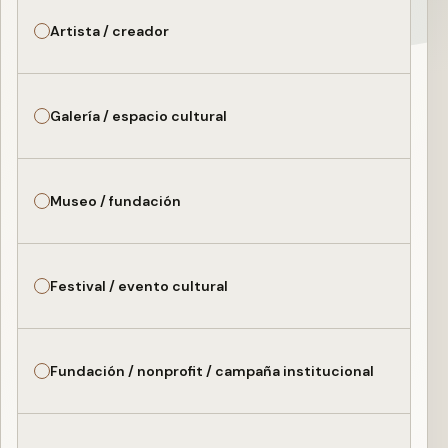
Artista / creador
Galería / espacio cultural
Museo / fundación
Festival / evento cultural
Fundación / nonprofit / campaña institucional