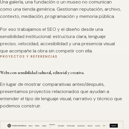
Una galería, una fundación o un museo no comunican
como una tienda genérica. Gestionan reputación, archivo,
contexto, mediación, programación y memoria pública.
Por eso trabajamos el SEO y el diseño desde una
sensibilidad institucional: estructura clara, lenguaje
preciso, velocidad, accesibilidad y una presencia visual
que acompañe la obra sin competir con ella.
PROYECTOS Y REFERENCIAS
Webs con sensibilidad cultural, editorial y creativa.
En lugar de mostrar comparativas antes/después,
presentamos proyectos relacionados que ayudan a
entender el tipo de lenguaje visual, narrativo y técnico que
podemos construir.