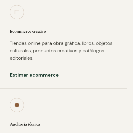
□
Ecommerce creativo
Tiendas online para obra gráfica, libros, objetos
culturales, productos creativos y catálogos
editoriales.
Estimar ecommerce
●
Auditoría técnica