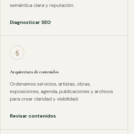
semántica clara y reputación.
Diagnosticar SEO
§
Arquitectura de contenidos
Ordenamos servicios, artistas, obras,
exposiciones, agenda, publicaciones y archivos
para crear claridad y visibilidad.
Revisar contenidos