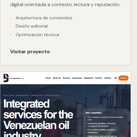
digital orientada a contexto, lectura y reputación.
Arquitectura de contenidos
Diseño editorial
Optimización técnica
Visitar proyecto