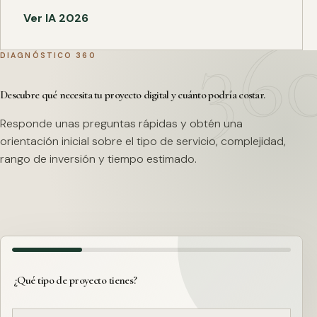
Ver IA 2026
DIAGNÓSTICO 360
Descubre qué necesita tu proyecto digital y cuánto podría costar.
Responde unas preguntas rápidas y obtén una
orientación inicial sobre el tipo de servicio, complejidad,
rango de inversión y tiempo estimado.
¿Qué tipo de proyecto tienes?