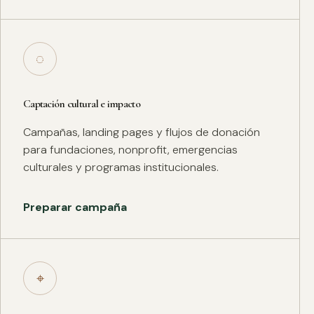
◌
Captación cultural e impacto
Campañas, landing pages y flujos de donación
para fundaciones, nonprofit, emergencias
culturales y programas institucionales.
Preparar campaña
⌖