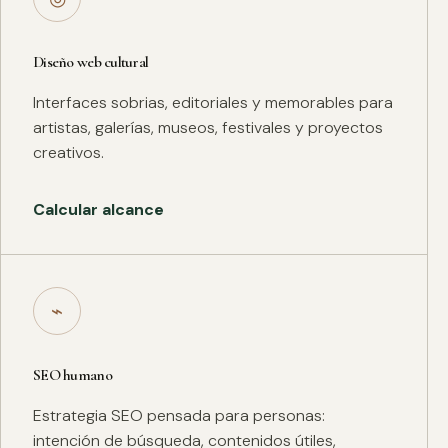
Diseño web cultural
Interfaces sobrias, editoriales y memorables para
artistas, galerías, museos, festivales y proyectos
creativos.
Calcular alcance
⌁
SEO humano
Estrategia SEO pensada para personas:
intención de búsqueda, contenidos útiles,