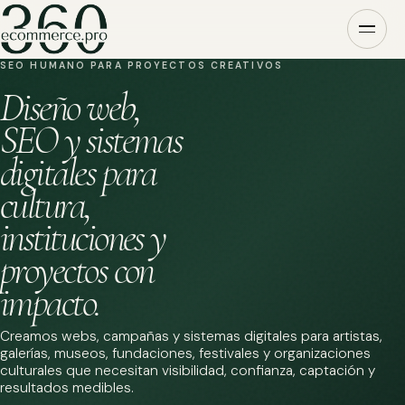
SEO HUMANO PARA PROYECTOS CREATIVOS
Diseño web,
SEO y sistemas
digitales para
cultura,
instituciones y
proyectos con
impacto.
Creamos webs, campañas y sistemas digitales para artistas,
galerías, museos, fundaciones, festivales y organizaciones
culturales que necesitan visibilidad, confianza, captación y
resultados medibles.