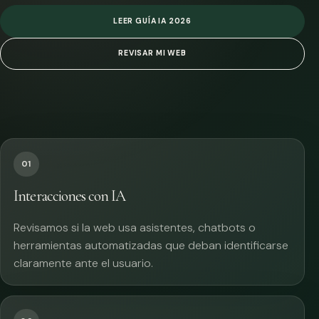
LEER GUÍA IA 2026
REVISAR MI WEB
01
Interacciones con IA
Revisamos si la web usa asistentes, chatbots o
herramientas automatizadas que deban identificarse
claramente ante el usuario.