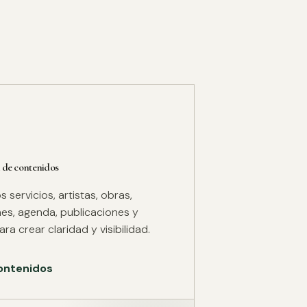
 de contenidos
servicios, artistas, obras,
es, agenda, publicaciones y
ra crear claridad y visibilidad.
ontenidos