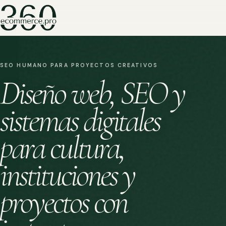
SEO HUMANO PARA PROYECTOS CREATIVOS
Diseño web, SEO y
sistemas digitales
para cultura,
instituciones y
proyectos con