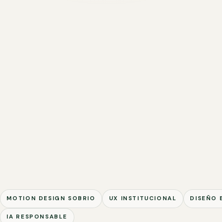
MOTION DESIGN SOBRIO
UX INSTITUCIONAL
DISEÑO 
IA RESPONSABLE