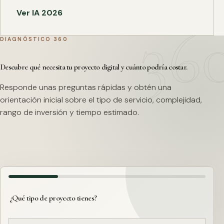
Ver IA 2026
DIAGNÓSTICO 360
Descubre qué necesita tu proyecto digital y cuánto podría costar.
Responde unas preguntas rápidas y obtén una
orientación inicial sobre el tipo de servicio, complejidad,
rango de inversión y tiempo estimado.
¿Qué tipo de proyecto tienes?