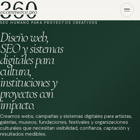
SEO HUMANO PARA PROYECTOS CREATIVOS
Diseño web,
SEO y sistemas
digitales para
cultura,
instituciones y
proyectos con
impacto.
Creamos webs, campañas y sistemas digitales para artistas,
galerías, museos, fundaciones, festivales y organizaciones
culturales que necesitan visibilidad, confianza, captación y
resultados medibles.