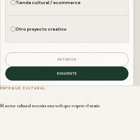
Tienda cultural / ecommerce
Otro proyecto creativo
ANTERIOR
SIGUIENTE
ENFOQUE CULTURAL
El sector cultural necesita una web que respete el matiz.