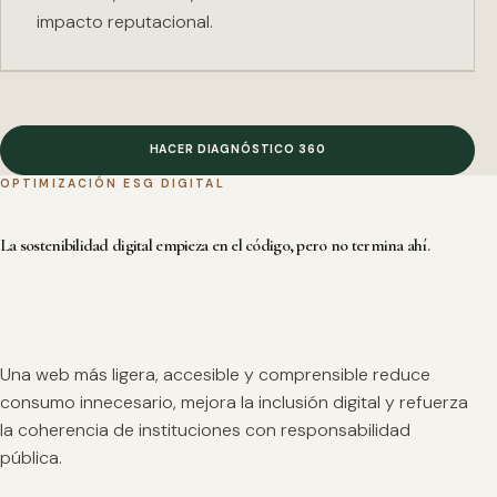
impacto reputacional.
HACER DIAGNÓSTICO 360
OPTIMIZACIÓN ESG DIGITAL
La sostenibilidad digital empieza en el código, pero no termina ahí.
Una web más ligera, accesible y comprensible reduce
consumo innecesario, mejora la inclusión digital y refuerza
la coherencia de instituciones con responsabilidad
pública.