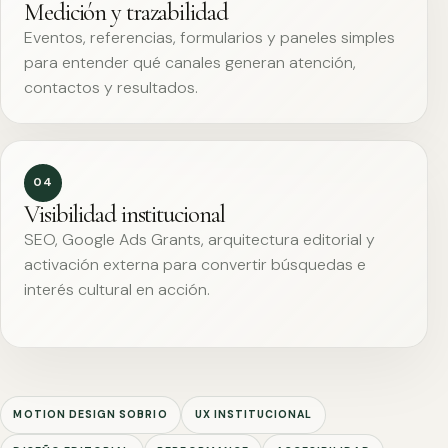
Medición y trazabilidad
Eventos, referencias, formularios y paneles simples
para entender qué canales generan atención,
contactos y resultados.
04
Visibilidad institucional
SEO, Google Ads Grants, arquitectura editorial y
activación externa para convertir búsquedas e
interés cultural en acción.
MOTION DESIGN SOBRIO
UX INSTITUCIONAL