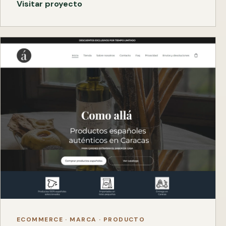
Visitar proyecto
ECOMMERCE · MARCA · PRODUCTO