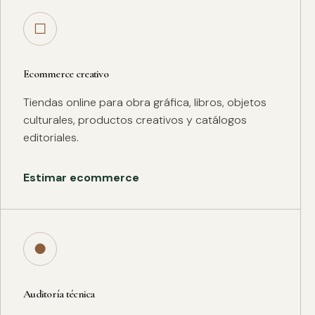
□
Ecommerce creativo
Tiendas online para obra gráfica, libros, objetos
culturales, productos creativos y catálogos
editoriales.
Estimar ecommerce
●
Auditoría técnica