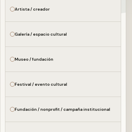
Artista / creador
Galería / espacio cultural
Museo / fundación
Festival / evento cultural
Fundación / nonprofit / campaña institucional