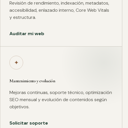
Revisión de rendimiento, indexación, metadatos,
accesibilidad, enlazado interno, Core Web Vitals
y estructura.
Auditar mi web
✦
Mantenimiento y evolución
Mejoras continuas, soporte técnico, optimización
SEO mensual y evolución de contenidos según
objetivos.
Solicitar soporte