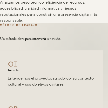
Analizamos peso técnico, eficiencia de recursos,
accesibilidad, claridad informativa y riesgos
reputacionales para construir una presencia digital más
responsable.
MÉTODO DE TRABAJO
Un método claro para intervenir sin ruido.
01
Escucha
Entendemos el proyecto, su público, su contexto
cultural y sus objetivos digitales.
02