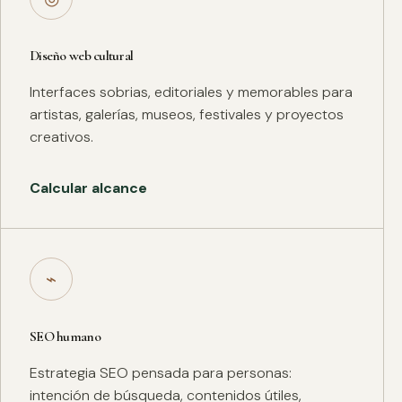
Diseño web cultural
Interfaces sobrias, editoriales y memorables para
artistas, galerías, museos, festivales y proyectos
creativos.
Calcular alcance
⌁
SEO humano
Estrategia SEO pensada para personas:
intención de búsqueda, contenidos útiles,