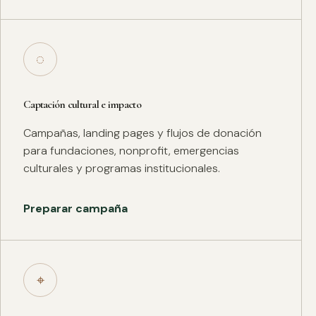
◌
Captación cultural e impacto
Campañas, landing pages y flujos de donación
para fundaciones, nonprofit, emergencias
culturales y programas institucionales.
Preparar campaña
⌖