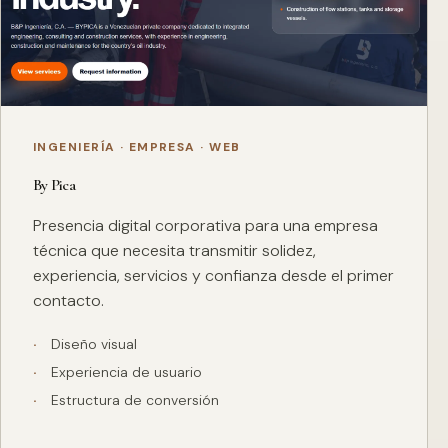
INGENIERÍA · EMPRESA · WEB
By Pica
Presencia digital corporativa para una empresa
técnica que necesita transmitir solidez,
experiencia, servicios y confianza desde el primer
contacto.
Diseño visual
Experiencia de usuario
Estructura de conversión