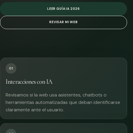
LEER GUÍA IA 2026
REVISAR MI WEB
01
Interacciones con IA
Revisamos si la web usa asistentes, chatbots o
herramientas automatizadas que deban identificarse
claramente ante el usuario.