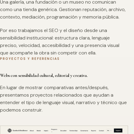
Una galería, una fundación o un museo no comunican
como una tienda genérica. Gestionan reputación, archivo,
contexto, mediación, programación y memoria pública.
Por eso trabajamos el SEO y el diseño desde una
sensibilidad institucional: estructura clara, lenguaje
preciso, velocidad, accesibilidad y una presencia visual
que acompañe la obra sin competir con ella.
PROYECTOS Y REFERENCIAS
Webs con sensibilidad cultural, editorial y creativa.
En lugar de mostrar comparativas antes/después,
presentamos proyectos relacionados que ayudan a
entender el tipo de lenguaje visual, narrativo y técnico que
podemos construir.