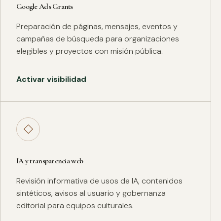
Google Ads Grants
Preparación de páginas, mensajes, eventos y
campañas de búsqueda para organizaciones
elegibles y proyectos con misión pública.
Activar visibilidad
◇
IA y transparencia web
Revisión informativa de usos de IA, contenidos
sintéticos, avisos al usuario y gobernanza
editorial para equipos culturales.