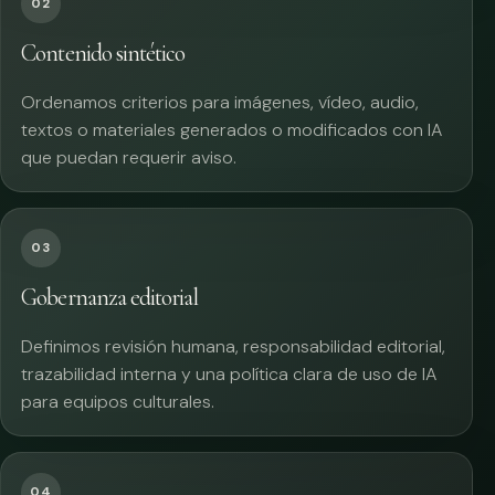
02
Contenido sintético
Ordenamos criterios para imágenes, vídeo, audio,
textos o materiales generados o modificados con IA
que puedan requerir aviso.
03
Gobernanza editorial
Definimos revisión humana, responsabilidad editorial,
trazabilidad interna y una política clara de uso de IA
para equipos culturales.
04