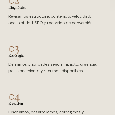
Diagnóstico
Revisamos estructura, contenido, velocidad,
accesibilidad, SEO y recorrido de conversión.
03
Estrategia
Definimos prioridades según impacto, urgencia,
posicionamiento y recursos disponibles.
04
Ejecución
Diseñamos, desarrollamos, corregimos y