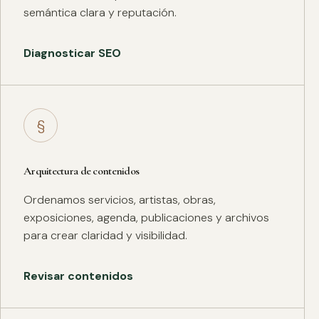
semántica clara y reputación.
Diagnosticar SEO
§
Arquitectura de contenidos
Ordenamos servicios, artistas, obras,
exposiciones, agenda, publicaciones y archivos
para crear claridad y visibilidad.
Revisar contenidos