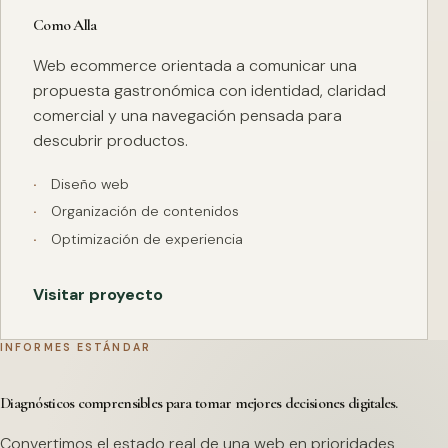
Como Alla
Web ecommerce orientada a comunicar una
propuesta gastronómica con identidad, claridad
comercial y una navegación pensada para
descubrir productos.
Diseño web
Organización de contenidos
Optimización de experiencia
Visitar proyecto
INFORMES ESTÁNDAR
Diagnósticos comprensibles para tomar mejores decisiones digitales.
Convertimos el estado real de una web en prioridades