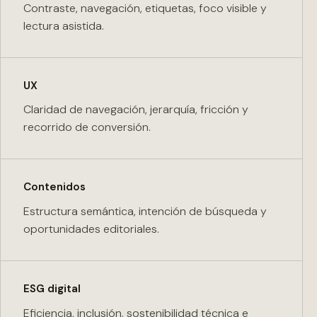
Contraste, navegación, etiquetas, foco visible y
lectura asistida.
UX
Claridad de navegación, jerarquía, fricción y
recorrido de conversión.
Contenidos
Estructura semántica, intención de búsqueda y
oportunidades editoriales.
ESG digital
Eficiencia, inclusión, sostenibilidad técnica e