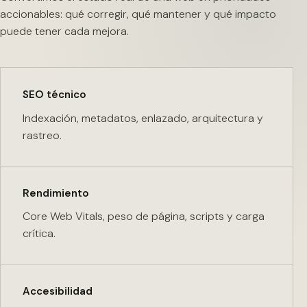
accionables: qué corregir, qué mantener y qué impacto
puede tener cada mejora.
SEO técnico
Indexación, metadatos, enlazado, arquitectura y
rastreo.
Rendimiento
Core Web Vitals, peso de página, scripts y carga
crítica.
Accesibilidad