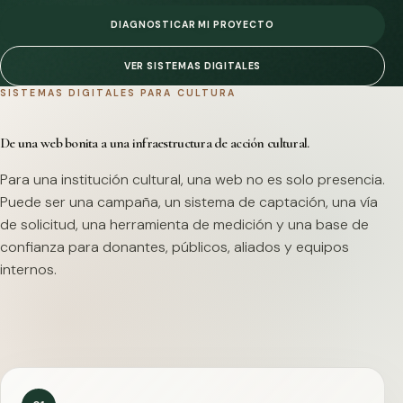
DIAGNOSTICAR MI PROYECTO
VER SISTEMAS DIGITALES
SISTEMAS DIGITALES PARA CULTURA
De una web bonita a una infraestructura de acción cultural.
Para una institución cultural, una web no es solo presencia.
Puede ser una campaña, un sistema de captación, una vía
de solicitud, una herramienta de medición y una base de
confianza para donantes, públicos, aliados y equipos
internos.