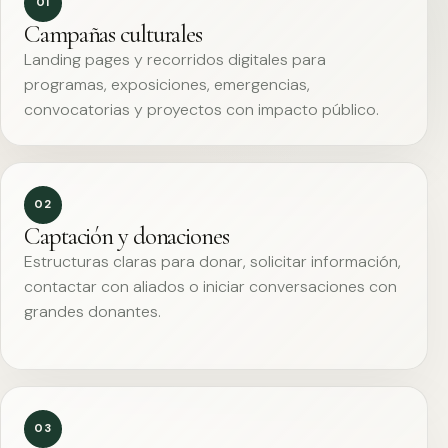
01
Campañas culturales
Landing pages y recorridos digitales para
programas, exposiciones, emergencias,
convocatorias y proyectos con impacto público.
02
Captación y donaciones
Estructuras claras para donar, solicitar información,
contactar con aliados o iniciar conversaciones con
grandes donantes.
03