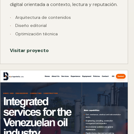
digital orientada a contexto, lectura y reputación.
Arquitectura de contenidos
Diseño editorial
Optimización técnica
Visitar proyecto