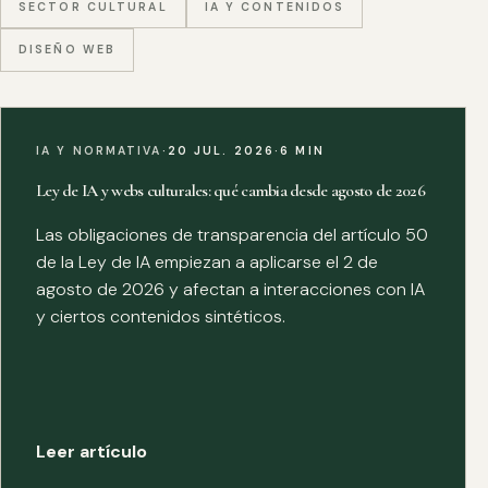
SECTOR CULTURAL
IA Y CONTENIDOS
DISEÑO WEB
IA Y NORMATIVA
·
20 JUL. 2026
·
6 MIN
Ley de IA y webs culturales: qué cambia desde agosto de 2026
Las obligaciones de transparencia del artículo 50
de la Ley de IA empiezan a aplicarse el 2 de
agosto de 2026 y afectan a interacciones con IA
y ciertos contenidos sintéticos.
Leer artículo