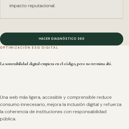
impacto reputacional.
HACER DIAGNÓSTICO 360
OPTIMIZACIÓN ESG DIGITAL
La sostenibilidad digital empieza en el código, pero no termina ahí.
Una web más ligera, accesible y comprensible reduce
consumo innecesario, mejora la inclusión digital y refuerza
la coherencia de instituciones con responsabilidad
pública.