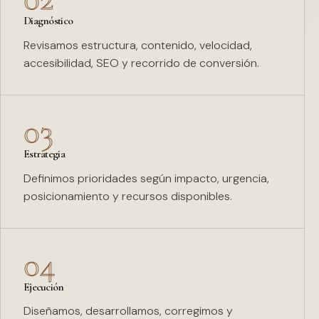
Diagnóstico
Revisamos estructura, contenido, velocidad,
accesibilidad, SEO y recorrido de conversión.
03
Estrategia
Definimos prioridades según impacto, urgencia,
posicionamiento y recursos disponibles.
04
Ejecución
Diseñamos, desarrollamos, corregimos y