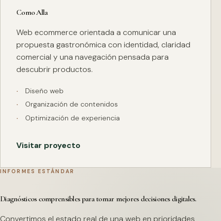
Como Alla
Web ecommerce orientada a comunicar una
propuesta gastronómica con identidad, claridad
comercial y una navegación pensada para
descubrir productos.
Diseño web
Organización de contenidos
Optimización de experiencia
Visitar proyecto
INFORMES ESTÁNDAR
Diagnósticos comprensibles para tomar mejores decisiones digitales.
Convertimos el estado real de una web en prioridades