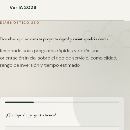
Ver IA 2026
DIAGNÓSTICO 360
Descubre qué necesita tu proyecto digital y cuánto podría costar.
Responde unas preguntas rápidas y obtén una
orientación inicial sobre el tipo de servicio, complejidad,
rango de inversión y tiempo estimado.
¿Qué tipo de proyecto tienes?