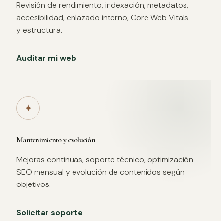
Revisión de rendimiento, indexación, metadatos,
accesibilidad, enlazado interno, Core Web Vitals
y estructura.
Auditar mi web
✦
Mantenimiento y evolución
Mejoras continuas, soporte técnico, optimización
SEO mensual y evolución de contenidos según
objetivos.
Solicitar soporte