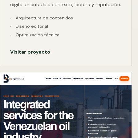
digital orientada a contexto, lectura y reputación.
Arquitectura de contenidos
Diseño editorial
Optimización técnica
Visitar proyecto