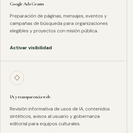
Google Ads Grants
Preparación de páginas, mensajes, eventos y
campañas de búsqueda para organizaciones
elegibles y proyectos con misión pública.
Activar visibilidad
◇
IA y transparencia web
Revisión informativa de usos de IA, contenidos
sintéticos, avisos al usuario y gobernanza
editorial para equipos culturales.