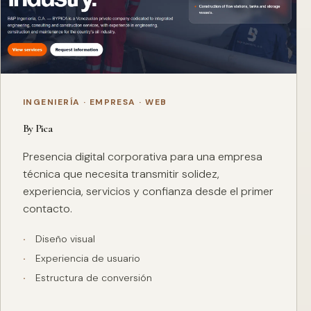
INGENIERÍA · EMPRESA · WEB
By Pica
Presencia digital corporativa para una empresa
técnica que necesita transmitir solidez,
experiencia, servicios y confianza desde el primer
contacto.
Diseño visual
Experiencia de usuario
Estructura de conversión