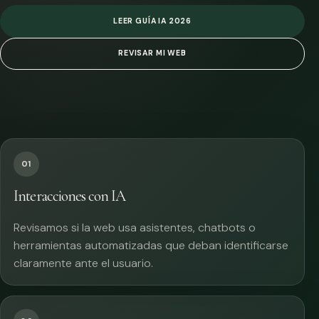
LEER GUÍA IA 2026
REVISAR MI WEB
01
Interacciones con IA
Revisamos si la web usa asistentes, chatbots o
herramientas automatizadas que deban identificarse
claramente ante el usuario.