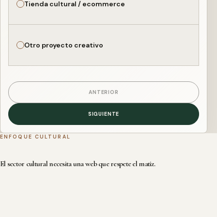
Tienda cultural / ecommerce
Otro proyecto creativo
ANTERIOR
SIGUIENTE
ENFOQUE CULTURAL
El sector cultural necesita una web que respete el matiz.