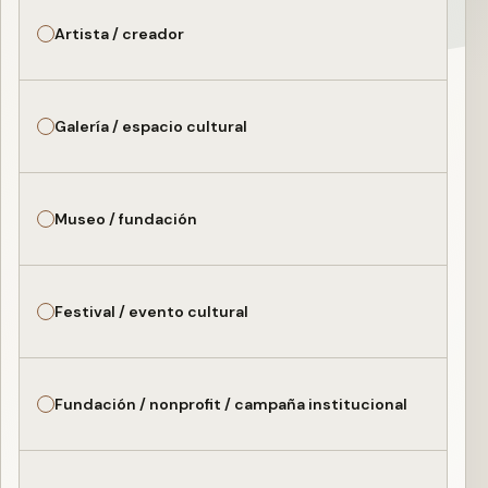
Artista / creador
Galería / espacio cultural
Museo / fundación
Festival / evento cultural
Fundación / nonprofit / campaña institucional