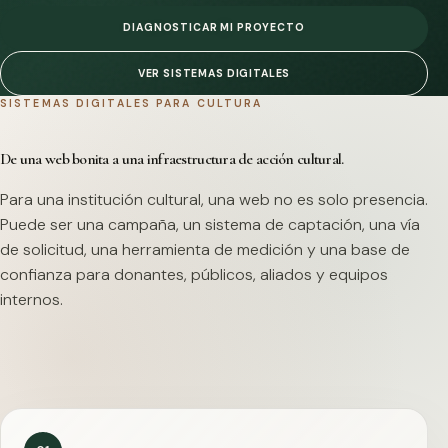
DIAGNOSTICAR MI PROYECTO
VER SISTEMAS DIGITALES
SISTEMAS DIGITALES PARA CULTURA
De una web bonita a una infraestructura de acción cultural.
Para una institución cultural, una web no es solo presencia.
Puede ser una campaña, un sistema de captación, una vía
de solicitud, una herramienta de medición y una base de
confianza para donantes, públicos, aliados y equipos
internos.