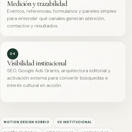
Medición y trazabilidad
Eventos, referencias, formularios y paneles simples
para entender qué canales generan atención,
contactos y resultados.
04
Visibilidad institucional
SEO, Google Ads Grants, arquitectura editorial y
activación externa para convertir búsquedas e
interés cultural en acción.
MOTION DESIGN SOBRIO
UX INSTITUCIONAL