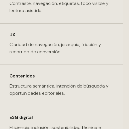
Contraste, navegación, etiquetas, foco visible y
lectura asistida.
UX
Claridad de navegación, jerarquía, fricción y
recorrido de conversión.
Contenidos
Estructura semántica, intención de búsqueda y
oportunidades editoriales.
ESG digital
Eficiencia, inclusión, sostenibilidad técnica e