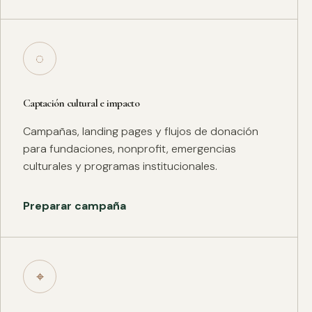
◌
Captación cultural e impacto
Campañas, landing pages y flujos de donación
para fundaciones, nonprofit, emergencias
culturales y programas institucionales.
Preparar campaña
⌖