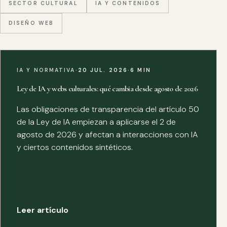
SECTOR CULTURAL
IA Y CONTENIDOS
DISEÑO WEB
IA Y NORMATIVA
·
20 JUL. 2026
·
6 MIN
Ley de IA y webs culturales: qué cambia desde agosto de 2026
Las obligaciones de transparencia del artículo 50
de la Ley de IA empiezan a aplicarse el 2 de
agosto de 2026 y afectan a interacciones con IA
y ciertos contenidos sintéticos.
Leer artículo