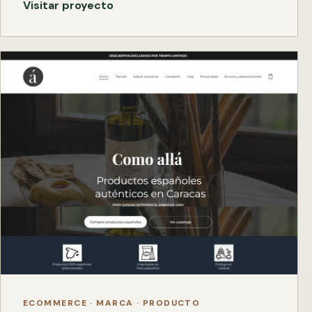
Visitar proyecto
ECOMMERCE · MARCA · PRODUCTO