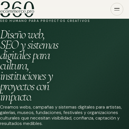
SEO HUMANO PARA PROYECTOS CREATIVOS
Diseño web,
SEO y sistemas
digitales para
cultura,
instituciones y
proyectos con
impacto.
Creamos webs, campañas y sistemas digitales para artistas,
galerías, museos, fundaciones, festivales y organizaciones
culturales que necesitan visibilidad, confianza, captación y
resultados medibles.