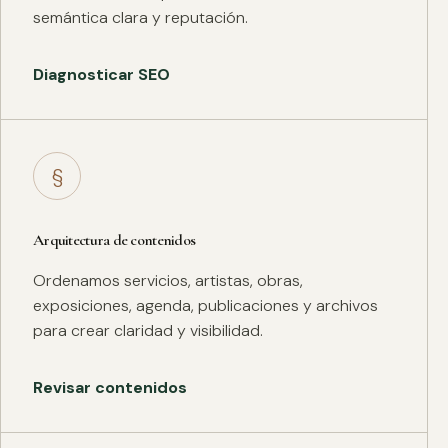
semántica clara y reputación.
Diagnosticar SEO
§
Arquitectura de contenidos
Ordenamos servicios, artistas, obras,
exposiciones, agenda, publicaciones y archivos
para crear claridad y visibilidad.
Revisar contenidos