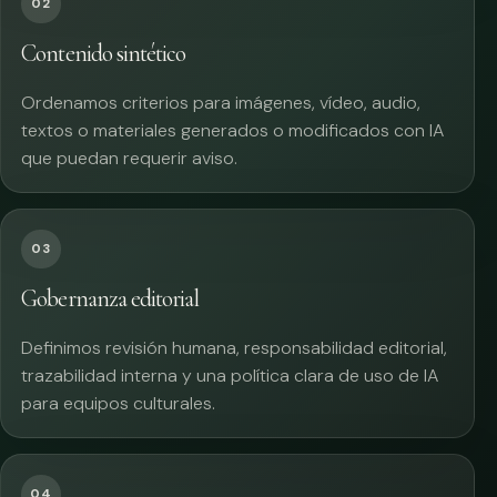
02
Contenido sintético
Ordenamos criterios para imágenes, vídeo, audio,
textos o materiales generados o modificados con IA
que puedan requerir aviso.
03
Gobernanza editorial
Definimos revisión humana, responsabilidad editorial,
trazabilidad interna y una política clara de uso de IA
para equipos culturales.
04