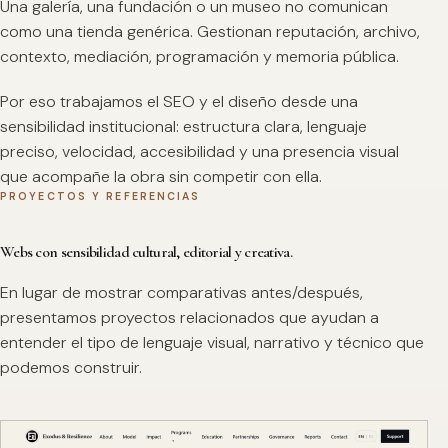
Una galería, una fundación o un museo no comunican
como una tienda genérica. Gestionan reputación, archivo,
contexto, mediación, programación y memoria pública.
Por eso trabajamos el SEO y el diseño desde una
sensibilidad institucional: estructura clara, lenguaje
preciso, velocidad, accesibilidad y una presencia visual
que acompañe la obra sin competir con ella.
PROYECTOS Y REFERENCIAS
Webs con sensibilidad cultural, editorial y creativa.
En lugar de mostrar comparativas antes/después,
presentamos proyectos relacionados que ayudan a
entender el tipo de lenguaje visual, narrativo y técnico que
podemos construir.