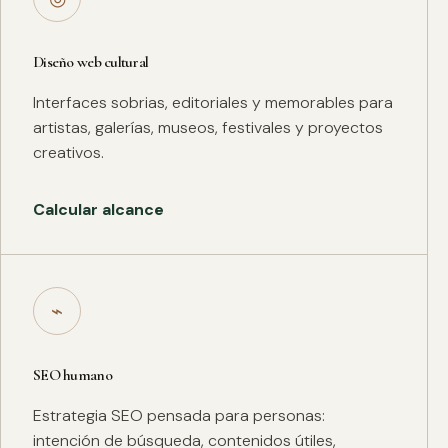
Diseño web cultural
Interfaces sobrias, editoriales y memorables para
artistas, galerías, museos, festivales y proyectos
creativos.
Calcular alcance
⌁
SEO humano
Estrategia SEO pensada para personas:
intención de búsqueda, contenidos útiles,