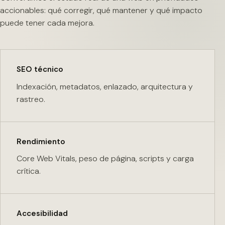
accionables: qué corregir, qué mantener y qué impacto
puede tener cada mejora.
SEO técnico
Indexación, metadatos, enlazado, arquitectura y
rastreo.
Rendimiento
Core Web Vitals, peso de página, scripts y carga
crítica.
Accesibilidad