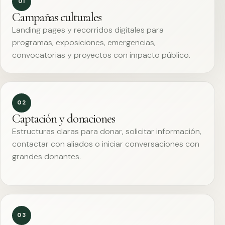
01
Campañas culturales
Landing pages y recorridos digitales para
programas, exposiciones, emergencias,
convocatorias y proyectos con impacto público.
02
Captación y donaciones
Estructuras claras para donar, solicitar información,
contactar con aliados o iniciar conversaciones con
grandes donantes.
03