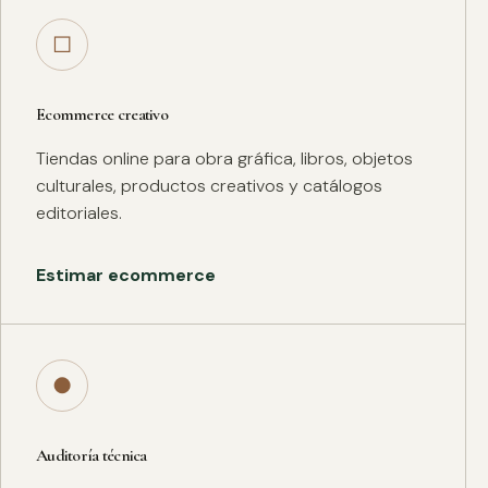
□
Ecommerce creativo
Tiendas online para obra gráfica, libros, objetos
culturales, productos creativos y catálogos
editoriales.
Estimar ecommerce
●
Auditoría técnica