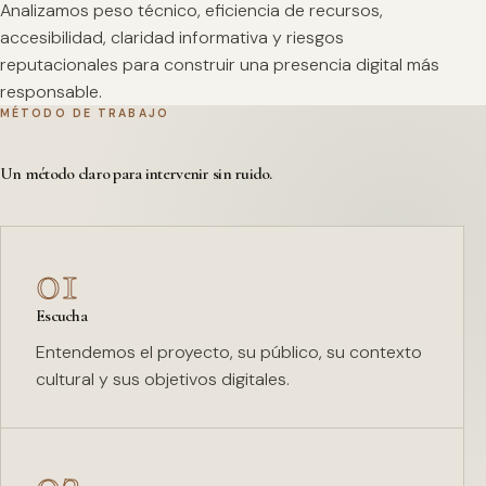
Analizamos peso técnico, eficiencia de recursos,
accesibilidad, claridad informativa y riesgos
reputacionales para construir una presencia digital más
responsable.
MÉTODO DE TRABAJO
Un método claro para intervenir sin ruido.
01
Escucha
Entendemos el proyecto, su público, su contexto
cultural y sus objetivos digitales.
02