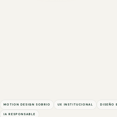
MOTION DESIGN SOBRIO
UX INSTITUCIONAL
DISEÑO 
IA RESPONSABLE