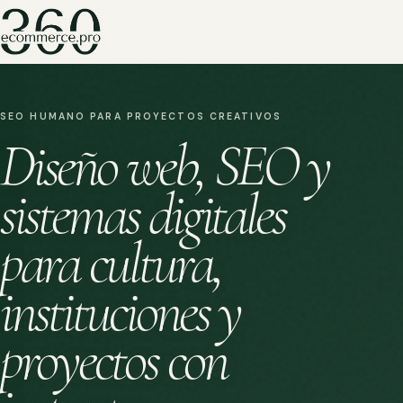
SEO HUMANO PARA PROYECTOS CREATIVOS
Diseño web, SEO y
sistemas digitales
para cultura,
instituciones y
proyectos con