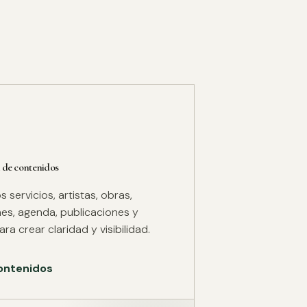
 de contenidos
servicios, artistas, obras,
es, agenda, publicaciones y
ra crear claridad y visibilidad.
ontenidos