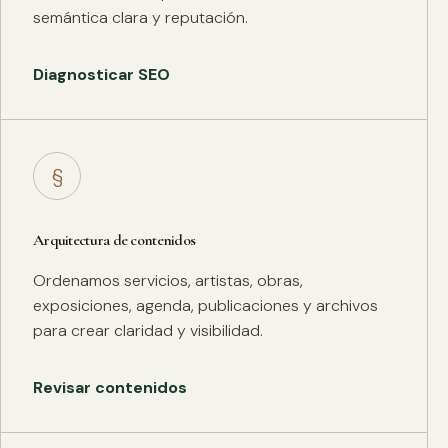
semántica clara y reputación.
Diagnosticar SEO
§
Arquitectura de contenidos
Ordenamos servicios, artistas, obras,
exposiciones, agenda, publicaciones y archivos
para crear claridad y visibilidad.
Revisar contenidos