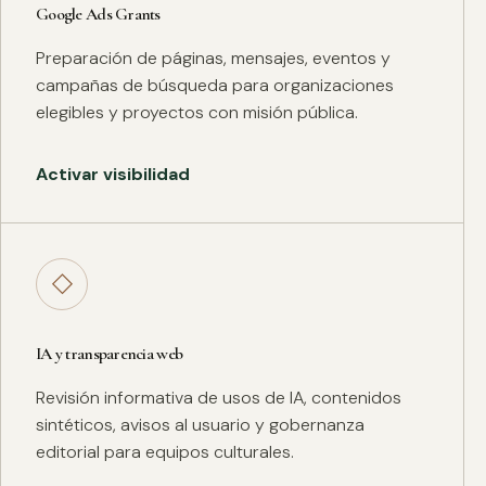
Google Ads Grants
Preparación de páginas, mensajes, eventos y
campañas de búsqueda para organizaciones
elegibles y proyectos con misión pública.
Activar visibilidad
◇
IA y transparencia web
Revisión informativa de usos de IA, contenidos
sintéticos, avisos al usuario y gobernanza
editorial para equipos culturales.