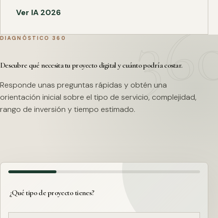
Ver IA 2026
DIAGNÓSTICO 360
Descubre qué necesita tu proyecto digital y cuánto podría costar.
Responde unas preguntas rápidas y obtén una
orientación inicial sobre el tipo de servicio, complejidad,
rango de inversión y tiempo estimado.
¿Qué tipo de proyecto tienes?