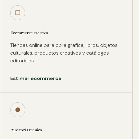
□
Ecommerce creativo
Tiendas online para obra gráfica, libros, objetos
culturales, productos creativos y catálogos
editoriales.
Estimar ecommerce
●
Auditoría técnica