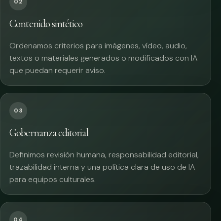
02
Contenido sintético
Ordenamos criterios para imágenes, vídeo, audio,
textos o materiales generados o modificados con IA
que puedan requerir aviso.
03
Gobernanza editorial
Definimos revisión humana, responsabilidad editorial,
trazabilidad interna y una política clara de uso de IA
para equipos culturales.
04