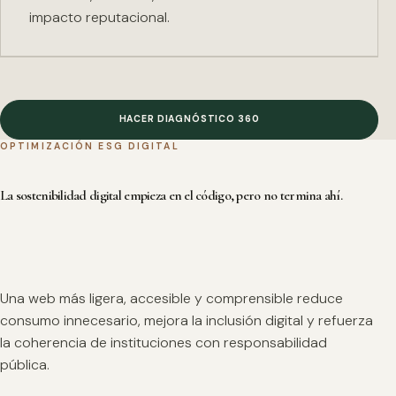
impacto reputacional.
HACER DIAGNÓSTICO 360
OPTIMIZACIÓN ESG DIGITAL
La sostenibilidad digital empieza en el código, pero no termina ahí.
Una web más ligera, accesible y comprensible reduce
consumo innecesario, mejora la inclusión digital y refuerza
la coherencia de instituciones con responsabilidad
pública.