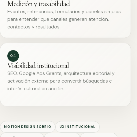
Medición y trazabilidad
Eventos, referencias, formularios y paneles simples
para entender qué canales generan atención,
contactos y resultados.
04
Visibilidad institucional
SEO, Google Ads Grants, arquitectura editorial y
activación externa para convertir búsquedas e
interés cultural en acción.
MOTION DESIGN SOBRIO
UX INSTITUCIONAL