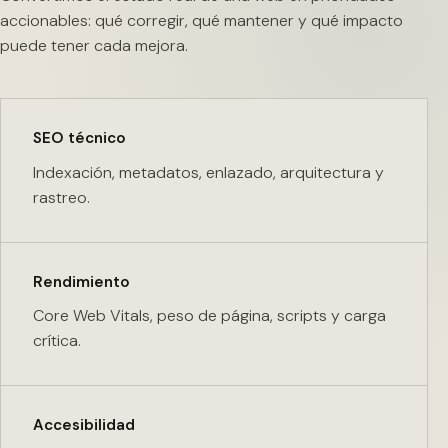
accionables: qué corregir, qué mantener y qué impacto
puede tener cada mejora.
SEO técnico
Indexación, metadatos, enlazado, arquitectura y
rastreo.
Rendimiento
Core Web Vitals, peso de página, scripts y carga
crítica.
Accesibilidad