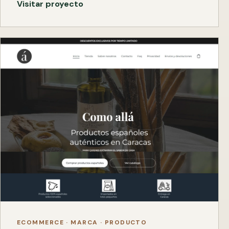
Visitar proyecto
ECOMMERCE · MARCA · PRODUCTO