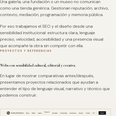
Una galería, una fundación o un museo no comunican
como una tienda genérica. Gestionan reputación, archivo,
contexto, mediación, programación y memoria pública.
Por eso trabajamos el SEO y el diseño desde una
sensibilidad institucional: estructura clara, lenguaje
preciso, velocidad, accesibilidad y una presencia visual
que acompañe la obra sin competir con ella.
PROYECTOS Y REFERENCIAS
Webs con sensibilidad cultural, editorial y creativa.
En lugar de mostrar comparativas antes/después,
presentamos proyectos relacionados que ayudan a
entender el tipo de lenguaje visual, narrativo y técnico que
podemos construir.