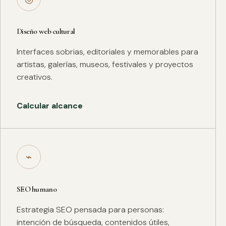
Diseño web cultural
Interfaces sobrias, editoriales y memorables para
artistas, galerías, museos, festivales y proyectos
creativos.
Calcular alcance
⌁
SEO humano
Estrategia SEO pensada para personas:
intención de búsqueda, contenidos útiles,