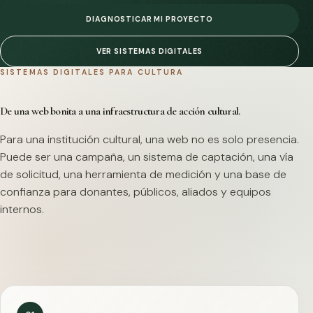
DIAGNOSTICAR MI PROYECTO
VER SISTEMAS DIGITALES
SISTEMAS DIGITALES PARA CULTURA
De una web bonita a una infraestructura de acción cultural.
Para una institución cultural, una web no es solo presencia.
Puede ser una campaña, un sistema de captación, una vía
de solicitud, una herramienta de medición y una base de
confianza para donantes, públicos, aliados y equipos
internos.