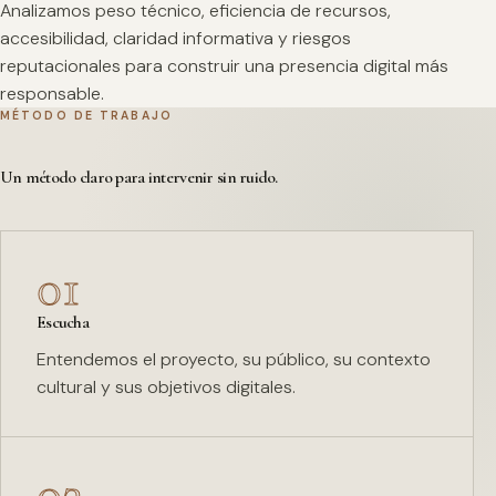
Analizamos peso técnico, eficiencia de recursos,
accesibilidad, claridad informativa y riesgos
reputacionales para construir una presencia digital más
responsable.
MÉTODO DE TRABAJO
Un método claro para intervenir sin ruido.
01
Escucha
Entendemos el proyecto, su público, su contexto
cultural y sus objetivos digitales.
02