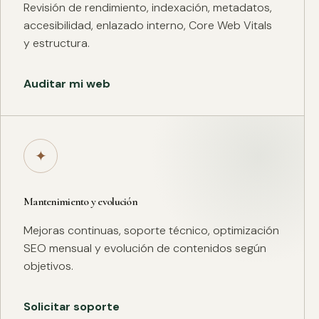
Revisión de rendimiento, indexación, metadatos,
accesibilidad, enlazado interno, Core Web Vitals
y estructura.
Auditar mi web
✦
Mantenimiento y evolución
Mejoras continuas, soporte técnico, optimización
SEO mensual y evolución de contenidos según
objetivos.
Solicitar soporte