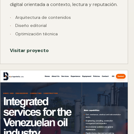
digital orientada a contexto, lectura y reputación.
Arquitectura de contenidos
Diseño editorial
Optimización técnica
Visitar proyecto