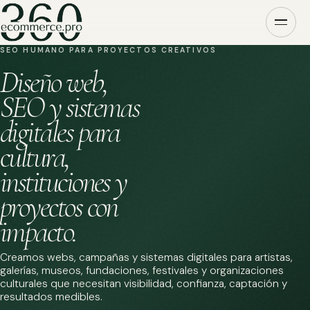
SEO HUMANO PARA PROYECTOS CREATIVOS
Diseño web,
SEO y sistemas
digitales para
cultura,
instituciones y
proyectos con
impacto.
Creamos webs, campañas y sistemas digitales para artistas,
galerías, museos, fundaciones, festivales y organizaciones
culturales que necesitan visibilidad, confianza, captación y
resultados medibles.