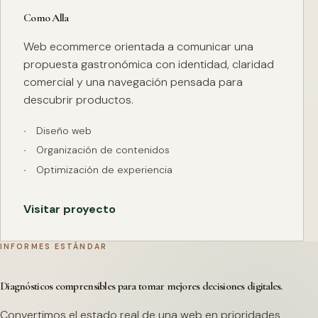
Como Alla
Web ecommerce orientada a comunicar una
propuesta gastronómica con identidad, claridad
comercial y una navegación pensada para
descubrir productos.
Diseño web
Organización de contenidos
Optimización de experiencia
Visitar proyecto
INFORMES ESTÁNDAR
Diagnósticos comprensibles para tomar mejores decisiones digitales.
Convertimos el estado real de una web en prioridades