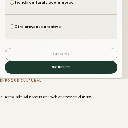
Tienda cultural / ecommerce
Otro proyecto creativo
ANTERIOR
SIGUIENTE
ENFOQUE CULTURAL
El sector cultural necesita una web que respete el matiz.