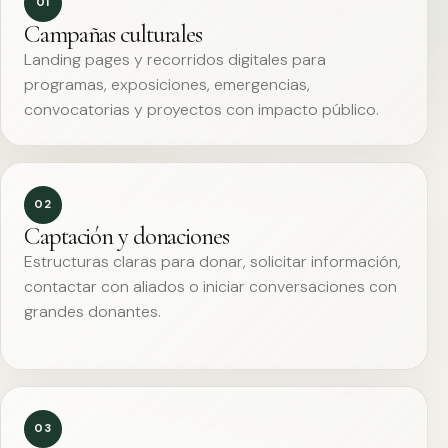
01
Campañas culturales
Landing pages y recorridos digitales para
programas, exposiciones, emergencias,
convocatorias y proyectos con impacto público.
02
Captación y donaciones
Estructuras claras para donar, solicitar información,
contactar con aliados o iniciar conversaciones con
grandes donantes.
03