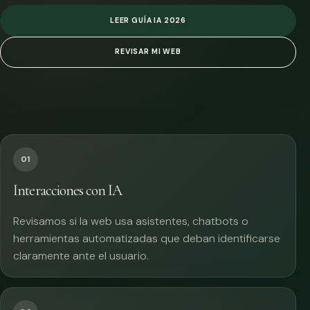
LEER GUÍA IA 2026
REVISAR MI WEB
01
Interacciones con IA
Revisamos si la web usa asistentes, chatbots o
herramientas automatizadas que deban identificarse
claramente ante el usuario.