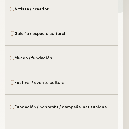
Artista / creador
Galería / espacio cultural
Museo / fundación
Festival / evento cultural
Fundación / nonprofit / campaña institucional