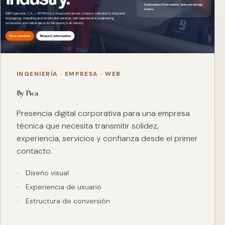
INGENIERÍA · EMPRESA · WEB
By Pica
Presencia digital corporativa para una empresa
técnica que necesita transmitir solidez,
experiencia, servicios y confianza desde el primer
contacto.
Diseño visual
Experiencia de usuario
Estructura de conversión