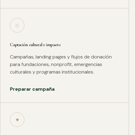
◌
Captación cultural e impacto
Campañas, landing pages y flujos de donación
para fundaciones, nonprofit, emergencias
culturales y programas institucionales.
Preparar campaña
⌖