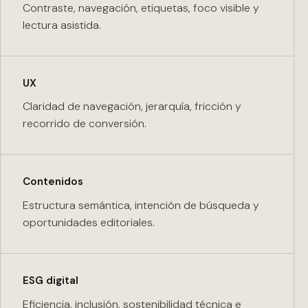
Contraste, navegación, etiquetas, foco visible y
lectura asistida.
UX
Claridad de navegación, jerarquía, fricción y
recorrido de conversión.
Contenidos
Estructura semántica, intención de búsqueda y
oportunidades editoriales.
ESG digital
Eficiencia, inclusión, sostenibilidad técnica e