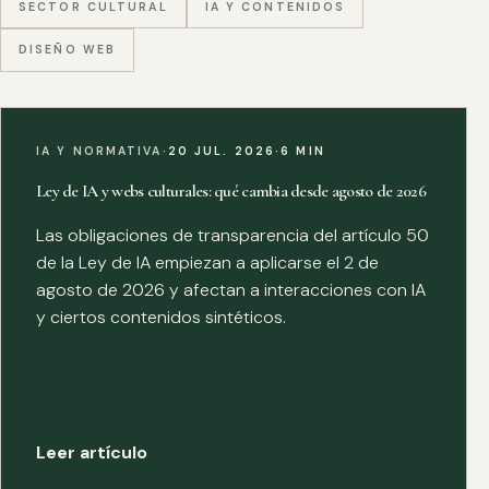
SECTOR CULTURAL
IA Y CONTENIDOS
DISEÑO WEB
IA Y NORMATIVA
·
20 JUL. 2026
·
6 MIN
Ley de IA y webs culturales: qué cambia desde agosto de 2026
Las obligaciones de transparencia del artículo 50
de la Ley de IA empiezan a aplicarse el 2 de
agosto de 2026 y afectan a interacciones con IA
y ciertos contenidos sintéticos.
Leer artículo