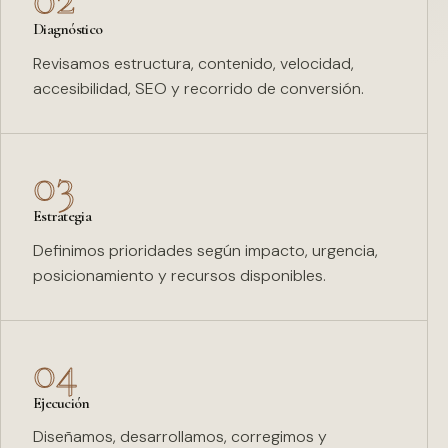
Diagnóstico
Revisamos estructura, contenido, velocidad,
accesibilidad, SEO y recorrido de conversión.
03
Estrategia
Definimos prioridades según impacto, urgencia,
posicionamiento y recursos disponibles.
04
Ejecución
Diseñamos, desarrollamos, corregimos y