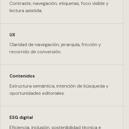
Contraste, navegación, etiquetas, foco visible y
lectura asistida.
UX
Claridad de navegación, jerarquía, fricción y
recorrido de conversión.
Contenidos
Estructura semántica, intención de búsqueda y
oportunidades editoriales.
ESG digital
Eficiencia, inclusión, sostenibilidad técnica e