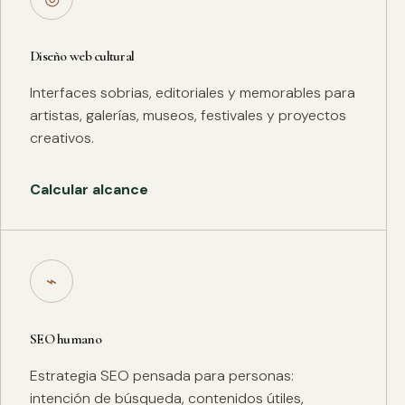
Diseño web cultural
Interfaces sobrias, editoriales y memorables para
artistas, galerías, museos, festivales y proyectos
creativos.
Calcular alcance
⌁
SEO humano
Estrategia SEO pensada para personas:
intención de búsqueda, contenidos útiles,