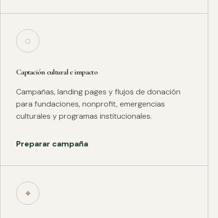
◌
Captación cultural e impacto
Campañas, landing pages y flujos de donación
para fundaciones, nonprofit, emergencias
culturales y programas institucionales.
Preparar campaña
⌖