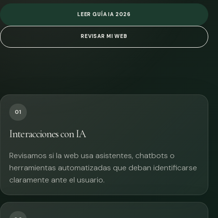
LEER GUÍA IA 2026
REVISAR MI WEB
01
Interacciones con IA
Revisamos si la web usa asistentes, chatbots o
herramientas automatizadas que deban identificarse
claramente ante el usuario.