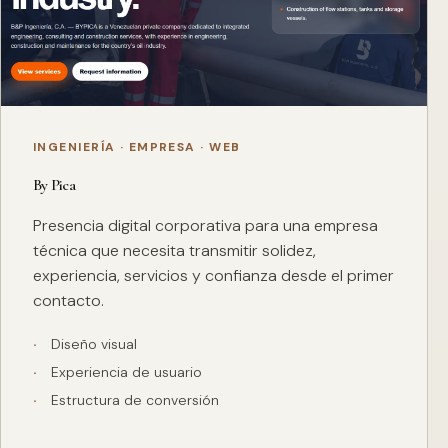
INGENIERÍA · EMPRESA · WEB
By Pica
Presencia digital corporativa para una empresa
técnica que necesita transmitir solidez,
experiencia, servicios y confianza desde el primer
contacto.
Diseño visual
Experiencia de usuario
Estructura de conversión