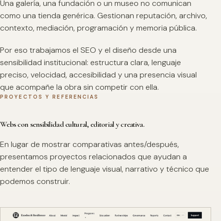
Una galería, una fundación o un museo no comunican
como una tienda genérica. Gestionan reputación, archivo,
contexto, mediación, programación y memoria pública.
Por eso trabajamos el SEO y el diseño desde una
sensibilidad institucional: estructura clara, lenguaje
preciso, velocidad, accesibilidad y una presencia visual
que acompañe la obra sin competir con ella.
PROYECTOS Y REFERENCIAS
Webs con sensibilidad cultural, editorial y creativa.
En lugar de mostrar comparativas antes/después,
presentamos proyectos relacionados que ayudan a
entender el tipo de lenguaje visual, narrativo y técnico que
podemos construir.