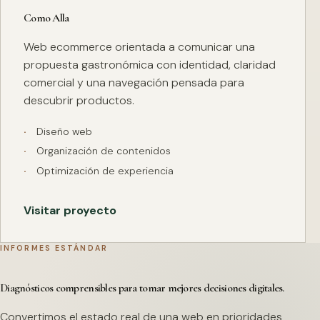
Como Alla
Web ecommerce orientada a comunicar una
propuesta gastronómica con identidad, claridad
comercial y una navegación pensada para
descubrir productos.
Diseño web
Organización de contenidos
Optimización de experiencia
Visitar proyecto
INFORMES ESTÁNDAR
Diagnósticos comprensibles para tomar mejores decisiones digitales.
Convertimos el estado real de una web en prioridades