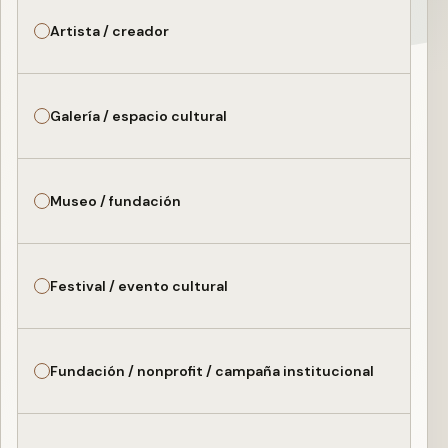
Artista / creador
Galería / espacio cultural
Museo / fundación
Festival / evento cultural
Fundación / nonprofit / campaña institucional