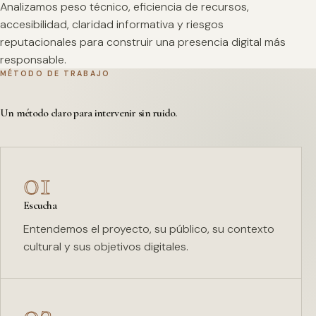
Analizamos peso técnico, eficiencia de recursos,
accesibilidad, claridad informativa y riesgos
reputacionales para construir una presencia digital más
responsable.
MÉTODO DE TRABAJO
Un método claro para intervenir sin ruido.
01
Escucha
Entendemos el proyecto, su público, su contexto
cultural y sus objetivos digitales.
02