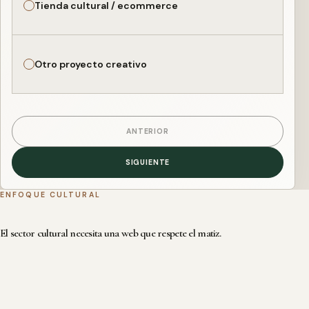
Tienda cultural / ecommerce
Otro proyecto creativo
ANTERIOR
SIGUIENTE
ENFOQUE CULTURAL
El sector cultural necesita una web que respete el matiz.