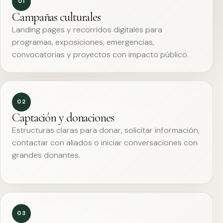
01
Campañas culturales
Landing pages y recorridos digitales para
programas, exposiciones, emergencias,
convocatorias y proyectos con impacto público.
02
Captación y donaciones
Estructuras claras para donar, solicitar información,
contactar con aliados o iniciar conversaciones con
grandes donantes.
03