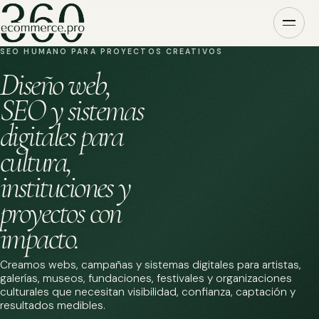
SEO HUMANO PARA PROYECTOS CREATIVOS
Diseño web,
SEO y sistemas
digitales para
cultura,
instituciones y
proyectos con
impacto.
Creamos webs, campañas y sistemas digitales para artistas,
galerías, museos, fundaciones, festivales y organizaciones
culturales que necesitan visibilidad, confianza, captación y
resultados medibles.