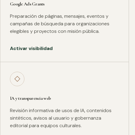
Google Ads Grants
Preparación de páginas, mensajes, eventos y
campañas de búsqueda para organizaciones
elegibles y proyectos con misión pública.
Activar visibilidad
◇
IA y transparencia web
Revisión informativa de usos de IA, contenidos
sintéticos, avisos al usuario y gobernanza
editorial para equipos culturales.