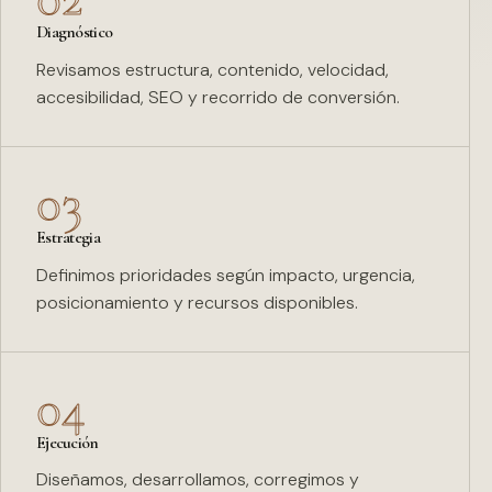
Diagnóstico
Revisamos estructura, contenido, velocidad,
accesibilidad, SEO y recorrido de conversión.
03
Estrategia
Definimos prioridades según impacto, urgencia,
posicionamiento y recursos disponibles.
04
Ejecución
Diseñamos, desarrollamos, corregimos y