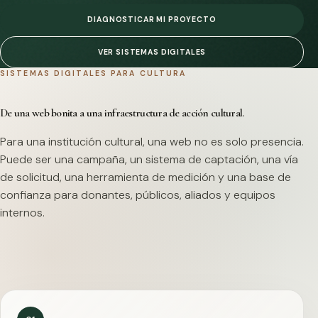
DIAGNOSTICAR MI PROYECTO
VER SISTEMAS DIGITALES
SISTEMAS DIGITALES PARA CULTURA
De una web bonita a una infraestructura de acción cultural.
Para una institución cultural, una web no es solo presencia.
Puede ser una campaña, un sistema de captación, una vía
de solicitud, una herramienta de medición y una base de
confianza para donantes, públicos, aliados y equipos
internos.