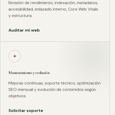
Revisión de rendimiento, indexación, metadatos,
accesibilidad, enlazado interno, Core Web Vitals
y estructura.
Auditar mi web
✦
Mantenimiento y evolución
Mejoras continuas, soporte técnico, optimización
SEO mensual y evolución de contenidos según
objetivos.
Solicitar soporte