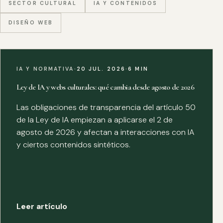
SECTOR CULTURAL
IA Y CONTENIDOS
DISEÑO WEB
IA Y NORMATIVA
·
20 JUL. 2026
·
6 MIN
Ley de IA y webs culturales: qué cambia desde agosto de 2026
Las obligaciones de transparencia del artículo 50
de la Ley de IA empiezan a aplicarse el 2 de
agosto de 2026 y afectan a interacciones con IA
y ciertos contenidos sintéticos.
Leer artículo