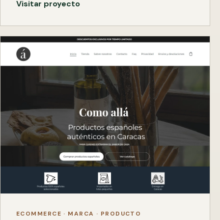
Visitar proyecto
ECOMMERCE · MARCA · PRODUCTO