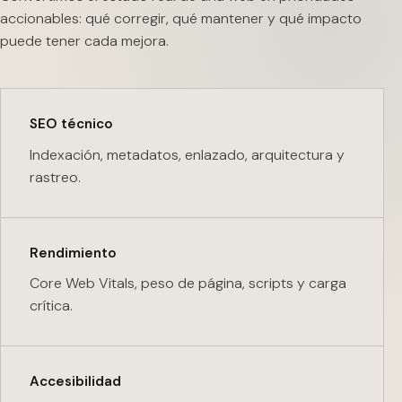
accionables: qué corregir, qué mantener y qué impacto
puede tener cada mejora.
SEO técnico
Indexación, metadatos, enlazado, arquitectura y
rastreo.
Rendimiento
Core Web Vitals, peso de página, scripts y carga
crítica.
Accesibilidad