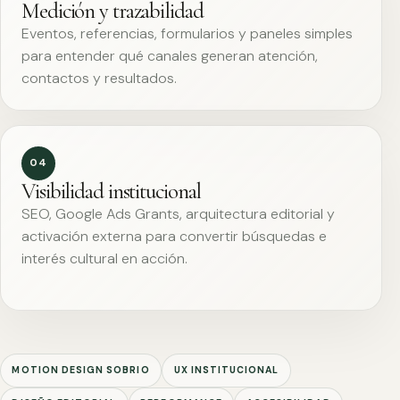
Medición y trazabilidad
Eventos, referencias, formularios y paneles simples
para entender qué canales generan atención,
contactos y resultados.
04
Visibilidad institucional
SEO, Google Ads Grants, arquitectura editorial y
activación externa para convertir búsquedas e
interés cultural en acción.
MOTION DESIGN SOBRIO
UX INSTITUCIONAL