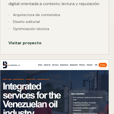
digital orientada a contexto, lectura y reputación.
Arquitectura de contenidos
Diseño editorial
Optimización técnica
Visitar proyecto