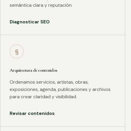
semántica clara y reputación.
Diagnosticar SEO
§
Arquitectura de contenidos
Ordenamos servicios, artistas, obras,
exposiciones, agenda, publicaciones y archivos
para crear claridad y visibilidad.
Revisar contenidos