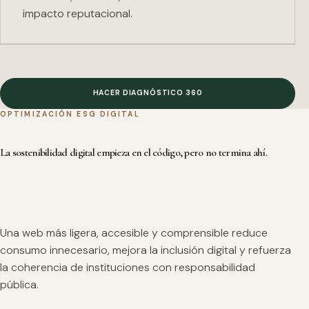
impacto reputacional.
HACER DIAGNÓSTICO 360
OPTIMIZACIÓN ESG DIGITAL
La sostenibilidad digital empieza en el código, pero no termina ahí.
Una web más ligera, accesible y comprensible reduce
consumo innecesario, mejora la inclusión digital y refuerza
la coherencia de instituciones con responsabilidad
pública.