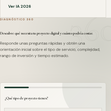
Ver IA 2026
DIAGNÓSTICO 360
Descubre qué necesita tu proyecto digital y cuánto podría costar.
Responde unas preguntas rápidas y obtén una
orientación inicial sobre el tipo de servicio, complejidad,
rango de inversión y tiempo estimado.
¿Qué tipo de proyecto tienes?