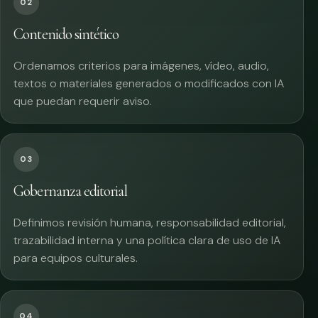
02
Contenido sintético
Ordenamos criterios para imágenes, vídeo, audio,
textos o materiales generados o modificados con IA
que puedan requerir aviso.
03
Gobernanza editorial
Definimos revisión humana, responsabilidad editorial,
trazabilidad interna y una política clara de uso de IA
para equipos culturales.
04