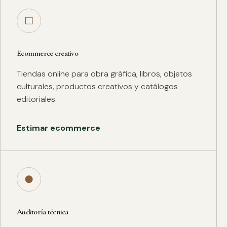
□
Ecommerce creativo
Tiendas online para obra gráfica, libros, objetos
culturales, productos creativos y catálogos
editoriales.
Estimar ecommerce
●
Auditoría técnica