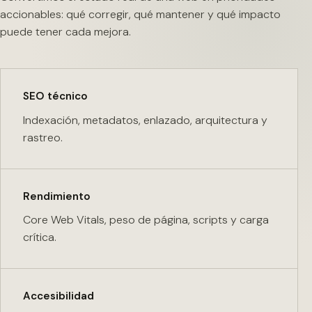
accionables: qué corregir, qué mantener y qué impacto
puede tener cada mejora.
SEO técnico
Indexación, metadatos, enlazado, arquitectura y
rastreo.
Rendimiento
Core Web Vitals, peso de página, scripts y carga
crítica.
Accesibilidad