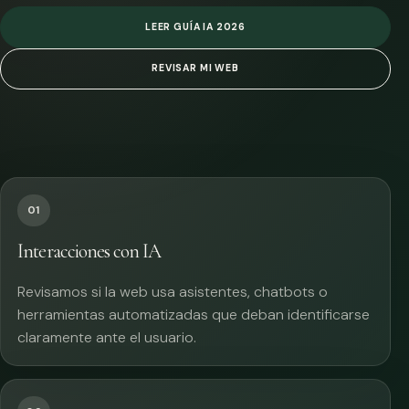
LEER GUÍA IA 2026
REVISAR MI WEB
01
Interacciones con IA
Revisamos si la web usa asistentes, chatbots o
herramientas automatizadas que deban identificarse
claramente ante el usuario.