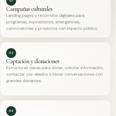
01
Campañas culturales
Landing pages y recorridos digitales para
programas, exposiciones, emergencias,
convocatorias y proyectos con impacto público.
02
Captación y donaciones
Estructuras claras para donar, solicitar información,
contactar con aliados o iniciar conversaciones con
grandes donantes.
03