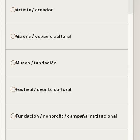
Artista / creador
Galería / espacio cultural
Museo / fundación
Festival / evento cultural
Fundación / nonprofit / campaña institucional