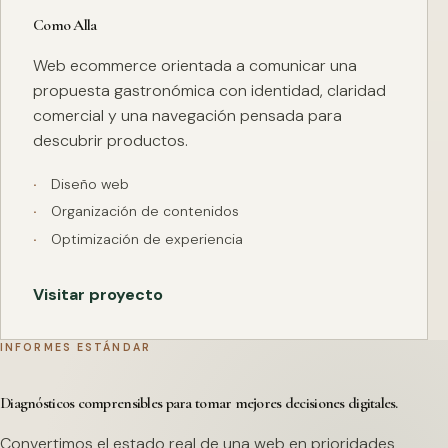
Como Alla
Web ecommerce orientada a comunicar una
propuesta gastronómica con identidad, claridad
comercial y una navegación pensada para
descubrir productos.
Diseño web
Organización de contenidos
Optimización de experiencia
Visitar proyecto
INFORMES ESTÁNDAR
Diagnósticos comprensibles para tomar mejores decisiones digitales.
Convertimos el estado real de una web en prioridades