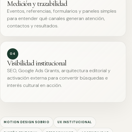
Medición y trazabilidad
Eventos, referencias, formularios y paneles simples
para entender qué canales generan atención,
contactos y resultados.
04
Visibilidad institucional
SEO, Google Ads Grants, arquitectura editorial y
activación externa para convertir búsquedas e
interés cultural en acción.
MOTION DESIGN SOBRIO
UX INSTITUCIONAL