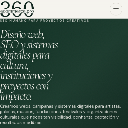
SEO HUMANO PARA PROYECTOS CREATIVOS
Diseño web,
SEO y sistemas
digitales para
cultura,
instituciones y
proyectos con
impacto.
Creamos webs, campañas y sistemas digitales para artistas,
galerías, museos, fundaciones, festivales y organizaciones
culturales que necesitan visibilidad, confianza, captación y
resultados medibles.