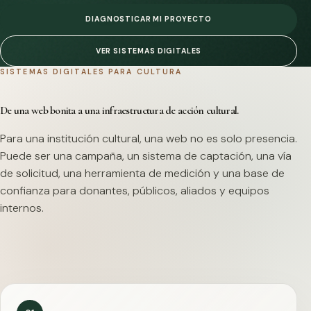
DIAGNOSTICAR MI PROYECTO
VER SISTEMAS DIGITALES
SISTEMAS DIGITALES PARA CULTURA
De una web bonita a una infraestructura de acción cultural.
Para una institución cultural, una web no es solo presencia.
Puede ser una campaña, un sistema de captación, una vía
de solicitud, una herramienta de medición y una base de
confianza para donantes, públicos, aliados y equipos
internos.