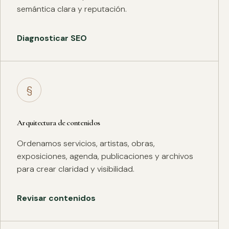
semántica clara y reputación.
Diagnosticar SEO
§
Arquitectura de contenidos
Ordenamos servicios, artistas, obras,
exposiciones, agenda, publicaciones y archivos
para crear claridad y visibilidad.
Revisar contenidos