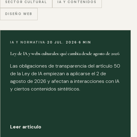
SECTOR CULTURAL
IA Y CONTENIDOS
DISEÑO WEB
IA Y NORMATIVA
·
20 JUL. 2026
·
6 MIN
Ley de IA y webs culturales: qué cambia desde agosto de 2026
Las obligaciones de transparencia del artículo 50
de la Ley de IA empiezan a aplicarse el 2 de
agosto de 2026 y afectan a interacciones con IA
y ciertos contenidos sintéticos.
Leer artículo