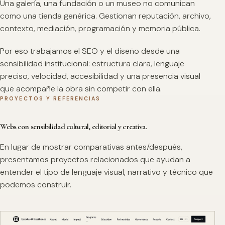
Una galería, una fundación o un museo no comunican
como una tienda genérica. Gestionan reputación, archivo,
contexto, mediación, programación y memoria pública.
Por eso trabajamos el SEO y el diseño desde una
sensibilidad institucional: estructura clara, lenguaje
preciso, velocidad, accesibilidad y una presencia visual
que acompañe la obra sin competir con ella.
PROYECTOS Y REFERENCIAS
Webs con sensibilidad cultural, editorial y creativa.
En lugar de mostrar comparativas antes/después,
presentamos proyectos relacionados que ayudan a
entender el tipo de lenguaje visual, narrativo y técnico que
podemos construir.