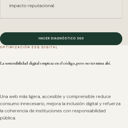
impacto reputacional.
HACER DIAGNÓSTICO 360
OPTIMIZACIÓN ESG DIGITAL
La sostenibilidad digital empieza en el código, pero no termina ahí.
Una web más ligera, accesible y comprensible reduce
consumo innecesario, mejora la inclusión digital y refuerza
la coherencia de instituciones con responsabilidad
pública.