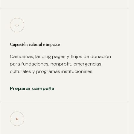
◌
Captación cultural e impacto
Campañas, landing pages y flujos de donación
para fundaciones, nonprofit, emergencias
culturales y programas institucionales.
Preparar campaña
⌖