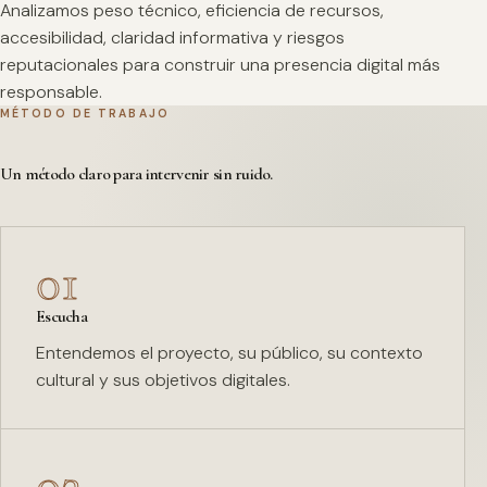
Analizamos peso técnico, eficiencia de recursos,
accesibilidad, claridad informativa y riesgos
reputacionales para construir una presencia digital más
responsable.
MÉTODO DE TRABAJO
Un método claro para intervenir sin ruido.
01
Escucha
Entendemos el proyecto, su público, su contexto
cultural y sus objetivos digitales.
02