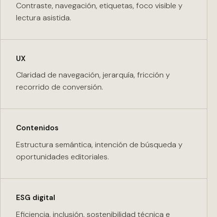
Contraste, navegación, etiquetas, foco visible y
lectura asistida.
UX
Claridad de navegación, jerarquía, fricción y
recorrido de conversión.
Contenidos
Estructura semántica, intención de búsqueda y
oportunidades editoriales.
ESG digital
Eficiencia, inclusión, sostenibilidad técnica e