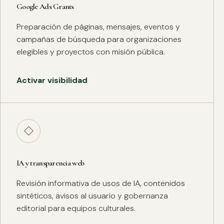
Google Ads Grants
Preparación de páginas, mensajes, eventos y
campañas de búsqueda para organizaciones
elegibles y proyectos con misión pública.
Activar visibilidad
◇
IA y transparencia web
Revisión informativa de usos de IA, contenidos
sintéticos, avisos al usuario y gobernanza
editorial para equipos culturales.