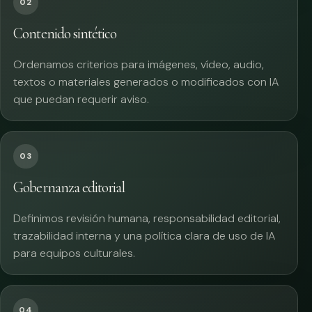
02
Contenido sintético
Ordenamos criterios para imágenes, vídeo, audio,
textos o materiales generados o modificados con IA
que puedan requerir aviso.
03
Gobernanza editorial
Definimos revisión humana, responsabilidad editorial,
trazabilidad interna y una política clara de uso de IA
para equipos culturales.
04