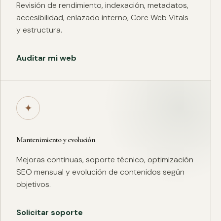
Revisión de rendimiento, indexación, metadatos,
accesibilidad, enlazado interno, Core Web Vitals
y estructura.
Auditar mi web
✦
Mantenimiento y evolución
Mejoras continuas, soporte técnico, optimización
SEO mensual y evolución de contenidos según
objetivos.
Solicitar soporte