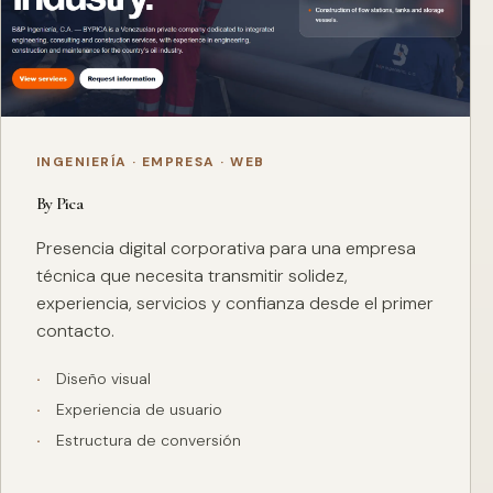
INGENIERÍA · EMPRESA · WEB
By Pica
Presencia digital corporativa para una empresa
técnica que necesita transmitir solidez,
experiencia, servicios y confianza desde el primer
contacto.
Diseño visual
Experiencia de usuario
Estructura de conversión