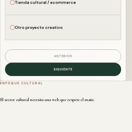
Tienda cultural / ecommerce
Otro proyecto creativo
ANTERIOR
SIGUIENTE
ENFOQUE CULTURAL
El sector cultural necesita una web que respete el matiz.