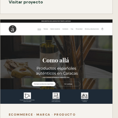
Visitar proyecto
ECOMMERCE · MARCA · PRODUCTO