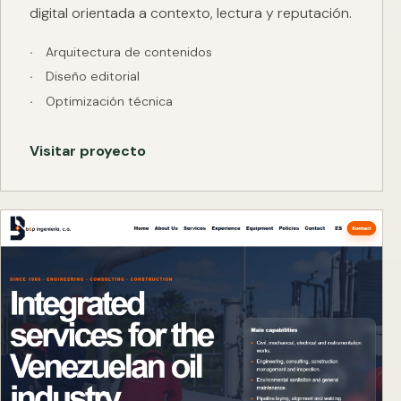
digital orientada a contexto, lectura y reputación.
Arquitectura de contenidos
Diseño editorial
Optimización técnica
Visitar proyecto