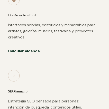
Diseño web cultural
Interfaces sobrias, editoriales y memorables para
artistas, galerías, museos, festivales y proyectos
creativos.
Calcular alcance
⌁
SEO humano
Estrategia SEO pensada para personas:
intención de búsqueda, contenidos útiles,