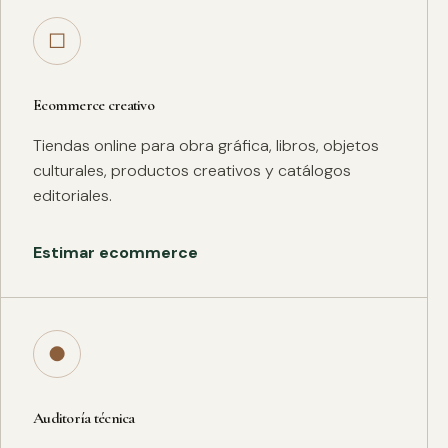
□
Ecommerce creativo
Tiendas online para obra gráfica, libros, objetos
culturales, productos creativos y catálogos
editoriales.
Estimar ecommerce
●
Auditoría técnica