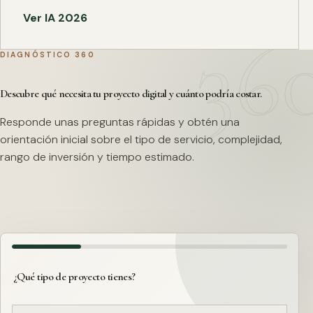
Ver IA 2026
DIAGNÓSTICO 360
Descubre qué necesita tu proyecto digital y cuánto podría costar.
Responde unas preguntas rápidas y obtén una
orientación inicial sobre el tipo de servicio, complejidad,
rango de inversión y tiempo estimado.
¿Qué tipo de proyecto tienes?