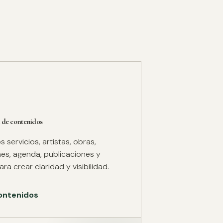
 de contenidos
servicios, artistas, obras,
es, agenda, publicaciones y
ra crear claridad y visibilidad.
ontenidos