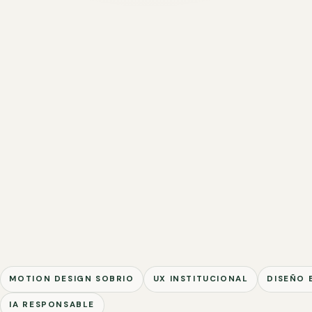
MOTION DESIGN SOBRIO
UX INSTITUCIONAL
DISEÑO 
IA RESPONSABLE