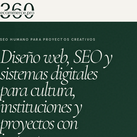
SEO HUMANO PARA PROYECTOS CREATIVOS
Diseño web, SEO y
sistemas digitales
para cultura,
instituciones y
proyectos con