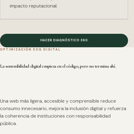
impacto reputacional.
HACER DIAGNÓSTICO 360
OPTIMIZACIÓN ESG DIGITAL
La sostenibilidad digital empieza en el código, pero no termina ahí.
Una web más ligera, accesible y comprensible reduce
consumo innecesario, mejora la inclusión digital y refuerza
la coherencia de instituciones con responsabilidad
pública.