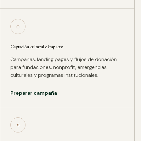
◌
Captación cultural e impacto
Campañas, landing pages y flujos de donación
para fundaciones, nonprofit, emergencias
culturales y programas institucionales.
Preparar campaña
⌖