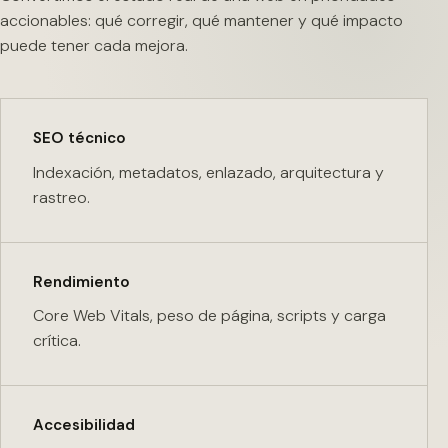
accionables: qué corregir, qué mantener y qué impacto
puede tener cada mejora.
SEO técnico
Indexación, metadatos, enlazado, arquitectura y
rastreo.
Rendimiento
Core Web Vitals, peso de página, scripts y carga
crítica.
Accesibilidad