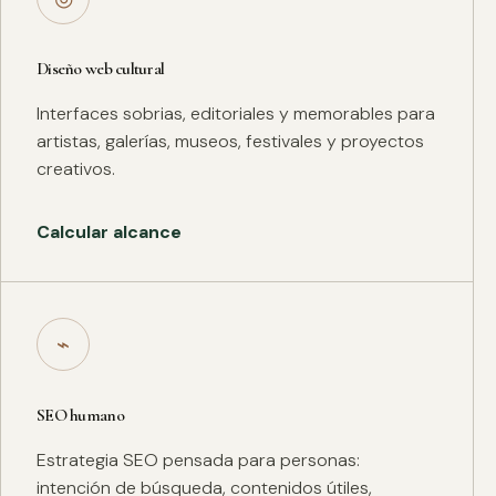
Diseño web cultural
Interfaces sobrias, editoriales y memorables para
artistas, galerías, museos, festivales y proyectos
creativos.
Calcular alcance
⌁
SEO humano
Estrategia SEO pensada para personas:
intención de búsqueda, contenidos útiles,