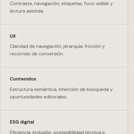
Contraste, navegación, etiquetas, foco visible y
lectura asistida.
UX
Claridad de navegación, jerarquía, fricción y
recorrido de conversión.
Contenidos
Estructura semántica, intención de búsqueda y
oportunidades editoriales.
ESG digital
Eficiencia, inclusión, sostenibilidad técnica e