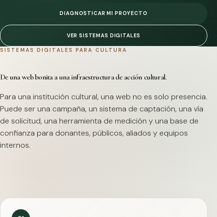
DIAGNOSTICAR MI PROYECTO
VER SISTEMAS DIGITALES
SISTEMAS DIGITALES PARA CULTURA
De una web bonita a una infraestructura de acción cultural.
Para una institución cultural, una web no es solo presencia.
Puede ser una campaña, un sistema de captación, una vía
de solicitud, una herramienta de medición y una base de
confianza para donantes, públicos, aliados y equipos
internos.