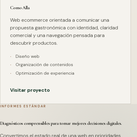
Como Alla
Web ecommerce orientada a comunicar una
propuesta gastronómica con identidad, claridad
comercial y una navegación pensada para
descubrir productos.
Diseño web
Organización de contenidos
Optimización de experiencia
Visitar proyecto
INFORMES ESTÁNDAR
Diagnósticos comprensibles para tomar mejores decisiones digitales.
Convertimos el estado real de una web en prioridades