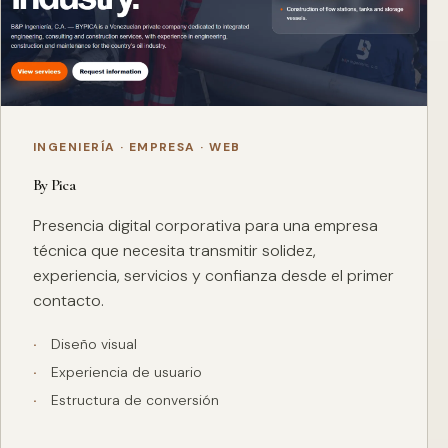
INGENIERÍA · EMPRESA · WEB
By Pica
Presencia digital corporativa para una empresa
técnica que necesita transmitir solidez,
experiencia, servicios y confianza desde el primer
contacto.
Diseño visual
Experiencia de usuario
Estructura de conversión