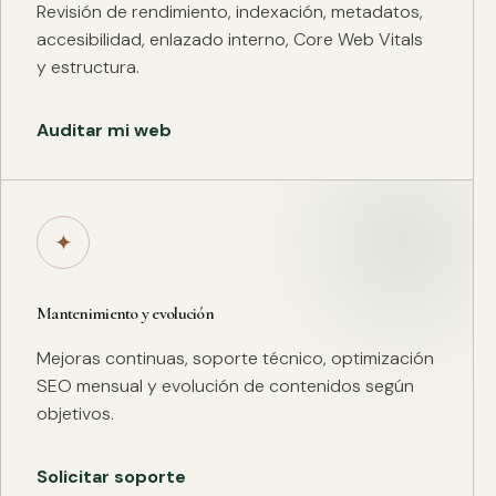
Revisión de rendimiento, indexación, metadatos,
accesibilidad, enlazado interno, Core Web Vitals
y estructura.
Auditar mi web
✦
Mantenimiento y evolución
Mejoras continuas, soporte técnico, optimización
SEO mensual y evolución de contenidos según
objetivos.
Solicitar soporte