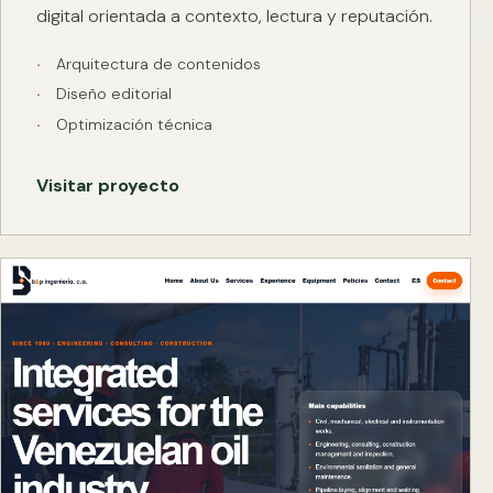
digital orientada a contexto, lectura y reputación.
Arquitectura de contenidos
Diseño editorial
Optimización técnica
Visitar proyecto