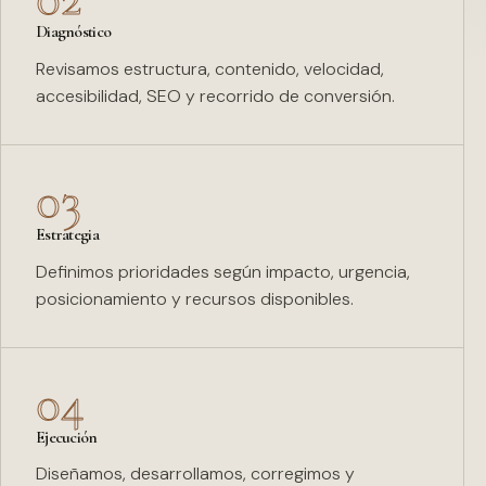
Diagnóstico
Revisamos estructura, contenido, velocidad,
accesibilidad, SEO y recorrido de conversión.
03
Estrategia
Definimos prioridades según impacto, urgencia,
posicionamiento y recursos disponibles.
04
Ejecución
Diseñamos, desarrollamos, corregimos y