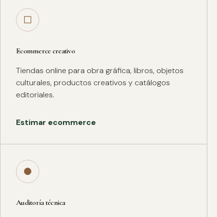
□
Ecommerce creativo
Tiendas online para obra gráfica, libros, objetos
culturales, productos creativos y catálogos
editoriales.
Estimar ecommerce
●
Auditoría técnica