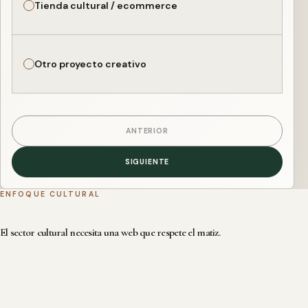
Tienda cultural / ecommerce
Otro proyecto creativo
ANTERIOR
SIGUIENTE
ENFOQUE CULTURAL
El sector cultural necesita una web que respete el matiz.