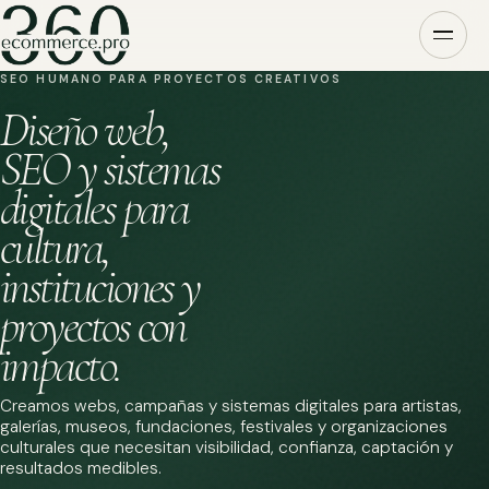
SEO HUMANO PARA PROYECTOS CREATIVOS
Diseño web,
SEO y sistemas
digitales para
cultura,
instituciones y
proyectos con
impacto.
Creamos webs, campañas y sistemas digitales para artistas,
galerías, museos, fundaciones, festivales y organizaciones
culturales que necesitan visibilidad, confianza, captación y
resultados medibles.