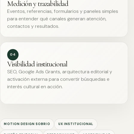
Medición y trazabilidad
Eventos, referencias, formularios y paneles simples
para entender qué canales generan atención,
contactos y resultados.
04
Visibilidad institucional
SEO, Google Ads Grants, arquitectura editorial y
activación externa para convertir búsquedas e
interés cultural en acción.
MOTION DESIGN SOBRIO
UX INSTITUCIONAL