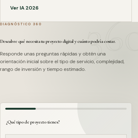
Ver IA 2026
DIAGNÓSTICO 360
Descubre qué necesita tu proyecto digital y cuánto podría costar.
Responde unas preguntas rápidas y obtén una
orientación inicial sobre el tipo de servicio, complejidad,
rango de inversión y tiempo estimado.
¿Qué tipo de proyecto tienes?