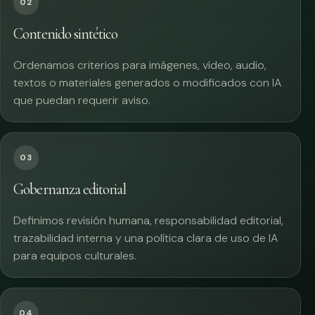
02
Contenido sintético
Ordenamos criterios para imágenes, vídeo, audio,
textos o materiales generados o modificados con IA
que puedan requerir aviso.
03
Gobernanza editorial
Definimos revisión humana, responsabilidad editorial,
trazabilidad interna y una política clara de uso de IA
para equipos culturales.
04