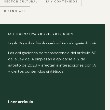
SECTOR CULTURAL
IA Y CONTENIDOS
DISEÑO WEB
IA Y NORMATIVA
·
20 JUL. 2026
·
6 MIN
Ley de IA y webs culturales: qué cambia desde agosto de 2026
Las obligaciones de transparencia del artículo 50
de la Ley de IA empiezan a aplicarse el 2 de
agosto de 2026 y afectan a interacciones con IA
y ciertos contenidos sintéticos.
Leer artículo