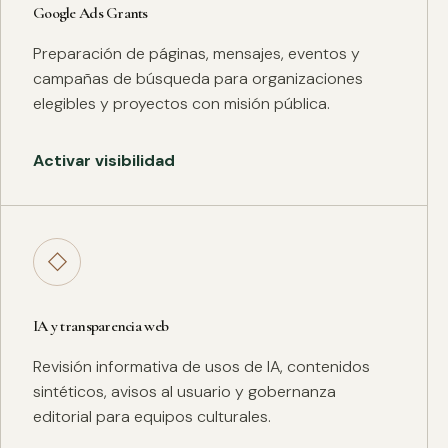
Google Ads Grants
Preparación de páginas, mensajes, eventos y
campañas de búsqueda para organizaciones
elegibles y proyectos con misión pública.
Activar visibilidad
◇
IA y transparencia web
Revisión informativa de usos de IA, contenidos
sintéticos, avisos al usuario y gobernanza
editorial para equipos culturales.