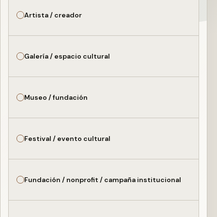
Artista / creador
Galería / espacio cultural
Museo / fundación
Festival / evento cultural
Fundación / nonprofit / campaña institucional