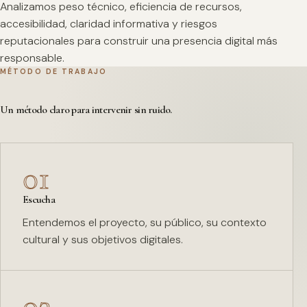
Analizamos peso técnico, eficiencia de recursos,
accesibilidad, claridad informativa y riesgos
reputacionales para construir una presencia digital más
responsable.
MÉTODO DE TRABAJO
Un método claro para intervenir sin ruido.
01
Escucha
Entendemos el proyecto, su público, su contexto
cultural y sus objetivos digitales.
02