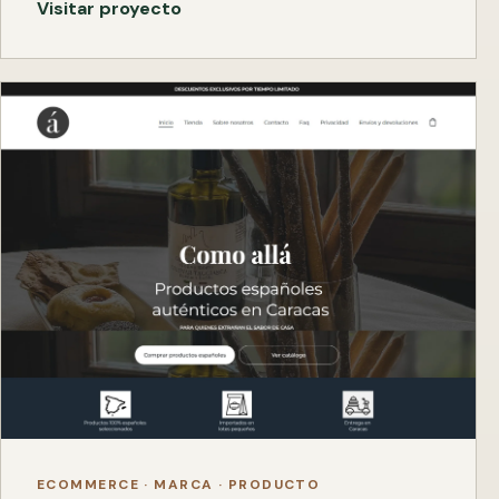
Visitar proyecto
ECOMMERCE · MARCA · PRODUCTO