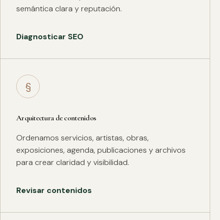
semántica clara y reputación.
Diagnosticar SEO
§
Arquitectura de contenidos
Ordenamos servicios, artistas, obras,
exposiciones, agenda, publicaciones y archivos
para crear claridad y visibilidad.
Revisar contenidos