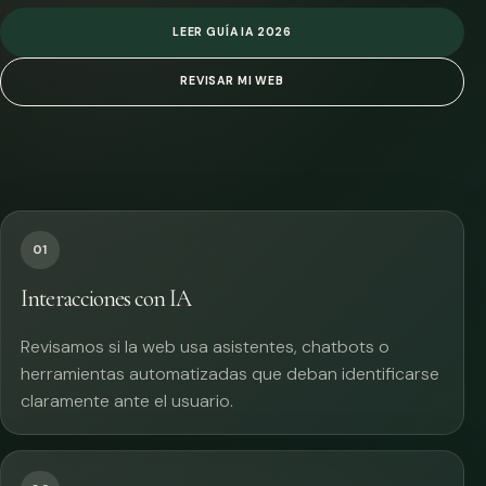
LEER GUÍA IA 2026
REVISAR MI WEB
01
Interacciones con IA
Revisamos si la web usa asistentes, chatbots o
herramientas automatizadas que deban identificarse
claramente ante el usuario.