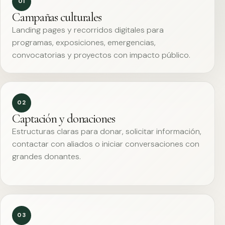
01
Campañas culturales
Landing pages y recorridos digitales para
programas, exposiciones, emergencias,
convocatorias y proyectos con impacto público.
02
Captación y donaciones
Estructuras claras para donar, solicitar información,
contactar con aliados o iniciar conversaciones con
grandes donantes.
03