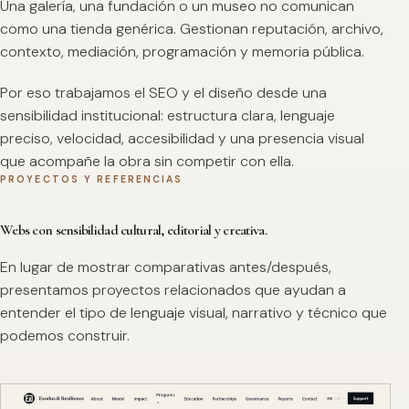
Una galería, una fundación o un museo no comunican
como una tienda genérica. Gestionan reputación, archivo,
contexto, mediación, programación y memoria pública.
Por eso trabajamos el SEO y el diseño desde una
sensibilidad institucional: estructura clara, lenguaje
preciso, velocidad, accesibilidad y una presencia visual
que acompañe la obra sin competir con ella.
PROYECTOS Y REFERENCIAS
Webs con sensibilidad cultural, editorial y creativa.
En lugar de mostrar comparativas antes/después,
presentamos proyectos relacionados que ayudan a
entender el tipo de lenguaje visual, narrativo y técnico que
podemos construir.