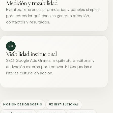
Medición y trazabilidad
Eventos, referencias, formularios y paneles simples
para entender qué canales generan atención,
contactos y resultados.
04
Visibilidad institucional
SEO, Google Ads Grants, arquitectura editorial y
activación externa para convertir búsquedas e
interés cultural en acción.
MOTION DESIGN SOBRIO
UX INSTITUCIONAL