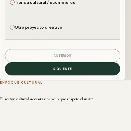
Tienda cultural / ecommerce
Otro proyecto creativo
ANTERIOR
SIGUIENTE
ENFOQUE CULTURAL
El sector cultural necesita una web que respete el matiz.