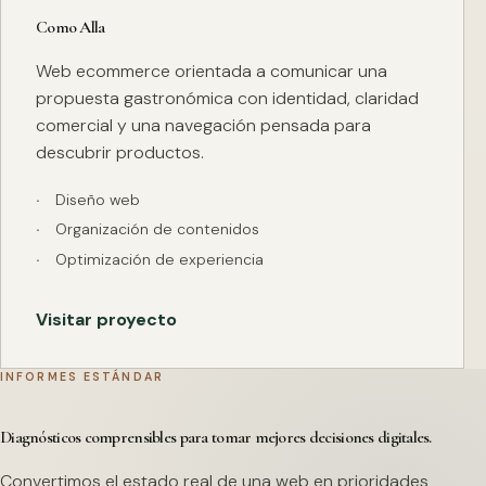
Como Alla
Web ecommerce orientada a comunicar una
propuesta gastronómica con identidad, claridad
comercial y una navegación pensada para
descubrir productos.
Diseño web
Organización de contenidos
Optimización de experiencia
Visitar proyecto
INFORMES ESTÁNDAR
Diagnósticos comprensibles para tomar mejores decisiones digitales.
Convertimos el estado real de una web en prioridades