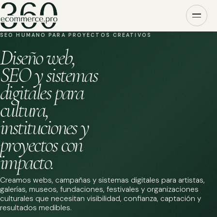
SEO HUMANO PARA PROYECTOS CREATIVOS
Diseño web,
SEO y sistemas
digitales para
cultura,
instituciones y
proyectos con
impacto.
Creamos webs, campañas y sistemas digitales para artistas,
galerías, museos, fundaciones, festivales y organizaciones
culturales que necesitan visibilidad, confianza, captación y
resultados medibles.