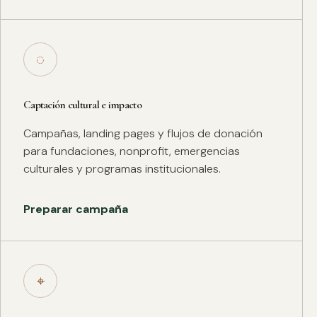
◌
Captación cultural e impacto
Campañas, landing pages y flujos de donación
para fundaciones, nonprofit, emergencias
culturales y programas institucionales.
Preparar campaña
⌖