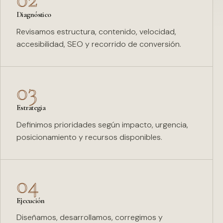
Diagnóstico
Revisamos estructura, contenido, velocidad,
accesibilidad, SEO y recorrido de conversión.
03
Estrategia
Definimos prioridades según impacto, urgencia,
posicionamiento y recursos disponibles.
04
Ejecución
Diseñamos, desarrollamos, corregimos y