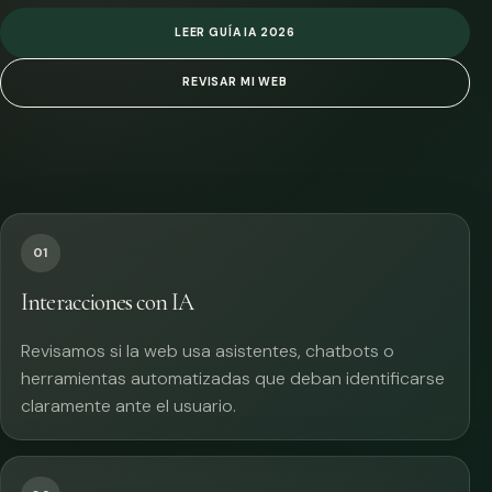
LEER GUÍA IA 2026
REVISAR MI WEB
01
Interacciones con IA
Revisamos si la web usa asistentes, chatbots o
herramientas automatizadas que deban identificarse
claramente ante el usuario.