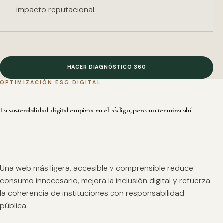
impacto reputacional.
HACER DIAGNÓSTICO 360
OPTIMIZACIÓN ESG DIGITAL
La sostenibilidad digital empieza en el código, pero no termina ahí.
Una web más ligera, accesible y comprensible reduce
consumo innecesario, mejora la inclusión digital y refuerza
la coherencia de instituciones con responsabilidad
pública.