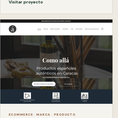
Visitar proyecto
ECOMMERCE · MARCA · PRODUCTO