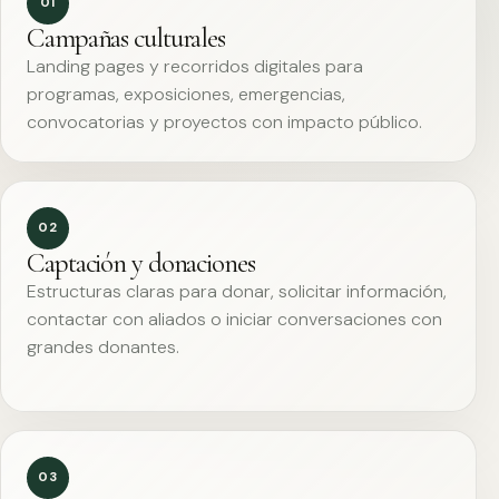
01
Campañas culturales
Landing pages y recorridos digitales para
programas, exposiciones, emergencias,
convocatorias y proyectos con impacto público.
02
Captación y donaciones
Estructuras claras para donar, solicitar información,
contactar con aliados o iniciar conversaciones con
grandes donantes.
03