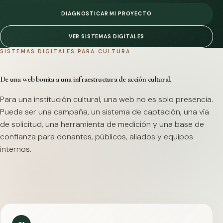
DIAGNOSTICAR MI PROYECTO
VER SISTEMAS DIGITALES
SISTEMAS DIGITALES PARA CULTURA
De una web bonita a una infraestructura de acción cultural.
Para una institución cultural, una web no es solo presencia.
Puede ser una campaña, un sistema de captación, una vía
de solicitud, una herramienta de medición y una base de
confianza para donantes, públicos, aliados y equipos
internos.