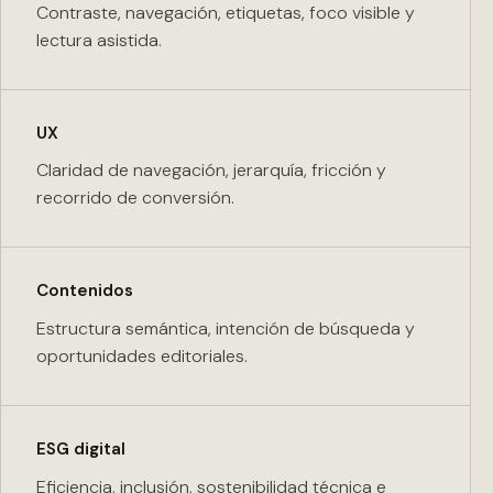
Contraste, navegación, etiquetas, foco visible y
lectura asistida.
UX
Claridad de navegación, jerarquía, fricción y
recorrido de conversión.
Contenidos
Estructura semántica, intención de búsqueda y
oportunidades editoriales.
ESG digital
Eficiencia, inclusión, sostenibilidad técnica e