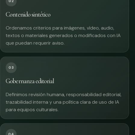
02
Contenido sintético
Ordenamos criterios para imágenes, vídeo, audio,
textos o materiales generados o modificados con IA
que puedan requerir aviso.
03
Gobernanza editorial
Definimos revisión humana, responsabilidad editorial,
trazabilidad interna y una política clara de uso de IA
para equipos culturales.
04