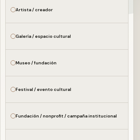
Artista / creador
Galería / espacio cultural
Museo / fundación
Festival / evento cultural
Fundación / nonprofit / campaña institucional