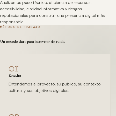
Analizamos peso técnico, eficiencia de recursos,
accesibilidad, claridad informativa y riesgos
reputacionales para construir una presencia digital más
responsable.
MÉTODO DE TRABAJO
Un método claro para intervenir sin ruido.
01
Escucha
Entendemos el proyecto, su público, su contexto
cultural y sus objetivos digitales.
02