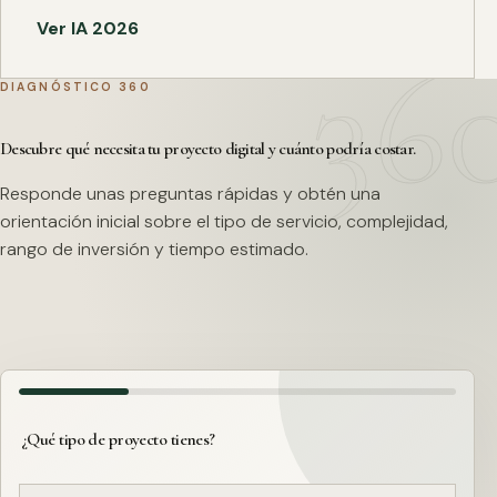
Ver IA 2026
DIAGNÓSTICO 360
Descubre qué necesita tu proyecto digital y cuánto podría costar.
Responde unas preguntas rápidas y obtén una
orientación inicial sobre el tipo de servicio, complejidad,
rango de inversión y tiempo estimado.
¿Qué tipo de proyecto tienes?