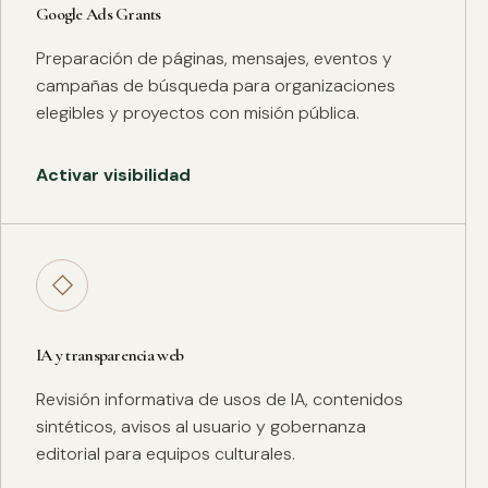
Google Ads Grants
Preparación de páginas, mensajes, eventos y
campañas de búsqueda para organizaciones
elegibles y proyectos con misión pública.
Activar visibilidad
◇
IA y transparencia web
Revisión informativa de usos de IA, contenidos
sintéticos, avisos al usuario y gobernanza
editorial para equipos culturales.