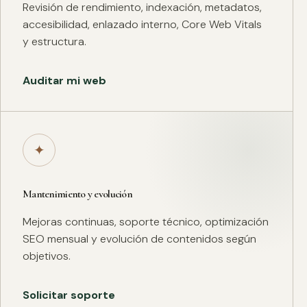
Revisión de rendimiento, indexación, metadatos,
accesibilidad, enlazado interno, Core Web Vitals
y estructura.
Auditar mi web
✦
Mantenimiento y evolución
Mejoras continuas, soporte técnico, optimización
SEO mensual y evolución de contenidos según
objetivos.
Solicitar soporte