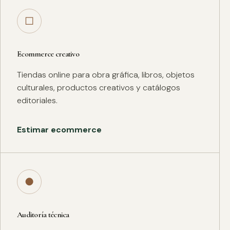
□
Ecommerce creativo
Tiendas online para obra gráfica, libros, objetos
culturales, productos creativos y catálogos
editoriales.
Estimar ecommerce
●
Auditoría técnica