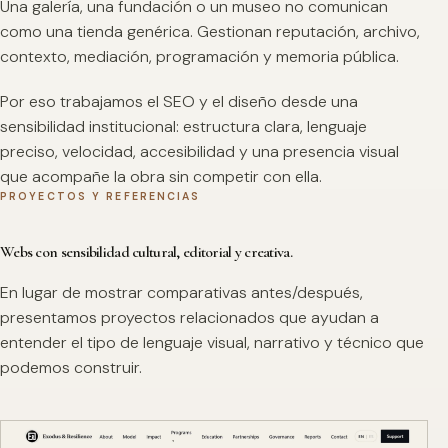
Una galería, una fundación o un museo no comunican
como una tienda genérica. Gestionan reputación, archivo,
contexto, mediación, programación y memoria pública.
Por eso trabajamos el SEO y el diseño desde una
sensibilidad institucional: estructura clara, lenguaje
preciso, velocidad, accesibilidad y una presencia visual
que acompañe la obra sin competir con ella.
PROYECTOS Y REFERENCIAS
Webs con sensibilidad cultural, editorial y creativa.
En lugar de mostrar comparativas antes/después,
presentamos proyectos relacionados que ayudan a
entender el tipo de lenguaje visual, narrativo y técnico que
podemos construir.