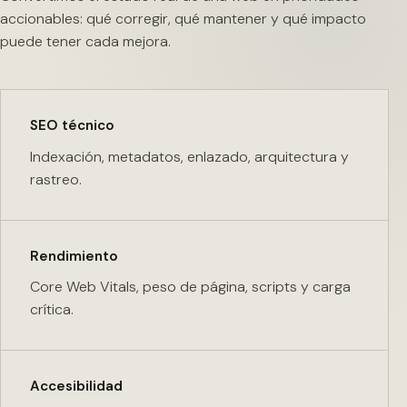
accionables: qué corregir, qué mantener y qué impacto
puede tener cada mejora.
SEO técnico
Indexación, metadatos, enlazado, arquitectura y
rastreo.
Rendimiento
Core Web Vitals, peso de página, scripts y carga
crítica.
Accesibilidad