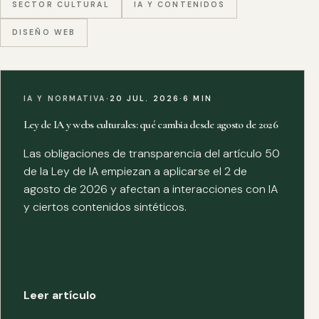
SECTOR CULTURAL
IA Y CONTENIDOS
DISEÑO WEB
IA Y NORMATIVA
·
20 JUL. 2026
·
6 MIN
Ley de IA y webs culturales: qué cambia desde agosto de 2026
Las obligaciones de transparencia del artículo 50
de la Ley de IA empiezan a aplicarse el 2 de
agosto de 2026 y afectan a interacciones con IA
y ciertos contenidos sintéticos.
Leer artículo