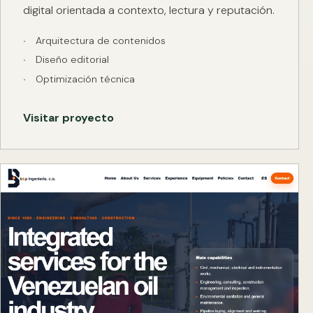
digital orientada a contexto, lectura y reputación.
Arquitectura de contenidos
Diseño editorial
Optimización técnica
Visitar proyecto