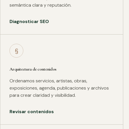
semántica clara y reputación.
Diagnosticar SEO
§
Arquitectura de contenidos
Ordenamos servicios, artistas, obras,
exposiciones, agenda, publicaciones y archivos
para crear claridad y visibilidad.
Revisar contenidos