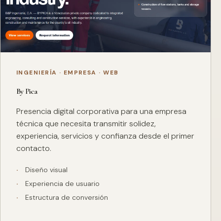
INGENIERÍA · EMPRESA · WEB
By Pica
Presencia digital corporativa para una empresa
técnica que necesita transmitir solidez,
experiencia, servicios y confianza desde el primer
contacto.
Diseño visual
Experiencia de usuario
Estructura de conversión