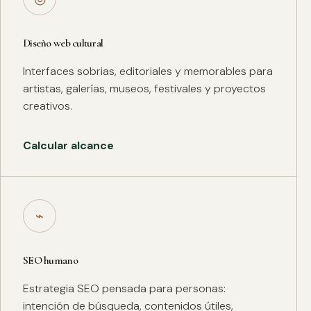
Diseño web cultural
Interfaces sobrias, editoriales y memorables para
artistas, galerías, museos, festivales y proyectos
creativos.
Calcular alcance
⌁
SEO humano
Estrategia SEO pensada para personas:
intención de búsqueda, contenidos útiles,