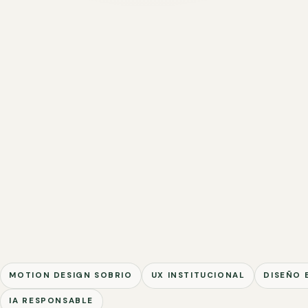
MOTION DESIGN SOBRIO
UX INSTITUCIONAL
DISEÑO 
IA RESPONSABLE