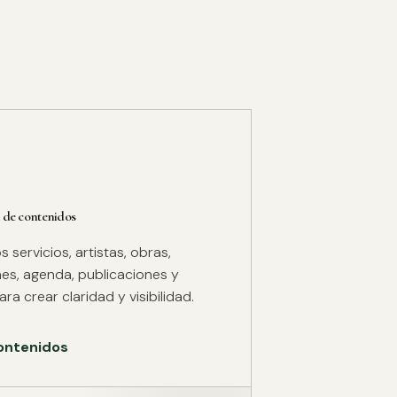
 de contenidos
servicios, artistas, obras,
es, agenda, publicaciones y
ra crear claridad y visibilidad.
ontenidos