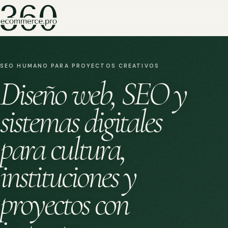
SEO HUMANO PARA PROYECTOS CREATIVOS
Diseño web, SEO y
sistemas digitales
para cultura,
instituciones y
proyectos con