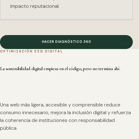
impacto reputacional.
HACER DIAGNÓSTICO 360
OPTIMIZACIÓN ESG DIGITAL
La sostenibilidad digital empieza en el código, pero no termina ahí.
Una web más ligera, accesible y comprensible reduce
consumo innecesario, mejora la inclusión digital y refuerza
la coherencia de instituciones con responsabilidad
pública.