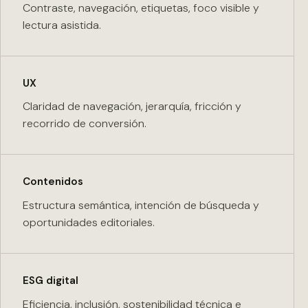
Contraste, navegación, etiquetas, foco visible y
lectura asistida.
UX
Claridad de navegación, jerarquía, fricción y
recorrido de conversión.
Contenidos
Estructura semántica, intención de búsqueda y
oportunidades editoriales.
ESG digital
Eficiencia, inclusión, sostenibilidad técnica e