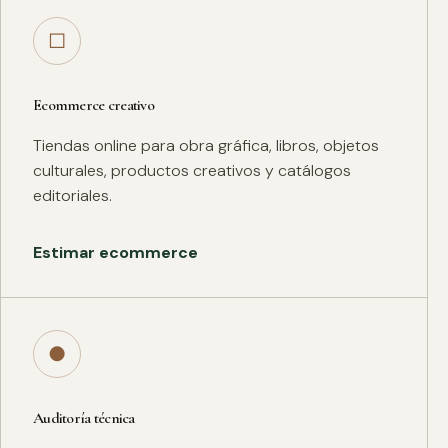
□
Ecommerce creativo
Tiendas online para obra gráfica, libros, objetos
culturales, productos creativos y catálogos
editoriales.
Estimar ecommerce
●
Auditoría técnica