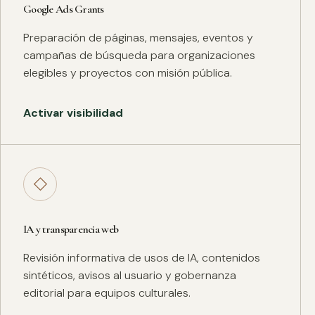
Google Ads Grants
Preparación de páginas, mensajes, eventos y
campañas de búsqueda para organizaciones
elegibles y proyectos con misión pública.
Activar visibilidad
◇
IA y transparencia web
Revisión informativa de usos de IA, contenidos
sintéticos, avisos al usuario y gobernanza
editorial para equipos culturales.