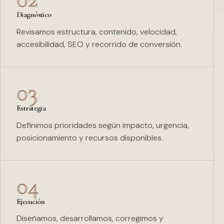
Diagnóstico
Revisamos estructura, contenido, velocidad,
accesibilidad, SEO y recorrido de conversión.
03
Estrategia
Definimos prioridades según impacto, urgencia,
posicionamiento y recursos disponibles.
04
Ejecución
Diseñamos, desarrollamos, corregimos y