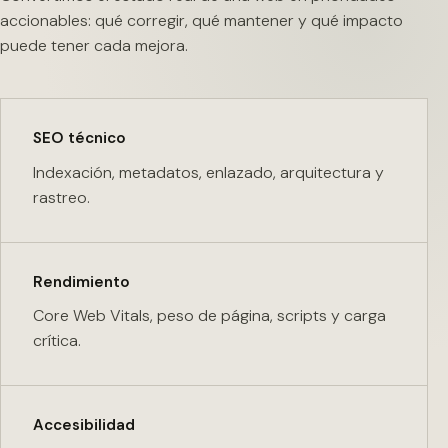
accionables: qué corregir, qué mantener y qué impacto
puede tener cada mejora.
SEO técnico
Indexación, metadatos, enlazado, arquitectura y
rastreo.
Rendimiento
Core Web Vitals, peso de página, scripts y carga
crítica.
Accesibilidad