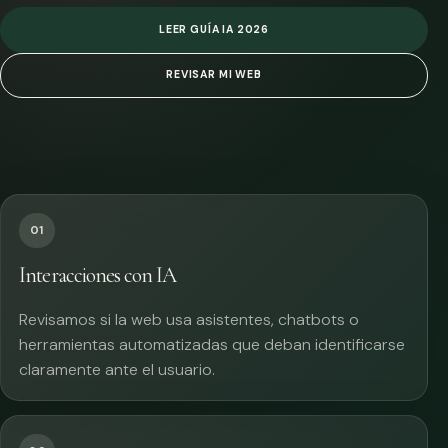
LEER GUÍA IA 2026
REVISAR MI WEB
01
Interacciones con IA
Revisamos si la web usa asistentes, chatbots o
herramientas automatizadas que deban identificarse
claramente ante el usuario.