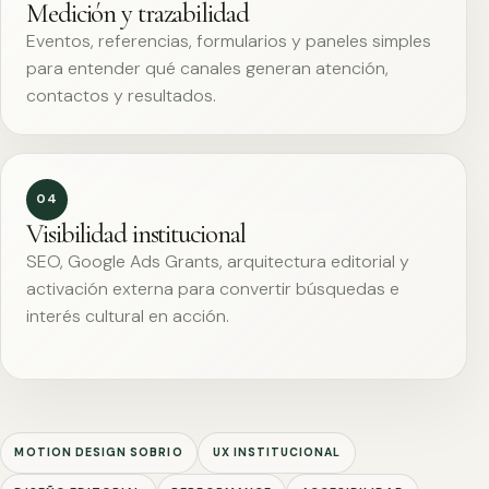
Medición y trazabilidad
Eventos, referencias, formularios y paneles simples
para entender qué canales generan atención,
contactos y resultados.
04
Visibilidad institucional
SEO, Google Ads Grants, arquitectura editorial y
activación externa para convertir búsquedas e
interés cultural en acción.
MOTION DESIGN SOBRIO
UX INSTITUCIONAL