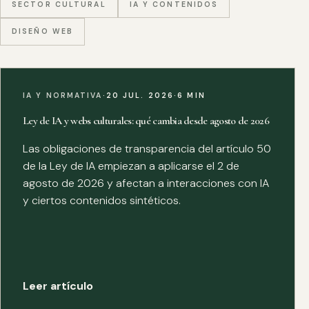
SECTOR CULTURAL
IA Y CONTENIDOS
DISEÑO WEB
IA Y NORMATIVA
·
20 JUL. 2026
·
6 MIN
Ley de IA y webs culturales: qué cambia desde agosto de 2026
Las obligaciones de transparencia del artículo 50
de la Ley de IA empiezan a aplicarse el 2 de
agosto de 2026 y afectan a interacciones con IA
y ciertos contenidos sintéticos.
Leer artículo