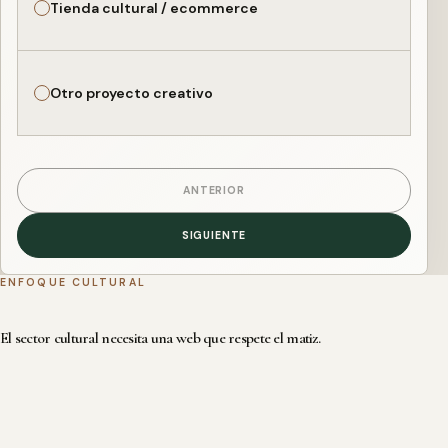
Tienda cultural / ecommerce
Otro proyecto creativo
ANTERIOR
SIGUIENTE
ENFOQUE CULTURAL
El sector cultural necesita una web que respete el matiz.