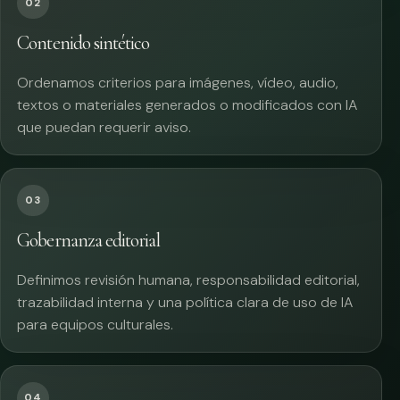
02
Contenido sintético
Ordenamos criterios para imágenes, vídeo, audio,
textos o materiales generados o modificados con IA
que puedan requerir aviso.
03
Gobernanza editorial
Definimos revisión humana, responsabilidad editorial,
trazabilidad interna y una política clara de uso de IA
para equipos culturales.
04