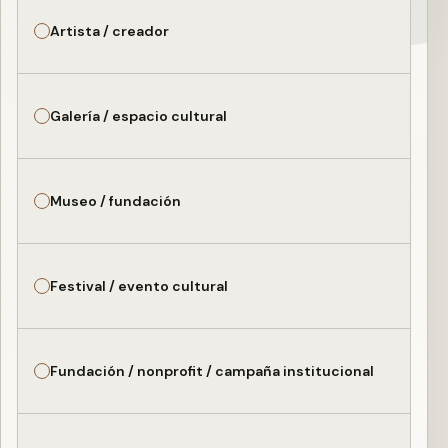
Artista / creador
Galería / espacio cultural
Museo / fundación
Festival / evento cultural
Fundación / nonprofit / campaña institucional