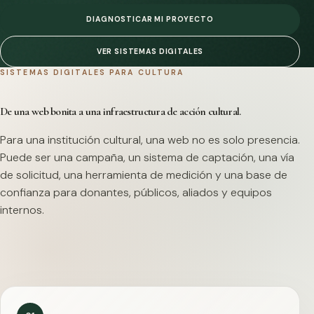
DIAGNOSTICAR MI PROYECTO
VER SISTEMAS DIGITALES
SISTEMAS DIGITALES PARA CULTURA
De una web bonita a una infraestructura de acción cultural.
Para una institución cultural, una web no es solo presencia.
Puede ser una campaña, un sistema de captación, una vía
de solicitud, una herramienta de medición y una base de
confianza para donantes, públicos, aliados y equipos
internos.