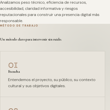
Analizamos peso técnico, eficiencia de recursos,
accesibilidad, claridad informativa y riesgos
reputacionales para construir una presencia digital más
responsable.
MÉTODO DE TRABAJO
Un método claro para intervenir sin ruido.
01
Escucha
Entendemos el proyecto, su público, su contexto
cultural y sus objetivos digitales.
02