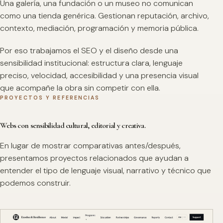
Una galería, una fundación o un museo no comunican
como una tienda genérica. Gestionan reputación, archivo,
contexto, mediación, programación y memoria pública.
Por eso trabajamos el SEO y el diseño desde una
sensibilidad institucional: estructura clara, lenguaje
preciso, velocidad, accesibilidad y una presencia visual
que acompañe la obra sin competir con ella.
PROYECTOS Y REFERENCIAS
Webs con sensibilidad cultural, editorial y creativa.
En lugar de mostrar comparativas antes/después,
presentamos proyectos relacionados que ayudan a
entender el tipo de lenguaje visual, narrativo y técnico que
podemos construir.