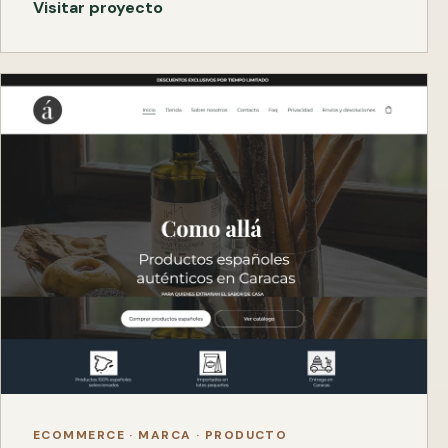
Visitar proyecto
ECOMMERCE · MARCA · PRODUCTO