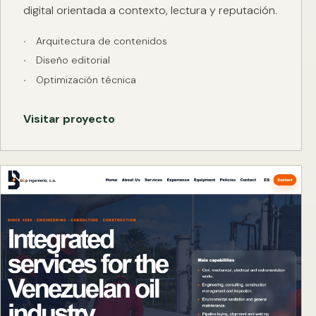
digital orientada a contexto, lectura y reputación.
Arquitectura de contenidos
Diseño editorial
Optimización técnica
Visitar proyecto