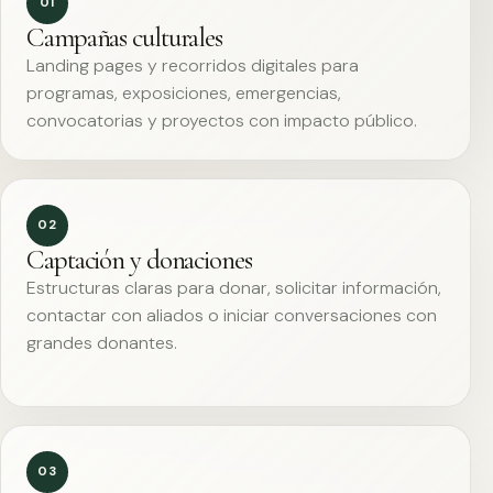
01
Campañas culturales
Landing pages y recorridos digitales para
programas, exposiciones, emergencias,
convocatorias y proyectos con impacto público.
02
Captación y donaciones
Estructuras claras para donar, solicitar información,
contactar con aliados o iniciar conversaciones con
grandes donantes.
03