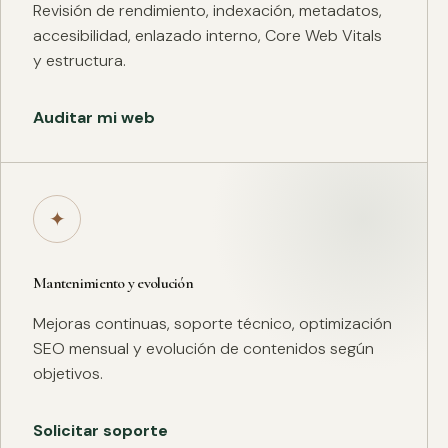
Revisión de rendimiento, indexación, metadatos,
accesibilidad, enlazado interno, Core Web Vitals
y estructura.
Auditar mi web
✦
Mantenimiento y evolución
Mejoras continuas, soporte técnico, optimización
SEO mensual y evolución de contenidos según
objetivos.
Solicitar soporte