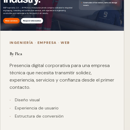
INGENIERÍA · EMPRESA · WEB
By Pica
Presencia digital corporativa para una empresa
técnica que necesita transmitir solidez,
experiencia, servicios y confianza desde el primer
contacto.
Diseño visual
Experiencia de usuario
Estructura de conversión