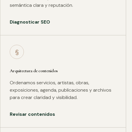
semántica clara y reputación.
Diagnosticar SEO
§
Arquitectura de contenidos
Ordenamos servicios, artistas, obras,
exposiciones, agenda, publicaciones y archivos
para crear claridad y visibilidad.
Revisar contenidos