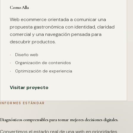
Como Alla
Web ecommerce orientada a comunicar una
propuesta gastronómica con identidad, claridad
comercial y una navegación pensada para
descubrir productos.
Diseño web
Organización de contenidos
Optimización de experiencia
Visitar proyecto
INFORMES ESTÁNDAR
Diagnósticos comprensibles para tomar mejores decisiones digitales.
Convertimos el estado real de una web en prioridades