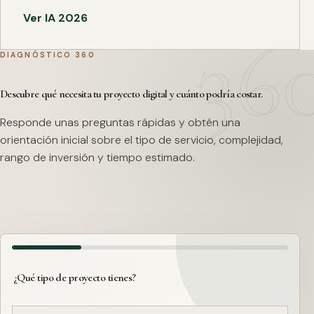
Ver IA 2026
DIAGNÓSTICO 360
Descubre qué necesita tu proyecto digital y cuánto podría costar.
Responde unas preguntas rápidas y obtén una
orientación inicial sobre el tipo de servicio, complejidad,
rango de inversión y tiempo estimado.
¿Qué tipo de proyecto tienes?