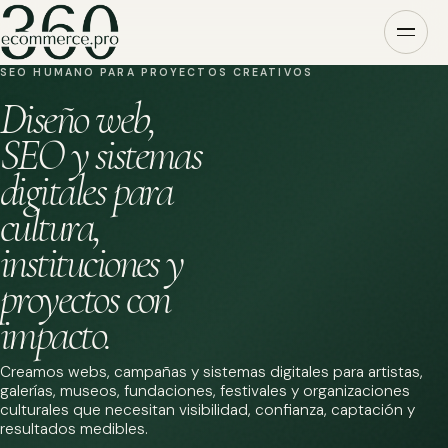
SEO HUMANO PARA PROYECTOS CREATIVOS
Diseño web,
SEO y sistemas
digitales para
cultura,
instituciones y
proyectos con
impacto.
Creamos webs, campañas y sistemas digitales para artistas,
galerías, museos, fundaciones, festivales y organizaciones
culturales que necesitan visibilidad, confianza, captación y
resultados medibles.