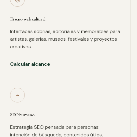
Diseño web cultural
Interfaces sobrias, editoriales y memorables para
artistas, galerías, museos, festivales y proyectos
creativos.
Calcular alcance
⌁
SEO humano
Estrategia SEO pensada para personas:
intención de búsqueda, contenidos útiles,