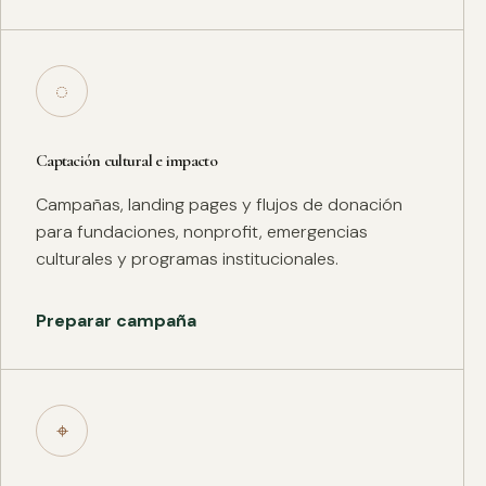
◌
Captación cultural e impacto
Campañas, landing pages y flujos de donación
para fundaciones, nonprofit, emergencias
culturales y programas institucionales.
Preparar campaña
⌖