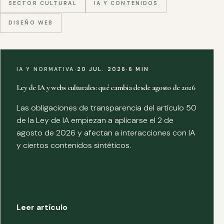
SECTOR CULTURAL
IA Y CONTENIDOS
DISEÑO WEB
IA Y NORMATIVA
·
20 JUL. 2026
·
6 MIN
Ley de IA y webs culturales: qué cambia desde agosto de 2026
Las obligaciones de transparencia del artículo 50
de la Ley de IA empiezan a aplicarse el 2 de
agosto de 2026 y afectan a interacciones con IA
y ciertos contenidos sintéticos.
Leer artículo