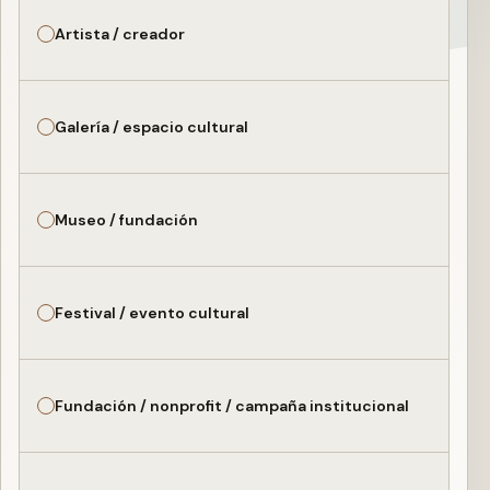
Artista / creador
Galería / espacio cultural
Museo / fundación
Festival / evento cultural
Fundación / nonprofit / campaña institucional