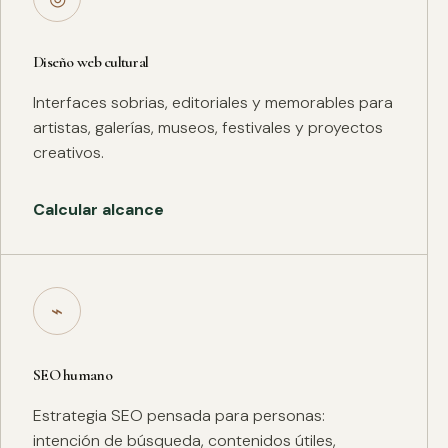
Diseño web cultural
Interfaces sobrias, editoriales y memorables para
artistas, galerías, museos, festivales y proyectos
creativos.
Calcular alcance
⌁
SEO humano
Estrategia SEO pensada para personas:
intención de búsqueda, contenidos útiles,