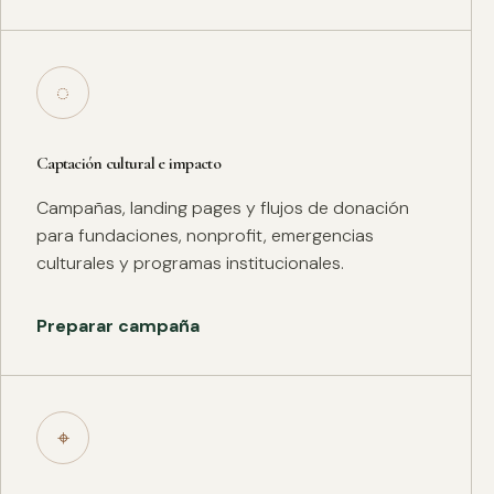
◌
Captación cultural e impacto
Campañas, landing pages y flujos de donación
para fundaciones, nonprofit, emergencias
culturales y programas institucionales.
Preparar campaña
⌖