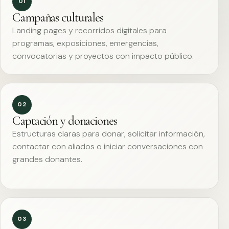
01
Campañas culturales
Landing pages y recorridos digitales para
programas, exposiciones, emergencias,
convocatorias y proyectos con impacto público.
02
Captación y donaciones
Estructuras claras para donar, solicitar información,
contactar con aliados o iniciar conversaciones con
grandes donantes.
03