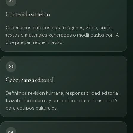
02
Contenido sintético
Ordenamos criterios para imágenes, vídeo, audio,
textos o materiales generados o modificados con IA
que puedan requerir aviso.
03
Gobernanza editorial
Definimos revisión humana, responsabilidad editorial,
trazabilidad interna y una política clara de uso de IA
para equipos culturales.
04