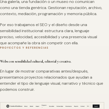
Una galería, una fundación o un museo no comunican
como una tienda genérica. Gestionan reputación, archivo,
contexto, mediación, programación y memoria pública.
Por eso trabajamos el SEO y el diseño desde una
sensibilidad institucional: estructura clara, lenguaje
preciso, velocidad, accesibilidad y una presencia visual
que acompañe la obra sin competir con ella.
PROYECTOS Y REFERENCIAS
Webs con sensibilidad cultural, editorial y creativa.
En lugar de mostrar comparativas antes/después,
presentamos proyectos relacionados que ayudan a
entender el tipo de lenguaje visual, narrativo y técnico que
podemos construir.