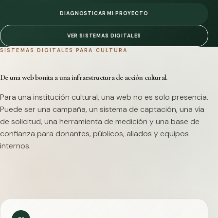
DIAGNOSTICAR MI PROYECTO
VER SISTEMAS DIGITALES
SISTEMAS DIGITALES PARA CULTURA
De una web bonita a una infraestructura de acción cultural.
Para una institución cultural, una web no es solo presencia.
Puede ser una campaña, un sistema de captación, una vía
de solicitud, una herramienta de medición y una base de
confianza para donantes, públicos, aliados y equipos
internos.