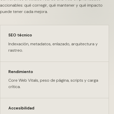
accionables: qué corregir, qué mantener y qué impacto
puede tener cada mejora.
SEO técnico
Indexación, metadatos, enlazado, arquitectura y
rastreo.
Rendimiento
Core Web Vitals, peso de página, scripts y carga
crítica.
Accesibilidad