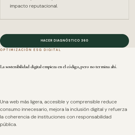
impacto reputacional.
HACER DIAGNÓSTICO 360
OPTIMIZACIÓN ESG DIGITAL
La sostenibilidad digital empieza en el código, pero no termina ahí.
Una web más ligera, accesible y comprensible reduce
consumo innecesario, mejora la inclusión digital y refuerza
la coherencia de instituciones con responsabilidad
pública.