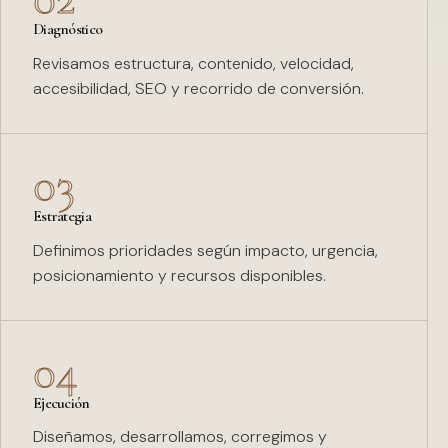
Diagnóstico
Revisamos estructura, contenido, velocidad,
accesibilidad, SEO y recorrido de conversión.
03
Estrategia
Definimos prioridades según impacto, urgencia,
posicionamiento y recursos disponibles.
04
Ejecución
Diseñamos, desarrollamos, corregimos y