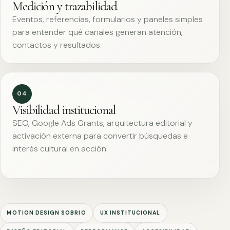
Medición y trazabilidad
Eventos, referencias, formularios y paneles simples
para entender qué canales generan atención,
contactos y resultados.
04
Visibilidad institucional
SEO, Google Ads Grants, arquitectura editorial y
activación externa para convertir búsquedas e
interés cultural en acción.
MOTION DESIGN SOBRIO
UX INSTITUCIONAL