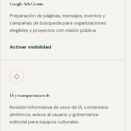
Google Ads Grants
Preparación de páginas, mensajes, eventos y
campañas de búsqueda para organizaciones
elegibles y proyectos con misión pública.
Activar visibilidad
◇
IA y transparencia web
Revisión informativa de usos de IA, contenidos
sintéticos, avisos al usuario y gobernanza
editorial para equipos culturales.