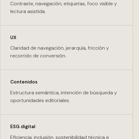
Contraste, navegación, etiquetas, foco visible y
lectura asistida.
UX
Claridad de navegación, jerarquía, fricción y
recorrido de conversión.
Contenidos
Estructura semántica, intención de búsqueda y
oportunidades editoriales.
ESG digital
Eficiencia, inclusión, sostenibilidad técnica e