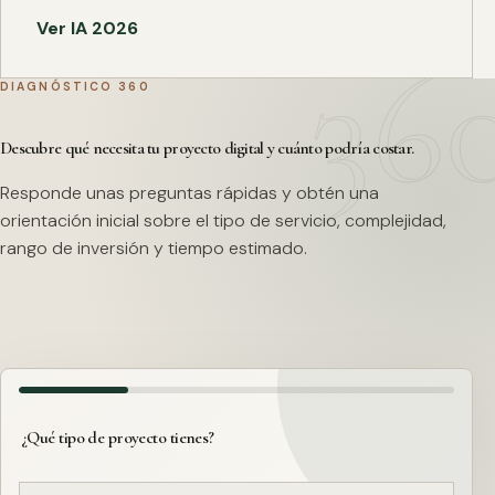
Ver IA 2026
DIAGNÓSTICO 360
Descubre qué necesita tu proyecto digital y cuánto podría costar.
Responde unas preguntas rápidas y obtén una
orientación inicial sobre el tipo de servicio, complejidad,
rango de inversión y tiempo estimado.
¿Qué tipo de proyecto tienes?