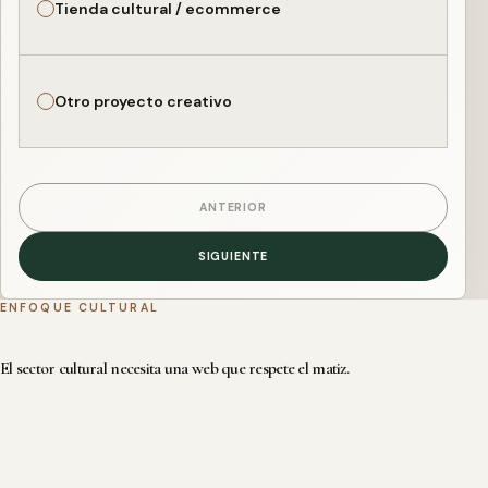
Tienda cultural / ecommerce
Otro proyecto creativo
ANTERIOR
SIGUIENTE
ENFOQUE CULTURAL
El sector cultural necesita una web que respete el matiz.