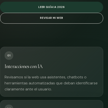
LEER GUÍA IA 2026
REVISAR MI WEB
01
Interacciones con IA
Revisamos si la web usa asistentes, chatbots o
herramientas automatizadas que deban identificarse
claramente ante el usuario.