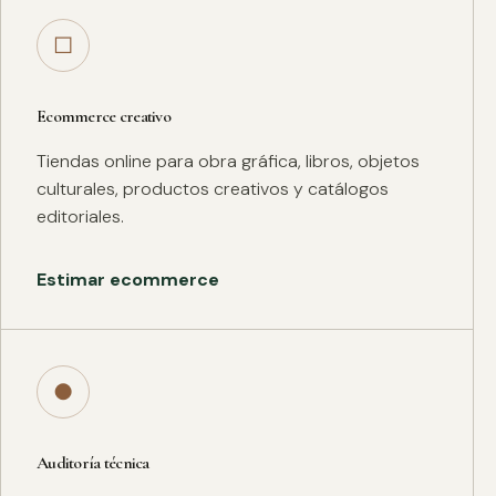
□
Ecommerce creativo
Tiendas online para obra gráfica, libros, objetos
culturales, productos creativos y catálogos
editoriales.
Estimar ecommerce
●
Auditoría técnica