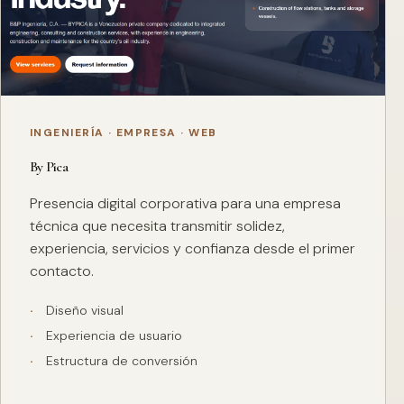
INGENIERÍA · EMPRESA · WEB
By Pica
Presencia digital corporativa para una empresa
técnica que necesita transmitir solidez,
experiencia, servicios y confianza desde el primer
contacto.
Diseño visual
Experiencia de usuario
Estructura de conversión