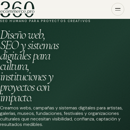
SEO HUMANO PARA PROYECTOS CREATIVOS
Diseño web,
SEO y sistemas
digitales para
cultura,
instituciones y
proyectos con
impacto.
Creamos webs, campañas y sistemas digitales para artistas,
galerías, museos, fundaciones, festivales y organizaciones
culturales que necesitan visibilidad, confianza, captación y
resultados medibles.