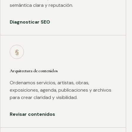
semántica clara y reputación.
Diagnosticar SEO
§
Arquitectura de contenidos
Ordenamos servicios, artistas, obras,
exposiciones, agenda, publicaciones y archivos
para crear claridad y visibilidad.
Revisar contenidos