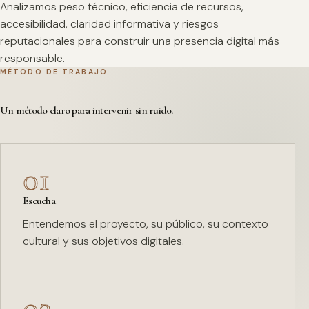
Analizamos peso técnico, eficiencia de recursos,
accesibilidad, claridad informativa y riesgos
reputacionales para construir una presencia digital más
responsable.
MÉTODO DE TRABAJO
Un método claro para intervenir sin ruido.
01
Escucha
Entendemos el proyecto, su público, su contexto
cultural y sus objetivos digitales.
02