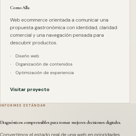
Como Alla
Web ecommerce orientada a comunicar una
propuesta gastronómica con identidad, claridad
comercial y una navegación pensada para
descubrir productos.
Diseño web
Organización de contenidos
Optimización de experiencia
Visitar proyecto
INFORMES ESTÁNDAR
Diagnósticos comprensibles para tomar mejores decisiones digitales.
Convertimos el estado real de una web en prioridades