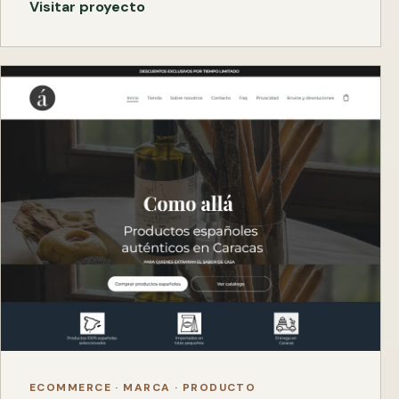
Visitar proyecto
ECOMMERCE · MARCA · PRODUCTO