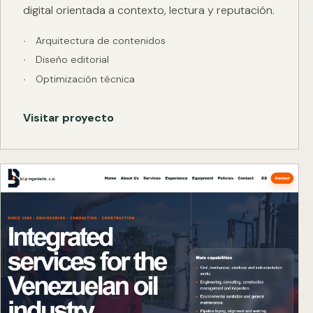
digital orientada a contexto, lectura y reputación.
Arquitectura de contenidos
Diseño editorial
Optimización técnica
Visitar proyecto