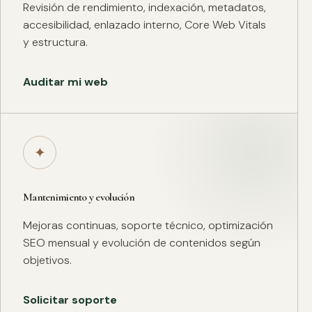
Revisión de rendimiento, indexación, metadatos,
accesibilidad, enlazado interno, Core Web Vitals
y estructura.
Auditar mi web
✦
Mantenimiento y evolución
Mejoras continuas, soporte técnico, optimización
SEO mensual y evolución de contenidos según
objetivos.
Solicitar soporte