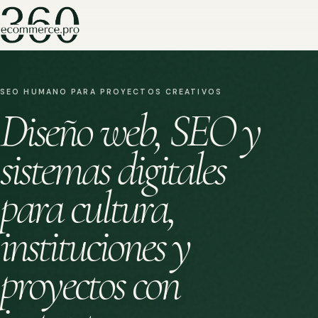
SEO HUMANO PARA PROYECTOS CREATIVOS
Diseño web, SEO y
sistemas digitales
para cultura,
instituciones y
proyectos con