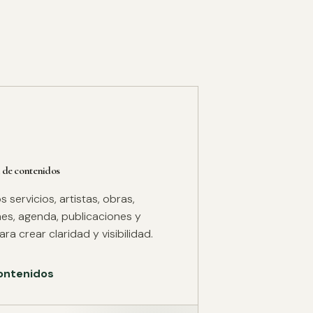
 de contenidos
servicios, artistas, obras,
es, agenda, publicaciones y
ra crear claridad y visibilidad.
ontenidos