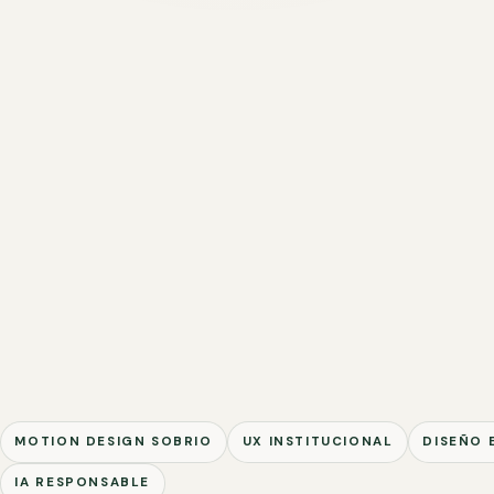
MOTION DESIGN SOBRIO
UX INSTITUCIONAL
DISEÑO 
IA RESPONSABLE