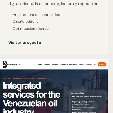
digital orientada a contexto, lectura y reputación.
Arquitectura de contenidos
Diseño editorial
Optimización técnica
Visitar proyecto