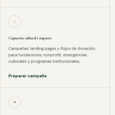
◌
Captación cultural e impacto
Campañas, landing pages y flujos de donación
para fundaciones, nonprofit, emergencias
culturales y programas institucionales.
Preparar campaña
⌖