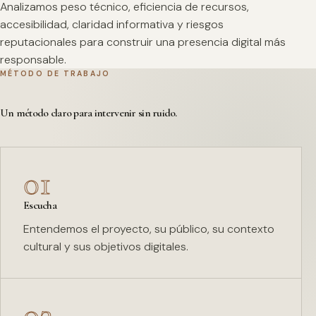
Analizamos peso técnico, eficiencia de recursos,
accesibilidad, claridad informativa y riesgos
reputacionales para construir una presencia digital más
responsable.
MÉTODO DE TRABAJO
Un método claro para intervenir sin ruido.
01
Escucha
Entendemos el proyecto, su público, su contexto
cultural y sus objetivos digitales.
02