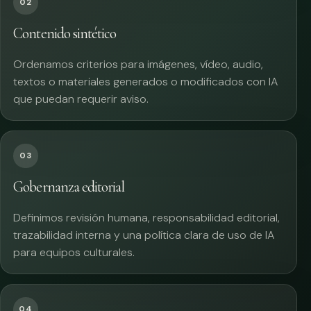
02
Contenido sintético
Ordenamos criterios para imágenes, vídeo, audio,
textos o materiales generados o modificados con IA
que puedan requerir aviso.
03
Gobernanza editorial
Definimos revisión humana, responsabilidad editorial,
trazabilidad interna y una política clara de uso de IA
para equipos culturales.
04