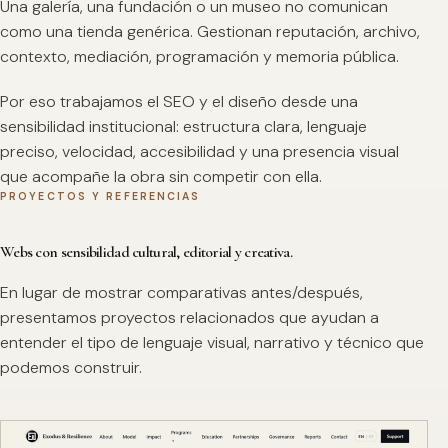
Una galería, una fundación o un museo no comunican
como una tienda genérica. Gestionan reputación, archivo,
contexto, mediación, programación y memoria pública.
Por eso trabajamos el SEO y el diseño desde una
sensibilidad institucional: estructura clara, lenguaje
preciso, velocidad, accesibilidad y una presencia visual
que acompañe la obra sin competir con ella.
PROYECTOS Y REFERENCIAS
Webs con sensibilidad cultural, editorial y creativa.
En lugar de mostrar comparativas antes/después,
presentamos proyectos relacionados que ayudan a
entender el tipo de lenguaje visual, narrativo y técnico que
podemos construir.