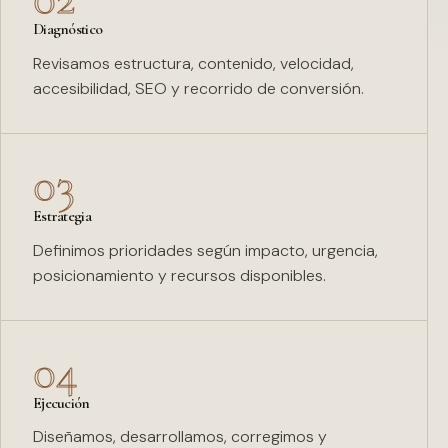
Diagnóstico
Revisamos estructura, contenido, velocidad,
accesibilidad, SEO y recorrido de conversión.
03
Estrategia
Definimos prioridades según impacto, urgencia,
posicionamiento y recursos disponibles.
04
Ejecución
Diseñamos, desarrollamos, corregimos y