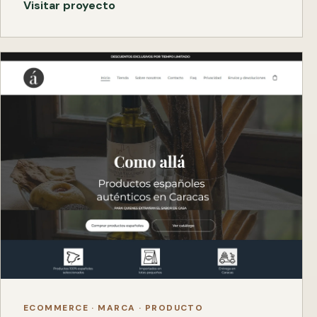
Visitar proyecto
ECOMMERCE · MARCA · PRODUCTO