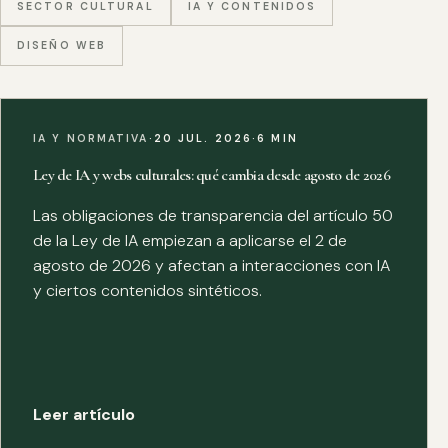
SECTOR CULTURAL
IA Y CONTENIDOS
DISEÑO WEB
IA Y NORMATIVA
·
20 JUL. 2026
·
6 MIN
Ley de IA y webs culturales: qué cambia desde agosto de 2026
Las obligaciones de transparencia del artículo 50
de la Ley de IA empiezan a aplicarse el 2 de
agosto de 2026 y afectan a interacciones con IA
y ciertos contenidos sintéticos.
Leer artículo