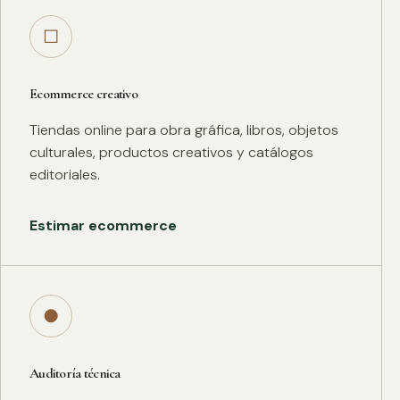
□
Ecommerce creativo
Tiendas online para obra gráfica, libros, objetos
culturales, productos creativos y catálogos
editoriales.
Estimar ecommerce
●
Auditoría técnica