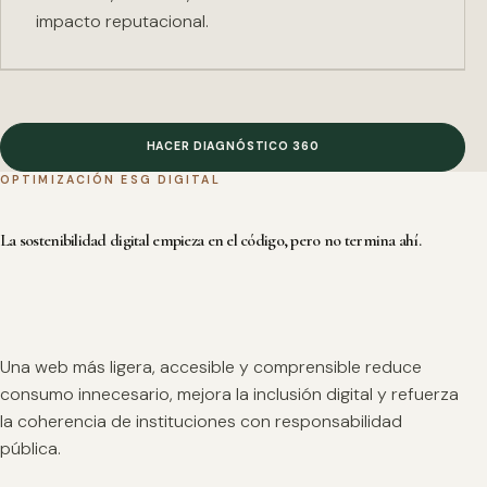
impacto reputacional.
HACER DIAGNÓSTICO 360
OPTIMIZACIÓN ESG DIGITAL
La sostenibilidad digital empieza en el código, pero no termina ahí.
Una web más ligera, accesible y comprensible reduce
consumo innecesario, mejora la inclusión digital y refuerza
la coherencia de instituciones con responsabilidad
pública.