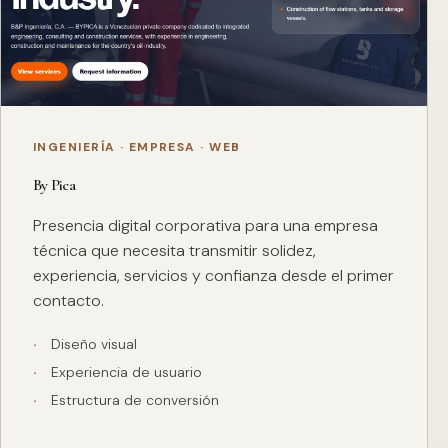
INGENIERÍA · EMPRESA · WEB
By Pica
Presencia digital corporativa para una empresa
técnica que necesita transmitir solidez,
experiencia, servicios y confianza desde el primer
contacto.
Diseño visual
Experiencia de usuario
Estructura de conversión