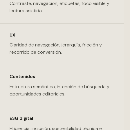
Contraste, navegación, etiquetas, foco visible y
lectura asistida.
UX
Claridad de navegación, jerarquía, fricción y
recorrido de conversión.
Contenidos
Estructura semántica, intención de búsqueda y
oportunidades editoriales.
ESG digital
Eficiencia, inclusión, sostenibilidad técnica e