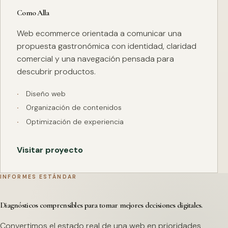
Como Alla
Web ecommerce orientada a comunicar una
propuesta gastronómica con identidad, claridad
comercial y una navegación pensada para
descubrir productos.
Diseño web
Organización de contenidos
Optimización de experiencia
Visitar proyecto
INFORMES ESTÁNDAR
Diagnósticos comprensibles para tomar mejores decisiones digitales.
Convertimos el estado real de una web en prioridades