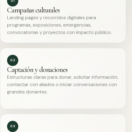
01
Campañas culturales
Landing pages y recorridos digitales para
programas, exposiciones, emergencias,
convocatorias y proyectos con impacto público.
02
Captación y donaciones
Estructuras claras para donar, solicitar información,
contactar con aliados o iniciar conversaciones con
grandes donantes.
03