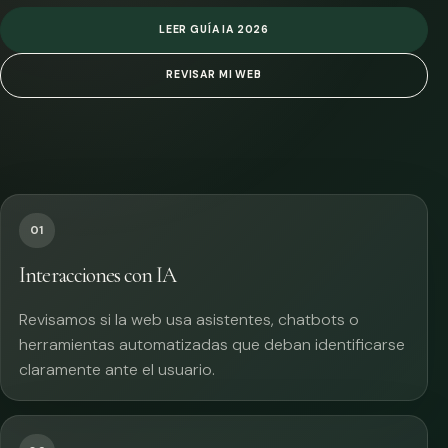
LEER GUÍA IA 2026
REVISAR MI WEB
01
Interacciones con IA
Revisamos si la web usa asistentes, chatbots o
herramientas automatizadas que deban identificarse
claramente ante el usuario.