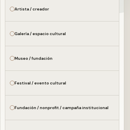
Artista / creador
Galería / espacio cultural
Museo / fundación
Festival / evento cultural
Fundación / nonprofit / campaña institucional