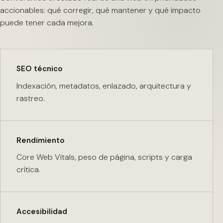
accionables: qué corregir, qué mantener y qué impacto
puede tener cada mejora.
SEO técnico
Indexación, metadatos, enlazado, arquitectura y
rastreo.
Rendimiento
Core Web Vitals, peso de página, scripts y carga
crítica.
Accesibilidad