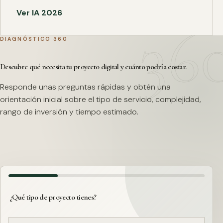
Ver IA 2026
DIAGNÓSTICO 360
Descubre qué necesita tu proyecto digital y cuánto podría costar.
Responde unas preguntas rápidas y obtén una
orientación inicial sobre el tipo de servicio, complejidad,
rango de inversión y tiempo estimado.
¿Qué tipo de proyecto tienes?