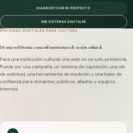
DIAGNOSTICAR MI PROYECTO
VER SISTEMAS DIGITALES
SISTEMAS DIGITALES PARA CULTURA
De una web bonita a una infraestructura de acción cultural.
Para una institución cultural, una web no es solo presencia.
Puede ser una campaña, un sistema de captación, una vía
de solicitud, una herramienta de medición y una base de
confianza para donantes, públicos, aliados y equipos
internos.