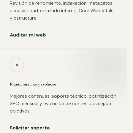
Revisión de rendimiento, indexación, metadatos,
accesibilidad, enlazado interno, Core Web Vitals
y estructura.
Auditar mi web
✦
Mantenimiento y evolución
Mejoras continuas, soporte técnico, optimización
SEO mensual y evolución de contenidos según
objetivos.
Solicitar soporte