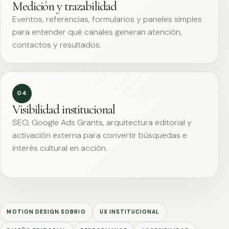
Medición y trazabilidad
Eventos, referencias, formularios y paneles simples
para entender qué canales generan atención,
contactos y resultados.
04
Visibilidad institucional
SEO, Google Ads Grants, arquitectura editorial y
activación externa para convertir búsquedas e
interés cultural en acción.
MOTION DESIGN SOBRIO
UX INSTITUCIONAL