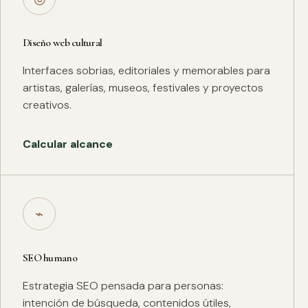
Diseño web cultural
Interfaces sobrias, editoriales y memorables para
artistas, galerías, museos, festivales y proyectos
creativos.
Calcular alcance
⌁
SEO humano
Estrategia SEO pensada para personas:
intención de búsqueda, contenidos útiles,