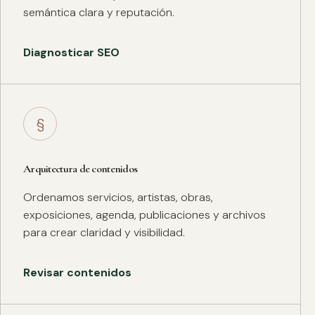
semántica clara y reputación.
Diagnosticar SEO
§
Arquitectura de contenidos
Ordenamos servicios, artistas, obras,
exposiciones, agenda, publicaciones y archivos
para crear claridad y visibilidad.
Revisar contenidos