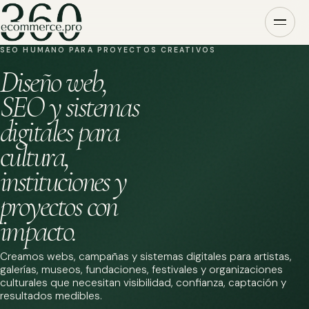
SEO HUMANO PARA PROYECTOS CREATIVOS
Diseño web,
SEO y sistemas
digitales para
cultura,
instituciones y
proyectos con
impacto.
Creamos webs, campañas y sistemas digitales para artistas,
galerías, museos, fundaciones, festivales y organizaciones
culturales que necesitan visibilidad, confianza, captación y
resultados medibles.