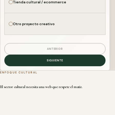
Tienda cultural / ecommerce
Otro proyecto creativo
ANTERIOR
SIGUIENTE
ENFOQUE CULTURAL
El sector cultural necesita una web que respete el matiz.