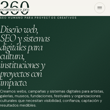
SEO HUMANO PARA PROYECTOS CREATIVOS
Diseño web,
SEO y sistemas
digitales para
cultura,
instituciones y
proyectos con
impacto.
Creamos webs, campañas y sistemas digitales para artistas,
galerías, museos, fundaciones, festivales y organizaciones
culturales que necesitan visibilidad, confianza, captación y
resultados medibles.