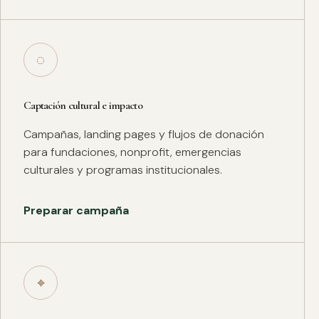
◌
Captación cultural e impacto
Campañas, landing pages y flujos de donación
para fundaciones, nonprofit, emergencias
culturales y programas institucionales.
Preparar campaña
⌖