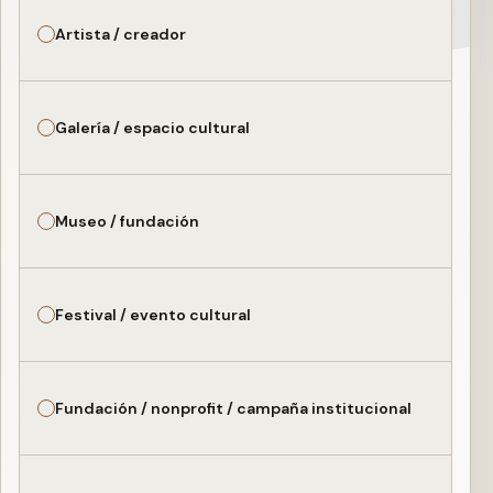
Artista / creador
Galería / espacio cultural
Museo / fundación
Festival / evento cultural
Fundación / nonprofit / campaña institucional