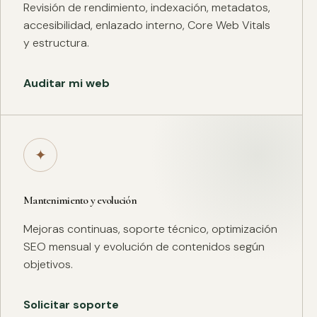
Revisión de rendimiento, indexación, metadatos,
accesibilidad, enlazado interno, Core Web Vitals
y estructura.
Auditar mi web
✦
Mantenimiento y evolución
Mejoras continuas, soporte técnico, optimización
SEO mensual y evolución de contenidos según
objetivos.
Solicitar soporte