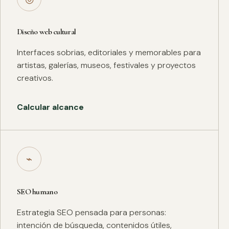
Diseño web cultural
Interfaces sobrias, editoriales y memorables para
artistas, galerías, museos, festivales y proyectos
creativos.
Calcular alcance
⌁
SEO humano
Estrategia SEO pensada para personas:
intención de búsqueda, contenidos útiles,