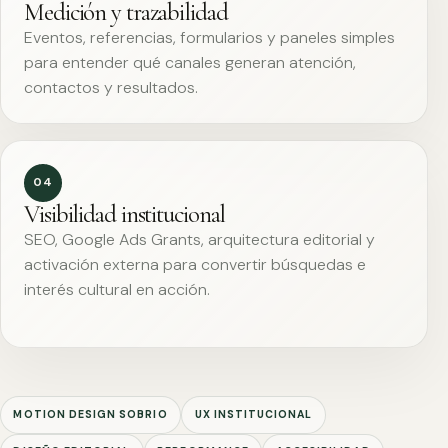
Medición y trazabilidad
Eventos, referencias, formularios y paneles simples
para entender qué canales generan atención,
contactos y resultados.
04
Visibilidad institucional
SEO, Google Ads Grants, arquitectura editorial y
activación externa para convertir búsquedas e
interés cultural en acción.
MOTION DESIGN SOBRIO
UX INSTITUCIONAL