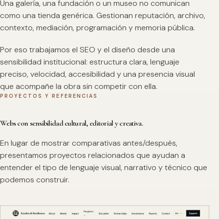
Una galería, una fundación o un museo no comunican
como una tienda genérica. Gestionan reputación, archivo,
contexto, mediación, programación y memoria pública.
Por eso trabajamos el SEO y el diseño desde una
sensibilidad institucional: estructura clara, lenguaje
preciso, velocidad, accesibilidad y una presencia visual
que acompañe la obra sin competir con ella.
PROYECTOS Y REFERENCIAS
Webs con sensibilidad cultural, editorial y creativa.
En lugar de mostrar comparativas antes/después,
presentamos proyectos relacionados que ayudan a
entender el tipo de lenguaje visual, narrativo y técnico que
podemos construir.