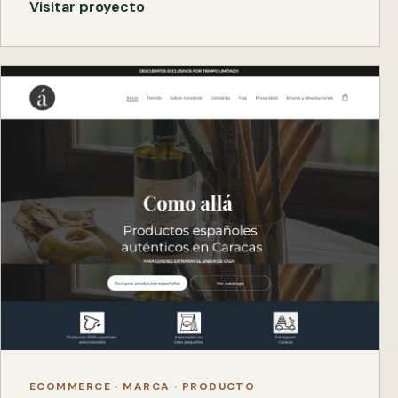
Visitar proyecto
ECOMMERCE · MARCA · PRODUCTO