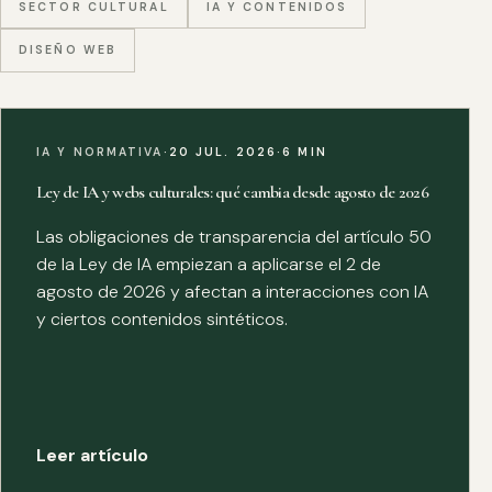
SECTOR CULTURAL
IA Y CONTENIDOS
DISEÑO WEB
IA Y NORMATIVA
·
20 JUL. 2026
·
6 MIN
Ley de IA y webs culturales: qué cambia desde agosto de 2026
Las obligaciones de transparencia del artículo 50
de la Ley de IA empiezan a aplicarse el 2 de
agosto de 2026 y afectan a interacciones con IA
y ciertos contenidos sintéticos.
Leer artículo