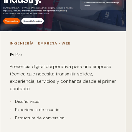
INGENIERÍA · EMPRESA · WEB
By Pica
Presencia digital corporativa para una empresa
técnica que necesita transmitir solidez,
experiencia, servicios y confianza desde el primer
contacto.
Diseño visual
Experiencia de usuario
Estructura de conversión