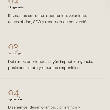
Diagnóstico
Revisamos estructura, contenido, velocidad,
accesibilidad, SEO y recorrido de conversión.
03
Estrategia
Definimos prioridades según impacto, urgencia,
posicionamiento y recursos disponibles.
04
Ejecución
Diseñamos, desarrollamos, corregimos y