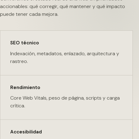
accionables: qué corregir, qué mantener y qué impacto
puede tener cada mejora.
SEO técnico
Indexación, metadatos, enlazado, arquitectura y
rastreo.
Rendimiento
Core Web Vitals, peso de página, scripts y carga
crítica.
Accesibilidad