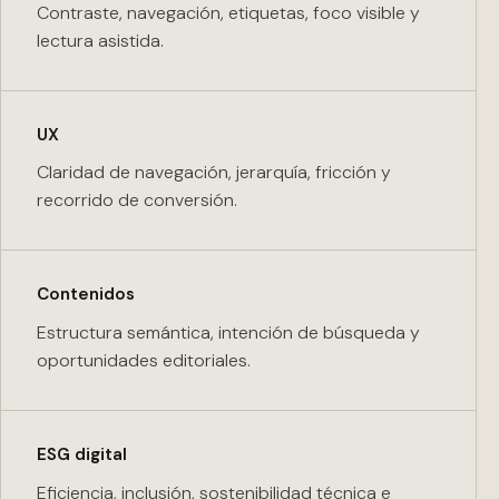
Contraste, navegación, etiquetas, foco visible y
lectura asistida.
UX
Claridad de navegación, jerarquía, fricción y
recorrido de conversión.
Contenidos
Estructura semántica, intención de búsqueda y
oportunidades editoriales.
ESG digital
Eficiencia, inclusión, sostenibilidad técnica e