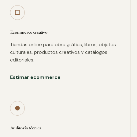
□
Ecommerce creativo
Tiendas online para obra gráfica, libros, objetos
culturales, productos creativos y catálogos
editoriales.
Estimar ecommerce
●
Auditoría técnica