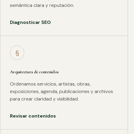
semántica clara y reputación.
Diagnosticar SEO
§
Arquitectura de contenidos
Ordenamos servicios, artistas, obras,
exposiciones, agenda, publicaciones y archivos
para crear claridad y visibilidad.
Revisar contenidos