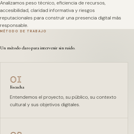
Analizamos peso técnico, eficiencia de recursos,
accesibilidad, claridad informativa y riesgos
reputacionales para construir una presencia digital más
responsable.
MÉTODO DE TRABAJO
Un método claro para intervenir sin ruido.
01
Escucha
Entendemos el proyecto, su público, su contexto
cultural y sus objetivos digitales.
02