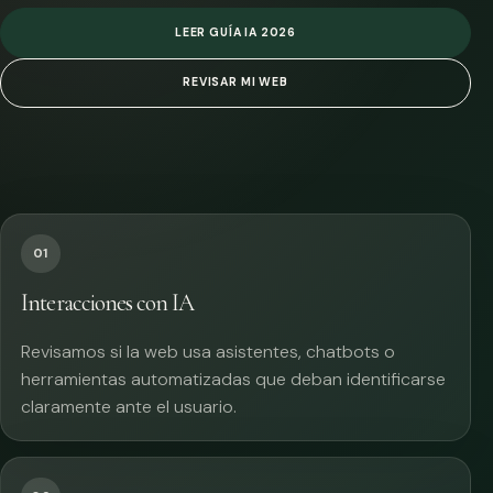
LEER GUÍA IA 2026
REVISAR MI WEB
01
Interacciones con IA
Revisamos si la web usa asistentes, chatbots o
herramientas automatizadas que deban identificarse
claramente ante el usuario.