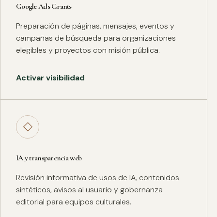
Google Ads Grants
Preparación de páginas, mensajes, eventos y
campañas de búsqueda para organizaciones
elegibles y proyectos con misión pública.
Activar visibilidad
◇
IA y transparencia web
Revisión informativa de usos de IA, contenidos
sintéticos, avisos al usuario y gobernanza
editorial para equipos culturales.