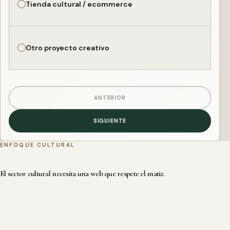
Tienda cultural / ecommerce
Otro proyecto creativo
ANTERIOR
SIGUIENTE
ENFOQUE CULTURAL
El sector cultural necesita una web que respete el matiz.