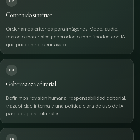
02
Contenido sintético
Ordenamos criterios para imágenes, vídeo, audio,
textos o materiales generados o modificados con IA
que puedan requerir aviso.
03
Gobernanza editorial
Definimos revisión humana, responsabilidad editorial,
trazabilidad interna y una política clara de uso de IA
para equipos culturales.
04