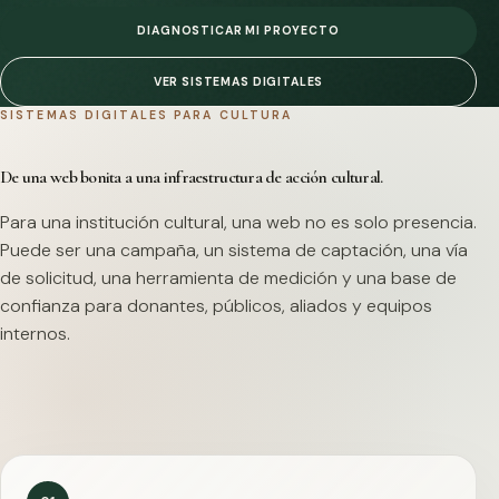
DIAGNOSTICAR MI PROYECTO
VER SISTEMAS DIGITALES
SISTEMAS DIGITALES PARA CULTURA
De una web bonita a una infraestructura de acción cultural.
Para una institución cultural, una web no es solo presencia.
Puede ser una campaña, un sistema de captación, una vía
de solicitud, una herramienta de medición y una base de
confianza para donantes, públicos, aliados y equipos
internos.