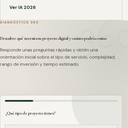
Ver IA 2026
DIAGNÓSTICO 360
Descubre qué necesita tu proyecto digital y cuánto podría costar.
Responde unas preguntas rápidas y obtén una
orientación inicial sobre el tipo de servicio, complejidad,
rango de inversión y tiempo estimado.
¿Qué tipo de proyecto tienes?