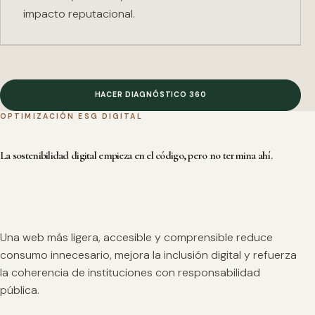
impacto reputacional.
HACER DIAGNÓSTICO 360
OPTIMIZACIÓN ESG DIGITAL
La sostenibilidad digital empieza en el código, pero no termina ahí.
Una web más ligera, accesible y comprensible reduce
consumo innecesario, mejora la inclusión digital y refuerza
la coherencia de instituciones con responsabilidad
pública.