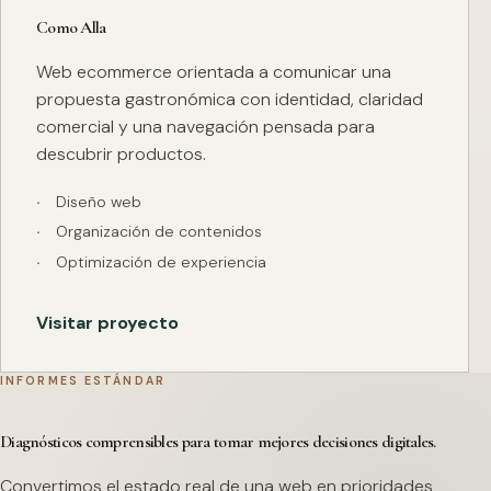
Como Alla
Web ecommerce orientada a comunicar una
propuesta gastronómica con identidad, claridad
comercial y una navegación pensada para
descubrir productos.
Diseño web
Organización de contenidos
Optimización de experiencia
Visitar proyecto
INFORMES ESTÁNDAR
Diagnósticos comprensibles para tomar mejores decisiones digitales.
Convertimos el estado real de una web en prioridades