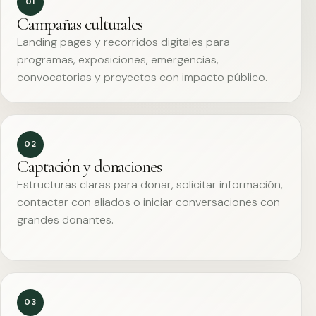
01
Campañas culturales
Landing pages y recorridos digitales para
programas, exposiciones, emergencias,
convocatorias y proyectos con impacto público.
02
Captación y donaciones
Estructuras claras para donar, solicitar información,
contactar con aliados o iniciar conversaciones con
grandes donantes.
03