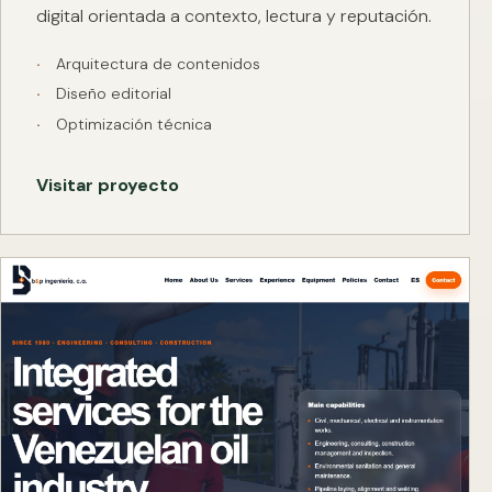
digital orientada a contexto, lectura y reputación.
Arquitectura de contenidos
Diseño editorial
Optimización técnica
Visitar proyecto