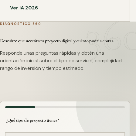
Ver IA 2026
DIAGNÓSTICO 360
Descubre qué necesita tu proyecto digital y cuánto podría costar.
Responde unas preguntas rápidas y obtén una
orientación inicial sobre el tipo de servicio, complejidad,
rango de inversión y tiempo estimado.
¿Qué tipo de proyecto tienes?