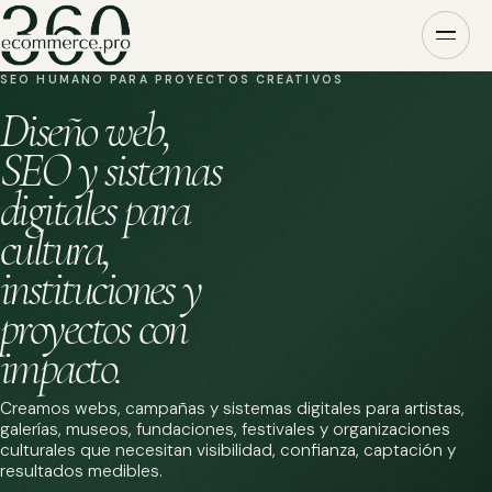
SEO HUMANO PARA PROYECTOS CREATIVOS
Diseño web,
SEO y sistemas
digitales para
cultura,
instituciones y
proyectos con
impacto.
Creamos webs, campañas y sistemas digitales para artistas,
galerías, museos, fundaciones, festivales y organizaciones
culturales que necesitan visibilidad, confianza, captación y
resultados medibles.