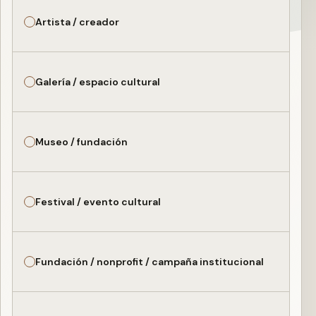
Artista / creador
Galería / espacio cultural
Museo / fundación
Festival / evento cultural
Fundación / nonprofit / campaña institucional