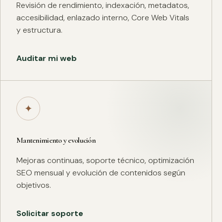
Revisión de rendimiento, indexación, metadatos,
accesibilidad, enlazado interno, Core Web Vitals
y estructura.
Auditar mi web
✦
Mantenimiento y evolución
Mejoras continuas, soporte técnico, optimización
SEO mensual y evolución de contenidos según
objetivos.
Solicitar soporte