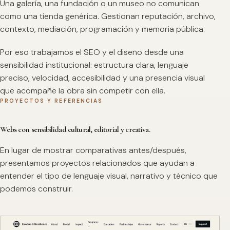
Una galería, una fundación o un museo no comunican
como una tienda genérica. Gestionan reputación, archivo,
contexto, mediación, programación y memoria pública.
Por eso trabajamos el SEO y el diseño desde una
sensibilidad institucional: estructura clara, lenguaje
preciso, velocidad, accesibilidad y una presencia visual
que acompañe la obra sin competir con ella.
PROYECTOS Y REFERENCIAS
Webs con sensibilidad cultural, editorial y creativa.
En lugar de mostrar comparativas antes/después,
presentamos proyectos relacionados que ayudan a
entender el tipo de lenguaje visual, narrativo y técnico que
podemos construir.