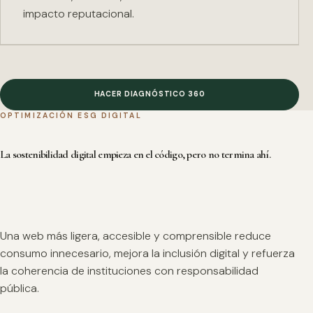
impacto reputacional.
HACER DIAGNÓSTICO 360
OPTIMIZACIÓN ESG DIGITAL
La sostenibilidad digital empieza en el código, pero no termina ahí.
Una web más ligera, accesible y comprensible reduce
consumo innecesario, mejora la inclusión digital y refuerza
la coherencia de instituciones con responsabilidad
pública.