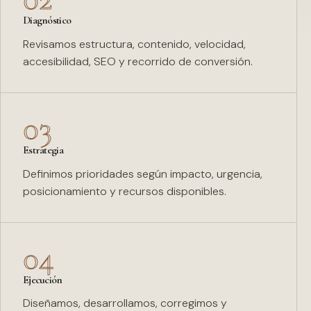
Diagnóstico
Revisamos estructura, contenido, velocidad,
accesibilidad, SEO y recorrido de conversión.
03
Estrategia
Definimos prioridades según impacto, urgencia,
posicionamiento y recursos disponibles.
04
Ejecución
Diseñamos, desarrollamos, corregimos y