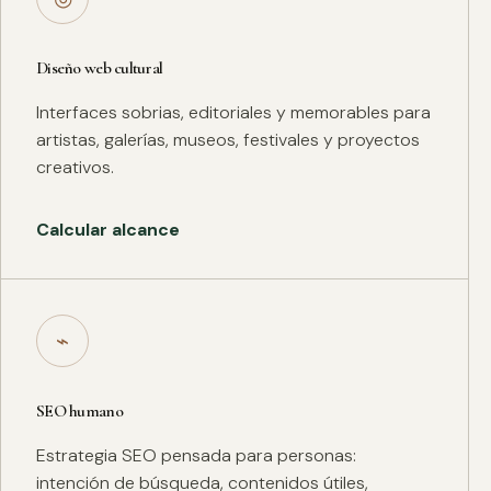
Diseño web cultural
Interfaces sobrias, editoriales y memorables para
artistas, galerías, museos, festivales y proyectos
creativos.
Calcular alcance
⌁
SEO humano
Estrategia SEO pensada para personas:
intención de búsqueda, contenidos útiles,