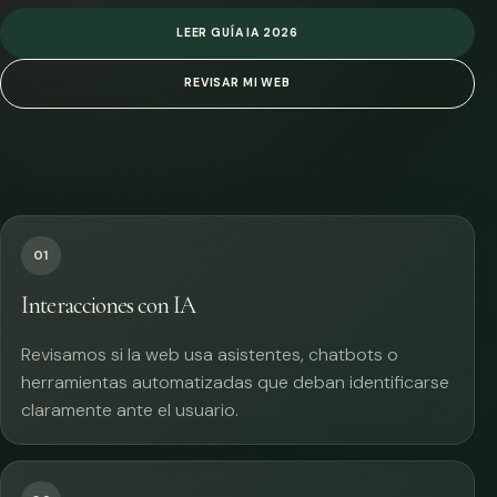
LEER GUÍA IA 2026
REVISAR MI WEB
01
Interacciones con IA
Revisamos si la web usa asistentes, chatbots o
herramientas automatizadas que deban identificarse
claramente ante el usuario.