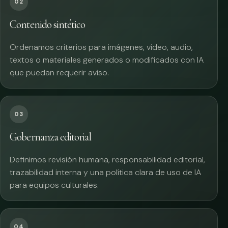
02
Contenido sintético
Ordenamos criterios para imágenes, vídeo, audio,
textos o materiales generados o modificados con IA
que puedan requerir aviso.
03
Gobernanza editorial
Definimos revisión humana, responsabilidad editorial,
trazabilidad interna y una política clara de uso de IA
para equipos culturales.
04