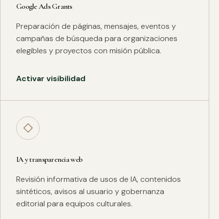
Google Ads Grants
Preparación de páginas, mensajes, eventos y
campañas de búsqueda para organizaciones
elegibles y proyectos con misión pública.
Activar visibilidad
◇
IA y transparencia web
Revisión informativa de usos de IA, contenidos
sintéticos, avisos al usuario y gobernanza
editorial para equipos culturales.