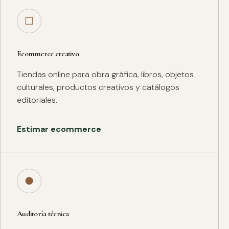
□
Ecommerce creativo
Tiendas online para obra gráfica, libros, objetos
culturales, productos creativos y catálogos
editoriales.
Estimar ecommerce
●
Auditoría técnica