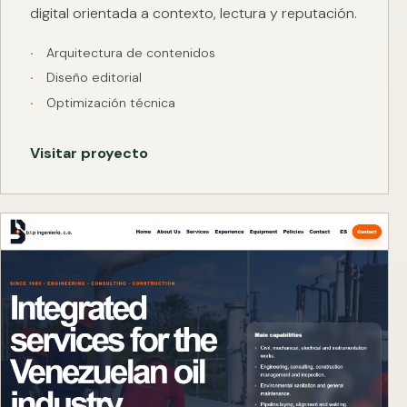
digital orientada a contexto, lectura y reputación.
Arquitectura de contenidos
Diseño editorial
Optimización técnica
Visitar proyecto