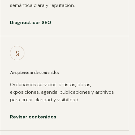
semántica clara y reputación.
Diagnosticar SEO
§
Arquitectura de contenidos
Ordenamos servicios, artistas, obras,
exposiciones, agenda, publicaciones y archivos
para crear claridad y visibilidad.
Revisar contenidos