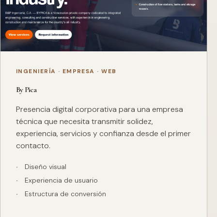
INGENIERÍA · EMPRESA · WEB
By Pica
Presencia digital corporativa para una empresa
técnica que necesita transmitir solidez,
experiencia, servicios y confianza desde el primer
contacto.
Diseño visual
Experiencia de usuario
Estructura de conversión