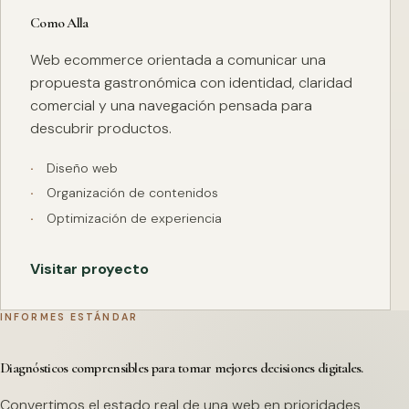
Como Alla
Web ecommerce orientada a comunicar una
propuesta gastronómica con identidad, claridad
comercial y una navegación pensada para
descubrir productos.
Diseño web
Organización de contenidos
Optimización de experiencia
Visitar proyecto
INFORMES ESTÁNDAR
Diagnósticos comprensibles para tomar mejores decisiones digitales.
Convertimos el estado real de una web en prioridades