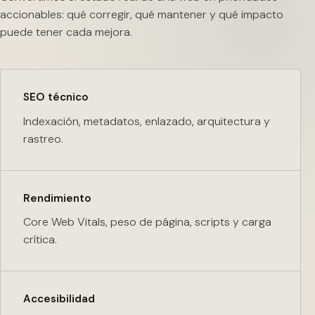
accionables: qué corregir, qué mantener y qué impacto
puede tener cada mejora.
SEO técnico
Indexación, metadatos, enlazado, arquitectura y
rastreo.
Rendimiento
Core Web Vitals, peso de página, scripts y carga
crítica.
Accesibilidad