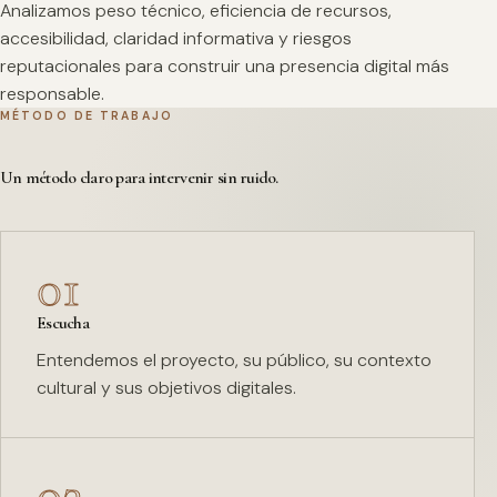
Analizamos peso técnico, eficiencia de recursos,
accesibilidad, claridad informativa y riesgos
reputacionales para construir una presencia digital más
responsable.
MÉTODO DE TRABAJO
Un método claro para intervenir sin ruido.
01
Escucha
Entendemos el proyecto, su público, su contexto
cultural y sus objetivos digitales.
02