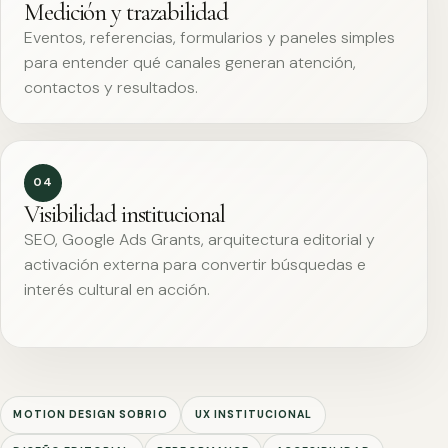
Medición y trazabilidad
Eventos, referencias, formularios y paneles simples
para entender qué canales generan atención,
contactos y resultados.
04
Visibilidad institucional
SEO, Google Ads Grants, arquitectura editorial y
activación externa para convertir búsquedas e
interés cultural en acción.
MOTION DESIGN SOBRIO
UX INSTITUCIONAL