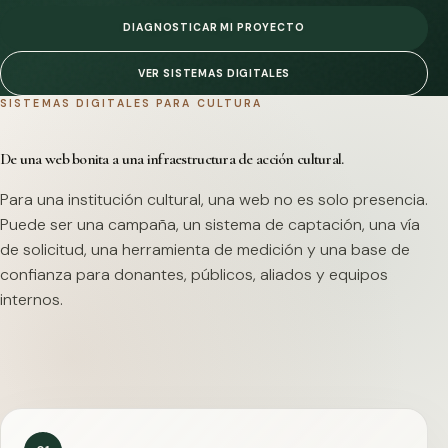
DIAGNOSTICAR MI PROYECTO
VER SISTEMAS DIGITALES
SISTEMAS DIGITALES PARA CULTURA
De una web bonita a una infraestructura de acción cultural.
Para una institución cultural, una web no es solo presencia.
Puede ser una campaña, un sistema de captación, una vía
de solicitud, una herramienta de medición y una base de
confianza para donantes, públicos, aliados y equipos
internos.