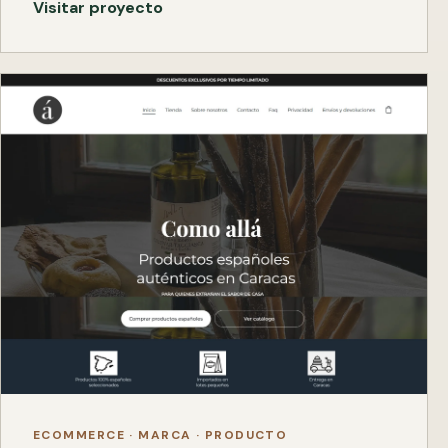
Visitar proyecto
ECOMMERCE · MARCA · PRODUCTO