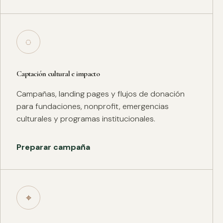
◌
Captación cultural e impacto
Campañas, landing pages y flujos de donación
para fundaciones, nonprofit, emergencias
culturales y programas institucionales.
Preparar campaña
⌖