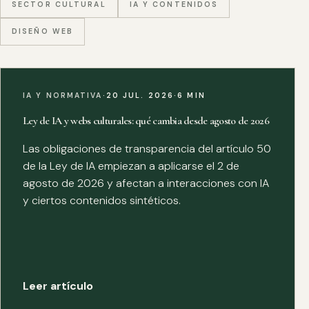
SECTOR CULTURAL
IA Y CONTENIDOS
DISEÑO WEB
IA Y NORMATIVA
·
20 JUL. 2026
·
6 MIN
Ley de IA y webs culturales: qué cambia desde agosto de 2026
Las obligaciones de transparencia del artículo 50
de la Ley de IA empiezan a aplicarse el 2 de
agosto de 2026 y afectan a interacciones con IA
y ciertos contenidos sintéticos.
Leer artículo