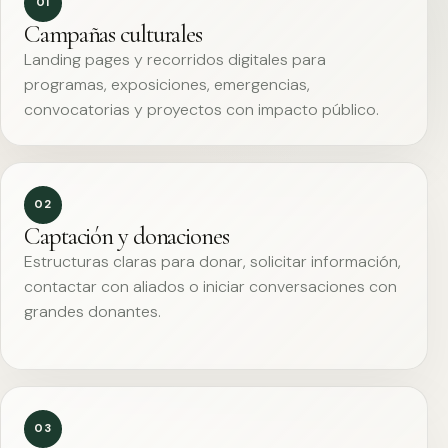
01
Campañas culturales
Landing pages y recorridos digitales para
programas, exposiciones, emergencias,
convocatorias y proyectos con impacto público.
02
Captación y donaciones
Estructuras claras para donar, solicitar información,
contactar con aliados o iniciar conversaciones con
grandes donantes.
03