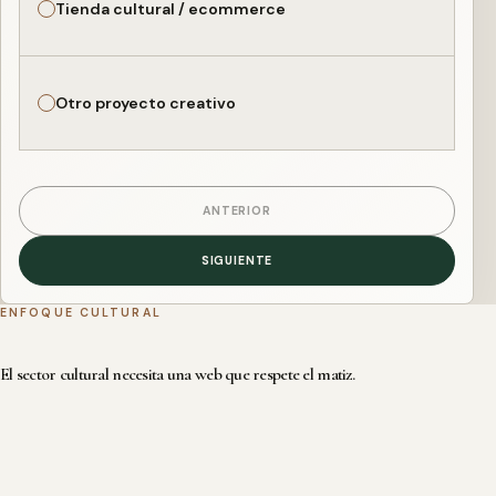
Tienda cultural / ecommerce
Otro proyecto creativo
ANTERIOR
SIGUIENTE
ENFOQUE CULTURAL
El sector cultural necesita una web que respete el matiz.