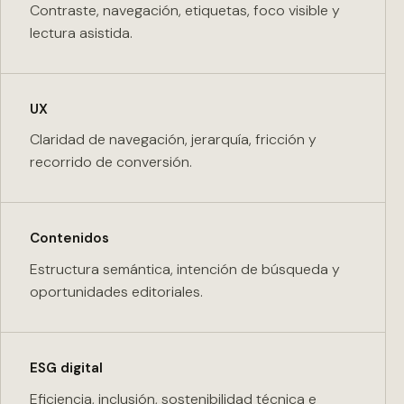
Contraste, navegación, etiquetas, foco visible y
lectura asistida.
UX
Claridad de navegación, jerarquía, fricción y
recorrido de conversión.
Contenidos
Estructura semántica, intención de búsqueda y
oportunidades editoriales.
ESG digital
Eficiencia, inclusión, sostenibilidad técnica e