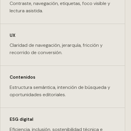
Contraste, navegación, etiquetas, foco visible y
lectura asistida.
UX
Claridad de navegación, jerarquía, fricción y
recorrido de conversión.
Contenidos
Estructura semántica, intención de búsqueda y
oportunidades editoriales.
ESG digital
Eficiencia, inclusión, sostenibilidad técnica e