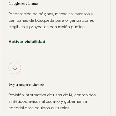
Google Ads Grants
Preparación de páginas, mensajes, eventos y
campañas de búsqueda para organizaciones
elegibles y proyectos con misión pública.
Activar visibilidad
◇
IA y transparencia web
Revisión informativa de usos de IA, contenidos
sintéticos, avisos al usuario y gobernanza
editorial para equipos culturales.