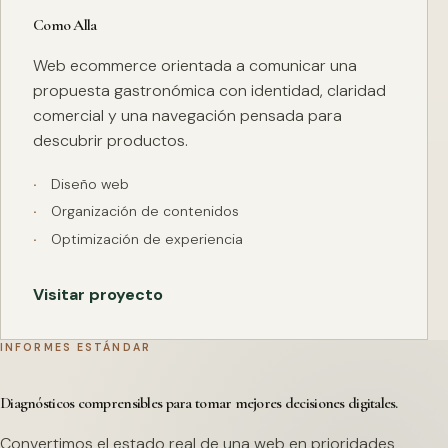
Como Alla
Web ecommerce orientada a comunicar una
propuesta gastronómica con identidad, claridad
comercial y una navegación pensada para
descubrir productos.
Diseño web
Organización de contenidos
Optimización de experiencia
Visitar proyecto
INFORMES ESTÁNDAR
Diagnósticos comprensibles para tomar mejores decisiones digitales.
Convertimos el estado real de una web en prioridades