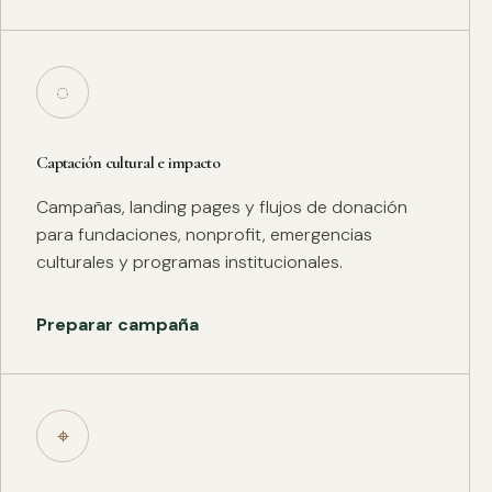
◌
Captación cultural e impacto
Campañas, landing pages y flujos de donación
para fundaciones, nonprofit, emergencias
culturales y programas institucionales.
Preparar campaña
⌖