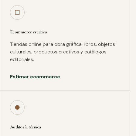
□
Ecommerce creativo
Tiendas online para obra gráfica, libros, objetos
culturales, productos creativos y catálogos
editoriales.
Estimar ecommerce
●
Auditoría técnica