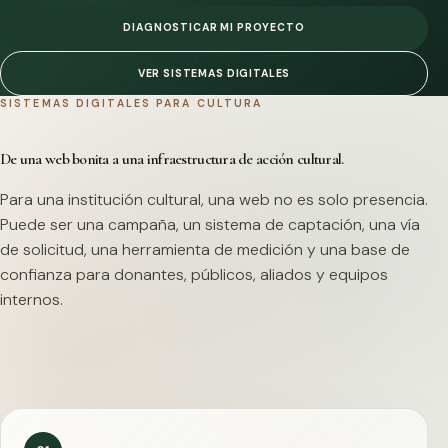
DIAGNOSTICAR MI PROYECTO
VER SISTEMAS DIGITALES
SISTEMAS DIGITALES PARA CULTURA
De una web bonita a una infraestructura de acción cultural.
Para una institución cultural, una web no es solo presencia.
Puede ser una campaña, un sistema de captación, una vía
de solicitud, una herramienta de medición y una base de
confianza para donantes, públicos, aliados y equipos
internos.