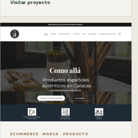
Visitar proyecto
ECOMMERCE · MARCA · PRODUCTO