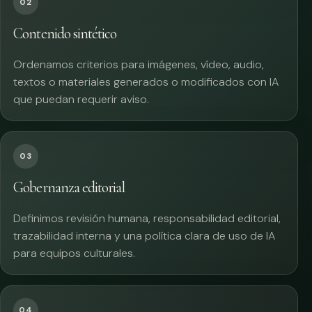
02
Contenido sintético
Ordenamos criterios para imágenes, vídeo, audio,
textos o materiales generados o modificados con IA
que puedan requerir aviso.
03
Gobernanza editorial
Definimos revisión humana, responsabilidad editorial,
trazabilidad interna y una política clara de uso de IA
para equipos culturales.
04