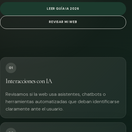
LEER GUÍA IA 2026
REVISAR MI WEB
01
Interacciones con IA
Revisamos si la web usa asistentes, chatbots o
herramientas automatizadas que deban identificarse
claramente ante el usuario.