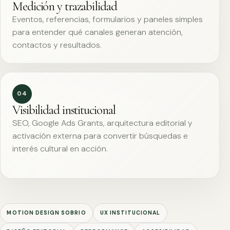
Medición y trazabilidad
Eventos, referencias, formularios y paneles simples
para entender qué canales generan atención,
contactos y resultados.
04
Visibilidad institucional
SEO, Google Ads Grants, arquitectura editorial y
activación externa para convertir búsquedas e
interés cultural en acción.
MOTION DESIGN SOBRIO
UX INSTITUCIONAL