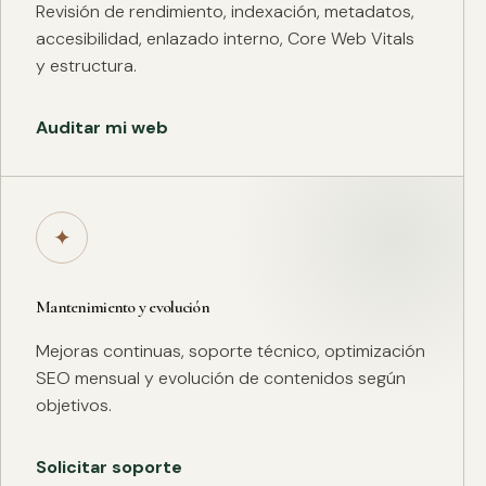
Revisión de rendimiento, indexación, metadatos,
accesibilidad, enlazado interno, Core Web Vitals
y estructura.
Auditar mi web
✦
Mantenimiento y evolución
Mejoras continuas, soporte técnico, optimización
SEO mensual y evolución de contenidos según
objetivos.
Solicitar soporte