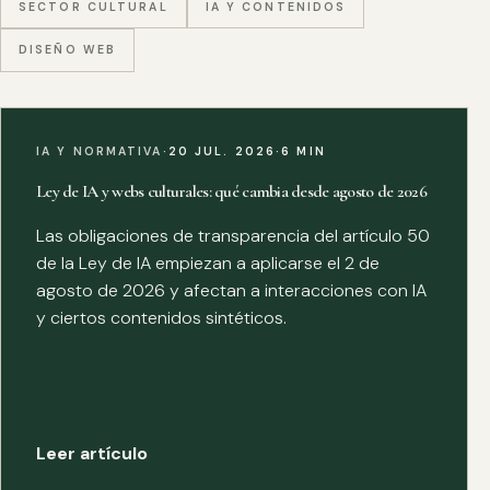
SECTOR CULTURAL
IA Y CONTENIDOS
DISEÑO WEB
IA Y NORMATIVA
·
20 JUL. 2026
·
6 MIN
Ley de IA y webs culturales: qué cambia desde agosto de 2026
Las obligaciones de transparencia del artículo 50
de la Ley de IA empiezan a aplicarse el 2 de
agosto de 2026 y afectan a interacciones con IA
y ciertos contenidos sintéticos.
Leer artículo