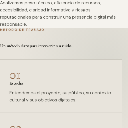
Analizamos peso técnico, eficiencia de recursos,
accesibilidad, claridad informativa y riesgos
reputacionales para construir una presencia digital más
responsable.
MÉTODO DE TRABAJO
Un método claro para intervenir sin ruido.
01
Escucha
Entendemos el proyecto, su público, su contexto
cultural y sus objetivos digitales.
02