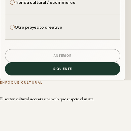
Tienda cultural / ecommerce
Otro proyecto creativo
ANTERIOR
SIGUIENTE
ENFOQUE CULTURAL
El sector cultural necesita una web que respete el matiz.