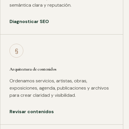
semántica clara y reputación.
Diagnosticar SEO
§
Arquitectura de contenidos
Ordenamos servicios, artistas, obras,
exposiciones, agenda, publicaciones y archivos
para crear claridad y visibilidad.
Revisar contenidos