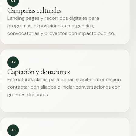
01
Campañas culturales
Landing pages y recorridos digitales para
programas, exposiciones, emergencias,
convocatorias y proyectos con impacto público.
02
Captación y donaciones
Estructuras claras para donar, solicitar información,
contactar con aliados o iniciar conversaciones con
grandes donantes.
03