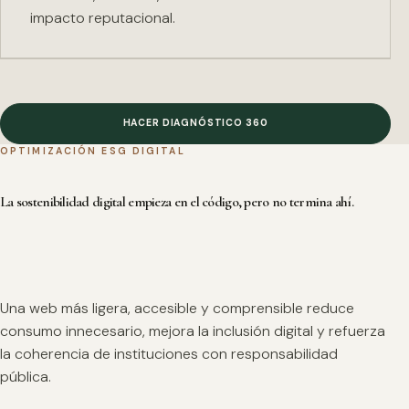
impacto reputacional.
HACER DIAGNÓSTICO 360
OPTIMIZACIÓN ESG DIGITAL
La sostenibilidad digital empieza en el código, pero no termina ahí.
Una web más ligera, accesible y comprensible reduce
consumo innecesario, mejora la inclusión digital y refuerza
la coherencia de instituciones con responsabilidad
pública.