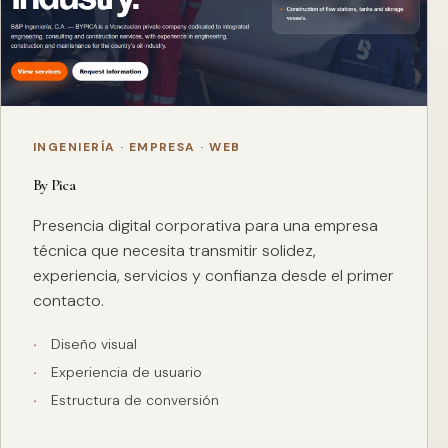
INGENIERÍA · EMPRESA · WEB
By Pica
Presencia digital corporativa para una empresa
técnica que necesita transmitir solidez,
experiencia, servicios y confianza desde el primer
contacto.
Diseño visual
Experiencia de usuario
Estructura de conversión