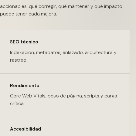
accionables: qué corregir, qué mantener y qué impacto
puede tener cada mejora.
SEO técnico
Indexación, metadatos, enlazado, arquitectura y
rastreo.
Rendimiento
Core Web Vitals, peso de página, scripts y carga
crítica.
Accesibilidad