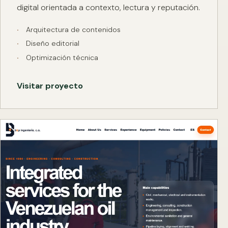
digital orientada a contexto, lectura y reputación.
Arquitectura de contenidos
Diseño editorial
Optimización técnica
Visitar proyecto