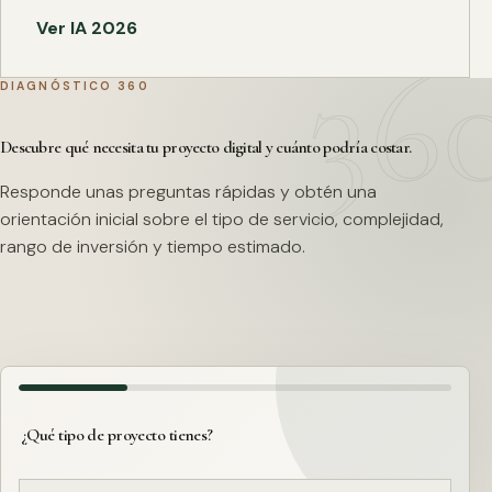
Ver IA 2026
DIAGNÓSTICO 360
Descubre qué necesita tu proyecto digital y cuánto podría costar.
Responde unas preguntas rápidas y obtén una
orientación inicial sobre el tipo de servicio, complejidad,
rango de inversión y tiempo estimado.
¿Qué tipo de proyecto tienes?