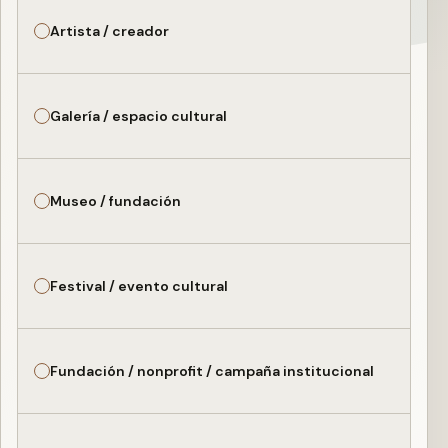
Artista / creador
Galería / espacio cultural
Museo / fundación
Festival / evento cultural
Fundación / nonprofit / campaña institucional