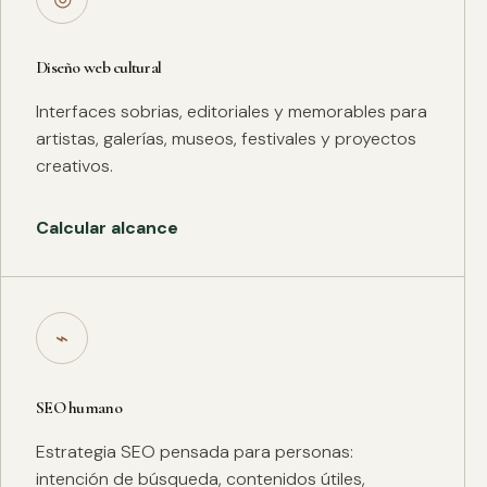
Diseño web cultural
Interfaces sobrias, editoriales y memorables para
artistas, galerías, museos, festivales y proyectos
creativos.
Calcular alcance
⌁
SEO humano
Estrategia SEO pensada para personas:
intención de búsqueda, contenidos útiles,