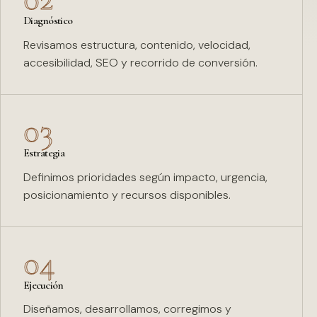
Diagnóstico
Revisamos estructura, contenido, velocidad,
accesibilidad, SEO y recorrido de conversión.
03
Estrategia
Definimos prioridades según impacto, urgencia,
posicionamiento y recursos disponibles.
04
Ejecución
Diseñamos, desarrollamos, corregimos y