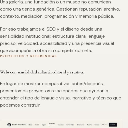
Una galería, una fundación o un museo no comunican
como una tienda genérica. Gestionan reputación, archivo,
contexto, mediación, programación y memoria pública.
Por eso trabajamos el SEO y el diseño desde una
sensibilidad institucional: estructura clara, lenguaje
preciso, velocidad, accesibilidad y una presencia visual
que acompañe la obra sin competir con ella.
PROYECTOS Y REFERENCIAS
Webs con sensibilidad cultural, editorial y creativa.
En lugar de mostrar comparativas antes/después,
presentamos proyectos relacionados que ayudan a
entender el tipo de lenguaje visual, narrativo y técnico que
podemos construir.