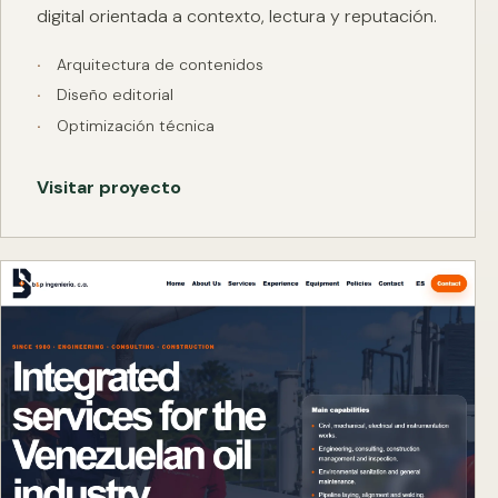
digital orientada a contexto, lectura y reputación.
Arquitectura de contenidos
Diseño editorial
Optimización técnica
Visitar proyecto