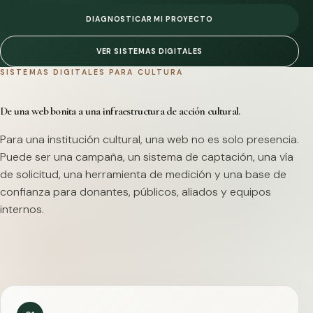
DIAGNOSTICAR MI PROYECTO
VER SISTEMAS DIGITALES
SISTEMAS DIGITALES PARA CULTURA
De una web bonita a una infraestructura de acción cultural.
Para una institución cultural, una web no es solo presencia.
Puede ser una campaña, un sistema de captación, una vía
de solicitud, una herramienta de medición y una base de
confianza para donantes, públicos, aliados y equipos
internos.