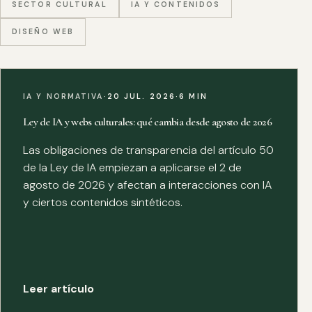
SECTOR CULTURAL
IA Y CONTENIDOS
DISEÑO WEB
IA Y NORMATIVA
·
20 JUL. 2026
·
6 MIN
Ley de IA y webs culturales: qué cambia desde agosto de 2026
Las obligaciones de transparencia del artículo 50
de la Ley de IA empiezan a aplicarse el 2 de
agosto de 2026 y afectan a interacciones con IA
y ciertos contenidos sintéticos.
Leer artículo