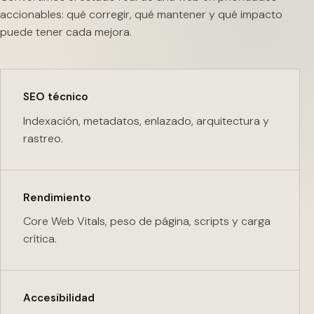
accionables: qué corregir, qué mantener y qué impacto
puede tener cada mejora.
SEO técnico
Indexación, metadatos, enlazado, arquitectura y
rastreo.
Rendimiento
Core Web Vitals, peso de página, scripts y carga
crítica.
Accesibilidad