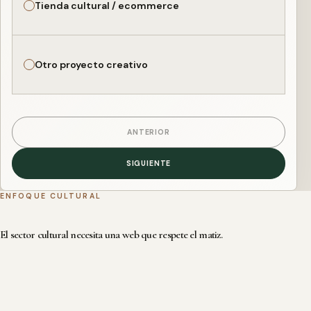
Tienda cultural / ecommerce
Otro proyecto creativo
ANTERIOR
SIGUIENTE
ENFOQUE CULTURAL
El sector cultural necesita una web que respete el matiz.