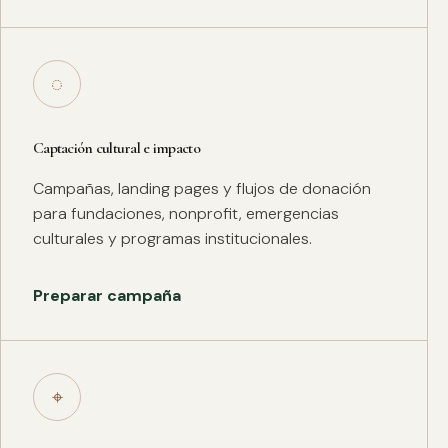
◌
Captación cultural e impacto
Campañas, landing pages y flujos de donación
para fundaciones, nonprofit, emergencias
culturales y programas institucionales.
Preparar campaña
⌖