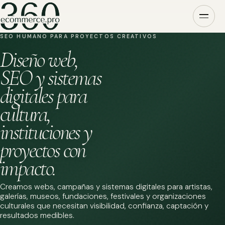
SEO HUMANO PARA PROYECTOS CREATIVOS
Diseño web,
SEO y sistemas
digitales para
cultura,
instituciones y
proyectos con
impacto.
Creamos webs, campañas y sistemas digitales para artistas,
galerías, museos, fundaciones, festivales y organizaciones
culturales que necesitan visibilidad, confianza, captación y
resultados medibles.