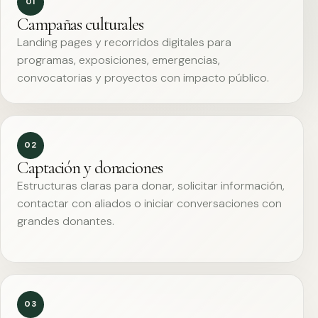
01
Campañas culturales
Landing pages y recorridos digitales para
programas, exposiciones, emergencias,
convocatorias y proyectos con impacto público.
02
Captación y donaciones
Estructuras claras para donar, solicitar información,
contactar con aliados o iniciar conversaciones con
grandes donantes.
03