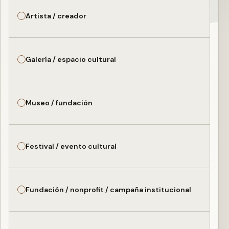
Artista / creador
Galería / espacio cultural
Museo / fundación
Festival / evento cultural
Fundación / nonprofit / campaña institucional