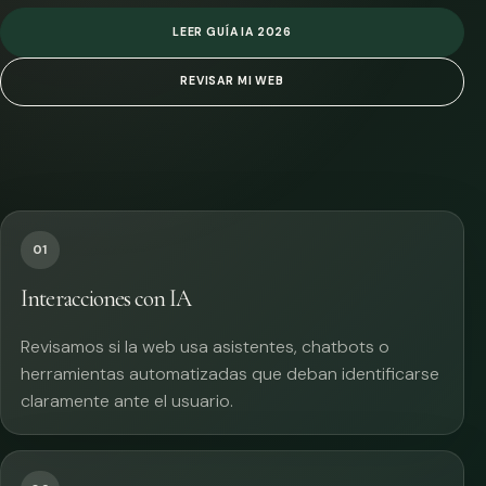
LEER GUÍA IA 2026
REVISAR MI WEB
01
Interacciones con IA
Revisamos si la web usa asistentes, chatbots o
herramientas automatizadas que deban identificarse
claramente ante el usuario.