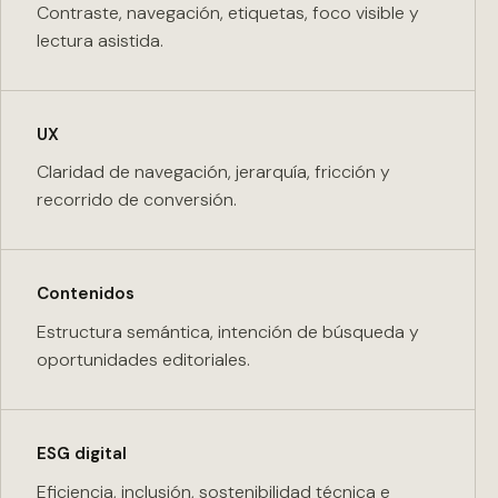
Contraste, navegación, etiquetas, foco visible y
lectura asistida.
UX
Claridad de navegación, jerarquía, fricción y
recorrido de conversión.
Contenidos
Estructura semántica, intención de búsqueda y
oportunidades editoriales.
ESG digital
Eficiencia, inclusión, sostenibilidad técnica e