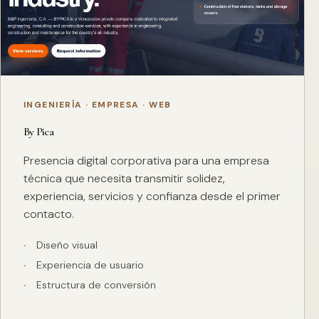
INGENIERÍA · EMPRESA · WEB
By Pica
Presencia digital corporativa para una empresa
técnica que necesita transmitir solidez,
experiencia, servicios y confianza desde el primer
contacto.
Diseño visual
Experiencia de usuario
Estructura de conversión