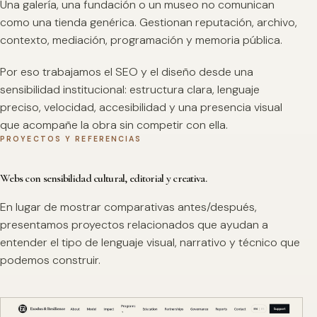
Una galería, una fundación o un museo no comunican
como una tienda genérica. Gestionan reputación, archivo,
contexto, mediación, programación y memoria pública.
Por eso trabajamos el SEO y el diseño desde una
sensibilidad institucional: estructura clara, lenguaje
preciso, velocidad, accesibilidad y una presencia visual
que acompañe la obra sin competir con ella.
PROYECTOS Y REFERENCIAS
Webs con sensibilidad cultural, editorial y creativa.
En lugar de mostrar comparativas antes/después,
presentamos proyectos relacionados que ayudan a
entender el tipo de lenguaje visual, narrativo y técnico que
podemos construir.