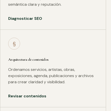
semántica clara y reputación.
Diagnosticar SEO
§
Arquitectura de contenidos
Ordenamos servicios, artistas, obras,
exposiciones, agenda, publicaciones y archivos
para crear claridad y visibilidad.
Revisar contenidos