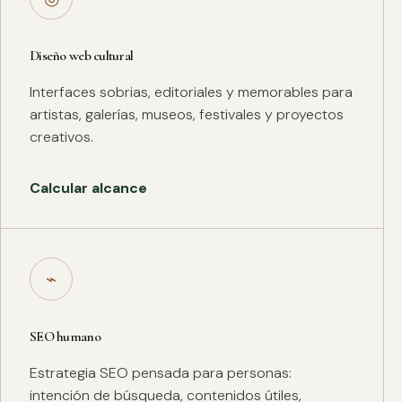
Diseño web cultural
Interfaces sobrias, editoriales y memorables para
artistas, galerías, museos, festivales y proyectos
creativos.
Calcular alcance
⌁
SEO humano
Estrategia SEO pensada para personas:
intención de búsqueda, contenidos útiles,