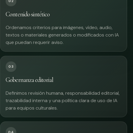
02
Contenido sintético
Ordenamos criterios para imágenes, vídeo, audio,
textos o materiales generados o modificados con IA
que puedan requerir aviso.
03
Gobernanza editorial
Definimos revisión humana, responsabilidad editorial,
trazabilidad interna y una política clara de uso de IA
para equipos culturales.
04