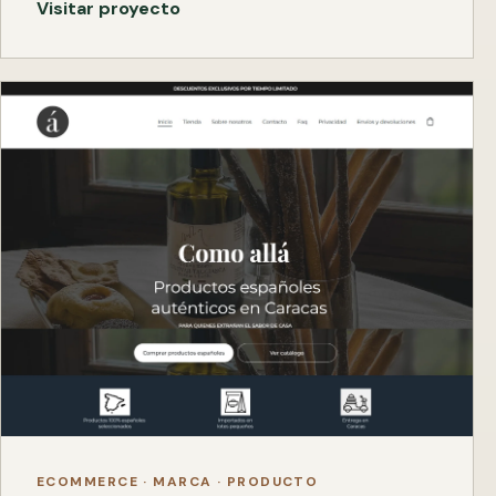
Visitar proyecto
ECOMMERCE · MARCA · PRODUCTO