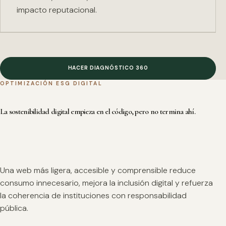
impacto reputacional.
HACER DIAGNÓSTICO 360
OPTIMIZACIÓN ESG DIGITAL
La sostenibilidad digital empieza en el código, pero no termina ahí.
Una web más ligera, accesible y comprensible reduce
consumo innecesario, mejora la inclusión digital y refuerza
la coherencia de instituciones con responsabilidad
pública.