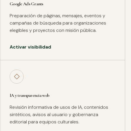
Google Ads Grants
Preparación de páginas, mensajes, eventos y
campañas de búsqueda para organizaciones
elegibles y proyectos con misión pública.
Activar visibilidad
◇
IA y transparencia web
Revisión informativa de usos de IA, contenidos
sintéticos, avisos al usuario y gobernanza
editorial para equipos culturales.