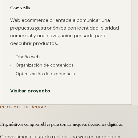
Como Alla
Web ecommerce orientada a comunicar una
propuesta gastronómica con identidad, claridad
comercial y una navegación pensada para
descubrir productos.
Diseño web
Organización de contenidos
Optimización de experiencia
Visitar proyecto
INFORMES ESTÁNDAR
Diagnósticos comprensibles para tomar mejores decisiones digitales.
Convertimos el estado real de una web en prioridades