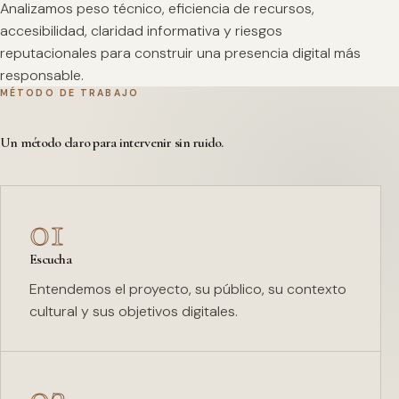
Analizamos peso técnico, eficiencia de recursos,
accesibilidad, claridad informativa y riesgos
reputacionales para construir una presencia digital más
responsable.
MÉTODO DE TRABAJO
Un método claro para intervenir sin ruido.
01
Escucha
Entendemos el proyecto, su público, su contexto
cultural y sus objetivos digitales.
02