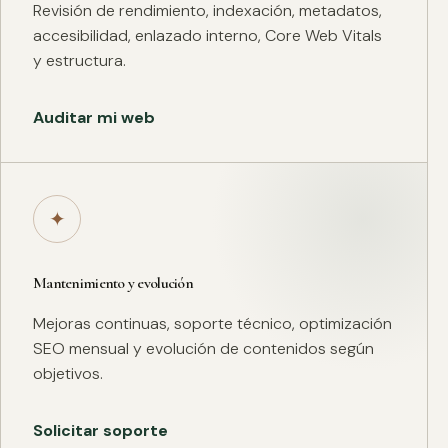
Revisión de rendimiento, indexación, metadatos,
accesibilidad, enlazado interno, Core Web Vitals
y estructura.
Auditar mi web
✦
Mantenimiento y evolución
Mejoras continuas, soporte técnico, optimización
SEO mensual y evolución de contenidos según
objetivos.
Solicitar soporte