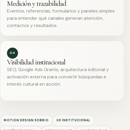
Medición y trazabilidad
Eventos, referencias, formularios y paneles simples
para entender qué canales generan atención,
contactos y resultados.
04
Visibilidad institucional
SEO, Google Ads Grants, arquitectura editorial y
activación externa para convertir búsquedas e
interés cultural en acción.
MOTION DESIGN SOBRIO
UX INSTITUCIONAL