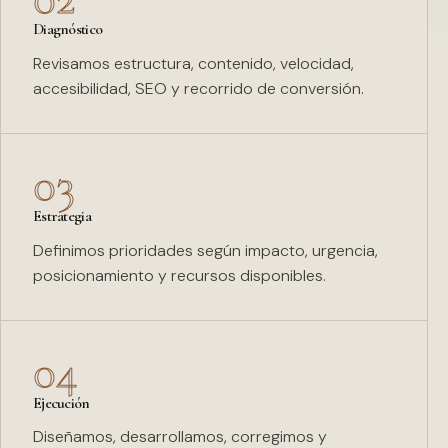
Diagnóstico
Revisamos estructura, contenido, velocidad,
accesibilidad, SEO y recorrido de conversión.
03
Estrategia
Definimos prioridades según impacto, urgencia,
posicionamiento y recursos disponibles.
04
Ejecución
Diseñamos, desarrollamos, corregimos y