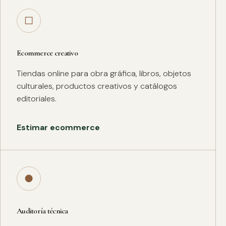
□
Ecommerce creativo
Tiendas online para obra gráfica, libros, objetos
culturales, productos creativos y catálogos
editoriales.
Estimar ecommerce
●
Auditoría técnica