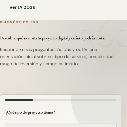
Ver IA 2026
DIAGNÓSTICO 360
Descubre qué necesita tu proyecto digital y cuánto podría costar.
Responde unas preguntas rápidas y obtén una
orientación inicial sobre el tipo de servicio, complejidad,
rango de inversión y tiempo estimado.
¿Qué tipo de proyecto tienes?