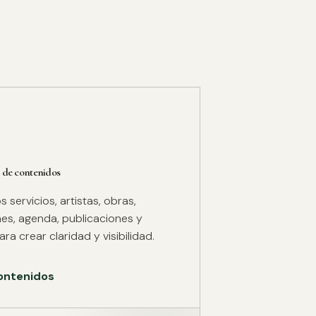
 de contenidos
servicios, artistas, obras,
es, agenda, publicaciones y
ra crear claridad y visibilidad.
ontenidos