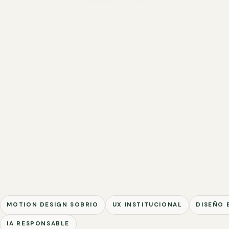
MOTION DESIGN SOBRIO
UX INSTITUCIONAL
DISEÑO 
IA RESPONSABLE