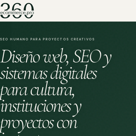
SEO HUMANO PARA PROYECTOS CREATIVOS
Diseño web, SEO y
sistemas digitales
para cultura,
instituciones y
proyectos con