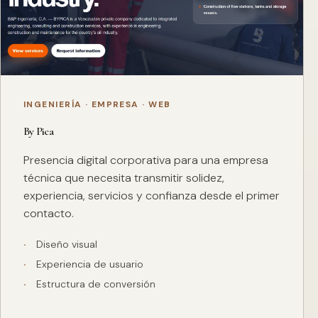
INGENIERÍA · EMPRESA · WEB
By Pica
Presencia digital corporativa para una empresa
técnica que necesita transmitir solidez,
experiencia, servicios y confianza desde el primer
contacto.
Diseño visual
Experiencia de usuario
Estructura de conversión