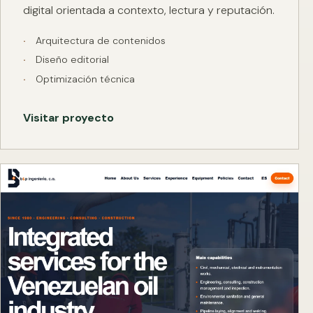
digital orientada a contexto, lectura y reputación.
Arquitectura de contenidos
Diseño editorial
Optimización técnica
Visitar proyecto