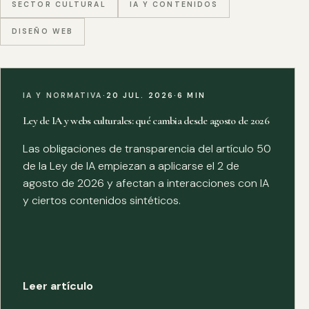
SECTOR CULTURAL
IA Y CONTENIDOS
DISEÑO WEB
IA Y NORMATIVA
·
20 JUL. 2026
·
6 MIN
Ley de IA y webs culturales: qué cambia desde agosto de 2026
Las obligaciones de transparencia del artículo 50
de la Ley de IA empiezan a aplicarse el 2 de
agosto de 2026 y afectan a interacciones con IA
y ciertos contenidos sintéticos.
Leer artículo