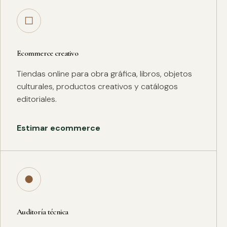
□
Ecommerce creativo
Tiendas online para obra gráfica, libros, objetos
culturales, productos creativos y catálogos
editoriales.
Estimar ecommerce
●
Auditoría técnica