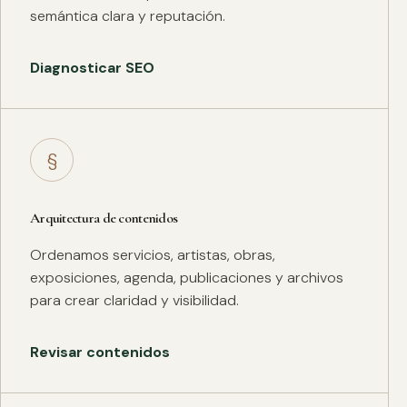
semántica clara y reputación.
Diagnosticar SEO
§
Arquitectura de contenidos
Ordenamos servicios, artistas, obras,
exposiciones, agenda, publicaciones y archivos
para crear claridad y visibilidad.
Revisar contenidos