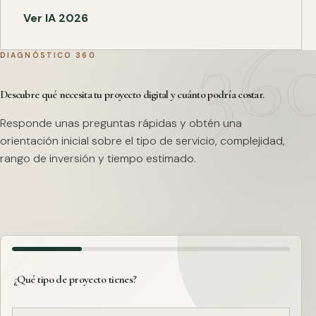
Ver IA 2026
DIAGNÓSTICO 360
Descubre qué necesita tu proyecto digital y cuánto podría costar.
Responde unas preguntas rápidas y obtén una
orientación inicial sobre el tipo de servicio, complejidad,
rango de inversión y tiempo estimado.
¿Qué tipo de proyecto tienes?