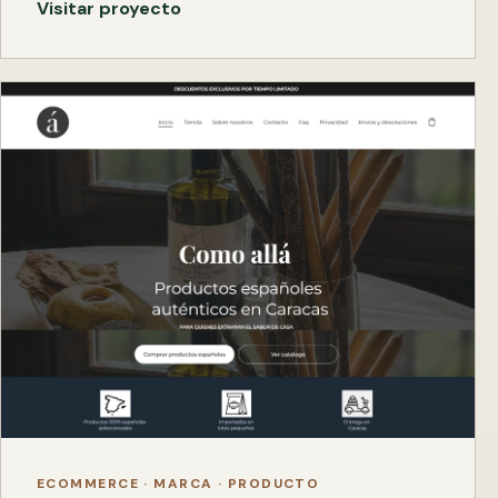
Visitar proyecto
ECOMMERCE · MARCA · PRODUCTO