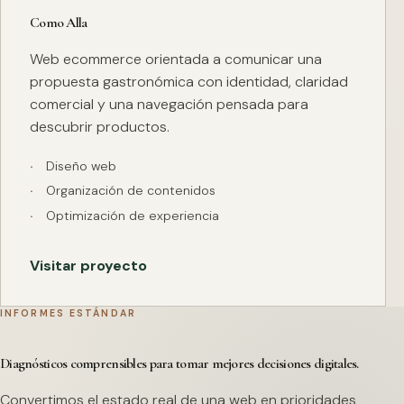
Como Alla
Web ecommerce orientada a comunicar una
propuesta gastronómica con identidad, claridad
comercial y una navegación pensada para
descubrir productos.
Diseño web
Organización de contenidos
Optimización de experiencia
Visitar proyecto
INFORMES ESTÁNDAR
Diagnósticos comprensibles para tomar mejores decisiones digitales.
Convertimos el estado real de una web en prioridades