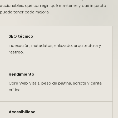
accionables: qué corregir, qué mantener y qué impacto
puede tener cada mejora.
SEO técnico
Indexación, metadatos, enlazado, arquitectura y
rastreo.
Rendimiento
Core Web Vitals, peso de página, scripts y carga
crítica.
Accesibilidad