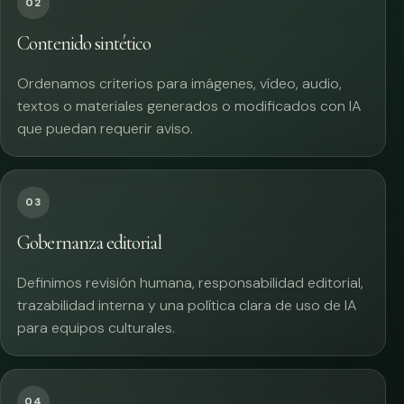
02
Contenido sintético
Ordenamos criterios para imágenes, vídeo, audio,
textos o materiales generados o modificados con IA
que puedan requerir aviso.
03
Gobernanza editorial
Definimos revisión humana, responsabilidad editorial,
trazabilidad interna y una política clara de uso de IA
para equipos culturales.
04