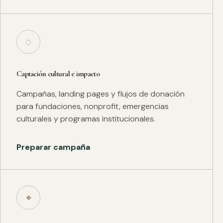
◌
Captación cultural e impacto
Campañas, landing pages y flujos de donación
para fundaciones, nonprofit, emergencias
culturales y programas institucionales.
Preparar campaña
⌖