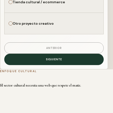
Tienda cultural / ecommerce
Otro proyecto creativo
ANTERIOR
SIGUIENTE
ENFOQUE CULTURAL
El sector cultural necesita una web que respete el matiz.