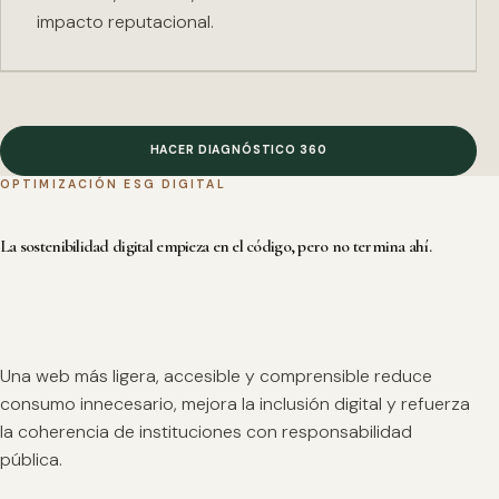
impacto reputacional.
HACER DIAGNÓSTICO 360
OPTIMIZACIÓN ESG DIGITAL
La sostenibilidad digital empieza en el código, pero no termina ahí.
Una web más ligera, accesible y comprensible reduce
consumo innecesario, mejora la inclusión digital y refuerza
la coherencia de instituciones con responsabilidad
pública.