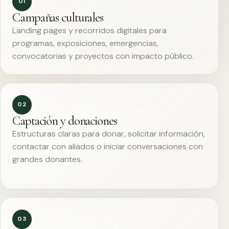
01
Campañas culturales
Landing pages y recorridos digitales para
programas, exposiciones, emergencias,
convocatorias y proyectos con impacto público.
02
Captación y donaciones
Estructuras claras para donar, solicitar información,
contactar con aliados o iniciar conversaciones con
grandes donantes.
03