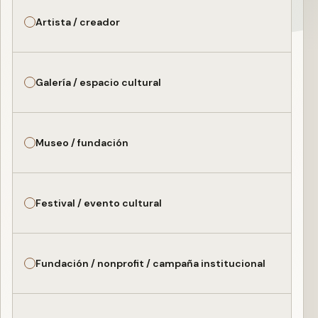
Artista / creador
Galería / espacio cultural
Museo / fundación
Festival / evento cultural
Fundación / nonprofit / campaña institucional