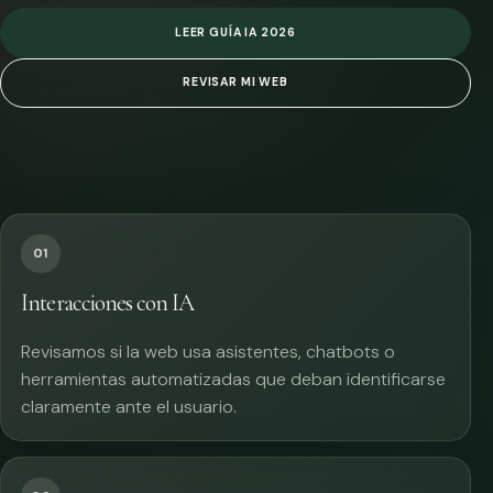
LEER GUÍA IA 2026
REVISAR MI WEB
01
Interacciones con IA
Revisamos si la web usa asistentes, chatbots o
herramientas automatizadas que deban identificarse
claramente ante el usuario.