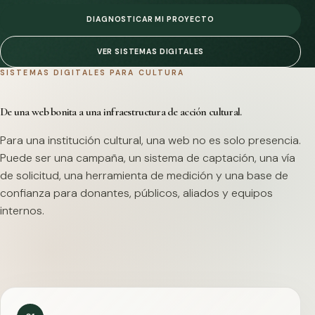
DIAGNOSTICAR MI PROYECTO
VER SISTEMAS DIGITALES
SISTEMAS DIGITALES PARA CULTURA
De una web bonita a una infraestructura de acción cultural.
Para una institución cultural, una web no es solo presencia.
Puede ser una campaña, un sistema de captación, una vía
de solicitud, una herramienta de medición y una base de
confianza para donantes, públicos, aliados y equipos
internos.