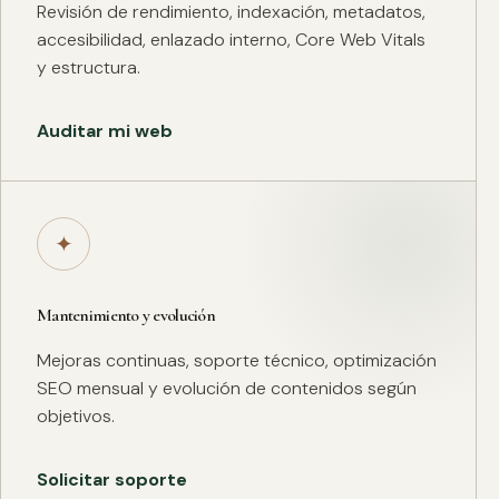
Revisión de rendimiento, indexación, metadatos,
accesibilidad, enlazado interno, Core Web Vitals
y estructura.
Auditar mi web
✦
Mantenimiento y evolución
Mejoras continuas, soporte técnico, optimización
SEO mensual y evolución de contenidos según
objetivos.
Solicitar soporte