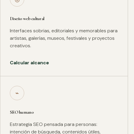
Diseño web cultural
Interfaces sobrias, editoriales y memorables para
artistas, galerías, museos, festivales y proyectos
creativos.
Calcular alcance
⌁
SEO humano
Estrategia SEO pensada para personas:
intención de búsqueda, contenidos útiles,