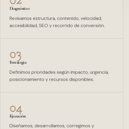
Diagnóstico
Revisamos estructura, contenido, velocidad,
accesibilidad, SEO y recorrido de conversión.
03
Estrategia
Definimos prioridades según impacto, urgencia,
posicionamiento y recursos disponibles.
04
Ejecución
Diseñamos, desarrollamos, corregimos y