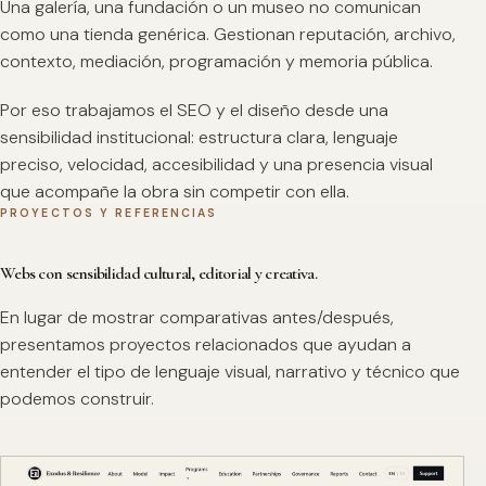
Una galería, una fundación o un museo no comunican
como una tienda genérica. Gestionan reputación, archivo,
contexto, mediación, programación y memoria pública.
Por eso trabajamos el SEO y el diseño desde una
sensibilidad institucional: estructura clara, lenguaje
preciso, velocidad, accesibilidad y una presencia visual
que acompañe la obra sin competir con ella.
PROYECTOS Y REFERENCIAS
Webs con sensibilidad cultural, editorial y creativa.
En lugar de mostrar comparativas antes/después,
presentamos proyectos relacionados que ayudan a
entender el tipo de lenguaje visual, narrativo y técnico que
podemos construir.