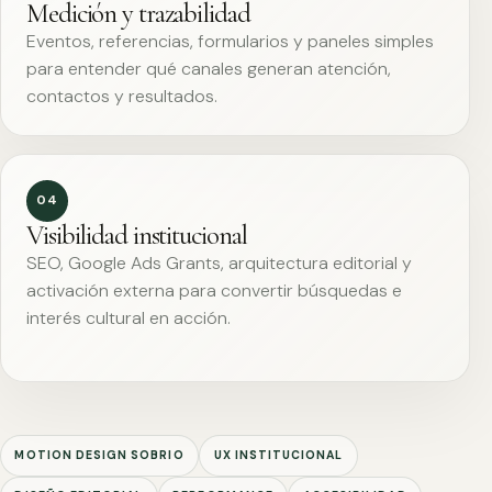
Medición y trazabilidad
Eventos, referencias, formularios y paneles simples
para entender qué canales generan atención,
contactos y resultados.
04
Visibilidad institucional
SEO, Google Ads Grants, arquitectura editorial y
activación externa para convertir búsquedas e
interés cultural en acción.
MOTION DESIGN SOBRIO
UX INSTITUCIONAL