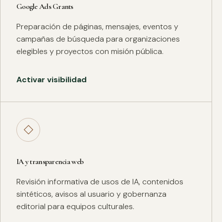
Google Ads Grants
Preparación de páginas, mensajes, eventos y
campañas de búsqueda para organizaciones
elegibles y proyectos con misión pública.
Activar visibilidad
◇
IA y transparencia web
Revisión informativa de usos de IA, contenidos
sintéticos, avisos al usuario y gobernanza
editorial para equipos culturales.