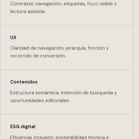
Contraste, navegación, etiquetas, foco visible y
lectura asistida.
UX
Claridad de navegación, jerarquía, fricción y
recorrido de conversión.
Contenidos
Estructura semántica, intención de búsqueda y
oportunidades editoriales.
ESG digital
Eficiencia, inclusión, sostenibilidad técnica e