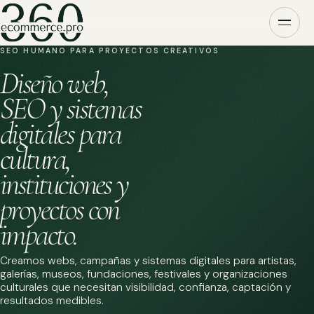
SEO HUMANO PARA PROYECTOS CREATIVOS
Diseño web,
SEO y sistemas
digitales para
cultura,
instituciones y
proyectos con
impacto.
Creamos webs, campañas y sistemas digitales para artistas,
galerías, museos, fundaciones, festivales y organizaciones
culturales que necesitan visibilidad, confianza, captación y
resultados medibles.