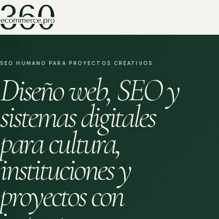
SEO HUMANO PARA PROYECTOS CREATIVOS
Diseño web, SEO y
sistemas digitales
para cultura,
instituciones y
proyectos con