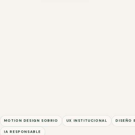
MOTION DESIGN SOBRIO
UX INSTITUCIONAL
DISEÑO 
IA RESPONSABLE