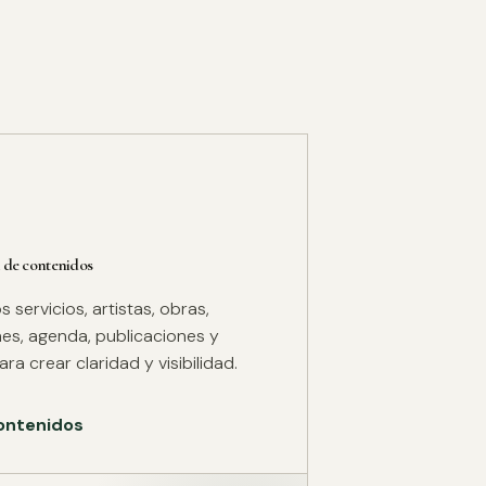
 de contenidos
servicios, artistas, obras,
es, agenda, publicaciones y
ra crear claridad y visibilidad.
ontenidos