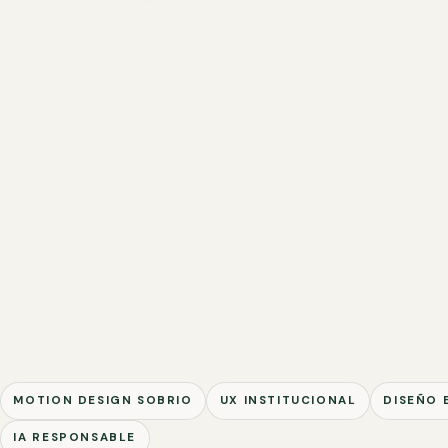
MOTION DESIGN SOBRIO
UX INSTITUCIONAL
DISEÑO 
IA RESPONSABLE