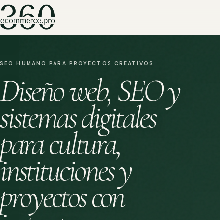
SEO HUMANO PARA PROYECTOS CREATIVOS
Diseño web, SEO y
sistemas digitales
para cultura,
instituciones y
proyectos con