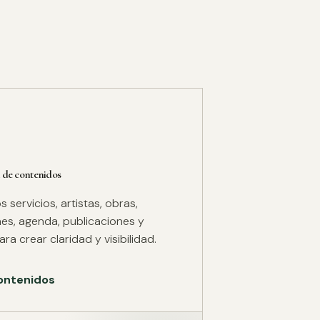
 de contenidos
servicios, artistas, obras,
es, agenda, publicaciones y
ra crear claridad y visibilidad.
ontenidos