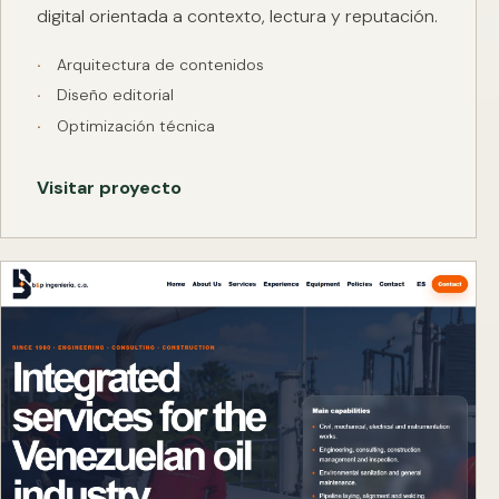
digital orientada a contexto, lectura y reputación.
Arquitectura de contenidos
Diseño editorial
Optimización técnica
Visitar proyecto