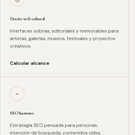
Diseño web cultural
Interfaces sobrias, editoriales y memorables para
artistas, galerías, museos, festivales y proyectos
creativos.
Calcular alcance
⌁
SEO humano
Estrategia SEO pensada para personas:
intención de búsqueda, contenidos útiles,