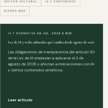
SECTOR CULTURAL
IA Y CONTENIDOS
DISEÑO WEB
IA Y NORMATIVA
·
20 JUL. 2026
·
6 MIN
Ley de IA y webs culturales: qué cambia desde agosto de 2026
Las obligaciones de transparencia del artículo 50
de la Ley de IA empiezan a aplicarse el 2 de
agosto de 2026 y afectan a interacciones con IA
y ciertos contenidos sintéticos.
Leer artículo