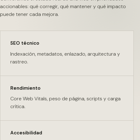
accionables: qué corregir, qué mantener y qué impacto
puede tener cada mejora.
SEO técnico
Indexación, metadatos, enlazado, arquitectura y
rastreo.
Rendimiento
Core Web Vitals, peso de página, scripts y carga
crítica.
Accesibilidad