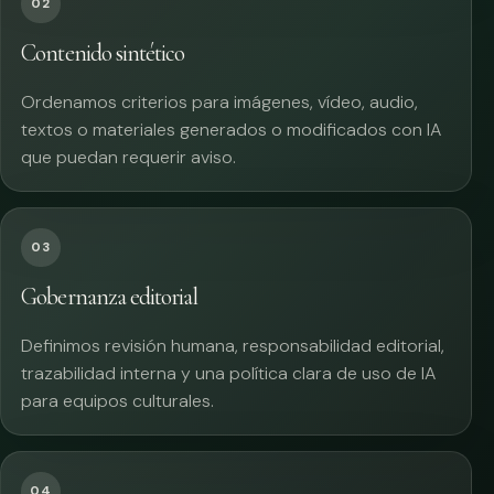
02
Contenido sintético
Ordenamos criterios para imágenes, vídeo, audio,
textos o materiales generados o modificados con IA
que puedan requerir aviso.
03
Gobernanza editorial
Definimos revisión humana, responsabilidad editorial,
trazabilidad interna y una política clara de uso de IA
para equipos culturales.
04