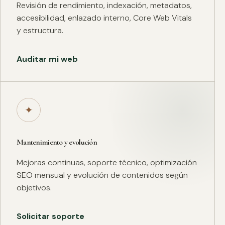
Revisión de rendimiento, indexación, metadatos,
accesibilidad, enlazado interno, Core Web Vitals
y estructura.
Auditar mi web
✦
Mantenimiento y evolución
Mejoras continuas, soporte técnico, optimización
SEO mensual y evolución de contenidos según
objetivos.
Solicitar soporte