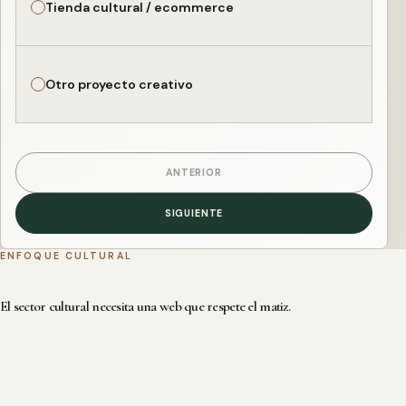
Tienda cultural / ecommerce
Otro proyecto creativo
ANTERIOR
SIGUIENTE
ENFOQUE CULTURAL
El sector cultural necesita una web que respete el matiz.