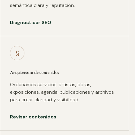
semántica clara y reputación.
Diagnosticar SEO
§
Arquitectura de contenidos
Ordenamos servicios, artistas, obras,
exposiciones, agenda, publicaciones y archivos
para crear claridad y visibilidad.
Revisar contenidos