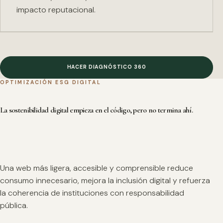
impacto reputacional.
HACER DIAGNÓSTICO 360
OPTIMIZACIÓN ESG DIGITAL
La sostenibilidad digital empieza en el código, pero no termina ahí.
Una web más ligera, accesible y comprensible reduce
consumo innecesario, mejora la inclusión digital y refuerza
la coherencia de instituciones con responsabilidad
pública.