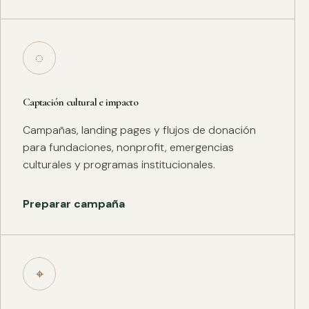
◌
Captación cultural e impacto
Campañas, landing pages y flujos de donación
para fundaciones, nonprofit, emergencias
culturales y programas institucionales.
Preparar campaña
⌖