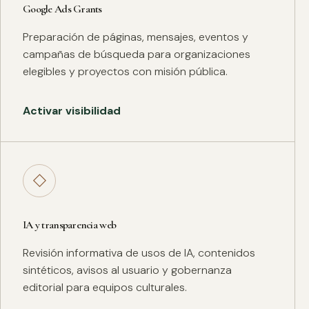
Google Ads Grants
Preparación de páginas, mensajes, eventos y
campañas de búsqueda para organizaciones
elegibles y proyectos con misión pública.
Activar visibilidad
◇
IA y transparencia web
Revisión informativa de usos de IA, contenidos
sintéticos, avisos al usuario y gobernanza
editorial para equipos culturales.