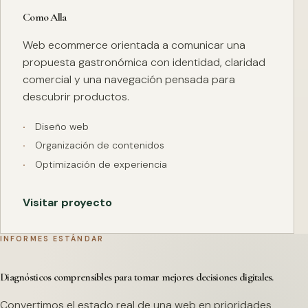
Como Alla
Web ecommerce orientada a comunicar una
propuesta gastronómica con identidad, claridad
comercial y una navegación pensada para
descubrir productos.
Diseño web
Organización de contenidos
Optimización de experiencia
Visitar proyecto
INFORMES ESTÁNDAR
Diagnósticos comprensibles para tomar mejores decisiones digitales.
Convertimos el estado real de una web en prioridades