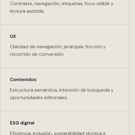
Contraste, navegación, etiquetas, foco visible y
lectura asistida.
UX
Claridad de navegación, jerarquía, fricción y
recorrido de conversión.
Contenidos
Estructura semántica, intención de búsqueda y
oportunidades editoriales.
ESG digital
Eficiencia, inclusión, sostenibilidad técnica e