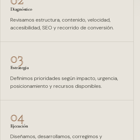
Diagnóstico
Revisamos estructura, contenido, velocidad,
accesibilidad, SEO y recorrido de conversión.
03
Estrategia
Definimos prioridades según impacto, urgencia,
posicionamiento y recursos disponibles.
04
Ejecución
Diseñamos, desarrollamos, corregimos y