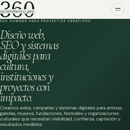
SEO HUMANO PARA PROYECTOS CREATIVOS
Diseño web,
SEO y sistemas
digitales para
cultura,
instituciones y
proyectos con
impacto.
Creamos webs, campañas y sistemas digitales para artistas,
galerías, museos, fundaciones, festivales y organizaciones
culturales que necesitan visibilidad, confianza, captación y
resultados medibles.