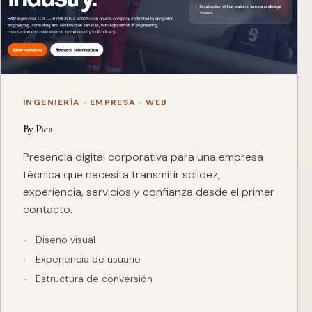
INGENIERÍA · EMPRESA · WEB
By Pica
Presencia digital corporativa para una empresa
técnica que necesita transmitir solidez,
experiencia, servicios y confianza desde el primer
contacto.
Diseño visual
Experiencia de usuario
Estructura de conversión