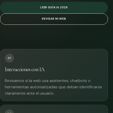
LEER GUÍA IA 2026
REVISAR MI WEB
01
Interacciones con IA
Revisamos si la web usa asistentes, chatbots o
herramientas automatizadas que deban identificarse
claramente ante el usuario.