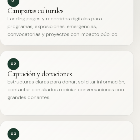
01
Campañas culturales
Landing pages y recorridos digitales para
programas, exposiciones, emergencias,
convocatorias y proyectos con impacto público.
02
Captación y donaciones
Estructuras claras para donar, solicitar información,
contactar con aliados o iniciar conversaciones con
grandes donantes.
03