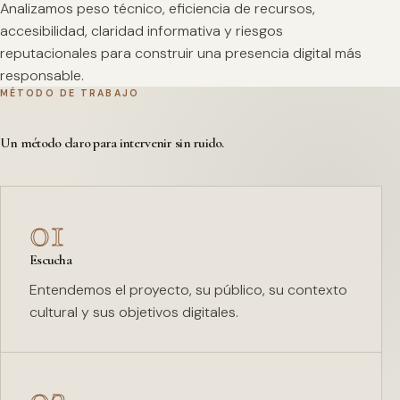
Analizamos peso técnico, eficiencia de recursos,
accesibilidad, claridad informativa y riesgos
reputacionales para construir una presencia digital más
responsable.
MÉTODO DE TRABAJO
Un método claro para intervenir sin ruido.
01
Escucha
Entendemos el proyecto, su público, su contexto
cultural y sus objetivos digitales.
02