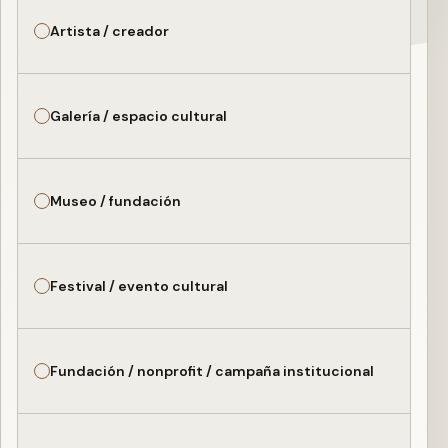
Artista / creador
Galería / espacio cultural
Museo / fundación
Festival / evento cultural
Fundación / nonprofit / campaña institucional