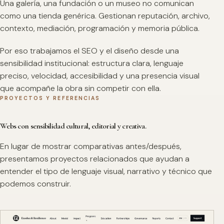
Una galería, una fundación o un museo no comunican
como una tienda genérica. Gestionan reputación, archivo,
contexto, mediación, programación y memoria pública.
Por eso trabajamos el SEO y el diseño desde una
sensibilidad institucional: estructura clara, lenguaje
preciso, velocidad, accesibilidad y una presencia visual
que acompañe la obra sin competir con ella.
PROYECTOS Y REFERENCIAS
Webs con sensibilidad cultural, editorial y creativa.
En lugar de mostrar comparativas antes/después,
presentamos proyectos relacionados que ayudan a
entender el tipo de lenguaje visual, narrativo y técnico que
podemos construir.