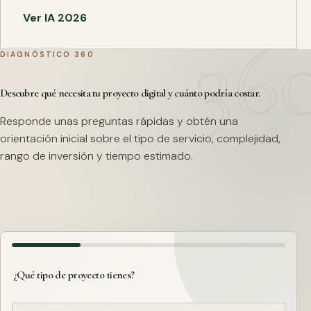
Ver IA 2026
DIAGNÓSTICO 360
Descubre qué necesita tu proyecto digital y cuánto podría costar.
Responde unas preguntas rápidas y obtén una
orientación inicial sobre el tipo de servicio, complejidad,
rango de inversión y tiempo estimado.
¿Qué tipo de proyecto tienes?