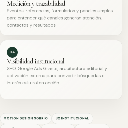
Medición y trazabilidad
Eventos, referencias, formularios y paneles simples
para entender qué canales generan atención,
contactos y resultados.
04
Visibilidad institucional
SEO, Google Ads Grants, arquitectura editorial y
activación externa para convertir búsquedas e
interés cultural en acción.
MOTION DESIGN SOBRIO
UX INSTITUCIONAL