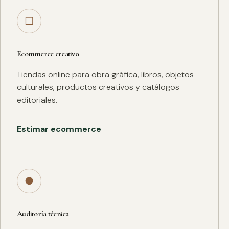
□
Ecommerce creativo
Tiendas online para obra gráfica, libros, objetos
culturales, productos creativos y catálogos
editoriales.
Estimar ecommerce
●
Auditoría técnica