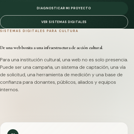
DIAGNOSTICAR MI PROYECTO
VER SISTEMAS DIGITALES
SISTEMAS DIGITALES PARA CULTURA
De una web bonita a una infraestructura de acción cultural.
Para una institución cultural, una web no es solo presencia.
Puede ser una campaña, un sistema de captación, una vía
de solicitud, una herramienta de medición y una base de
confianza para donantes, públicos, aliados y equipos
internos.