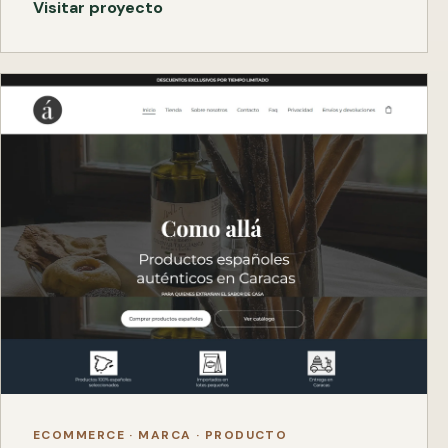
Visitar proyecto
ECOMMERCE · MARCA · PRODUCTO