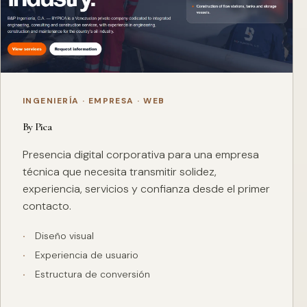
INGENIERÍA · EMPRESA · WEB
By Pica
Presencia digital corporativa para una empresa
técnica que necesita transmitir solidez,
experiencia, servicios y confianza desde el primer
contacto.
Diseño visual
Experiencia de usuario
Estructura de conversión