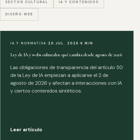
SECTOR CULTURAL
IA Y CONTENIDOS
DISEÑO WEB
IA Y NORMATIVA
·
20 JUL. 2026
·
6 MIN
Ley de IA y webs culturales: qué cambia desde agosto de 2026
Las obligaciones de transparencia del artículo 50
de la Ley de IA empiezan a aplicarse el 2 de
agosto de 2026 y afectan a interacciones con IA
y ciertos contenidos sintéticos.
Leer artículo