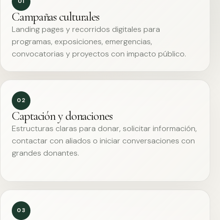
01
Campañas culturales
Landing pages y recorridos digitales para
programas, exposiciones, emergencias,
convocatorias y proyectos con impacto público.
02
Captación y donaciones
Estructuras claras para donar, solicitar información,
contactar con aliados o iniciar conversaciones con
grandes donantes.
03