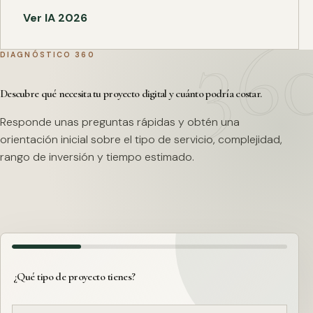
Ver IA 2026
DIAGNÓSTICO 360
Descubre qué necesita tu proyecto digital y cuánto podría costar.
Responde unas preguntas rápidas y obtén una
orientación inicial sobre el tipo de servicio, complejidad,
rango de inversión y tiempo estimado.
¿Qué tipo de proyecto tienes?