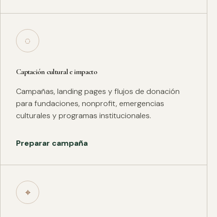
◌
Captación cultural e impacto
Campañas, landing pages y flujos de donación
para fundaciones, nonprofit, emergencias
culturales y programas institucionales.
Preparar campaña
⌖