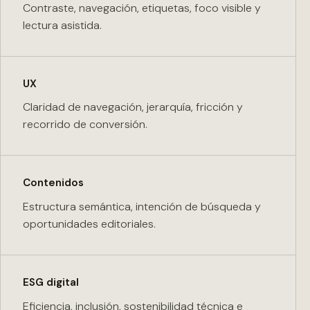
Contraste, navegación, etiquetas, foco visible y
lectura asistida.
UX
Claridad de navegación, jerarquía, fricción y
recorrido de conversión.
Contenidos
Estructura semántica, intención de búsqueda y
oportunidades editoriales.
ESG digital
Eficiencia, inclusión, sostenibilidad técnica e