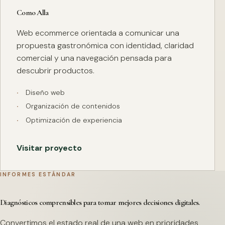
Como Alla
Web ecommerce orientada a comunicar una
propuesta gastronómica con identidad, claridad
comercial y una navegación pensada para
descubrir productos.
Diseño web
Organización de contenidos
Optimización de experiencia
Visitar proyecto
INFORMES ESTÁNDAR
Diagnósticos comprensibles para tomar mejores decisiones digitales.
Convertimos el estado real de una web en prioridades