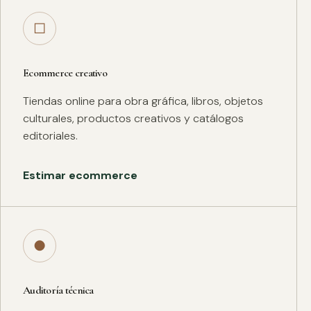
□
Ecommerce creativo
Tiendas online para obra gráfica, libros, objetos
culturales, productos creativos y catálogos
editoriales.
Estimar ecommerce
●
Auditoría técnica