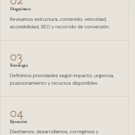
Diagnóstico
Revisamos estructura, contenido, velocidad,
accesibilidad, SEO y recorrido de conversión.
03
Estrategia
Definimos prioridades según impacto, urgencia,
posicionamiento y recursos disponibles.
04
Ejecución
Diseñamos, desarrollamos, corregimos y