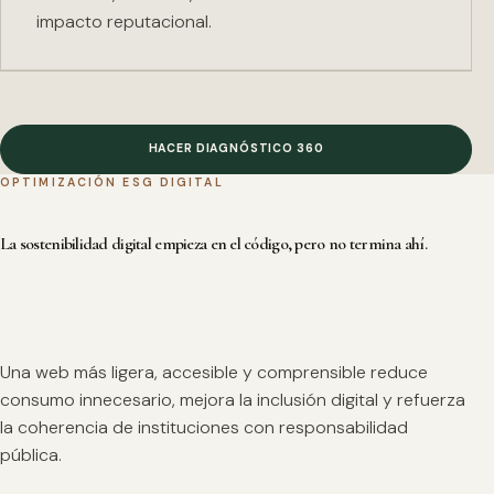
impacto reputacional.
HACER DIAGNÓSTICO 360
OPTIMIZACIÓN ESG DIGITAL
La sostenibilidad digital empieza en el código, pero no termina ahí.
Una web más ligera, accesible y comprensible reduce
consumo innecesario, mejora la inclusión digital y refuerza
la coherencia de instituciones con responsabilidad
pública.