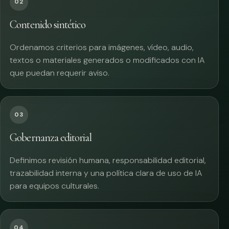
02
Contenido sintético
Ordenamos criterios para imágenes, vídeo, audio,
textos o materiales generados o modificados con IA
que puedan requerir aviso.
03
Gobernanza editorial
Definimos revisión humana, responsabilidad editorial,
trazabilidad interna y una política clara de uso de IA
para equipos culturales.
04