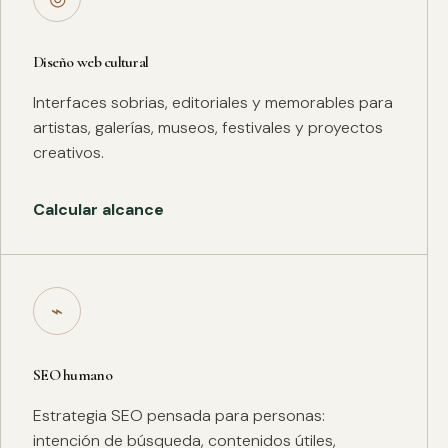
Diseño web cultural
Interfaces sobrias, editoriales y memorables para
artistas, galerías, museos, festivales y proyectos
creativos.
Calcular alcance
⌁
SEO humano
Estrategia SEO pensada para personas:
intención de búsqueda, contenidos útiles,