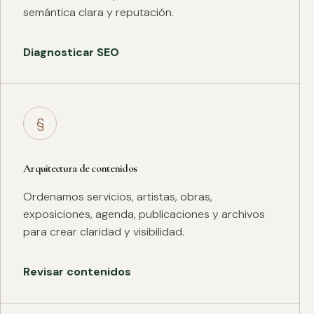
semántica clara y reputación.
Diagnosticar SEO
§
Arquitectura de contenidos
Ordenamos servicios, artistas, obras,
exposiciones, agenda, publicaciones y archivos
para crear claridad y visibilidad.
Revisar contenidos