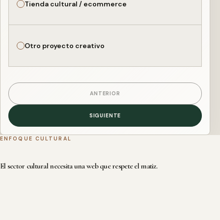
Tienda cultural / ecommerce
Otro proyecto creativo
ANTERIOR
SIGUIENTE
ENFOQUE CULTURAL
El sector cultural necesita una web que respete el matiz.