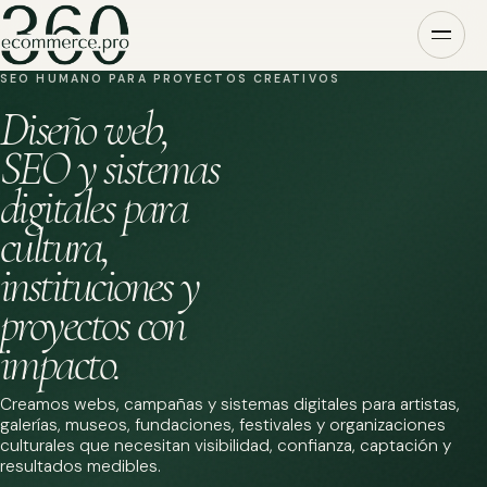
SEO HUMANO PARA PROYECTOS CREATIVOS
Diseño web,
SEO y sistemas
digitales para
cultura,
instituciones y
proyectos con
impacto.
Creamos webs, campañas y sistemas digitales para artistas,
galerías, museos, fundaciones, festivales y organizaciones
culturales que necesitan visibilidad, confianza, captación y
resultados medibles.