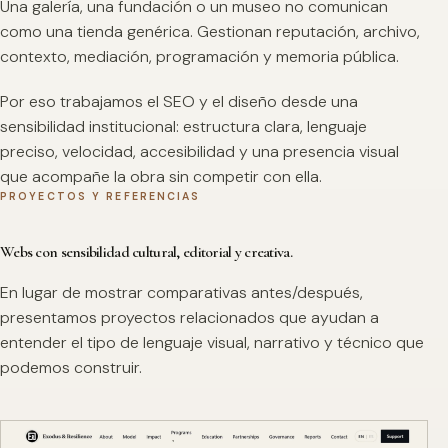
Una galería, una fundación o un museo no comunican
como una tienda genérica. Gestionan reputación, archivo,
contexto, mediación, programación y memoria pública.
Por eso trabajamos el SEO y el diseño desde una
sensibilidad institucional: estructura clara, lenguaje
preciso, velocidad, accesibilidad y una presencia visual
que acompañe la obra sin competir con ella.
PROYECTOS Y REFERENCIAS
Webs con sensibilidad cultural, editorial y creativa.
En lugar de mostrar comparativas antes/después,
presentamos proyectos relacionados que ayudan a
entender el tipo de lenguaje visual, narrativo y técnico que
podemos construir.