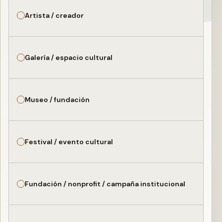
Artista / creador
Galería / espacio cultural
Museo / fundación
Festival / evento cultural
Fundación / nonprofit / campaña institucional