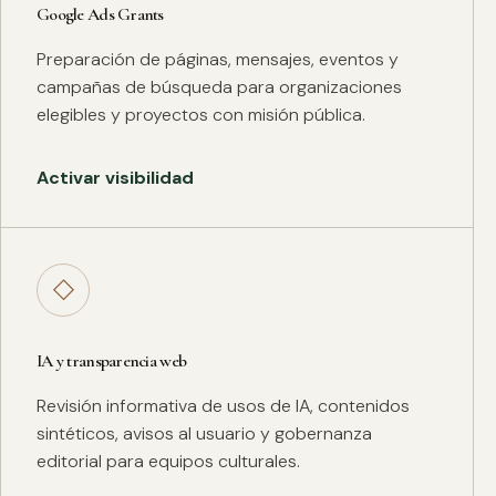
Google Ads Grants
Preparación de páginas, mensajes, eventos y
campañas de búsqueda para organizaciones
elegibles y proyectos con misión pública.
Activar visibilidad
◇
IA y transparencia web
Revisión informativa de usos de IA, contenidos
sintéticos, avisos al usuario y gobernanza
editorial para equipos culturales.