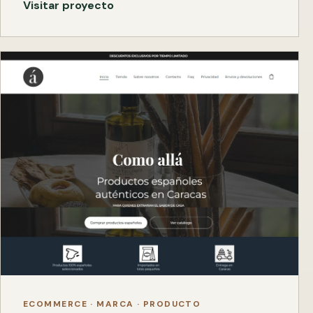
Visitar proyecto
ECOMMERCE · MARCA · PRODUCTO