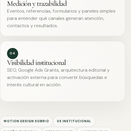
Medición y trazabilidad
Eventos, referencias, formularios y paneles simples
para entender qué canales generan atención,
contactos y resultados.
04
Visibilidad institucional
SEO, Google Ads Grants, arquitectura editorial y
activación externa para convertir búsquedas e
interés cultural en acción.
MOTION DESIGN SOBRIO
UX INSTITUCIONAL