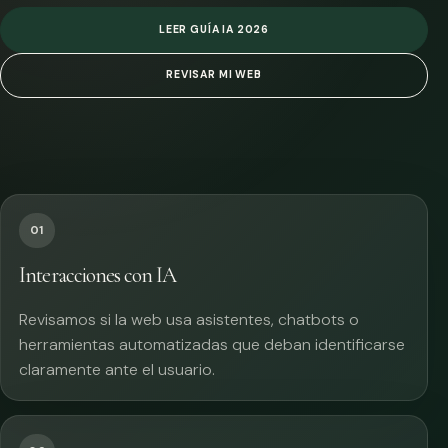
LEER GUÍA IA 2026
REVISAR MI WEB
01
Interacciones con IA
Revisamos si la web usa asistentes, chatbots o
herramientas automatizadas que deban identificarse
claramente ante el usuario.