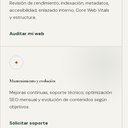
Revisión de rendimiento, indexación, metadatos,
accesibilidad, enlazado interno, Core Web Vitals
y estructura.
Auditar mi web
✦
Mantenimiento y evolución
Mejoras continuas, soporte técnico, optimización
SEO mensual y evolución de contenidos según
objetivos.
Solicitar soporte