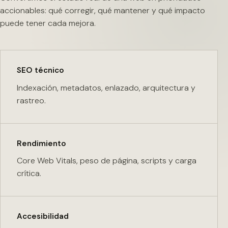
accionables: qué corregir, qué mantener y qué impacto
puede tener cada mejora.
SEO técnico
Indexación, metadatos, enlazado, arquitectura y
rastreo.
Rendimiento
Core Web Vitals, peso de página, scripts y carga
crítica.
Accesibilidad