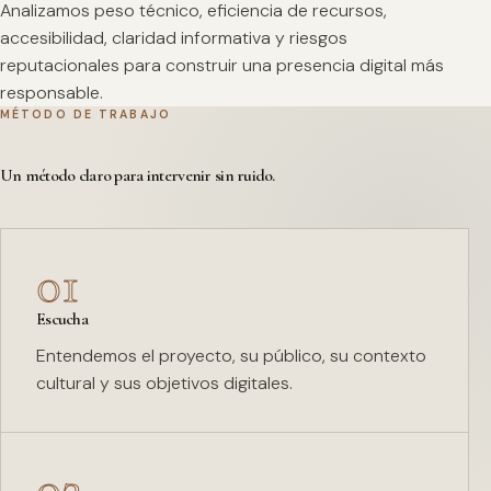
Analizamos peso técnico, eficiencia de recursos,
accesibilidad, claridad informativa y riesgos
reputacionales para construir una presencia digital más
responsable.
MÉTODO DE TRABAJO
Un método claro para intervenir sin ruido.
01
Escucha
Entendemos el proyecto, su público, su contexto
cultural y sus objetivos digitales.
02