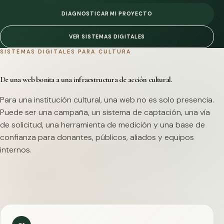
DIAGNOSTICAR MI PROYECTO
VER SISTEMAS DIGITALES
SISTEMAS DIGITALES PARA CULTURA
De una web bonita a una infraestructura de acción cultural.
Para una institución cultural, una web no es solo presencia.
Puede ser una campaña, un sistema de captación, una vía
de solicitud, una herramienta de medición y una base de
confianza para donantes, públicos, aliados y equipos
internos.