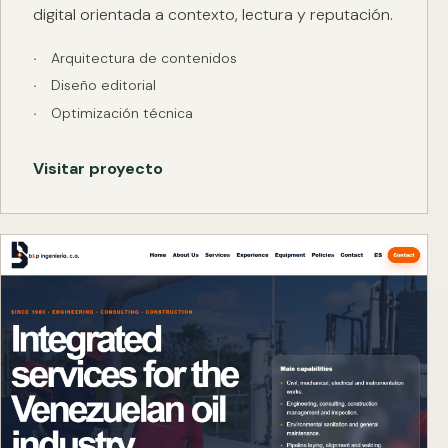
digital orientada a contexto, lectura y reputación.
Arquitectura de contenidos
Diseño editorial
Optimización técnica
Visitar proyecto