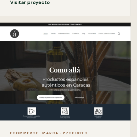
Visitar proyecto
ECOMMERCE · MARCA · PRODUCTO