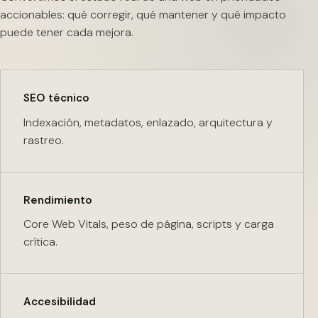
accionables: qué corregir, qué mantener y qué impacto
puede tener cada mejora.
SEO técnico
Indexación, metadatos, enlazado, arquitectura y
rastreo.
Rendimiento
Core Web Vitals, peso de página, scripts y carga
crítica.
Accesibilidad