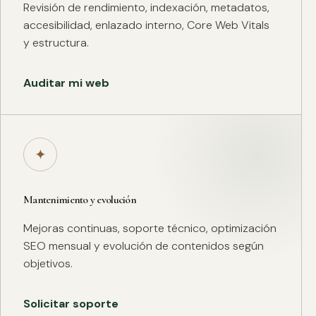
Revisión de rendimiento, indexación, metadatos,
accesibilidad, enlazado interno, Core Web Vitals
y estructura.
Auditar mi web
✦
Mantenimiento y evolución
Mejoras continuas, soporte técnico, optimización
SEO mensual y evolución de contenidos según
objetivos.
Solicitar soporte