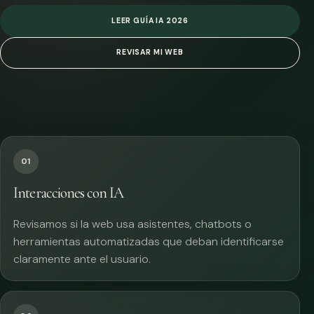
LEER GUÍA IA 2026
REVISAR MI WEB
01
Interacciones con IA
Revisamos si la web usa asistentes, chatbots o
herramientas automatizadas que deban identificarse
claramente ante el usuario.