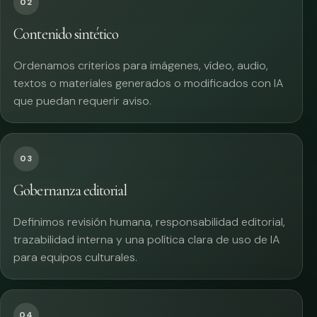
02
Contenido sintético
Ordenamos criterios para imágenes, vídeo, audio,
textos o materiales generados o modificados con IA
que puedan requerir aviso.
03
Gobernanza editorial
Definimos revisión humana, responsabilidad editorial,
trazabilidad interna y una política clara de uso de IA
para equipos culturales.
04