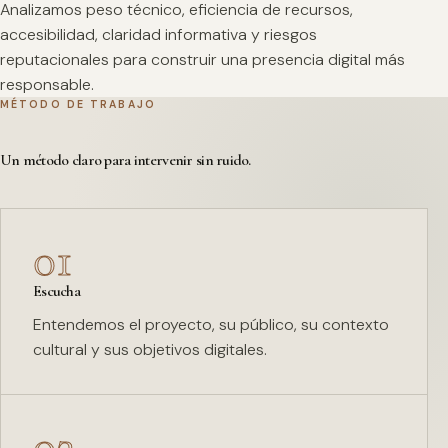
Analizamos peso técnico, eficiencia de recursos,
accesibilidad, claridad informativa y riesgos
reputacionales para construir una presencia digital más
responsable.
MÉTODO DE TRABAJO
Un método claro para intervenir sin ruido.
01
Escucha
Entendemos el proyecto, su público, su contexto
cultural y sus objetivos digitales.
02