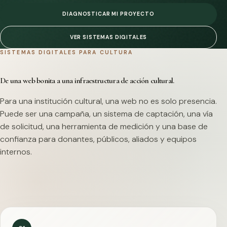
DIAGNOSTICAR MI PROYECTO
VER SISTEMAS DIGITALES
SISTEMAS DIGITALES PARA CULTURA
De una web bonita a una infraestructura de acción cultural.
Para una institución cultural, una web no es solo presencia.
Puede ser una campaña, un sistema de captación, una vía
de solicitud, una herramienta de medición y una base de
confianza para donantes, públicos, aliados y equipos
internos.