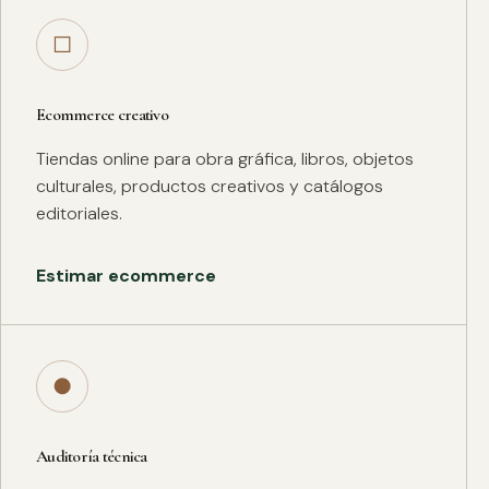
□
Ecommerce creativo
Tiendas online para obra gráfica, libros, objetos
culturales, productos creativos y catálogos
editoriales.
Estimar ecommerce
●
Auditoría técnica