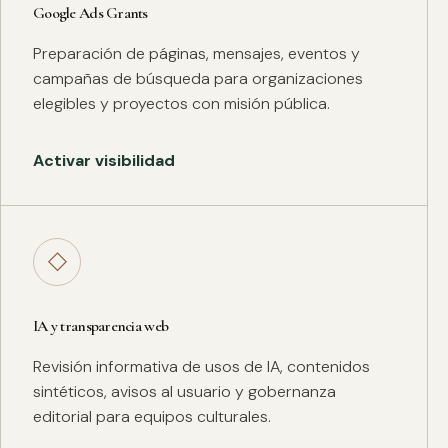
Google Ads Grants
Preparación de páginas, mensajes, eventos y
campañas de búsqueda para organizaciones
elegibles y proyectos con misión pública.
Activar visibilidad
◇
IA y transparencia web
Revisión informativa de usos de IA, contenidos
sintéticos, avisos al usuario y gobernanza
editorial para equipos culturales.