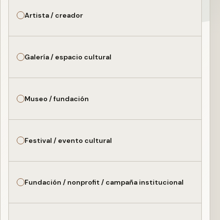
Artista / creador
Galería / espacio cultural
Museo / fundación
Festival / evento cultural
Fundación / nonprofit / campaña institucional