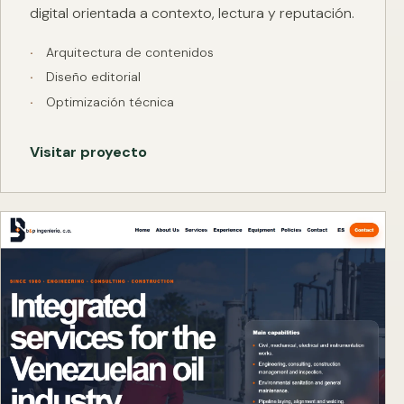
digital orientada a contexto, lectura y reputación.
Arquitectura de contenidos
Diseño editorial
Optimización técnica
Visitar proyecto