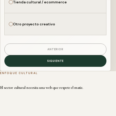
Tienda cultural / ecommerce
Otro proyecto creativo
ANTERIOR
SIGUIENTE
ENFOQUE CULTURAL
El sector cultural necesita una web que respete el matiz.