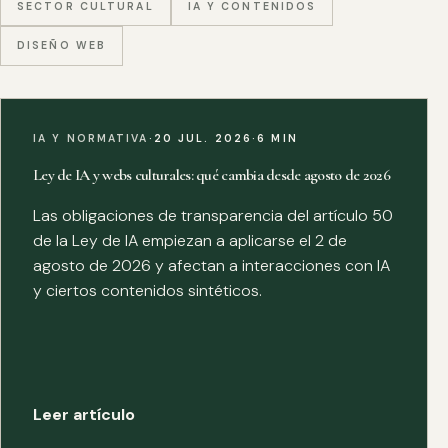
SECTOR CULTURAL
IA Y CONTENIDOS
DISEÑO WEB
IA Y NORMATIVA
·
20 JUL. 2026
·
6 MIN
Ley de IA y webs culturales: qué cambia desde agosto de 2026
Las obligaciones de transparencia del artículo 50
de la Ley de IA empiezan a aplicarse el 2 de
agosto de 2026 y afectan a interacciones con IA
y ciertos contenidos sintéticos.
Leer artículo