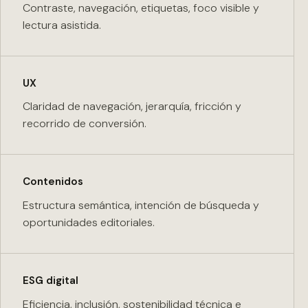
Contraste, navegación, etiquetas, foco visible y
lectura asistida.
UX
Claridad de navegación, jerarquía, fricción y
recorrido de conversión.
Contenidos
Estructura semántica, intención de búsqueda y
oportunidades editoriales.
ESG digital
Eficiencia, inclusión, sostenibilidad técnica e