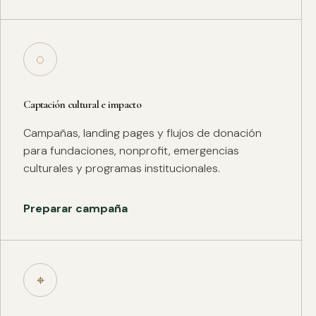
◌
Captación cultural e impacto
Campañas, landing pages y flujos de donación
para fundaciones, nonprofit, emergencias
culturales y programas institucionales.
Preparar campaña
⌖