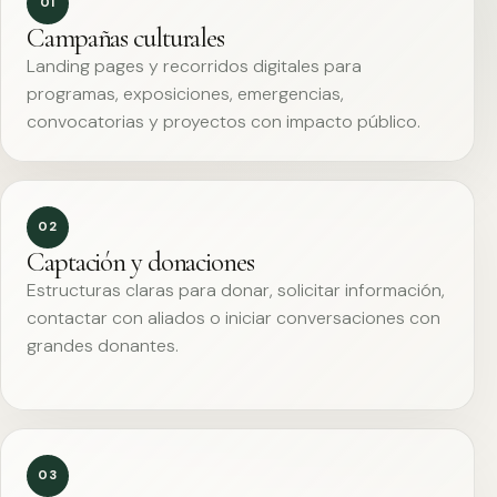
01
Campañas culturales
Landing pages y recorridos digitales para
programas, exposiciones, emergencias,
convocatorias y proyectos con impacto público.
02
Captación y donaciones
Estructuras claras para donar, solicitar información,
contactar con aliados o iniciar conversaciones con
grandes donantes.
03