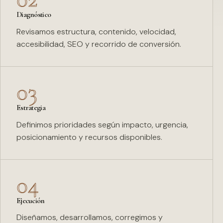
Diagnóstico
Revisamos estructura, contenido, velocidad,
accesibilidad, SEO y recorrido de conversión.
03
Estrategia
Definimos prioridades según impacto, urgencia,
posicionamiento y recursos disponibles.
04
Ejecución
Diseñamos, desarrollamos, corregimos y