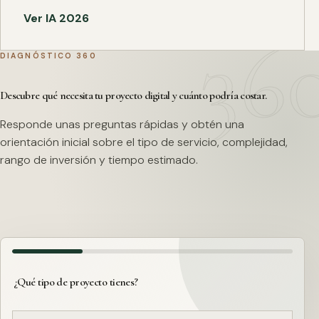
Ver IA 2026
DIAGNÓSTICO 360
Descubre qué necesita tu proyecto digital y cuánto podría costar.
Responde unas preguntas rápidas y obtén una
orientación inicial sobre el tipo de servicio, complejidad,
rango de inversión y tiempo estimado.
¿Qué tipo de proyecto tienes?