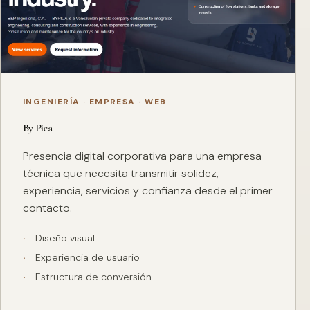
INGENIERÍA · EMPRESA · WEB
By Pica
Presencia digital corporativa para una empresa
técnica que necesita transmitir solidez,
experiencia, servicios y confianza desde el primer
contacto.
Diseño visual
Experiencia de usuario
Estructura de conversión