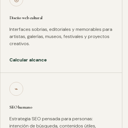
Diseño web cultural
Interfaces sobrias, editoriales y memorables para
artistas, galerías, museos, festivales y proyectos
creativos.
Calcular alcance
⌁
SEO humano
Estrategia SEO pensada para personas:
intención de búsqueda, contenidos útiles,