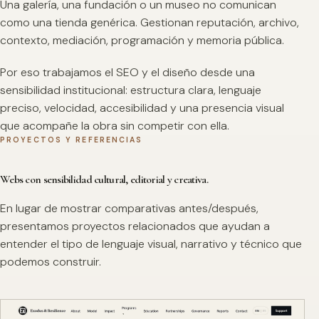
Una galería, una fundación o un museo no comunican
como una tienda genérica. Gestionan reputación, archivo,
contexto, mediación, programación y memoria pública.
Por eso trabajamos el SEO y el diseño desde una
sensibilidad institucional: estructura clara, lenguaje
preciso, velocidad, accesibilidad y una presencia visual
que acompañe la obra sin competir con ella.
PROYECTOS Y REFERENCIAS
Webs con sensibilidad cultural, editorial y creativa.
En lugar de mostrar comparativas antes/después,
presentamos proyectos relacionados que ayudan a
entender el tipo de lenguaje visual, narrativo y técnico que
podemos construir.