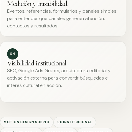
Medición y trazabilidad
Eventos, referencias, formularios y paneles simples
para entender qué canales generan atención,
contactos y resultados.
04
Visibilidad institucional
SEO, Google Ads Grants, arquitectura editorial y
activación externa para convertir búsquedas e
interés cultural en acción.
MOTION DESIGN SOBRIO
UX INSTITUCIONAL