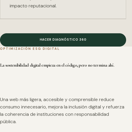
impacto reputacional.
HACER DIAGNÓSTICO 360
OPTIMIZACIÓN ESG DIGITAL
La sostenibilidad digital empieza en el código, pero no termina ahí.
Una web más ligera, accesible y comprensible reduce
consumo innecesario, mejora la inclusión digital y refuerza
la coherencia de instituciones con responsabilidad
pública.