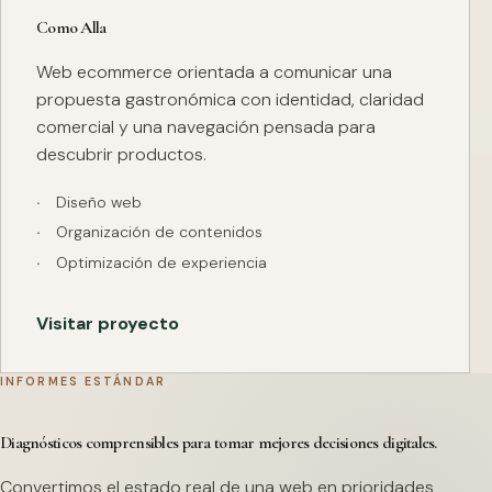
Como Alla
Web ecommerce orientada a comunicar una
propuesta gastronómica con identidad, claridad
comercial y una navegación pensada para
descubrir productos.
Diseño web
Organización de contenidos
Optimización de experiencia
Visitar proyecto
INFORMES ESTÁNDAR
Diagnósticos comprensibles para tomar mejores decisiones digitales.
Convertimos el estado real de una web en prioridades