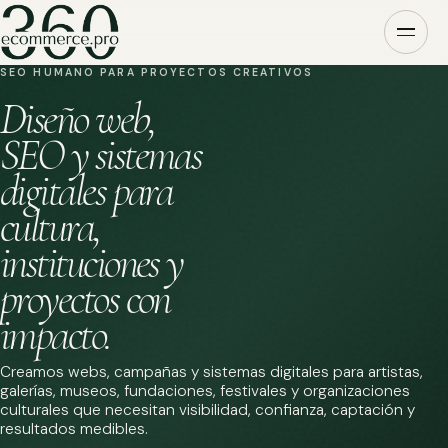
SEO HUMANO PARA PROYECTOS CREATIVOS
Diseño web,
SEO y sistemas
digitales para
cultura,
instituciones y
proyectos con
impacto.
Creamos webs, campañas y sistemas digitales para artistas,
galerías, museos, fundaciones, festivales y organizaciones
culturales que necesitan visibilidad, confianza, captación y
resultados medibles.