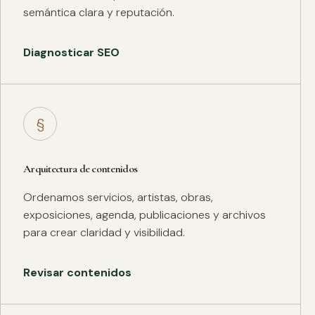
semántica clara y reputación.
Diagnosticar SEO
§
Arquitectura de contenidos
Ordenamos servicios, artistas, obras,
exposiciones, agenda, publicaciones y archivos
para crear claridad y visibilidad.
Revisar contenidos