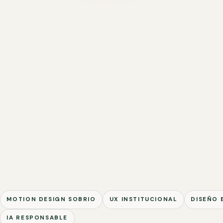
MOTION DESIGN SOBRIO
UX INSTITUCIONAL
DISEÑO 
IA RESPONSABLE