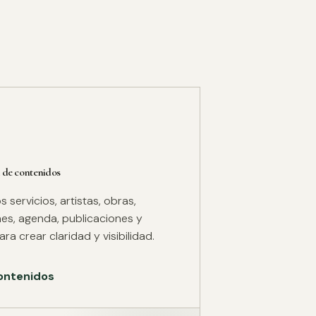
 de contenidos
servicios, artistas, obras,
es, agenda, publicaciones y
ra crear claridad y visibilidad.
ontenidos