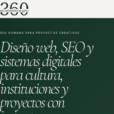
SEO HUMANO PARA PROYECTOS CREATIVOS
Diseño web, SEO y
sistemas digitales
para cultura,
instituciones y
proyectos con