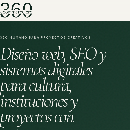
SEO HUMANO PARA PROYECTOS CREATIVOS
Diseño web, SEO y
sistemas digitales
para cultura,
instituciones y
proyectos con