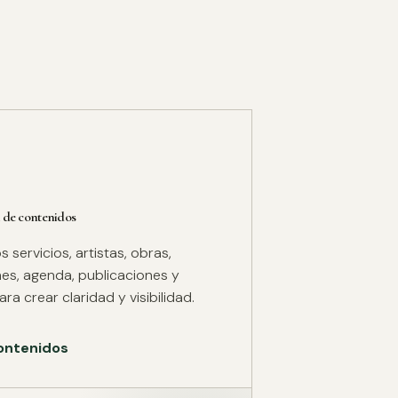
 de contenidos
servicios, artistas, obras,
es, agenda, publicaciones y
ra crear claridad y visibilidad.
ontenidos