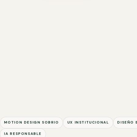
MOTION DESIGN SOBRIO
UX INSTITUCIONAL
DISEÑO 
IA RESPONSABLE