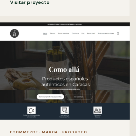
Visitar proyecto
ECOMMERCE · MARCA · PRODUCTO