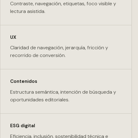
Contraste, navegación, etiquetas, foco visible y
lectura asistida.
UX
Claridad de navegación, jerarquía, fricción y
recorrido de conversión.
Contenidos
Estructura semántica, intención de búsqueda y
oportunidades editoriales.
ESG digital
Eficiencia, inclusión, sostenibilidad técnica e