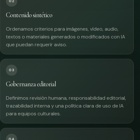
02
Contenido sintético
Ordenamos criterios para imágenes, vídeo, audio,
textos o materiales generados o modificados con IA
que puedan requerir aviso.
03
Gobernanza editorial
Definimos revisión humana, responsabilidad editorial,
trazabilidad interna y una política clara de uso de IA
para equipos culturales.
04