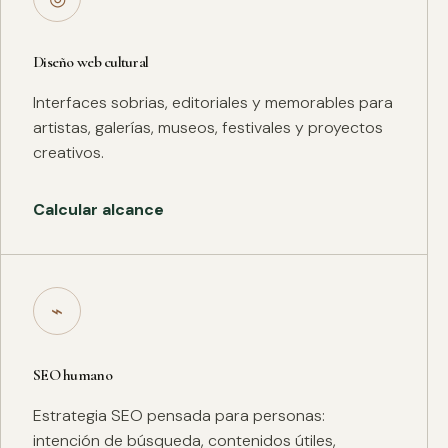
Diseño web cultural
Interfaces sobrias, editoriales y memorables para
artistas, galerías, museos, festivales y proyectos
creativos.
Calcular alcance
⌁
SEO humano
Estrategia SEO pensada para personas:
intención de búsqueda, contenidos útiles,