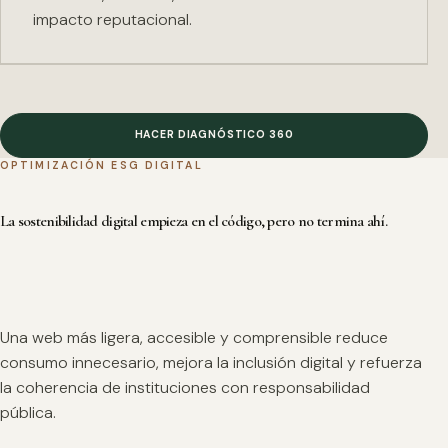
impacto reputacional.
HACER DIAGNÓSTICO 360
OPTIMIZACIÓN ESG DIGITAL
La sostenibilidad digital empieza en el código, pero no termina ahí.
Una web más ligera, accesible y comprensible reduce
consumo innecesario, mejora la inclusión digital y refuerza
la coherencia de instituciones con responsabilidad
pública.