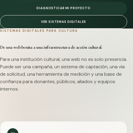
DIAGNOSTICAR MI PROYECTO
VER SISTEMAS DIGITALES
SISTEMAS DIGITALES PARA CULTURA
De una web bonita a una infraestructura de acción cultural.
Para una institución cultural, una web no es solo presencia.
Puede ser una campaña, un sistema de captación, una vía
de solicitud, una herramienta de medición y una base de
confianza para donantes, públicos, aliados y equipos
internos.