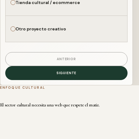
Tienda cultural / ecommerce
Otro proyecto creativo
ANTERIOR
SIGUIENTE
ENFOQUE CULTURAL
El sector cultural necesita una web que respete el matiz.