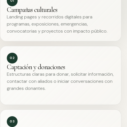
01
Campañas culturales
Landing pages y recorridos digitales para
programas, exposiciones, emergencias,
convocatorias y proyectos con impacto público.
02
Captación y donaciones
Estructuras claras para donar, solicitar información,
contactar con aliados o iniciar conversaciones con
grandes donantes.
03