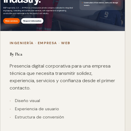
INGENIERÍA · EMPRESA · WEB
By Pica
Presencia digital corporativa para una empresa
técnica que necesita transmitir solidez,
experiencia, servicios y confianza desde el primer
contacto.
Diseño visual
Experiencia de usuario
Estructura de conversión