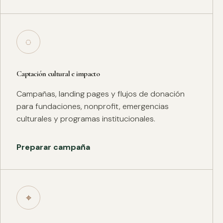
◌
Captación cultural e impacto
Campañas, landing pages y flujos de donación
para fundaciones, nonprofit, emergencias
culturales y programas institucionales.
Preparar campaña
⌖