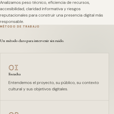
Analizamos peso técnico, eficiencia de recursos,
accesibilidad, claridad informativa y riesgos
reputacionales para construir una presencia digital más
responsable.
MÉTODO DE TRABAJO
Un método claro para intervenir sin ruido.
01
Escucha
Entendemos el proyecto, su público, su contexto
cultural y sus objetivos digitales.
02