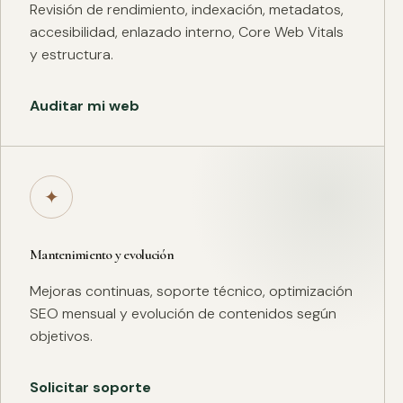
Revisión de rendimiento, indexación, metadatos,
accesibilidad, enlazado interno, Core Web Vitals
y estructura.
Auditar mi web
✦
Mantenimiento y evolución
Mejoras continuas, soporte técnico, optimización
SEO mensual y evolución de contenidos según
objetivos.
Solicitar soporte