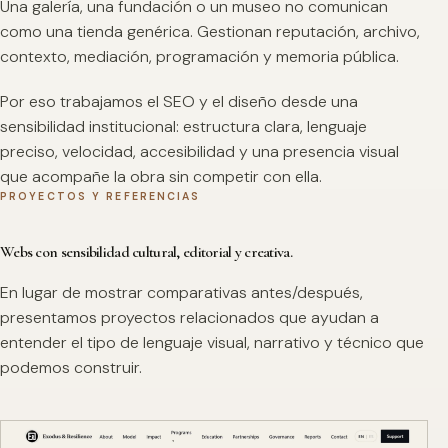
Una galería, una fundación o un museo no comunican
como una tienda genérica. Gestionan reputación, archivo,
contexto, mediación, programación y memoria pública.
Por eso trabajamos el SEO y el diseño desde una
sensibilidad institucional: estructura clara, lenguaje
preciso, velocidad, accesibilidad y una presencia visual
que acompañe la obra sin competir con ella.
PROYECTOS Y REFERENCIAS
Webs con sensibilidad cultural, editorial y creativa.
En lugar de mostrar comparativas antes/después,
presentamos proyectos relacionados que ayudan a
entender el tipo de lenguaje visual, narrativo y técnico que
podemos construir.