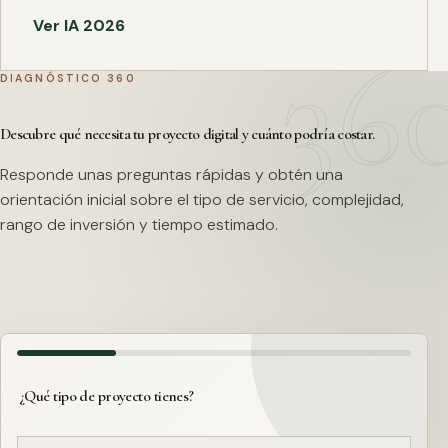
Ver IA 2026
DIAGNÓSTICO 360
Descubre qué necesita tu proyecto digital y cuánto podría costar.
Responde unas preguntas rápidas y obtén una
orientación inicial sobre el tipo de servicio, complejidad,
rango de inversión y tiempo estimado.
¿Qué tipo de proyecto tienes?