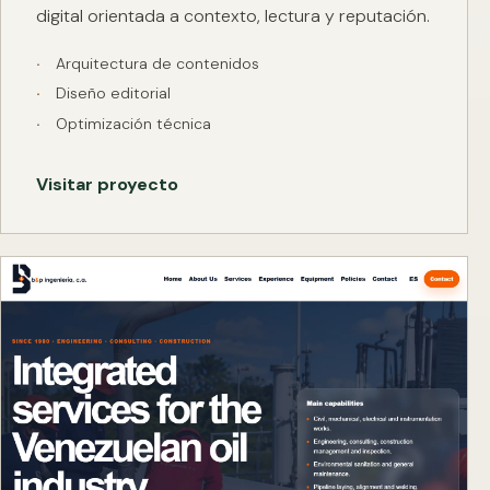
digital orientada a contexto, lectura y reputación.
Arquitectura de contenidos
Diseño editorial
Optimización técnica
Visitar proyecto