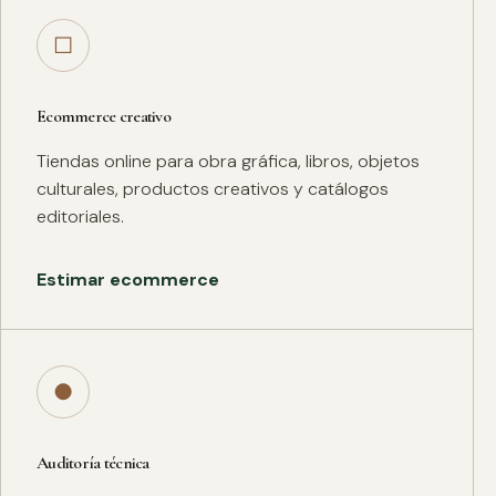
□
Ecommerce creativo
Tiendas online para obra gráfica, libros, objetos
culturales, productos creativos y catálogos
editoriales.
Estimar ecommerce
●
Auditoría técnica