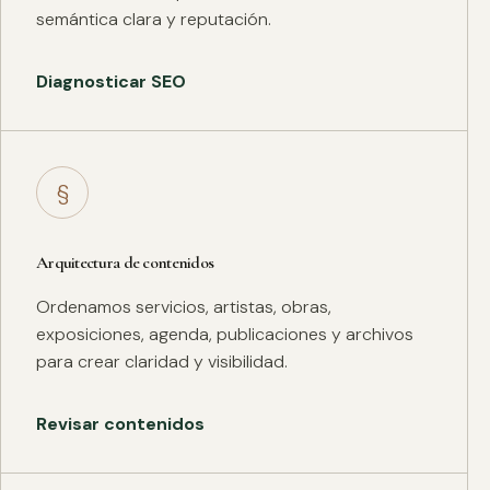
semántica clara y reputación.
Diagnosticar SEO
§
Arquitectura de contenidos
Ordenamos servicios, artistas, obras,
exposiciones, agenda, publicaciones y archivos
para crear claridad y visibilidad.
Revisar contenidos