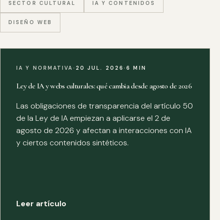
SECTOR CULTURAL
IA Y CONTENIDOS
DISEÑO WEB
IA Y NORMATIVA
·
20 JUL. 2026
·
6 MIN
Ley de IA y webs culturales: qué cambia desde agosto de 2026
Las obligaciones de transparencia del artículo 50
de la Ley de IA empiezan a aplicarse el 2 de
agosto de 2026 y afectan a interacciones con IA
y ciertos contenidos sintéticos.
Leer artículo