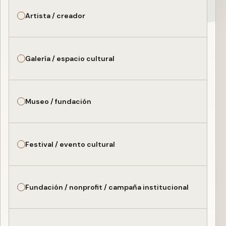
Artista / creador
Galería / espacio cultural
Museo / fundación
Festival / evento cultural
Fundación / nonprofit / campaña institucional