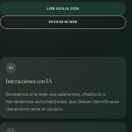
LEER GUÍA IA 2026
REVISAR MI WEB
01
Interacciones con IA
Revisamos si la web usa asistentes, chatbots o
herramientas automatizadas que deban identificarse
claramente ante el usuario.