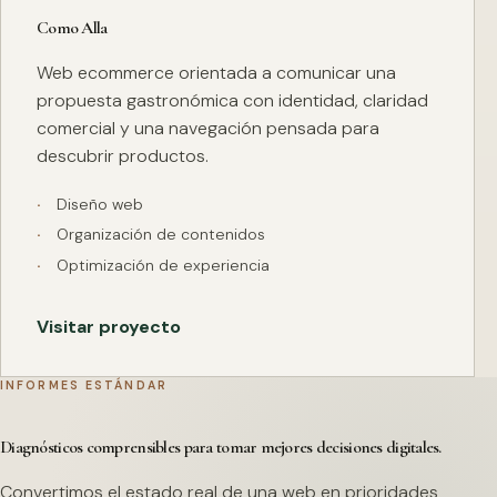
Como Alla
Web ecommerce orientada a comunicar una
propuesta gastronómica con identidad, claridad
comercial y una navegación pensada para
descubrir productos.
Diseño web
Organización de contenidos
Optimización de experiencia
Visitar proyecto
INFORMES ESTÁNDAR
Diagnósticos comprensibles para tomar mejores decisiones digitales.
Convertimos el estado real de una web en prioridades