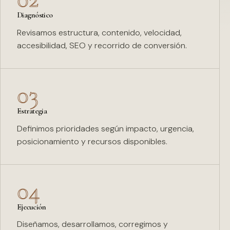
Diagnóstico
Revisamos estructura, contenido, velocidad,
accesibilidad, SEO y recorrido de conversión.
03
Estrategia
Definimos prioridades según impacto, urgencia,
posicionamiento y recursos disponibles.
04
Ejecución
Diseñamos, desarrollamos, corregimos y