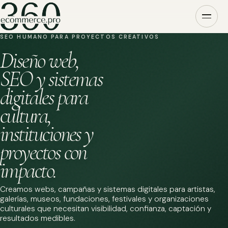
SEO HUMANO PARA PROYECTOS CREATIVOS
Diseño web,
SEO y sistemas
digitales para
cultura,
instituciones y
proyectos con
impacto.
Creamos webs, campañas y sistemas digitales para artistas,
galerías, museos, fundaciones, festivales y organizaciones
culturales que necesitan visibilidad, confianza, captación y
resultados medibles.