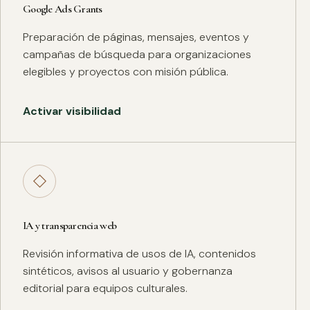
Google Ads Grants
Preparación de páginas, mensajes, eventos y
campañas de búsqueda para organizaciones
elegibles y proyectos con misión pública.
Activar visibilidad
◇
IA y transparencia web
Revisión informativa de usos de IA, contenidos
sintéticos, avisos al usuario y gobernanza
editorial para equipos culturales.