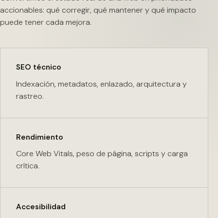
accionables: qué corregir, qué mantener y qué impacto
puede tener cada mejora.
SEO técnico
Indexación, metadatos, enlazado, arquitectura y
rastreo.
Rendimiento
Core Web Vitals, peso de página, scripts y carga
crítica.
Accesibilidad