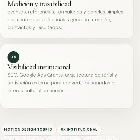
Medición y trazabilidad
Eventos, referencias, formularios y paneles simples
para entender qué canales generan atención,
contactos y resultados.
04
Visibilidad institucional
SEO, Google Ads Grants, arquitectura editorial y
activación externa para convertir búsquedas e
interés cultural en acción.
MOTION DESIGN SOBRIO
UX INSTITUCIONAL