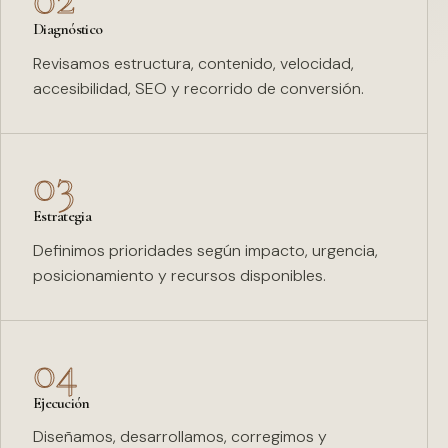
Diagnóstico
Revisamos estructura, contenido, velocidad,
accesibilidad, SEO y recorrido de conversión.
03
Estrategia
Definimos prioridades según impacto, urgencia,
posicionamiento y recursos disponibles.
04
Ejecución
Diseñamos, desarrollamos, corregimos y