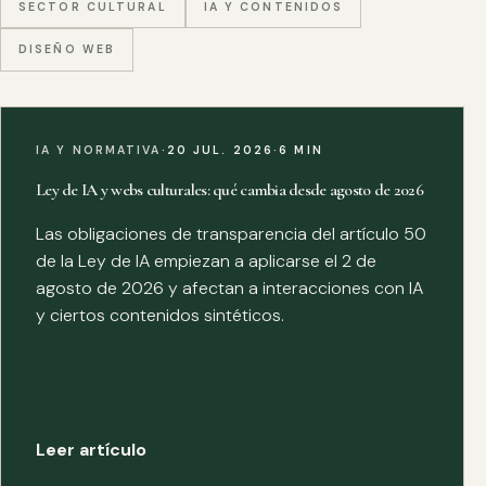
SECTOR CULTURAL
IA Y CONTENIDOS
DISEÑO WEB
IA Y NORMATIVA
·
20 JUL. 2026
·
6 MIN
Ley de IA y webs culturales: qué cambia desde agosto de 2026
Las obligaciones de transparencia del artículo 50
de la Ley de IA empiezan a aplicarse el 2 de
agosto de 2026 y afectan a interacciones con IA
y ciertos contenidos sintéticos.
Leer artículo