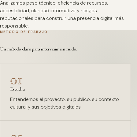
Analizamos peso técnico, eficiencia de recursos,
accesibilidad, claridad informativa y riesgos
reputacionales para construir una presencia digital más
responsable.
MÉTODO DE TRABAJO
Un método claro para intervenir sin ruido.
01
Escucha
Entendemos el proyecto, su público, su contexto
cultural y sus objetivos digitales.
02