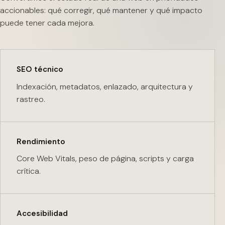
accionables: qué corregir, qué mantener y qué impacto
puede tener cada mejora.
SEO técnico
Indexación, metadatos, enlazado, arquitectura y
rastreo.
Rendimiento
Core Web Vitals, peso de página, scripts y carga
crítica.
Accesibilidad