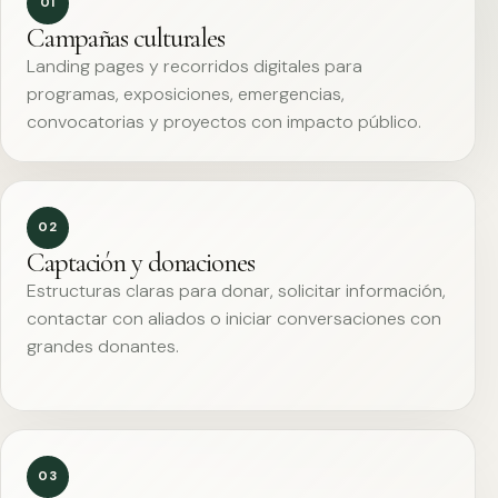
01
Campañas culturales
Landing pages y recorridos digitales para
programas, exposiciones, emergencias,
convocatorias y proyectos con impacto público.
02
Captación y donaciones
Estructuras claras para donar, solicitar información,
contactar con aliados o iniciar conversaciones con
grandes donantes.
03