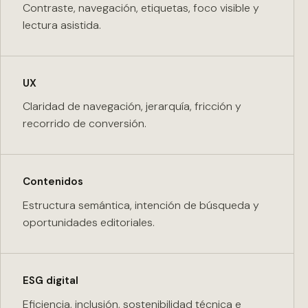
Contraste, navegación, etiquetas, foco visible y
lectura asistida.
UX
Claridad de navegación, jerarquía, fricción y
recorrido de conversión.
Contenidos
Estructura semántica, intención de búsqueda y
oportunidades editoriales.
ESG digital
Eficiencia, inclusión, sostenibilidad técnica e