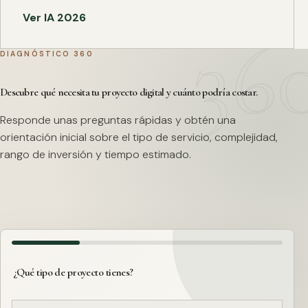
Ver IA 2026
DIAGNÓSTICO 360
Descubre qué necesita tu proyecto digital y cuánto podría costar.
Responde unas preguntas rápidas y obtén una
orientación inicial sobre el tipo de servicio, complejidad,
rango de inversión y tiempo estimado.
¿Qué tipo de proyecto tienes?