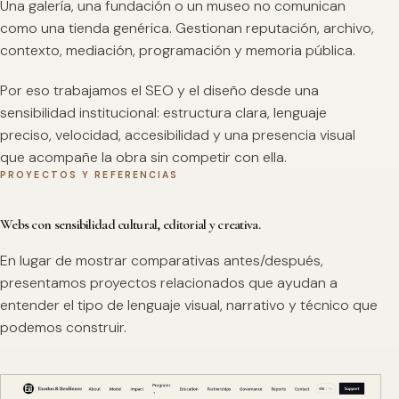
Una galería, una fundación o un museo no comunican
como una tienda genérica. Gestionan reputación, archivo,
contexto, mediación, programación y memoria pública.
Por eso trabajamos el SEO y el diseño desde una
sensibilidad institucional: estructura clara, lenguaje
preciso, velocidad, accesibilidad y una presencia visual
que acompañe la obra sin competir con ella.
PROYECTOS Y REFERENCIAS
Webs con sensibilidad cultural, editorial y creativa.
En lugar de mostrar comparativas antes/después,
presentamos proyectos relacionados que ayudan a
entender el tipo de lenguaje visual, narrativo y técnico que
podemos construir.