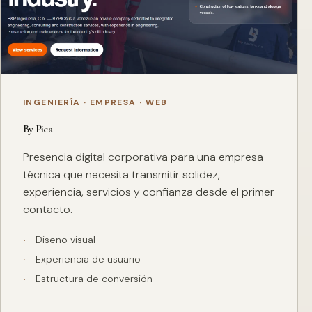
INGENIERÍA · EMPRESA · WEB
By Pica
Presencia digital corporativa para una empresa
técnica que necesita transmitir solidez,
experiencia, servicios y confianza desde el primer
contacto.
Diseño visual
Experiencia de usuario
Estructura de conversión