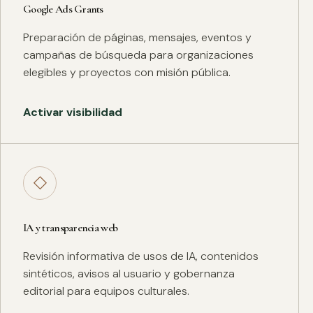
Google Ads Grants
Preparación de páginas, mensajes, eventos y
campañas de búsqueda para organizaciones
elegibles y proyectos con misión pública.
Activar visibilidad
◇
IA y transparencia web
Revisión informativa de usos de IA, contenidos
sintéticos, avisos al usuario y gobernanza
editorial para equipos culturales.