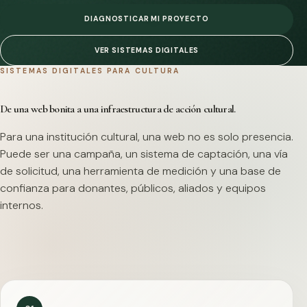
DIAGNOSTICAR MI PROYECTO
VER SISTEMAS DIGITALES
SISTEMAS DIGITALES PARA CULTURA
De una web bonita a una infraestructura de acción cultural.
Para una institución cultural, una web no es solo presencia.
Puede ser una campaña, un sistema de captación, una vía
de solicitud, una herramienta de medición y una base de
confianza para donantes, públicos, aliados y equipos
internos.