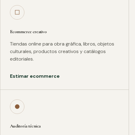
□
Ecommerce creativo
Tiendas online para obra gráfica, libros, objetos
culturales, productos creativos y catálogos
editoriales.
Estimar ecommerce
●
Auditoría técnica