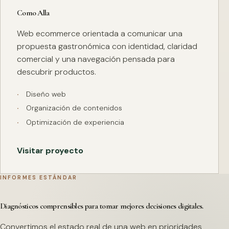
Como Alla
Web ecommerce orientada a comunicar una
propuesta gastronómica con identidad, claridad
comercial y una navegación pensada para
descubrir productos.
Diseño web
Organización de contenidos
Optimización de experiencia
Visitar proyecto
INFORMES ESTÁNDAR
Diagnósticos comprensibles para tomar mejores decisiones digitales.
Convertimos el estado real de una web en prioridades