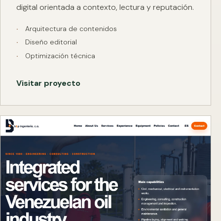
digital orientada a contexto, lectura y reputación.
Arquitectura de contenidos
Diseño editorial
Optimización técnica
Visitar proyecto