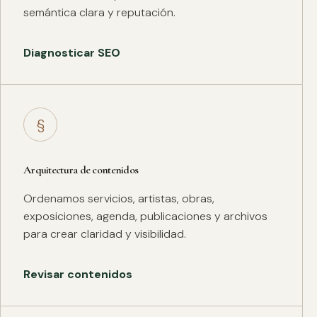
semántica clara y reputación.
Diagnosticar SEO
§
Arquitectura de contenidos
Ordenamos servicios, artistas, obras,
exposiciones, agenda, publicaciones y archivos
para crear claridad y visibilidad.
Revisar contenidos