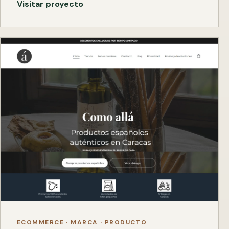
Visitar proyecto
ECOMMERCE · MARCA · PRODUCTO