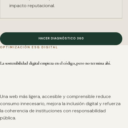
impacto reputacional.
HACER DIAGNÓSTICO 360
OPTIMIZACIÓN ESG DIGITAL
La sostenibilidad digital empieza en el código, pero no termina ahí.
Una web más ligera, accesible y comprensible reduce
consumo innecesario, mejora la inclusión digital y refuerza
la coherencia de instituciones con responsabilidad
pública.