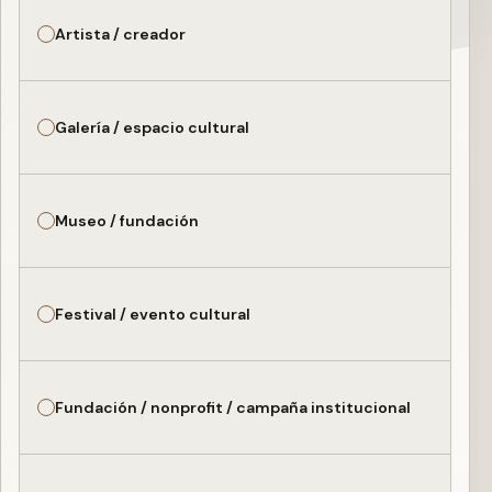
Artista / creador
Galería / espacio cultural
Museo / fundación
Festival / evento cultural
Fundación / nonprofit / campaña institucional