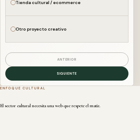
Tienda cultural / ecommerce
Otro proyecto creativo
ANTERIOR
SIGUIENTE
ENFOQUE CULTURAL
El sector cultural necesita una web que respete el matiz.