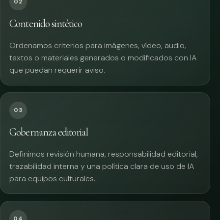
02
Contenido sintético
Ordenamos criterios para imágenes, vídeo, audio,
textos o materiales generados o modificados con IA
que puedan requerir aviso.
03
Gobernanza editorial
Definimos revisión humana, responsabilidad editorial,
trazabilidad interna y una política clara de uso de IA
para equipos culturales.
04