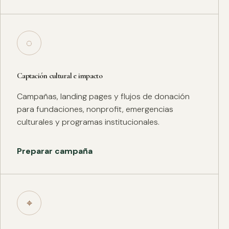
◌
Captación cultural e impacto
Campañas, landing pages y flujos de donación
para fundaciones, nonprofit, emergencias
culturales y programas institucionales.
Preparar campaña
⌖