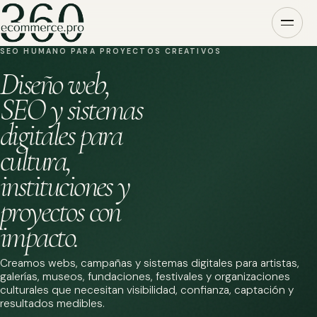
SEO HUMANO PARA PROYECTOS CREATIVOS
Diseño web,
SEO y sistemas
digitales para
cultura,
instituciones y
proyectos con
impacto.
Creamos webs, campañas y sistemas digitales para artistas,
galerías, museos, fundaciones, festivales y organizaciones
culturales que necesitan visibilidad, confianza, captación y
resultados medibles.