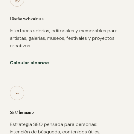
Diseño web cultural
Interfaces sobrias, editoriales y memorables para
artistas, galerías, museos, festivales y proyectos
creativos.
Calcular alcance
⌁
SEO humano
Estrategia SEO pensada para personas:
intención de búsqueda, contenidos útiles,