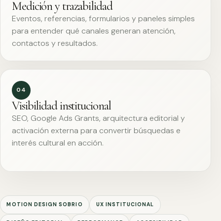
Medición y trazabilidad
Eventos, referencias, formularios y paneles simples
para entender qué canales generan atención,
contactos y resultados.
04
Visibilidad institucional
SEO, Google Ads Grants, arquitectura editorial y
activación externa para convertir búsquedas e
interés cultural en acción.
MOTION DESIGN SOBRIO
UX INSTITUCIONAL