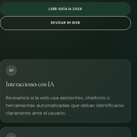
LEER GUÍA IA 2026
REVISAR MI WEB
01
Interacciones con IA
Revisamos si la web usa asistentes, chatbots o
herramientas automatizadas que deban identificarse
claramente ante el usuario.