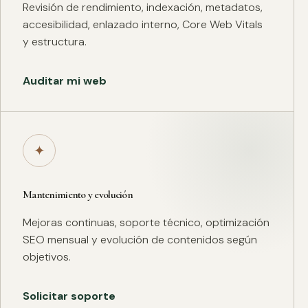
Revisión de rendimiento, indexación, metadatos,
accesibilidad, enlazado interno, Core Web Vitals
y estructura.
Auditar mi web
✦
Mantenimiento y evolución
Mejoras continuas, soporte técnico, optimización
SEO mensual y evolución de contenidos según
objetivos.
Solicitar soporte