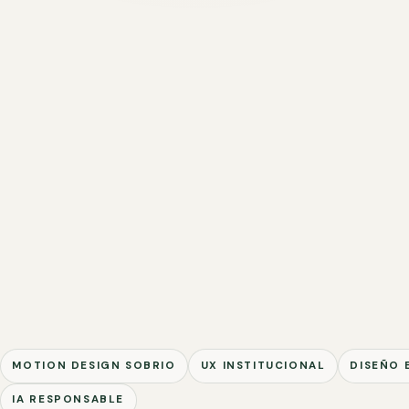
MOTION DESIGN SOBRIO
UX INSTITUCIONAL
DISEÑO 
IA RESPONSABLE