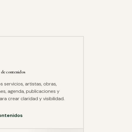
 de contenidos
servicios, artistas, obras,
es, agenda, publicaciones y
ra crear claridad y visibilidad.
ontenidos