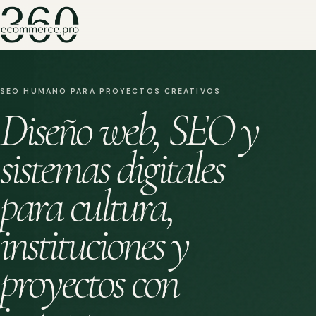
SEO HUMANO PARA PROYECTOS CREATIVOS
Diseño web, SEO y
sistemas digitales
para cultura,
instituciones y
proyectos con