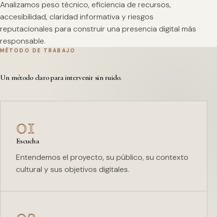
Analizamos peso técnico, eficiencia de recursos,
accesibilidad, claridad informativa y riesgos
reputacionales para construir una presencia digital más
responsable.
MÉTODO DE TRABAJO
Un método claro para intervenir sin ruido.
01
Escucha
Entendemos el proyecto, su público, su contexto
cultural y sus objetivos digitales.
02