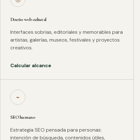
Diseño web cultural
Interfaces sobrias, editoriales y memorables para
artistas, galerías, museos, festivales y proyectos
creativos.
Calcular alcance
⌁
SEO humano
Estrategia SEO pensada para personas:
intención de búsqueda, contenidos útiles,