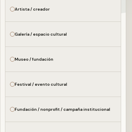
Artista / creador
Galería / espacio cultural
Museo / fundación
Festival / evento cultural
Fundación / nonprofit / campaña institucional