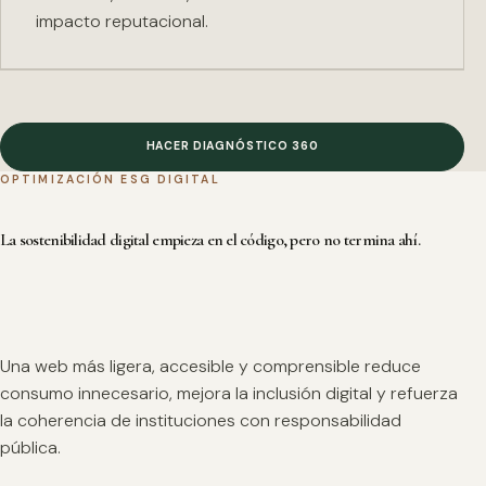
impacto reputacional.
HACER DIAGNÓSTICO 360
OPTIMIZACIÓN ESG DIGITAL
La sostenibilidad digital empieza en el código, pero no termina ahí.
Una web más ligera, accesible y comprensible reduce
consumo innecesario, mejora la inclusión digital y refuerza
la coherencia de instituciones con responsabilidad
pública.