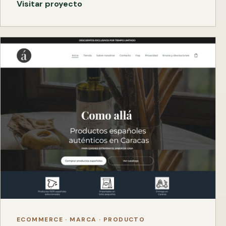
Visitar proyecto
ECOMMERCE · MARCA · PRODUCTO