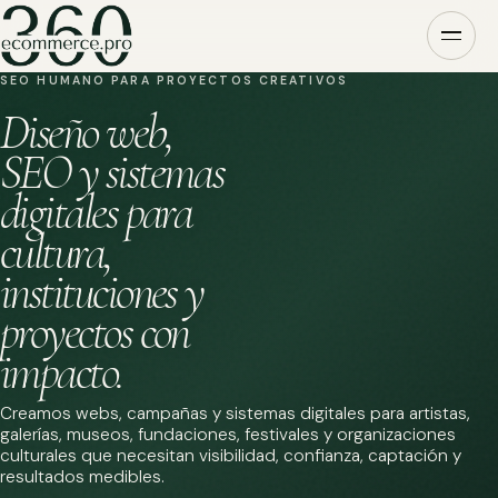
SEO HUMANO PARA PROYECTOS CREATIVOS
Diseño web,
SEO y sistemas
digitales para
cultura,
instituciones y
proyectos con
impacto.
Creamos webs, campañas y sistemas digitales para artistas,
galerías, museos, fundaciones, festivales y organizaciones
culturales que necesitan visibilidad, confianza, captación y
resultados medibles.