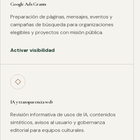
Google Ads Grants
Preparación de páginas, mensajes, eventos y
campañas de búsqueda para organizaciones
elegibles y proyectos con misión pública.
Activar visibilidad
◇
IA y transparencia web
Revisión informativa de usos de IA, contenidos
sintéticos, avisos al usuario y gobernanza
editorial para equipos culturales.