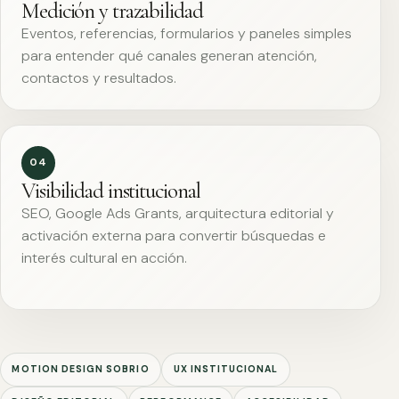
Medición y trazabilidad
Eventos, referencias, formularios y paneles simples
para entender qué canales generan atención,
contactos y resultados.
04
Visibilidad institucional
SEO, Google Ads Grants, arquitectura editorial y
activación externa para convertir búsquedas e
interés cultural en acción.
MOTION DESIGN SOBRIO
UX INSTITUCIONAL