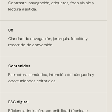
Contraste, navegación, etiquetas, foco visible y
lectura asistida.
UX
Claridad de navegación, jerarquía, fricción y
recorrido de conversión.
Contenidos
Estructura semántica, intención de búsqueda y
oportunidades editoriales.
ESG digital
Eficiencia, inclusión, sostenibilidad técnica e