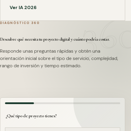
Ver IA 2026
DIAGNÓSTICO 360
Descubre qué necesita tu proyecto digital y cuánto podría costar.
Responde unas preguntas rápidas y obtén una
orientación inicial sobre el tipo de servicio, complejidad,
rango de inversión y tiempo estimado.
¿Qué tipo de proyecto tienes?