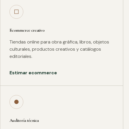
□
Ecommerce creativo
Tiendas online para obra gráfica, libros, objetos
culturales, productos creativos y catálogos
editoriales.
Estimar ecommerce
●
Auditoría técnica