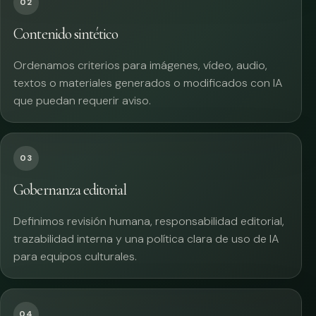
02
Contenido sintético
Ordenamos criterios para imágenes, vídeo, audio,
textos o materiales generados o modificados con IA
que puedan requerir aviso.
03
Gobernanza editorial
Definimos revisión humana, responsabilidad editorial,
trazabilidad interna y una política clara de uso de IA
para equipos culturales.
04