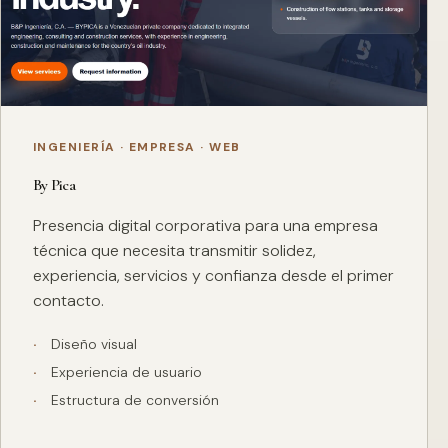
INGENIERÍA · EMPRESA · WEB
By Pica
Presencia digital corporativa para una empresa
técnica que necesita transmitir solidez,
experiencia, servicios y confianza desde el primer
contacto.
Diseño visual
Experiencia de usuario
Estructura de conversión