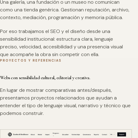
Una galería, una fundación o un museo no comunican
como una tienda genérica. Gestionan reputación, archivo,
contexto, mediación, programación y memoria pública.
Por eso trabajamos el SEO y el diseño desde una
sensibilidad institucional: estructura clara, lenguaje
preciso, velocidad, accesibilidad y una presencia visual
que acompañe la obra sin competir con ella.
PROYECTOS Y REFERENCIAS
Webs con sensibilidad cultural, editorial y creativa.
En lugar de mostrar comparativas antes/después,
presentamos proyectos relacionados que ayudan a
entender el tipo de lenguaje visual, narrativo y técnico que
podemos construir.