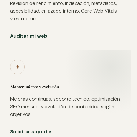
Revisión de rendimiento, indexación, metadatos,
accesibilidad, enlazado interno, Core Web Vitals
y estructura.
Auditar mi web
✦
Mantenimiento y evolución
Mejoras continuas, soporte técnico, optimización
SEO mensual y evolución de contenidos según
objetivos.
Solicitar soporte