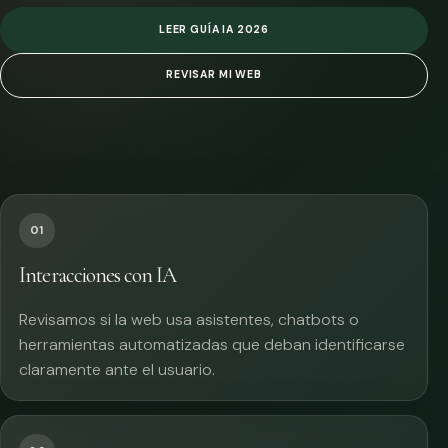
LEER GUÍA IA 2026
REVISAR MI WEB
01
Interacciones con IA
Revisamos si la web usa asistentes, chatbots o
herramientas automatizadas que deban identificarse
claramente ante el usuario.