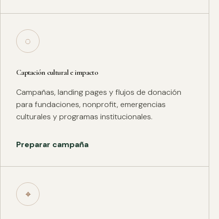
◌
Captación cultural e impacto
Campañas, landing pages y flujos de donación
para fundaciones, nonprofit, emergencias
culturales y programas institucionales.
Preparar campaña
⌖