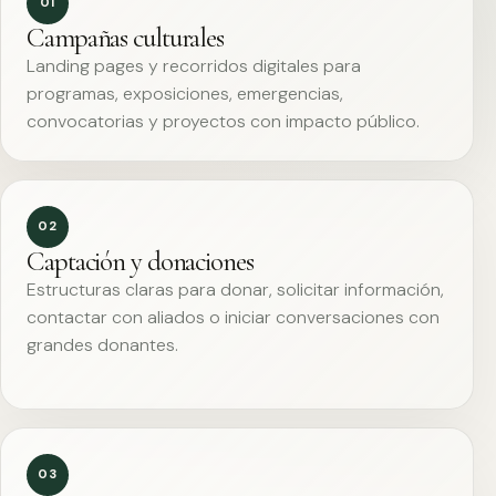
01
Campañas culturales
Landing pages y recorridos digitales para
programas, exposiciones, emergencias,
convocatorias y proyectos con impacto público.
02
Captación y donaciones
Estructuras claras para donar, solicitar información,
contactar con aliados o iniciar conversaciones con
grandes donantes.
03