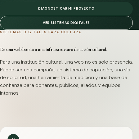
DIAGNOSTICAR MI PROYECTO
VER SISTEMAS DIGITALES
SISTEMAS DIGITALES PARA CULTURA
De una web bonita a una infraestructura de acción cultural.
Para una institución cultural, una web no es solo presencia.
Puede ser una campaña, un sistema de captación, una vía
de solicitud, una herramienta de medición y una base de
confianza para donantes, públicos, aliados y equipos
internos.