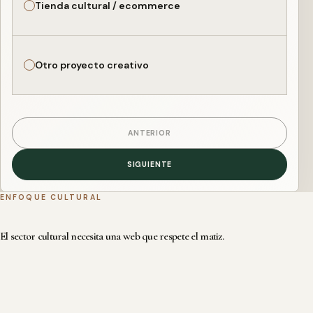
Tienda cultural / ecommerce
Otro proyecto creativo
ANTERIOR
SIGUIENTE
ENFOQUE CULTURAL
El sector cultural necesita una web que respete el matiz.