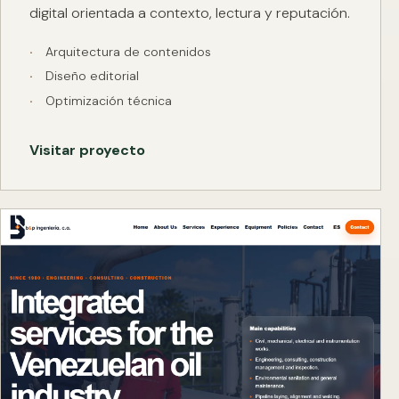
digital orientada a contexto, lectura y reputación.
Arquitectura de contenidos
Diseño editorial
Optimización técnica
Visitar proyecto