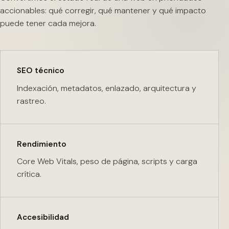
accionables: qué corregir, qué mantener y qué impacto
puede tener cada mejora.
SEO técnico
Indexación, metadatos, enlazado, arquitectura y
rastreo.
Rendimiento
Core Web Vitals, peso de página, scripts y carga
crítica.
Accesibilidad