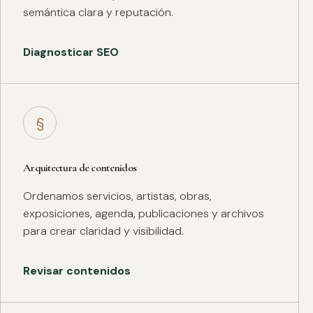
semántica clara y reputación.
Diagnosticar SEO
§
Arquitectura de contenidos
Ordenamos servicios, artistas, obras,
exposiciones, agenda, publicaciones y archivos
para crear claridad y visibilidad.
Revisar contenidos