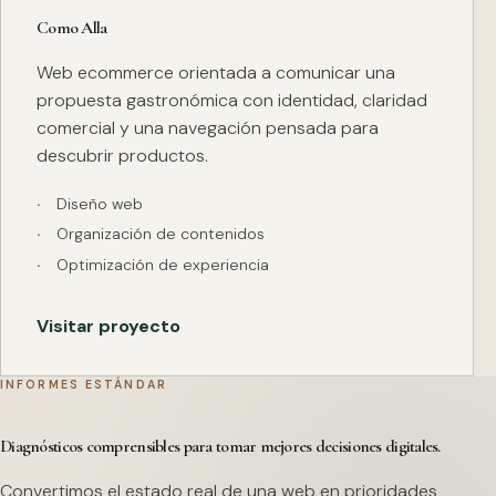
Como Alla
Web ecommerce orientada a comunicar una
propuesta gastronómica con identidad, claridad
comercial y una navegación pensada para
descubrir productos.
Diseño web
Organización de contenidos
Optimización de experiencia
Visitar proyecto
INFORMES ESTÁNDAR
Diagnósticos comprensibles para tomar mejores decisiones digitales.
Convertimos el estado real de una web en prioridades