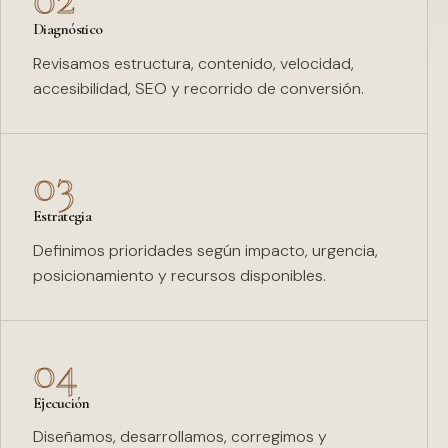
Diagnóstico
Revisamos estructura, contenido, velocidad,
accesibilidad, SEO y recorrido de conversión.
03
Estrategia
Definimos prioridades según impacto, urgencia,
posicionamiento y recursos disponibles.
04
Ejecución
Diseñamos, desarrollamos, corregimos y