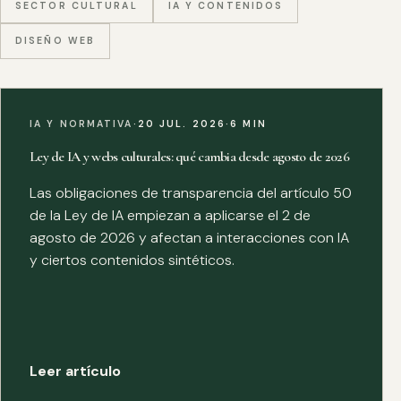
SECTOR CULTURAL
IA Y CONTENIDOS
DISEÑO WEB
IA Y NORMATIVA
·
20 JUL. 2026
·
6 MIN
Ley de IA y webs culturales: qué cambia desde agosto de 2026
Las obligaciones de transparencia del artículo 50
de la Ley de IA empiezan a aplicarse el 2 de
agosto de 2026 y afectan a interacciones con IA
y ciertos contenidos sintéticos.
Leer artículo