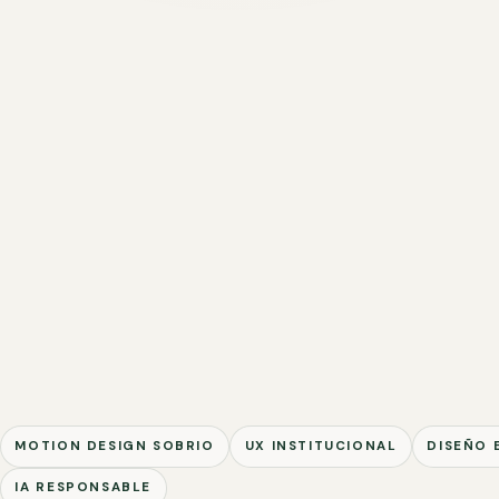
MOTION DESIGN SOBRIO
UX INSTITUCIONAL
DISEÑO 
IA RESPONSABLE