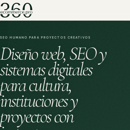
SEO HUMANO PARA PROYECTOS CREATIVOS
Diseño web, SEO y
sistemas digitales
para cultura,
instituciones y
proyectos con