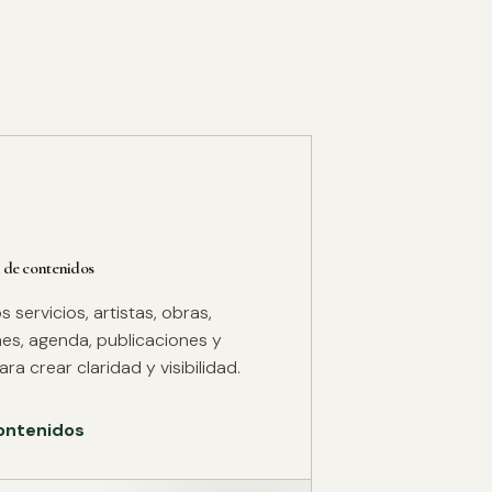
 de contenidos
servicios, artistas, obras,
es, agenda, publicaciones y
ra crear claridad y visibilidad.
ontenidos