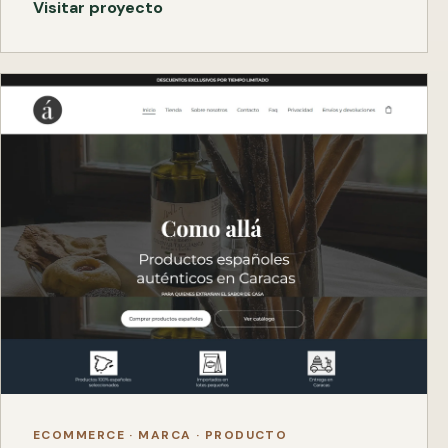
Visitar proyecto
ECOMMERCE · MARCA · PRODUCTO