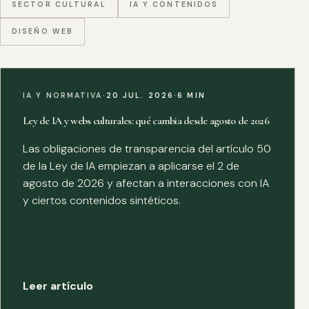
SECTOR CULTURAL
IA Y CONTENIDOS
DISEÑO WEB
IA Y NORMATIVA
·
20 JUL. 2026
·
6 MIN
Ley de IA y webs culturales: qué cambia desde agosto de 2026
Las obligaciones de transparencia del artículo 50
de la Ley de IA empiezan a aplicarse el 2 de
agosto de 2026 y afectan a interacciones con IA
y ciertos contenidos sintéticos.
Leer artículo