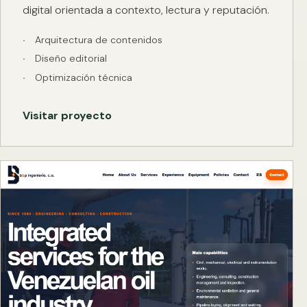
digital orientada a contexto, lectura y reputación.
Arquitectura de contenidos
Diseño editorial
Optimización técnica
Visitar proyecto