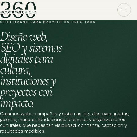
SEO HUMANO PARA PROYECTOS CREATIVOS
Diseño web,
SEO y sistemas
digitales para
cultura,
instituciones y
proyectos con
impacto.
Creamos webs, campañas y sistemas digitales para artistas,
galerías, museos, fundaciones, festivales y organizaciones
culturales que necesitan visibilidad, confianza, captación y
resultados medibles.