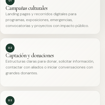
01
Campañas culturales
Landing pages y recorridos digitales para
programas, exposiciones, emergencias,
convocatorias y proyectos con impacto público.
02
Captación y donaciones
Estructuras claras para donar, solicitar información,
contactar con aliados o iniciar conversaciones con
grandes donantes.
03