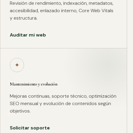
Revisión de rendimiento, indexación, metadatos,
accesibilidad, enlazado interno, Core Web Vitals
y estructura.
Auditar mi web
✦
Mantenimiento y evolución
Mejoras continuas, soporte técnico, optimización
SEO mensual y evolución de contenidos según
objetivos.
Solicitar soporte