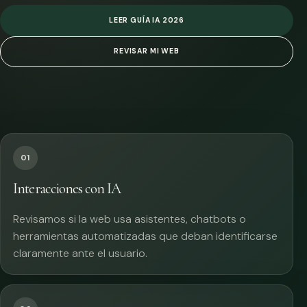
LEER GUÍA IA 2026
REVISAR MI WEB
01
Interacciones con IA
Revisamos si la web usa asistentes, chatbots o
herramientas automatizadas que deban identificarse
claramente ante el usuario.