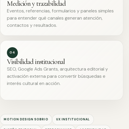
Medición y trazabilidad
Eventos, referencias, formularios y paneles simples
para entender qué canales generan atención,
contactos y resultados.
04
Visibilidad institucional
SEO, Google Ads Grants, arquitectura editorial y
activación externa para convertir búsquedas e
interés cultural en acción.
MOTION DESIGN SOBRIO
UX INSTITUCIONAL