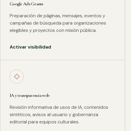
Google Ads Grants
Preparación de páginas, mensajes, eventos y
campañas de búsqueda para organizaciones
elegibles y proyectos con misión pública.
Activar visibilidad
◇
IA y transparencia web
Revisión informativa de usos de IA, contenidos
sintéticos, avisos al usuario y gobernanza
editorial para equipos culturales.