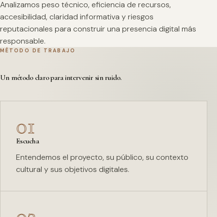
Analizamos peso técnico, eficiencia de recursos,
accesibilidad, claridad informativa y riesgos
reputacionales para construir una presencia digital más
responsable.
MÉTODO DE TRABAJO
Un método claro para intervenir sin ruido.
01
Escucha
Entendemos el proyecto, su público, su contexto
cultural y sus objetivos digitales.
02