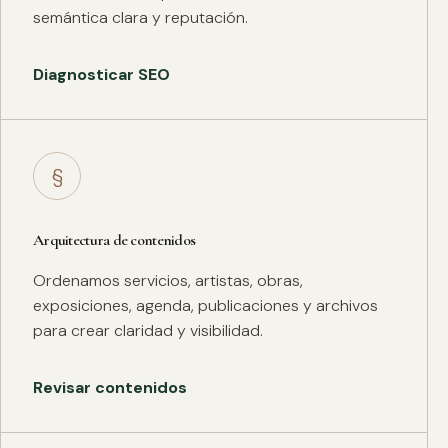
semántica clara y reputación.
Diagnosticar SEO
§
Arquitectura de contenidos
Ordenamos servicios, artistas, obras,
exposiciones, agenda, publicaciones y archivos
para crear claridad y visibilidad.
Revisar contenidos