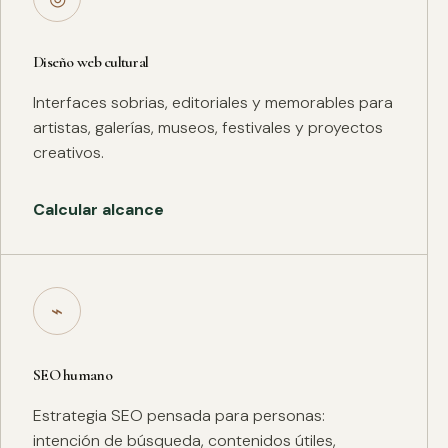
Diseño web cultural
Interfaces sobrias, editoriales y memorables para
artistas, galerías, museos, festivales y proyectos
creativos.
Calcular alcance
⌁
SEO humano
Estrategia SEO pensada para personas:
intención de búsqueda, contenidos útiles,