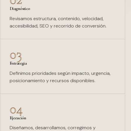
Diagnóstico
Revisamos estructura, contenido, velocidad,
accesibilidad, SEO y recorrido de conversión.
03
Estrategia
Definimos prioridades según impacto, urgencia,
posicionamiento y recursos disponibles.
04
Ejecución
Diseñamos, desarrollamos, corregimos y