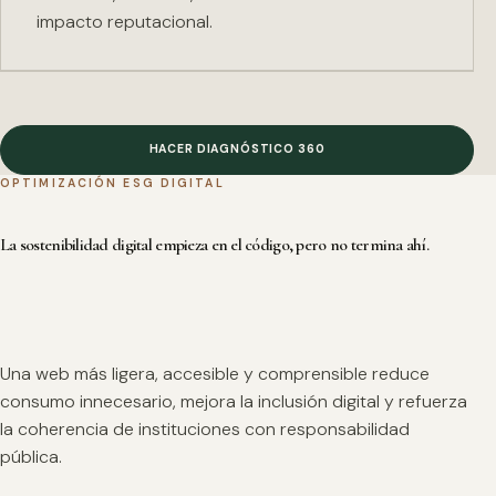
impacto reputacional.
HACER DIAGNÓSTICO 360
OPTIMIZACIÓN ESG DIGITAL
La sostenibilidad digital empieza en el código, pero no termina ahí.
Una web más ligera, accesible y comprensible reduce
consumo innecesario, mejora la inclusión digital y refuerza
la coherencia de instituciones con responsabilidad
pública.