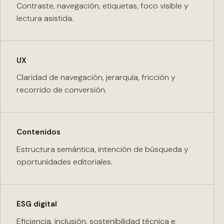
Contraste, navegación, etiquetas, foco visible y
lectura asistida.
UX
Claridad de navegación, jerarquía, fricción y
recorrido de conversión.
Contenidos
Estructura semántica, intención de búsqueda y
oportunidades editoriales.
ESG digital
Eficiencia, inclusión, sostenibilidad técnica e