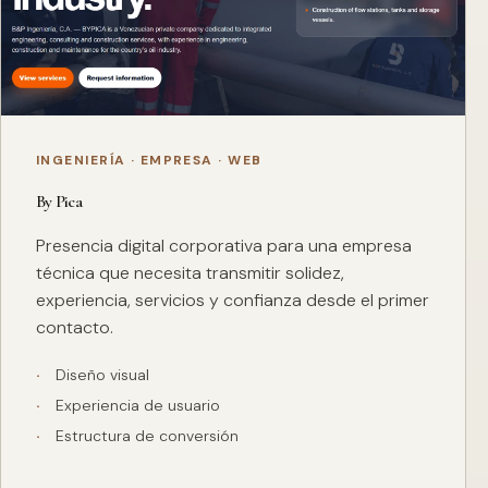
INGENIERÍA · EMPRESA · WEB
By Pica
Presencia digital corporativa para una empresa
técnica que necesita transmitir solidez,
experiencia, servicios y confianza desde el primer
contacto.
Diseño visual
Experiencia de usuario
Estructura de conversión