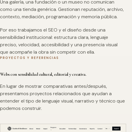
Una galería, una fundación o un museo no comunican
como una tienda genérica. Gestionan reputación, archivo,
contexto, mediación, programación y memoria pública.
Por eso trabajamos el SEO y el diseño desde una
sensibilidad institucional: estructura clara, lenguaje
preciso, velocidad, accesibilidad y una presencia visual
que acompañe la obra sin competir con ella.
PROYECTOS Y REFERENCIAS
Webs con sensibilidad cultural, editorial y creativa.
En lugar de mostrar comparativas antes/después,
presentamos proyectos relacionados que ayudan a
entender el tipo de lenguaje visual, narrativo y técnico que
podemos construir.