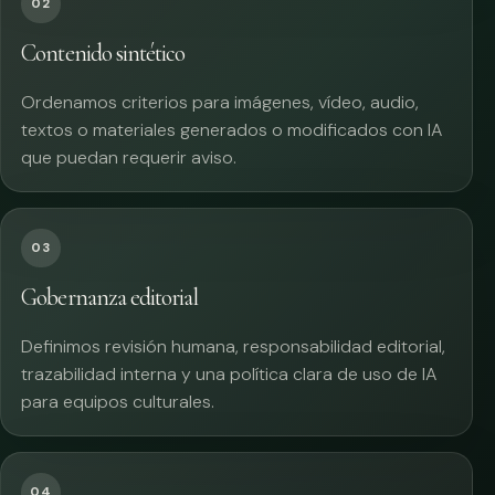
02
Contenido sintético
Ordenamos criterios para imágenes, vídeo, audio,
textos o materiales generados o modificados con IA
que puedan requerir aviso.
03
Gobernanza editorial
Definimos revisión humana, responsabilidad editorial,
trazabilidad interna y una política clara de uso de IA
para equipos culturales.
04