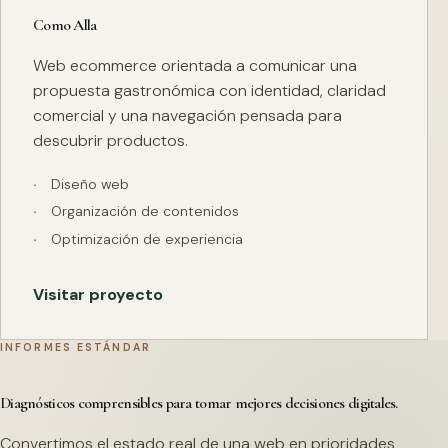
Como Alla
Web ecommerce orientada a comunicar una
propuesta gastronómica con identidad, claridad
comercial y una navegación pensada para
descubrir productos.
Diseño web
Organización de contenidos
Optimización de experiencia
Visitar proyecto
INFORMES ESTÁNDAR
Diagnósticos comprensibles para tomar mejores decisiones digitales.
Convertimos el estado real de una web en prioridades