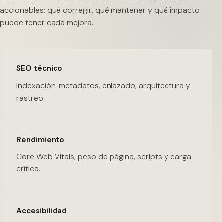
accionables: qué corregir, qué mantener y qué impacto
puede tener cada mejora.
SEO técnico
Indexación, metadatos, enlazado, arquitectura y
rastreo.
Rendimiento
Core Web Vitals, peso de página, scripts y carga
crítica.
Accesibilidad