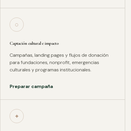
◌
Captación cultural e impacto
Campañas, landing pages y flujos de donación
para fundaciones, nonprofit, emergencias
culturales y programas institucionales.
Preparar campaña
⌖