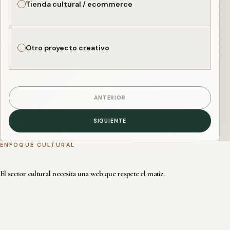
Tienda cultural / ecommerce
Otro proyecto creativo
ANTERIOR
SIGUIENTE
ENFOQUE CULTURAL
El sector cultural necesita una web que respete el matiz.