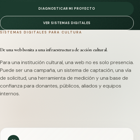
DIAGNOSTICAR MI PROYECTO
VER SISTEMAS DIGITALES
SISTEMAS DIGITALES PARA CULTURA
De una web bonita a una infraestructura de acción cultural.
Para una institución cultural, una web no es solo presencia.
Puede ser una campaña, un sistema de captación, una vía
de solicitud, una herramienta de medición y una base de
confianza para donantes, públicos, aliados y equipos
internos.