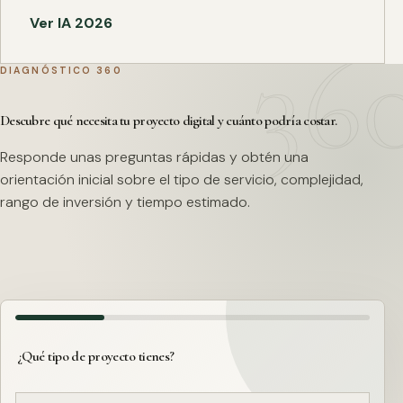
Ver IA 2026
DIAGNÓSTICO 360
Descubre qué necesita tu proyecto digital y cuánto podría costar.
Responde unas preguntas rápidas y obtén una
orientación inicial sobre el tipo de servicio, complejidad,
rango de inversión y tiempo estimado.
¿Qué tipo de proyecto tienes?