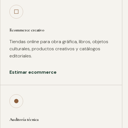
□
Ecommerce creativo
Tiendas online para obra gráfica, libros, objetos
culturales, productos creativos y catálogos
editoriales.
Estimar ecommerce
●
Auditoría técnica