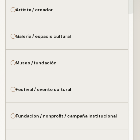
Artista / creador
Galería / espacio cultural
Museo / fundación
Festival / evento cultural
Fundación / nonprofit / campaña institucional