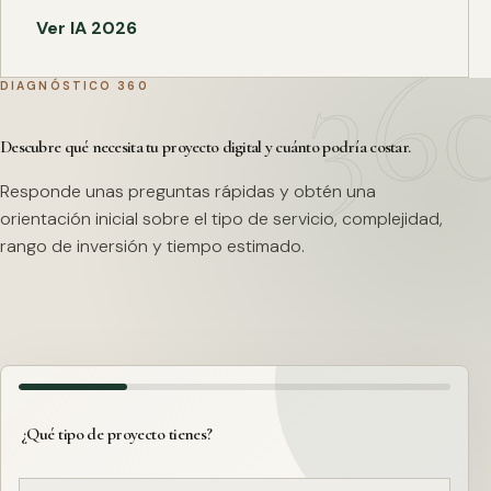
Ver IA 2026
DIAGNÓSTICO 360
Descubre qué necesita tu proyecto digital y cuánto podría costar.
Responde unas preguntas rápidas y obtén una
orientación inicial sobre el tipo de servicio, complejidad,
rango de inversión y tiempo estimado.
¿Qué tipo de proyecto tienes?