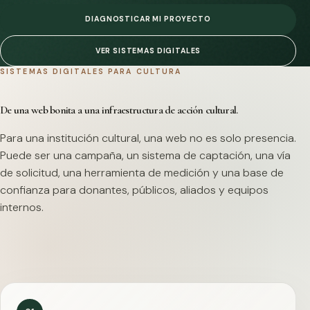
DIAGNOSTICAR MI PROYECTO
VER SISTEMAS DIGITALES
SISTEMAS DIGITALES PARA CULTURA
De una web bonita a una infraestructura de acción cultural.
Para una institución cultural, una web no es solo presencia.
Puede ser una campaña, un sistema de captación, una vía
de solicitud, una herramienta de medición y una base de
confianza para donantes, públicos, aliados y equipos
internos.