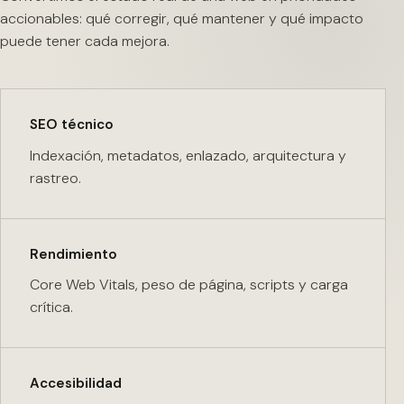
accionables: qué corregir, qué mantener y qué impacto
puede tener cada mejora.
SEO técnico
Indexación, metadatos, enlazado, arquitectura y
rastreo.
Rendimiento
Core Web Vitals, peso de página, scripts y carga
crítica.
Accesibilidad