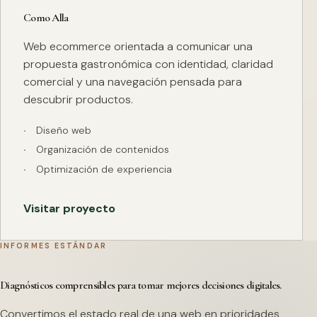
Como Alla
Web ecommerce orientada a comunicar una
propuesta gastronómica con identidad, claridad
comercial y una navegación pensada para
descubrir productos.
Diseño web
Organización de contenidos
Optimización de experiencia
Visitar proyecto
INFORMES ESTÁNDAR
Diagnósticos comprensibles para tomar mejores decisiones digitales.
Convertimos el estado real de una web en prioridades