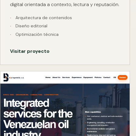
digital orientada a contexto, lectura y reputación.
Arquitectura de contenidos
Diseño editorial
Optimización técnica
Visitar proyecto