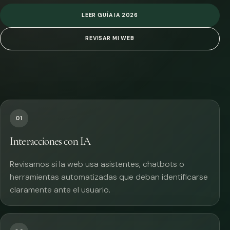
LEER GUÍA IA 2026
REVISAR MI WEB
01
Interacciones con IA
Revisamos si la web usa asistentes, chatbots o
herramientas automatizadas que deban identificarse
claramente ante el usuario.