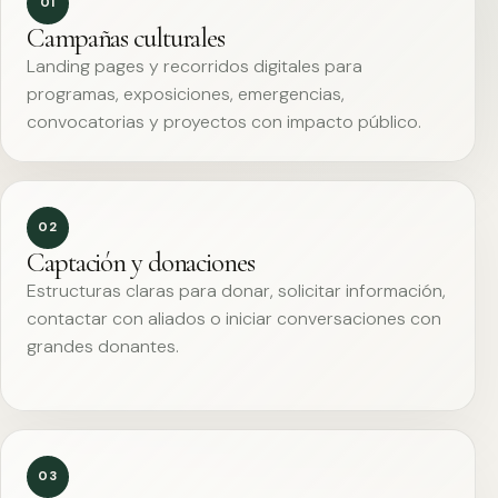
01
Campañas culturales
Landing pages y recorridos digitales para
programas, exposiciones, emergencias,
convocatorias y proyectos con impacto público.
02
Captación y donaciones
Estructuras claras para donar, solicitar información,
contactar con aliados o iniciar conversaciones con
grandes donantes.
03