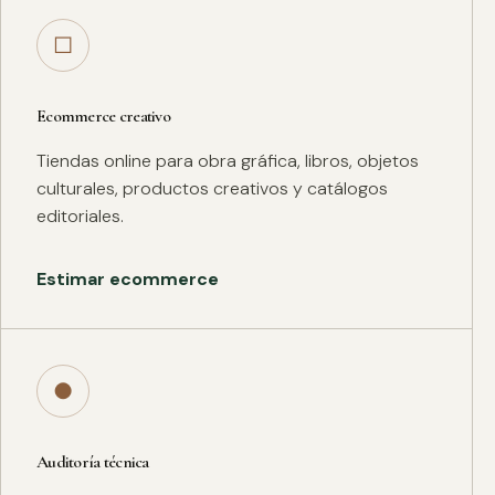
□
Ecommerce creativo
Tiendas online para obra gráfica, libros, objetos
culturales, productos creativos y catálogos
editoriales.
Estimar ecommerce
●
Auditoría técnica