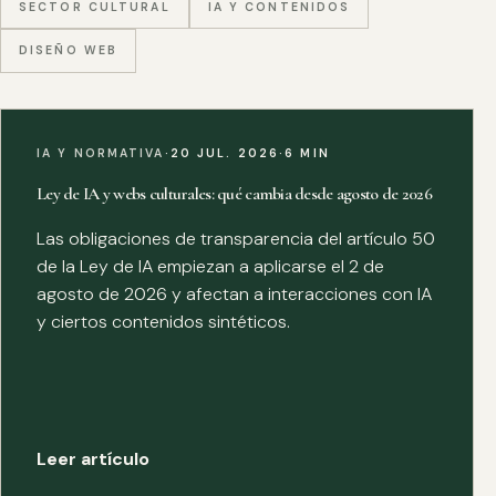
SECTOR CULTURAL
IA Y CONTENIDOS
DISEÑO WEB
IA Y NORMATIVA
·
20 JUL. 2026
·
6 MIN
Ley de IA y webs culturales: qué cambia desde agosto de 2026
Las obligaciones de transparencia del artículo 50
de la Ley de IA empiezan a aplicarse el 2 de
agosto de 2026 y afectan a interacciones con IA
y ciertos contenidos sintéticos.
Leer artículo