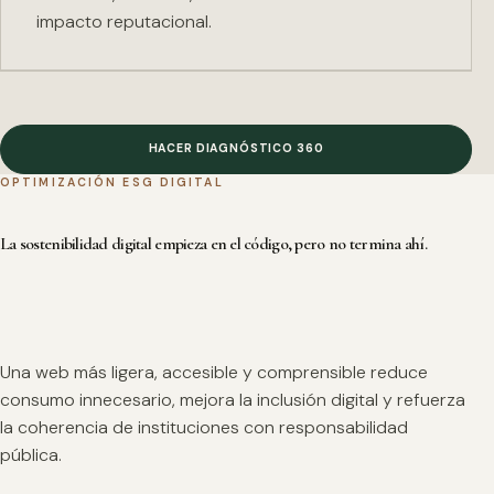
impacto reputacional.
HACER DIAGNÓSTICO 360
OPTIMIZACIÓN ESG DIGITAL
La sostenibilidad digital empieza en el código, pero no termina ahí.
Una web más ligera, accesible y comprensible reduce
consumo innecesario, mejora la inclusión digital y refuerza
la coherencia de instituciones con responsabilidad
pública.