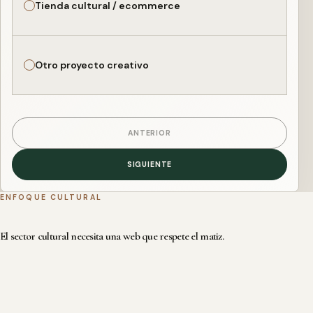
Tienda cultural / ecommerce
Otro proyecto creativo
ANTERIOR
SIGUIENTE
ENFOQUE CULTURAL
El sector cultural necesita una web que respete el matiz.