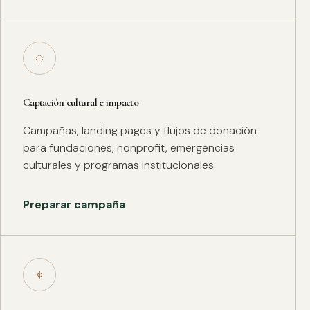
◌
Captación cultural e impacto
Campañas, landing pages y flujos de donación
para fundaciones, nonprofit, emergencias
culturales y programas institucionales.
Preparar campaña
⌖