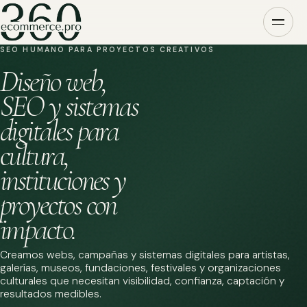
SEO HUMANO PARA PROYECTOS CREATIVOS
Diseño web,
SEO y sistemas
digitales para
cultura,
instituciones y
proyectos con
impacto.
Creamos webs, campañas y sistemas digitales para artistas,
galerías, museos, fundaciones, festivales y organizaciones
culturales que necesitan visibilidad, confianza, captación y
resultados medibles.