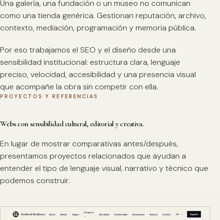
Una galería, una fundación o un museo no comunican
como una tienda genérica. Gestionan reputación, archivo,
contexto, mediación, programación y memoria pública.
Por eso trabajamos el SEO y el diseño desde una
sensibilidad institucional: estructura clara, lenguaje
preciso, velocidad, accesibilidad y una presencia visual
que acompañe la obra sin competir con ella.
PROYECTOS Y REFERENCIAS
Webs con sensibilidad cultural, editorial y creativa.
En lugar de mostrar comparativas antes/después,
presentamos proyectos relacionados que ayudan a
entender el tipo de lenguaje visual, narrativo y técnico que
podemos construir.