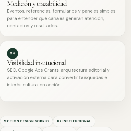
Medición y trazabilidad
Eventos, referencias, formularios y paneles simples
para entender qué canales generan atención,
contactos y resultados.
04
Visibilidad institucional
SEO, Google Ads Grants, arquitectura editorial y
activación externa para convertir búsquedas e
interés cultural en acción.
MOTION DESIGN SOBRIO
UX INSTITUCIONAL