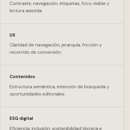
Contraste, navegación, etiquetas, foco visible y
lectura asistida.
UX
Claridad de navegación, jerarquía, fricción y
recorrido de conversión.
Contenidos
Estructura semántica, intención de búsqueda y
oportunidades editoriales.
ESG digital
Eficiencia, inclusión, sostenibilidad técnica e