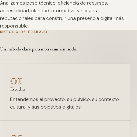
Analizamos peso técnico, eficiencia de recursos,
accesibilidad, claridad informativa y riesgos
reputacionales para construir una presencia digital más
responsable.
MÉTODO DE TRABAJO
Un método claro para intervenir sin ruido.
01
Escucha
Entendemos el proyecto, su público, su contexto
cultural y sus objetivos digitales.
02