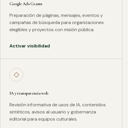
Google Ads Grants
Preparación de páginas, mensajes, eventos y
campañas de búsqueda para organizaciones
elegibles y proyectos con misión pública.
Activar visibilidad
◇
IA y transparencia web
Revisión informativa de usos de IA, contenidos
sintéticos, avisos al usuario y gobernanza
editorial para equipos culturales.