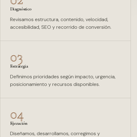
Diagnóstico
Revisamos estructura, contenido, velocidad,
accesibilidad, SEO y recorrido de conversión.
03
Estrategia
Definimos prioridades según impacto, urgencia,
posicionamiento y recursos disponibles.
04
Ejecución
Diseñamos, desarrollamos, corregimos y