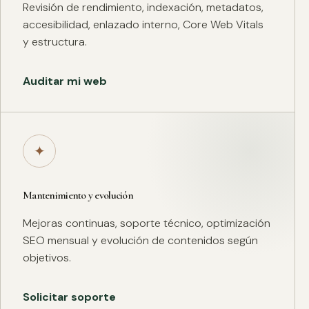
Revisión de rendimiento, indexación, metadatos,
accesibilidad, enlazado interno, Core Web Vitals
y estructura.
Auditar mi web
✦
Mantenimiento y evolución
Mejoras continuas, soporte técnico, optimización
SEO mensual y evolución de contenidos según
objetivos.
Solicitar soporte