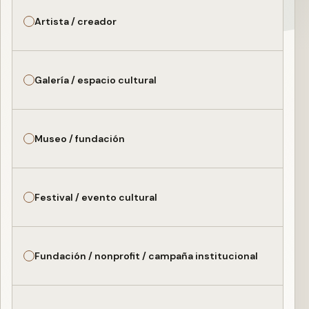
Artista / creador
Galería / espacio cultural
Museo / fundación
Festival / evento cultural
Fundación / nonprofit / campaña institucional