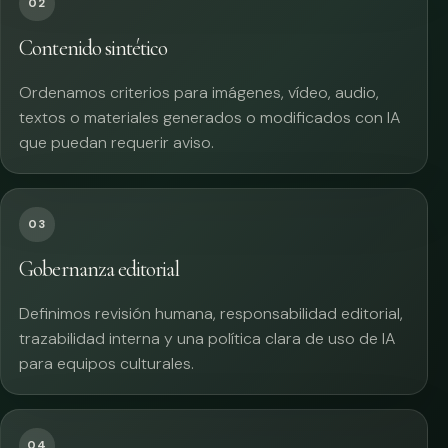
02
Contenido sintético
Ordenamos criterios para imágenes, vídeo, audio,
textos o materiales generados o modificados con IA
que puedan requerir aviso.
03
Gobernanza editorial
Definimos revisión humana, responsabilidad editorial,
trazabilidad interna y una política clara de uso de IA
para equipos culturales.
04