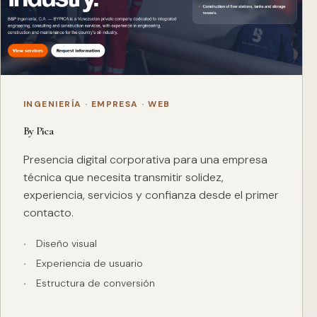
INGENIERÍA · EMPRESA · WEB
By Pica
Presencia digital corporativa para una empresa
técnica que necesita transmitir solidez,
experiencia, servicios y confianza desde el primer
contacto.
Diseño visual
Experiencia de usuario
Estructura de conversión