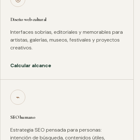
Diseño web cultural
Interfaces sobrias, editoriales y memorables para
artistas, galerías, museos, festivales y proyectos
creativos.
Calcular alcance
⌁
SEO humano
Estrategia SEO pensada para personas:
intención de búsqueda, contenidos útiles,