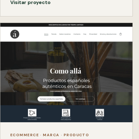
Visitar proyecto
ECOMMERCE · MARCA · PRODUCTO