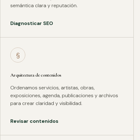
semántica clara y reputación.
Diagnosticar SEO
§
Arquitectura de contenidos
Ordenamos servicios, artistas, obras,
exposiciones, agenda, publicaciones y archivos
para crear claridad y visibilidad.
Revisar contenidos