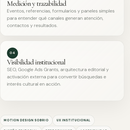
Medición y trazabilidad
Eventos, referencias, formularios y paneles simples
para entender qué canales generan atención,
contactos y resultados.
04
Visibilidad institucional
SEO, Google Ads Grants, arquitectura editorial y
activación externa para convertir búsquedas e
interés cultural en acción.
MOTION DESIGN SOBRIO
UX INSTITUCIONAL