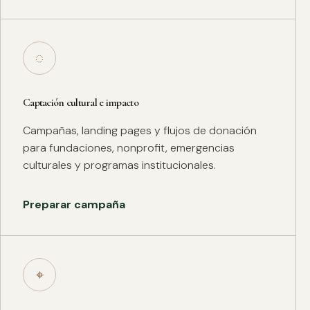
◌
Captación cultural e impacto
Campañas, landing pages y flujos de donación
para fundaciones, nonprofit, emergencias
culturales y programas institucionales.
Preparar campaña
⌖