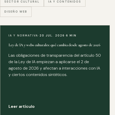
SECTOR CULTURAL
IA Y CONTENIDOS
DISEÑO WEB
IA Y NORMATIVA
·
20 JUL. 2026
·
6 MIN
Ley de IA y webs culturales: qué cambia desde agosto de 2026
Las obligaciones de transparencia del artículo 50
de la Ley de IA empiezan a aplicarse el 2 de
agosto de 2026 y afectan a interacciones con IA
y ciertos contenidos sintéticos.
Leer artículo