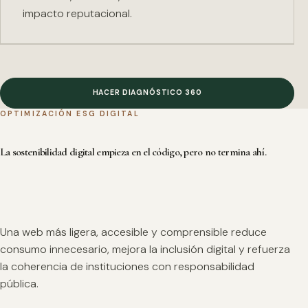
impacto reputacional.
HACER DIAGNÓSTICO 360
OPTIMIZACIÓN ESG DIGITAL
La sostenibilidad digital empieza en el código, pero no termina ahí.
Una web más ligera, accesible y comprensible reduce
consumo innecesario, mejora la inclusión digital y refuerza
la coherencia de instituciones con responsabilidad
pública.