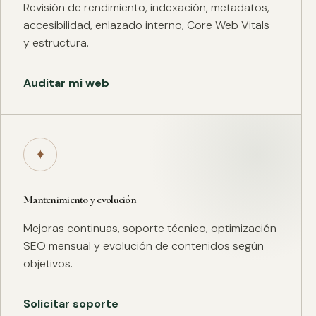
Revisión de rendimiento, indexación, metadatos,
accesibilidad, enlazado interno, Core Web Vitals
y estructura.
Auditar mi web
✦
Mantenimiento y evolución
Mejoras continuas, soporte técnico, optimización
SEO mensual y evolución de contenidos según
objetivos.
Solicitar soporte