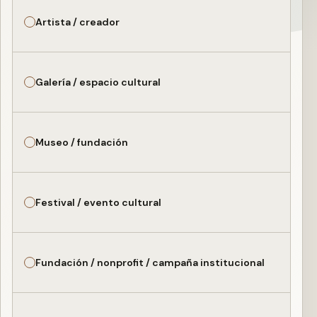
Artista / creador
Galería / espacio cultural
Museo / fundación
Festival / evento cultural
Fundación / nonprofit / campaña institucional