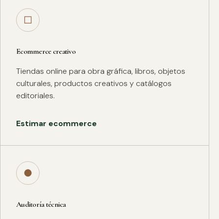
□
Ecommerce creativo
Tiendas online para obra gráfica, libros, objetos
culturales, productos creativos y catálogos
editoriales.
Estimar ecommerce
●
Auditoría técnica