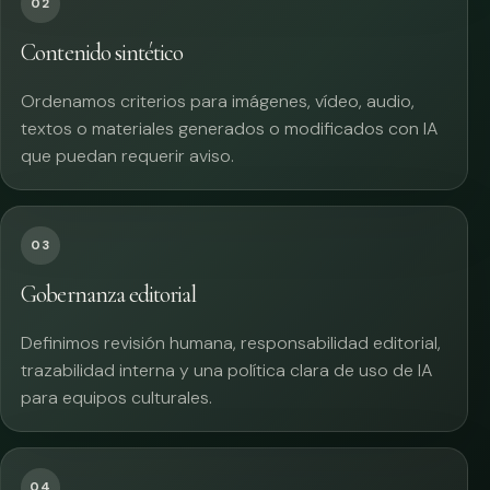
02
Contenido sintético
Ordenamos criterios para imágenes, vídeo, audio,
textos o materiales generados o modificados con IA
que puedan requerir aviso.
03
Gobernanza editorial
Definimos revisión humana, responsabilidad editorial,
trazabilidad interna y una política clara de uso de IA
para equipos culturales.
04