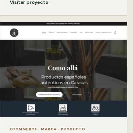
Visitar proyecto
ECOMMERCE · MARCA · PRODUCTO