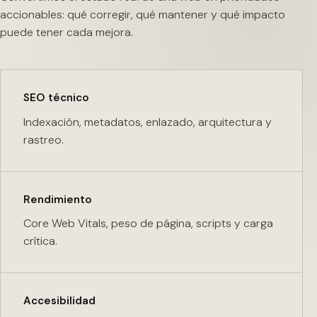
accionables: qué corregir, qué mantener y qué impacto
puede tener cada mejora.
SEO técnico
Indexación, metadatos, enlazado, arquitectura y
rastreo.
Rendimiento
Core Web Vitals, peso de página, scripts y carga
crítica.
Accesibilidad