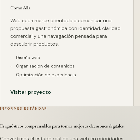
Como Alla
Web ecommerce orientada a comunicar una
propuesta gastronómica con identidad, claridad
comercial y una navegación pensada para
descubrir productos.
Diseño web
Organización de contenidos
Optimización de experiencia
Visitar proyecto
INFORMES ESTÁNDAR
Diagnósticos comprensibles para tomar mejores decisiones digitales.
Convertimos el estado real de una web en prioridades