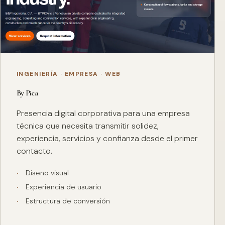
INGENIERÍA · EMPRESA · WEB
By Pica
Presencia digital corporativa para una empresa
técnica que necesita transmitir solidez,
experiencia, servicios y confianza desde el primer
contacto.
Diseño visual
Experiencia de usuario
Estructura de conversión