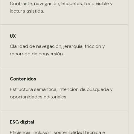
Contraste, navegación, etiquetas, foco visible y
lectura asistida.
UX
Claridad de navegación, jerarquía, fricción y
recorrido de conversión.
Contenidos
Estructura semántica, intención de búsqueda y
oportunidades editoriales.
ESG digital
Eficiencia, inclusión, sostenibilidad técnica e