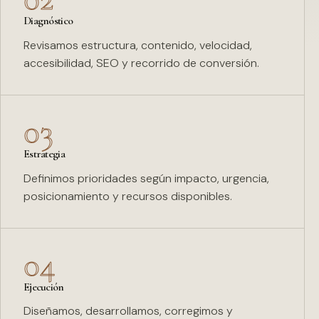
Diagnóstico
Revisamos estructura, contenido, velocidad,
accesibilidad, SEO y recorrido de conversión.
03
Estrategia
Definimos prioridades según impacto, urgencia,
posicionamiento y recursos disponibles.
04
Ejecución
Diseñamos, desarrollamos, corregimos y