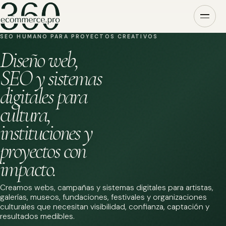
SEO HUMANO PARA PROYECTOS CREATIVOS
Diseño web,
SEO y sistemas
digitales para
cultura,
instituciones y
proyectos con
impacto.
Creamos webs, campañas y sistemas digitales para artistas,
galerías, museos, fundaciones, festivales y organizaciones
culturales que necesitan visibilidad, confianza, captación y
resultados medibles.