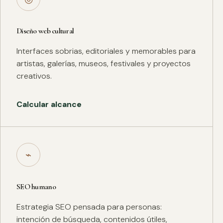
Diseño web cultural
Interfaces sobrias, editoriales y memorables para
artistas, galerías, museos, festivales y proyectos
creativos.
Calcular alcance
⌁
SEO humano
Estrategia SEO pensada para personas:
intención de búsqueda, contenidos útiles,