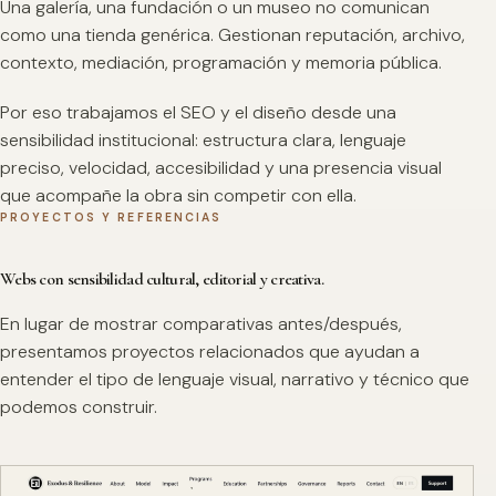
Una galería, una fundación o un museo no comunican
como una tienda genérica. Gestionan reputación, archivo,
contexto, mediación, programación y memoria pública.
Por eso trabajamos el SEO y el diseño desde una
sensibilidad institucional: estructura clara, lenguaje
preciso, velocidad, accesibilidad y una presencia visual
que acompañe la obra sin competir con ella.
PROYECTOS Y REFERENCIAS
Webs con sensibilidad cultural, editorial y creativa.
En lugar de mostrar comparativas antes/después,
presentamos proyectos relacionados que ayudan a
entender el tipo de lenguaje visual, narrativo y técnico que
podemos construir.