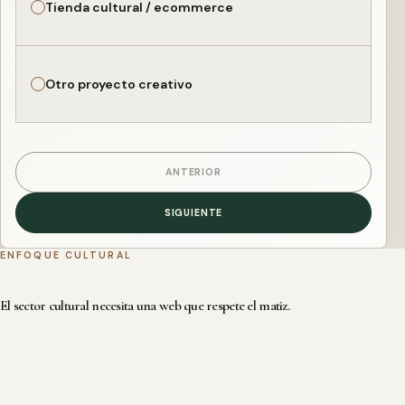
Tienda cultural / ecommerce
Otro proyecto creativo
ANTERIOR
SIGUIENTE
ENFOQUE CULTURAL
El sector cultural necesita una web que respete el matiz.