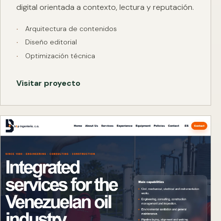
digital orientada a contexto, lectura y reputación.
Arquitectura de contenidos
Diseño editorial
Optimización técnica
Visitar proyecto