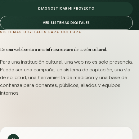
DIAGNOSTICAR MI PROYECTO
VER SISTEMAS DIGITALES
SISTEMAS DIGITALES PARA CULTURA
De una web bonita a una infraestructura de acción cultural.
Para una institución cultural, una web no es solo presencia.
Puede ser una campaña, un sistema de captación, una vía
de solicitud, una herramienta de medición y una base de
confianza para donantes, públicos, aliados y equipos
internos.