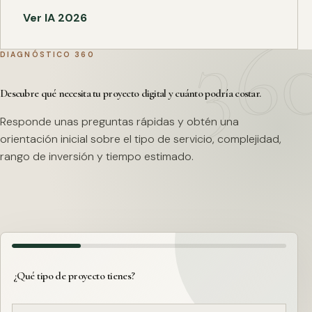
Ver IA 2026
DIAGNÓSTICO 360
Descubre qué necesita tu proyecto digital y cuánto podría costar.
Responde unas preguntas rápidas y obtén una
orientación inicial sobre el tipo de servicio, complejidad,
rango de inversión y tiempo estimado.
¿Qué tipo de proyecto tienes?