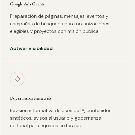
Google Ads Grants
Preparación de páginas, mensajes, eventos y
campañas de búsqueda para organizaciones
elegibles y proyectos con misión pública.
Activar visibilidad
◇
IA y transparencia web
Revisión informativa de usos de IA, contenidos
sintéticos, avisos al usuario y gobernanza
editorial para equipos culturales.