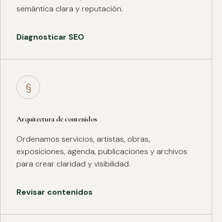
semántica clara y reputación.
Diagnosticar SEO
§
Arquitectura de contenidos
Ordenamos servicios, artistas, obras,
exposiciones, agenda, publicaciones y archivos
para crear claridad y visibilidad.
Revisar contenidos