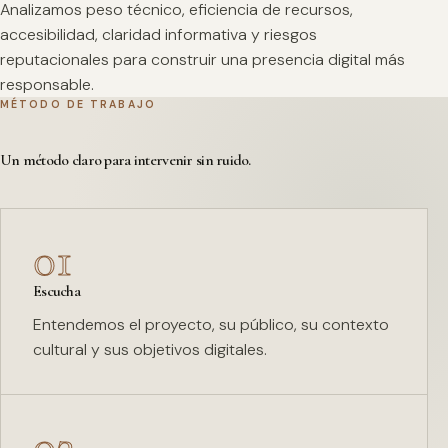
Analizamos peso técnico, eficiencia de recursos,
accesibilidad, claridad informativa y riesgos
reputacionales para construir una presencia digital más
responsable.
MÉTODO DE TRABAJO
Un método claro para intervenir sin ruido.
01
Escucha
Entendemos el proyecto, su público, su contexto
cultural y sus objetivos digitales.
02