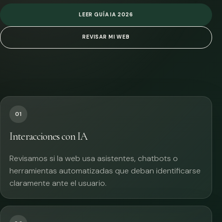
LEER GUÍA IA 2026
REVISAR MI WEB
01
Interacciones con IA
Revisamos si la web usa asistentes, chatbots o
herramientas automatizadas que deban identificarse
claramente ante el usuario.