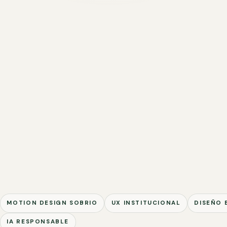
MOTION DESIGN SOBRIO
UX INSTITUCIONAL
DISEÑO 
IA RESPONSABLE