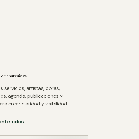
 de contenidos
servicios, artistas, obras,
es, agenda, publicaciones y
ra crear claridad y visibilidad.
ontenidos