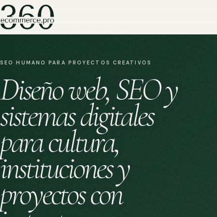
SEO HUMANO PARA PROYECTOS CREATIVOS
Diseño web, SEO y
sistemas digitales
para cultura,
instituciones y
proyectos con