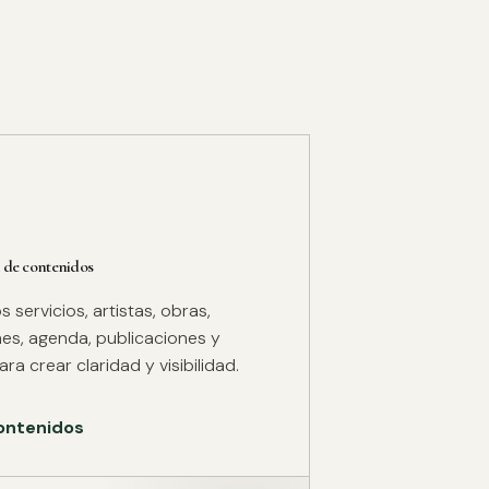
 de contenidos
servicios, artistas, obras,
es, agenda, publicaciones y
ra crear claridad y visibilidad.
ontenidos