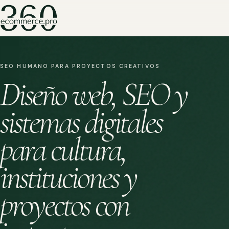
SEO HUMANO PARA PROYECTOS CREATIVOS
Diseño web, SEO y
sistemas digitales
para cultura,
instituciones y
proyectos con