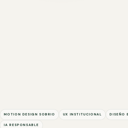
MOTION DESIGN SOBRIO
UX INSTITUCIONAL
DISEÑO 
IA RESPONSABLE