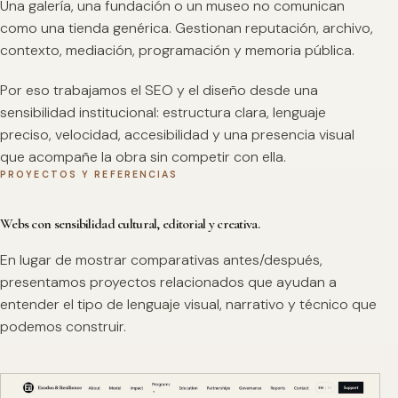
Una galería, una fundación o un museo no comunican
como una tienda genérica. Gestionan reputación, archivo,
contexto, mediación, programación y memoria pública.
Por eso trabajamos el SEO y el diseño desde una
sensibilidad institucional: estructura clara, lenguaje
preciso, velocidad, accesibilidad y una presencia visual
que acompañe la obra sin competir con ella.
PROYECTOS Y REFERENCIAS
Webs con sensibilidad cultural, editorial y creativa.
En lugar de mostrar comparativas antes/después,
presentamos proyectos relacionados que ayudan a
entender el tipo de lenguaje visual, narrativo y técnico que
podemos construir.