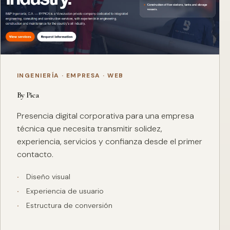
INGENIERÍA · EMPRESA · WEB
By Pica
Presencia digital corporativa para una empresa
técnica que necesita transmitir solidez,
experiencia, servicios y confianza desde el primer
contacto.
Diseño visual
Experiencia de usuario
Estructura de conversión