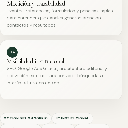
Medición y trazabilidad
Eventos, referencias, formularios y paneles simples
para entender qué canales generan atención,
contactos y resultados.
04
Visibilidad institucional
SEO, Google Ads Grants, arquitectura editorial y
activación externa para convertir búsquedas e
interés cultural en acción.
MOTION DESIGN SOBRIO
UX INSTITUCIONAL