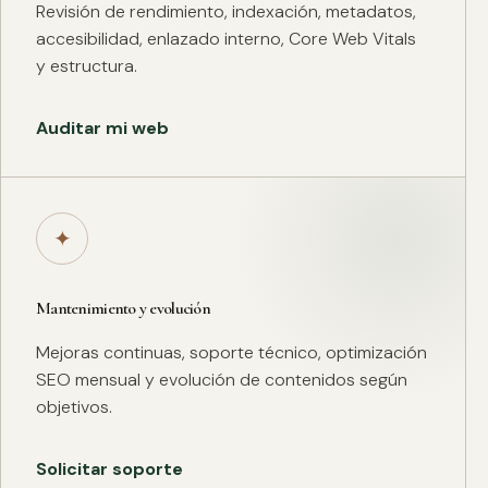
Revisión de rendimiento, indexación, metadatos,
accesibilidad, enlazado interno, Core Web Vitals
y estructura.
Auditar mi web
✦
Mantenimiento y evolución
Mejoras continuas, soporte técnico, optimización
SEO mensual y evolución de contenidos según
objetivos.
Solicitar soporte