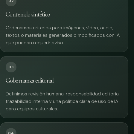
02
Contenido sintético
Ordenamos criterios para imágenes, vídeo, audio,
textos o materiales generados o modificados con IA
que puedan requerir aviso.
03
Gobernanza editorial
Definimos revisión humana, responsabilidad editorial,
trazabilidad interna y una política clara de uso de IA
para equipos culturales.
04