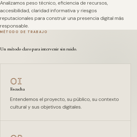
Analizamos peso técnico, eficiencia de recursos,
accesibilidad, claridad informativa y riesgos
reputacionales para construir una presencia digital más
responsable.
MÉTODO DE TRABAJO
Un método claro para intervenir sin ruido.
01
Escucha
Entendemos el proyecto, su público, su contexto
cultural y sus objetivos digitales.
02