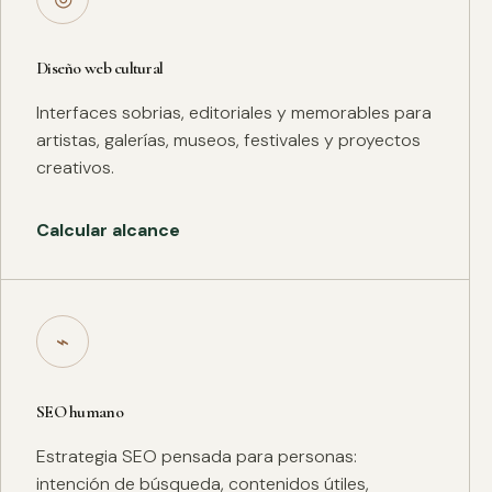
Diseño web cultural
Interfaces sobrias, editoriales y memorables para
artistas, galerías, museos, festivales y proyectos
creativos.
Calcular alcance
⌁
SEO humano
Estrategia SEO pensada para personas:
intención de búsqueda, contenidos útiles,