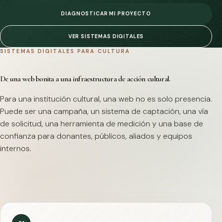
DIAGNOSTICAR MI PROYECTO
VER SISTEMAS DIGITALES
SISTEMAS DIGITALES PARA CULTURA
De una web bonita a una infraestructura de acción cultural.
Para una institución cultural, una web no es solo presencia.
Puede ser una campaña, un sistema de captación, una vía
de solicitud, una herramienta de medición y una base de
confianza para donantes, públicos, aliados y equipos
internos.