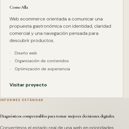
Como Alla
Web ecommerce orientada a comunicar una
propuesta gastronómica con identidad, claridad
comercial y una navegación pensada para
descubrir productos.
Diseño web
Organización de contenidos
Optimización de experiencia
Visitar proyecto
INFORMES ESTÁNDAR
Diagnósticos comprensibles para tomar mejores decisiones digitales.
Convertimos el estado real de una web en prioridades