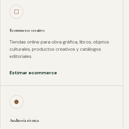
□
Ecommerce creativo
Tiendas online para obra gráfica, libros, objetos
culturales, productos creativos y catálogos
editoriales.
Estimar ecommerce
●
Auditoría técnica