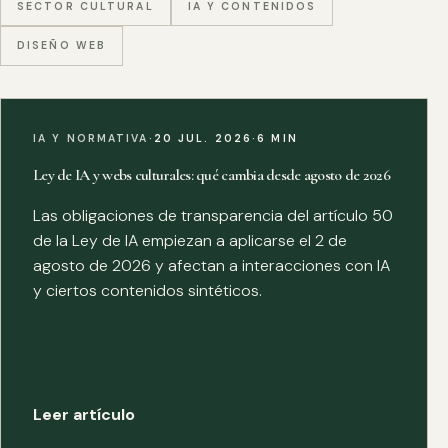
SECTOR CULTURAL
IA Y CONTENIDOS
DISEÑO WEB
IA Y NORMATIVA
·
20 JUL. 2026
·
6 MIN
Ley de IA y webs culturales: qué cambia desde agosto de 2026
Las obligaciones de transparencia del artículo 50
de la Ley de IA empiezan a aplicarse el 2 de
agosto de 2026 y afectan a interacciones con IA
y ciertos contenidos sintéticos.
Leer artículo