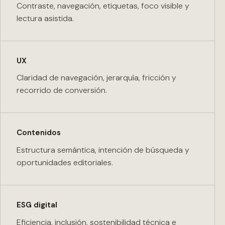
Contraste, navegación, etiquetas, foco visible y
lectura asistida.
UX
Claridad de navegación, jerarquía, fricción y
recorrido de conversión.
Contenidos
Estructura semántica, intención de búsqueda y
oportunidades editoriales.
ESG digital
Eficiencia, inclusión, sostenibilidad técnica e