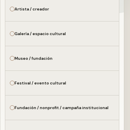
Artista / creador
Galería / espacio cultural
Museo / fundación
Festival / evento cultural
Fundación / nonprofit / campaña institucional