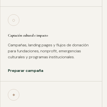
◌
Captación cultural e impacto
Campañas, landing pages y flujos de donación
para fundaciones, nonprofit, emergencias
culturales y programas institucionales.
Preparar campaña
⌖