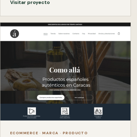
Visitar proyecto
ECOMMERCE · MARCA · PRODUCTO