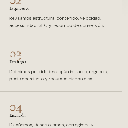
Diagnóstico
Revisamos estructura, contenido, velocidad,
accesibilidad, SEO y recorrido de conversión.
03
Estrategia
Definimos prioridades según impacto, urgencia,
posicionamiento y recursos disponibles.
04
Ejecución
Diseñamos, desarrollamos, corregimos y