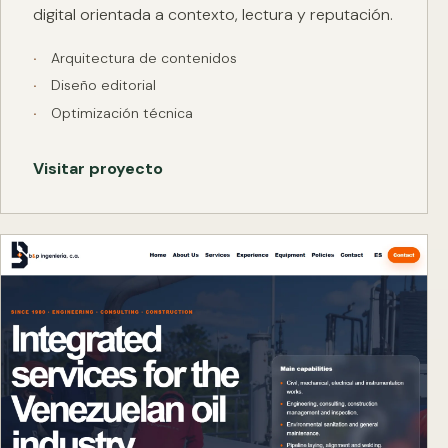
digital orientada a contexto, lectura y reputación.
Arquitectura de contenidos
Diseño editorial
Optimización técnica
Visitar proyecto