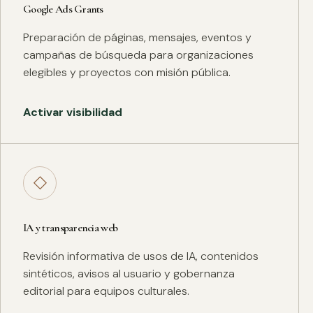
Google Ads Grants
Preparación de páginas, mensajes, eventos y
campañas de búsqueda para organizaciones
elegibles y proyectos con misión pública.
Activar visibilidad
◇
IA y transparencia web
Revisión informativa de usos de IA, contenidos
sintéticos, avisos al usuario y gobernanza
editorial para equipos culturales.