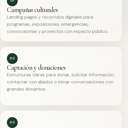
01
Campañas culturales
Landing pages y recorridos digitales para
programas, exposiciones, emergencias,
convocatorias y proyectos con impacto público.
02
Captación y donaciones
Estructuras claras para donar, solicitar información,
contactar con aliados o iniciar conversaciones con
grandes donantes.
03