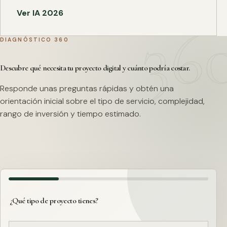
Ver IA 2026
DIAGNÓSTICO 360
Descubre qué necesita tu proyecto digital y cuánto podría costar.
Responde unas preguntas rápidas y obtén una
orientación inicial sobre el tipo de servicio, complejidad,
rango de inversión y tiempo estimado.
¿Qué tipo de proyecto tienes?