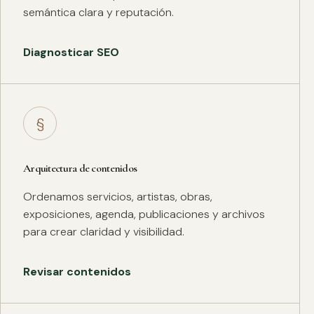
semántica clara y reputación.
Diagnosticar SEO
§
Arquitectura de contenidos
Ordenamos servicios, artistas, obras,
exposiciones, agenda, publicaciones y archivos
para crear claridad y visibilidad.
Revisar contenidos