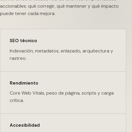
accionables: qué corregir, qué mantener y qué impacto
puede tener cada mejora.
SEO técnico
Indexación, metadatos, enlazado, arquitectura y
rastreo.
Rendimiento
Core Web Vitals, peso de página, scripts y carga
crítica.
Accesibilidad