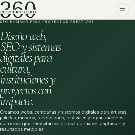
SEO HUMANO PARA PROYECTOS CREATIVOS
Diseño web,
SEO y sistemas
digitales para
cultura,
instituciones y
proyectos con
impacto.
Creamos webs, campañas y sistemas digitales para artistas,
galerías, museos, fundaciones, festivales y organizaciones
culturales que necesitan visibilidad, confianza, captación y
resultados medibles.