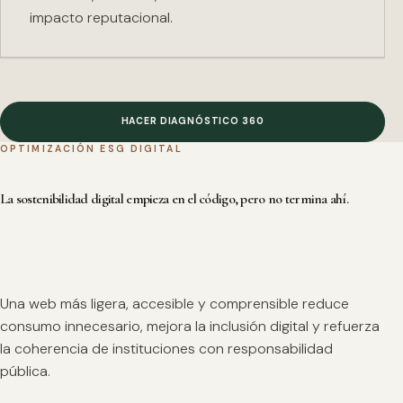
impacto reputacional.
HACER DIAGNÓSTICO 360
OPTIMIZACIÓN ESG DIGITAL
La sostenibilidad digital empieza en el código, pero no termina ahí.
Una web más ligera, accesible y comprensible reduce
consumo innecesario, mejora la inclusión digital y refuerza
la coherencia de instituciones con responsabilidad
pública.