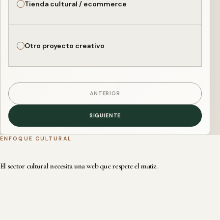
Tienda cultural / ecommerce
Otro proyecto creativo
ANTERIOR
SIGUIENTE
ENFOQUE CULTURAL
El sector cultural necesita una web que respete el matiz.