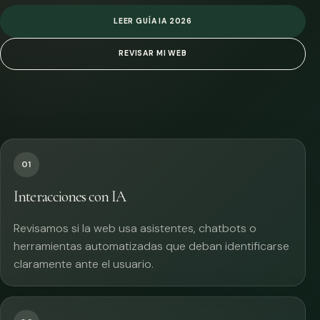
LEER GUÍA IA 2026
REVISAR MI WEB
01
Interacciones con IA
Revisamos si la web usa asistentes, chatbots o
herramientas automatizadas que deban identificarse
claramente ante el usuario.