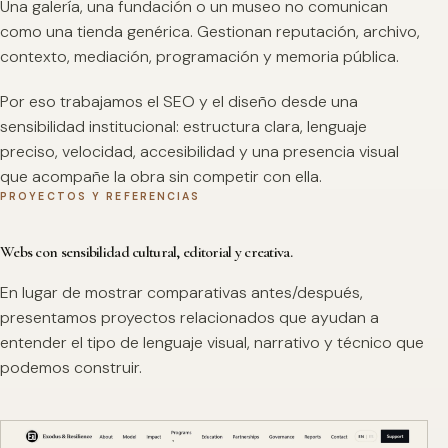
Una galería, una fundación o un museo no comunican
como una tienda genérica. Gestionan reputación, archivo,
contexto, mediación, programación y memoria pública.
Por eso trabajamos el SEO y el diseño desde una
sensibilidad institucional: estructura clara, lenguaje
preciso, velocidad, accesibilidad y una presencia visual
que acompañe la obra sin competir con ella.
PROYECTOS Y REFERENCIAS
Webs con sensibilidad cultural, editorial y creativa.
En lugar de mostrar comparativas antes/después,
presentamos proyectos relacionados que ayudan a
entender el tipo de lenguaje visual, narrativo y técnico que
podemos construir.