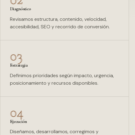
Diagnóstico
Revisamos estructura, contenido, velocidad,
accesibilidad, SEO y recorrido de conversión.
03
Estrategia
Definimos prioridades según impacto, urgencia,
posicionamiento y recursos disponibles.
04
Ejecución
Diseñamos, desarrollamos, corregimos y