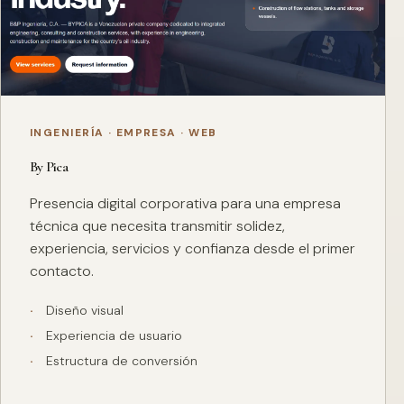
INGENIERÍA · EMPRESA · WEB
By Pica
Presencia digital corporativa para una empresa
técnica que necesita transmitir solidez,
experiencia, servicios y confianza desde el primer
contacto.
Diseño visual
Experiencia de usuario
Estructura de conversión