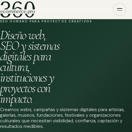
SEO HUMANO PARA PROYECTOS CREATIVOS
Diseño web,
SEO y sistemas
digitales para
cultura,
instituciones y
proyectos con
impacto.
Creamos webs, campañas y sistemas digitales para artistas,
galerías, museos, fundaciones, festivales y organizaciones
culturales que necesitan visibilidad, confianza, captación y
resultados medibles.