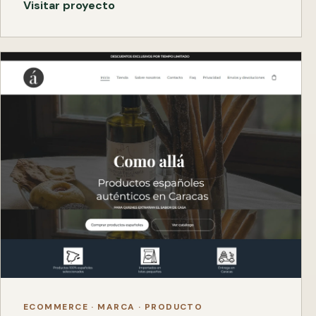
Visitar proyecto
ECOMMERCE · MARCA · PRODUCTO