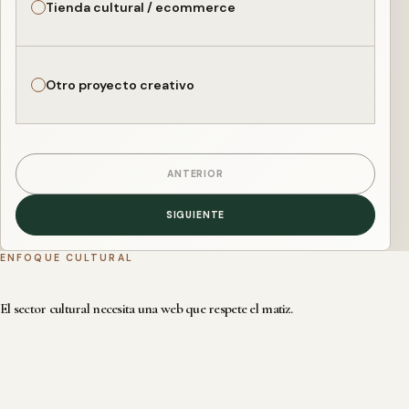
Tienda cultural / ecommerce
Otro proyecto creativo
ANTERIOR
SIGUIENTE
ENFOQUE CULTURAL
El sector cultural necesita una web que respete el matiz.