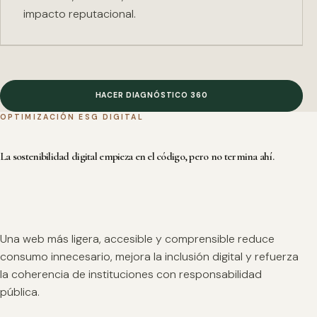
impacto reputacional.
HACER DIAGNÓSTICO 360
OPTIMIZACIÓN ESG DIGITAL
La sostenibilidad digital empieza en el código, pero no termina ahí.
Una web más ligera, accesible y comprensible reduce
consumo innecesario, mejora la inclusión digital y refuerza
la coherencia de instituciones con responsabilidad
pública.