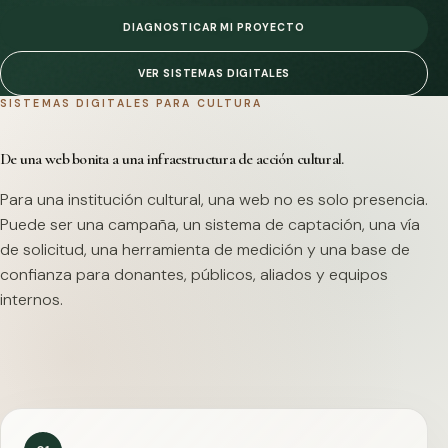
DIAGNOSTICAR MI PROYECTO
VER SISTEMAS DIGITALES
SISTEMAS DIGITALES PARA CULTURA
De una web bonita a una infraestructura de acción cultural.
Para una institución cultural, una web no es solo presencia.
Puede ser una campaña, un sistema de captación, una vía
de solicitud, una herramienta de medición y una base de
confianza para donantes, públicos, aliados y equipos
internos.