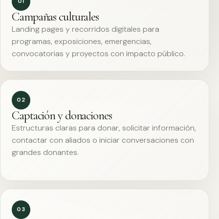
01
Campañas culturales
Landing pages y recorridos digitales para
programas, exposiciones, emergencias,
convocatorias y proyectos con impacto público.
02
Captación y donaciones
Estructuras claras para donar, solicitar información,
contactar con aliados o iniciar conversaciones con
grandes donantes.
03