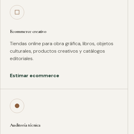
□
Ecommerce creativo
Tiendas online para obra gráfica, libros, objetos
culturales, productos creativos y catálogos
editoriales.
Estimar ecommerce
●
Auditoría técnica