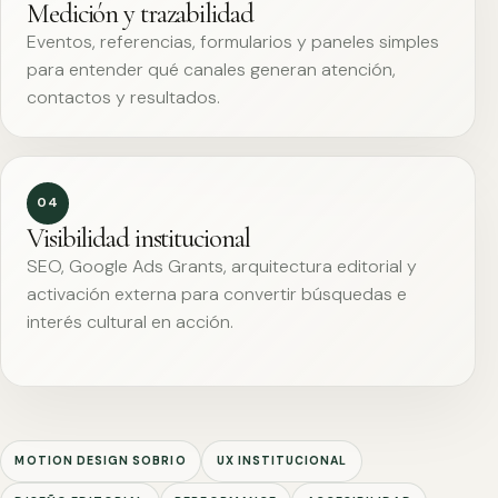
Medición y trazabilidad
Eventos, referencias, formularios y paneles simples
para entender qué canales generan atención,
contactos y resultados.
04
Visibilidad institucional
SEO, Google Ads Grants, arquitectura editorial y
activación externa para convertir búsquedas e
interés cultural en acción.
MOTION DESIGN SOBRIO
UX INSTITUCIONAL