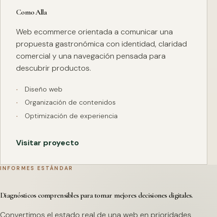
Como Alla
Web ecommerce orientada a comunicar una
propuesta gastronómica con identidad, claridad
comercial y una navegación pensada para
descubrir productos.
Diseño web
Organización de contenidos
Optimización de experiencia
Visitar proyecto
INFORMES ESTÁNDAR
Diagnósticos comprensibles para tomar mejores decisiones digitales.
Convertimos el estado real de una web en prioridades