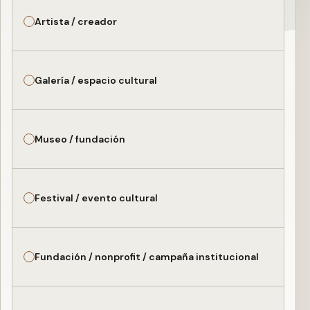
Artista / creador
Galería / espacio cultural
Museo / fundación
Festival / evento cultural
Fundación / nonprofit / campaña institucional