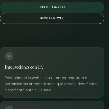
LEER GUÍA IA 2026
REVISAR MI WEB
01
Interacciones con IA
Revisamos si la web usa asistentes, chatbots o
herramientas automatizadas que deban identificarse
claramente ante el usuario.