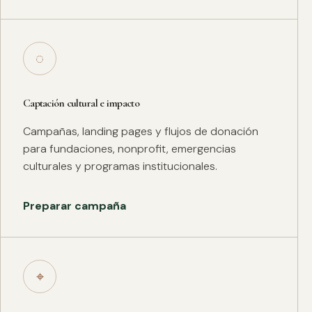
◌
Captación cultural e impacto
Campañas, landing pages y flujos de donación
para fundaciones, nonprofit, emergencias
culturales y programas institucionales.
Preparar campaña
⌖