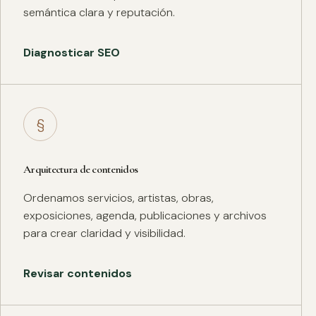
semántica clara y reputación.
Diagnosticar SEO
§
Arquitectura de contenidos
Ordenamos servicios, artistas, obras,
exposiciones, agenda, publicaciones y archivos
para crear claridad y visibilidad.
Revisar contenidos