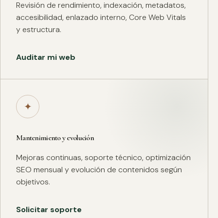
Revisión de rendimiento, indexación, metadatos,
accesibilidad, enlazado interno, Core Web Vitals
y estructura.
Auditar mi web
✦
Mantenimiento y evolución
Mejoras continuas, soporte técnico, optimización
SEO mensual y evolución de contenidos según
objetivos.
Solicitar soporte