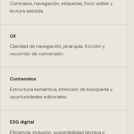
Contraste, navegación, etiquetas, foco visible y
lectura asistida.
UX
Claridad de navegación, jerarquía, fricción y
recorrido de conversión.
Contenidos
Estructura semántica, intención de búsqueda y
oportunidades editoriales.
ESG digital
Eficiencia, inclusión, sostenibilidad técnica e