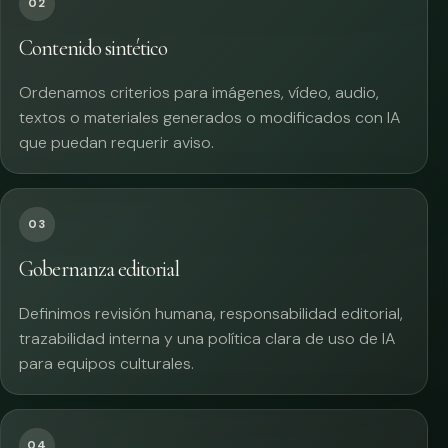
02
Contenido sintético
Ordenamos criterios para imágenes, vídeo, audio,
textos o materiales generados o modificados con IA
que puedan requerir aviso.
03
Gobernanza editorial
Definimos revisión humana, responsabilidad editorial,
trazabilidad interna y una política clara de uso de IA
para equipos culturales.
04