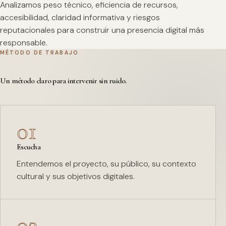
Analizamos peso técnico, eficiencia de recursos,
accesibilidad, claridad informativa y riesgos
reputacionales para construir una presencia digital más
responsable.
MÉTODO DE TRABAJO
Un método claro para intervenir sin ruido.
01
Escucha
Entendemos el proyecto, su público, su contexto
cultural y sus objetivos digitales.
02