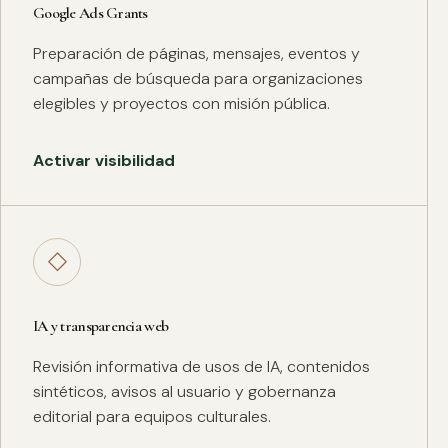
Google Ads Grants
Preparación de páginas, mensajes, eventos y
campañas de búsqueda para organizaciones
elegibles y proyectos con misión pública.
Activar visibilidad
◇
IA y transparencia web
Revisión informativa de usos de IA, contenidos
sintéticos, avisos al usuario y gobernanza
editorial para equipos culturales.