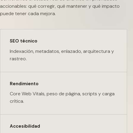
accionables: qué corregir, qué mantener y qué impacto
puede tener cada mejora.
SEO técnico
Indexación, metadatos, enlazado, arquitectura y
rastreo.
Rendimiento
Core Web Vitals, peso de página, scripts y carga
crítica.
Accesibilidad