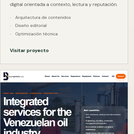
digital orientada a contexto, lectura y reputación.
Arquitectura de contenidos
Diseño editorial
Optimización técnica
Visitar proyecto