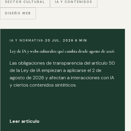
SECTOR CULTURAL
IA Y CONTENIDOS
DISEÑO WEB
IA Y NORMATIVA
·
20 JUL. 2026
·
6 MIN
Ley de IA y webs culturales: qué cambia desde agosto de 2026
Las obligaciones de transparencia del artículo 50
de la Ley de IA empiezan a aplicarse el 2 de
agosto de 2026 y afectan a interacciones con IA
y ciertos contenidos sintéticos.
Leer artículo