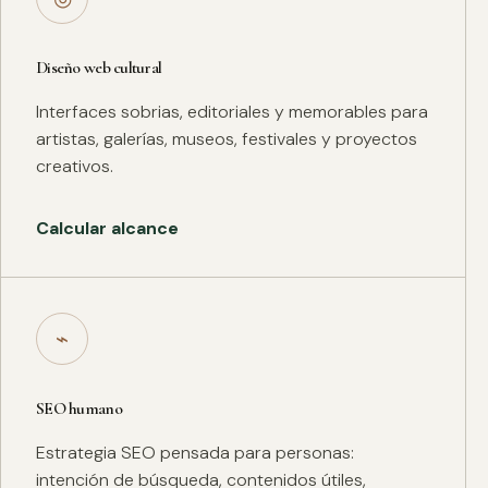
Diseño web cultural
Interfaces sobrias, editoriales y memorables para
artistas, galerías, museos, festivales y proyectos
creativos.
Calcular alcance
⌁
SEO humano
Estrategia SEO pensada para personas:
intención de búsqueda, contenidos útiles,