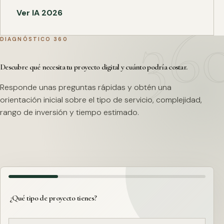
Ver IA 2026
DIAGNÓSTICO 360
Descubre qué necesita tu proyecto digital y cuánto podría costar.
Responde unas preguntas rápidas y obtén una
orientación inicial sobre el tipo de servicio, complejidad,
rango de inversión y tiempo estimado.
¿Qué tipo de proyecto tienes?