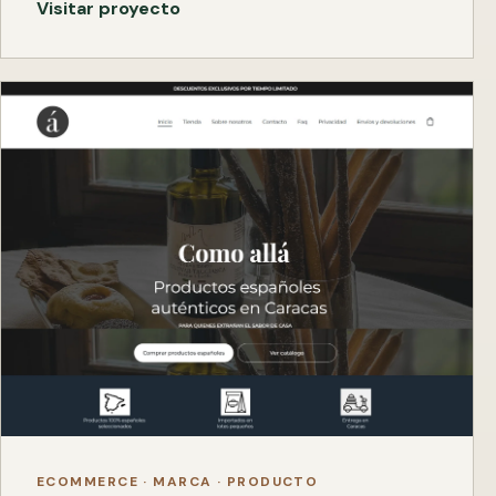
Visitar proyecto
ECOMMERCE · MARCA · PRODUCTO