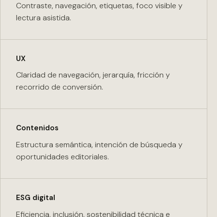
Contraste, navegación, etiquetas, foco visible y
lectura asistida.
UX
Claridad de navegación, jerarquía, fricción y
recorrido de conversión.
Contenidos
Estructura semántica, intención de búsqueda y
oportunidades editoriales.
ESG digital
Eficiencia, inclusión, sostenibilidad técnica e