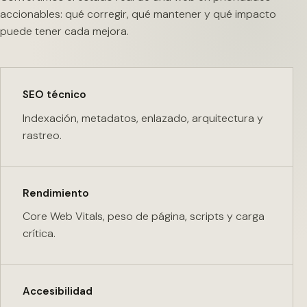
accionables: qué corregir, qué mantener y qué impacto
puede tener cada mejora.
SEO técnico
Indexación, metadatos, enlazado, arquitectura y
rastreo.
Rendimiento
Core Web Vitals, peso de página, scripts y carga
crítica.
Accesibilidad