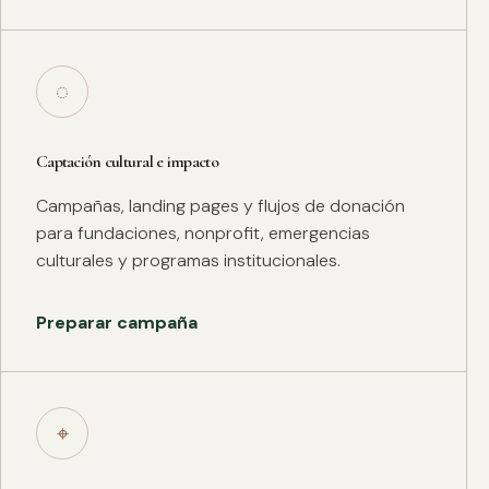
◌
Captación cultural e impacto
Campañas, landing pages y flujos de donación
para fundaciones, nonprofit, emergencias
culturales y programas institucionales.
Preparar campaña
⌖