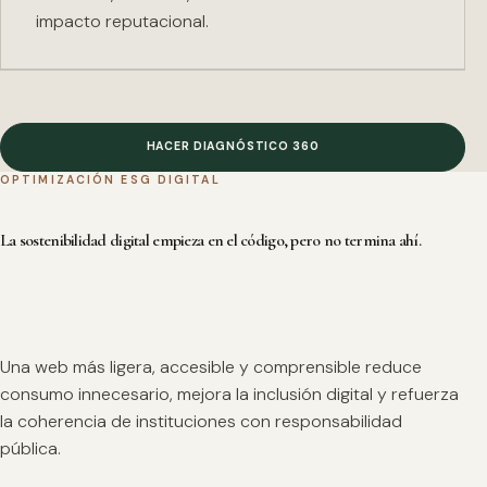
impacto reputacional.
HACER DIAGNÓSTICO 360
OPTIMIZACIÓN ESG DIGITAL
La sostenibilidad digital empieza en el código, pero no termina ahí.
Una web más ligera, accesible y comprensible reduce
consumo innecesario, mejora la inclusión digital y refuerza
la coherencia de instituciones con responsabilidad
pública.