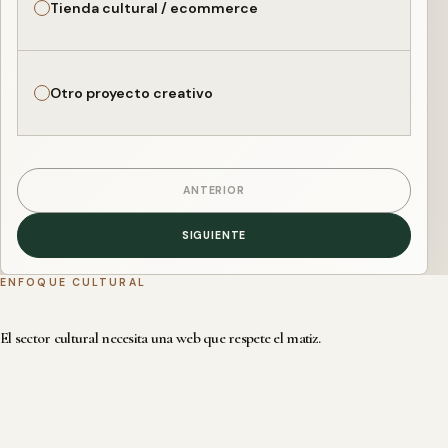
Tienda cultural / ecommerce
Otro proyecto creativo
ANTERIOR
SIGUIENTE
ENFOQUE CULTURAL
El sector cultural necesita una web que respete el matiz.