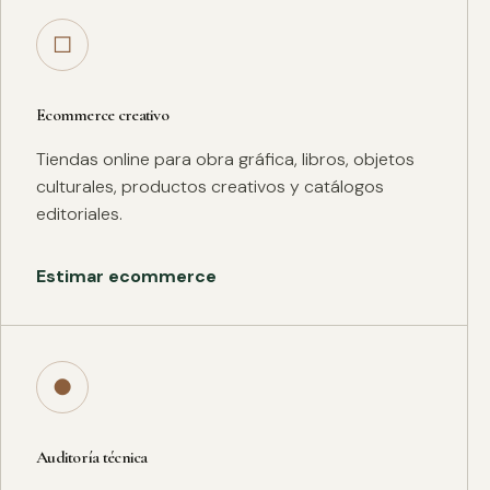
□
Ecommerce creativo
Tiendas online para obra gráfica, libros, objetos
culturales, productos creativos y catálogos
editoriales.
Estimar ecommerce
●
Auditoría técnica