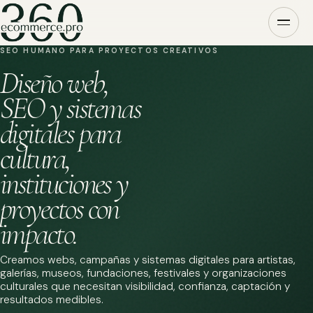
SEO HUMANO PARA PROYECTOS CREATIVOS
Diseño web,
SEO y sistemas
digitales para
cultura,
instituciones y
proyectos con
impacto.
Creamos webs, campañas y sistemas digitales para artistas,
galerías, museos, fundaciones, festivales y organizaciones
culturales que necesitan visibilidad, confianza, captación y
resultados medibles.