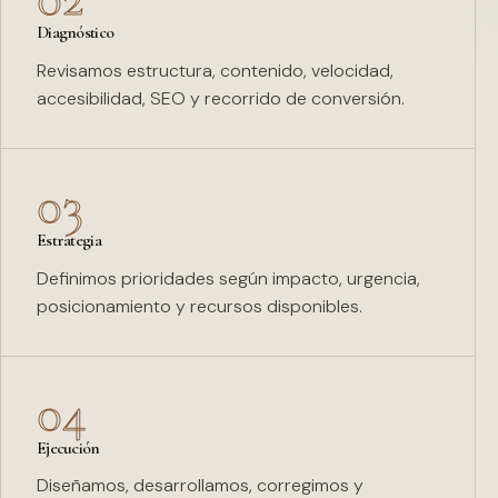
Diagnóstico
Revisamos estructura, contenido, velocidad,
accesibilidad, SEO y recorrido de conversión.
03
Estrategia
Definimos prioridades según impacto, urgencia,
posicionamiento y recursos disponibles.
04
Ejecución
Diseñamos, desarrollamos, corregimos y