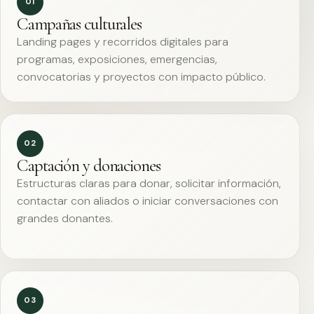
01
Campañas culturales
Landing pages y recorridos digitales para
programas, exposiciones, emergencias,
convocatorias y proyectos con impacto público.
02
Captación y donaciones
Estructuras claras para donar, solicitar información,
contactar con aliados o iniciar conversaciones con
grandes donantes.
03