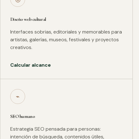
Diseño web cultural
Interfaces sobrias, editoriales y memorables para
artistas, galerías, museos, festivales y proyectos
creativos.
Calcular alcance
⌁
SEO humano
Estrategia SEO pensada para personas:
intención de búsqueda, contenidos útiles,