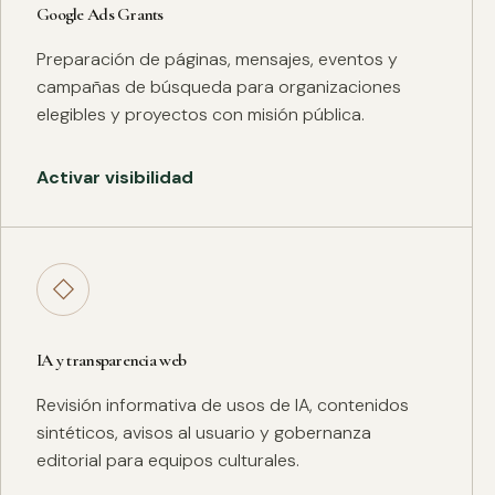
Google Ads Grants
Preparación de páginas, mensajes, eventos y
campañas de búsqueda para organizaciones
elegibles y proyectos con misión pública.
Activar visibilidad
◇
IA y transparencia web
Revisión informativa de usos de IA, contenidos
sintéticos, avisos al usuario y gobernanza
editorial para equipos culturales.