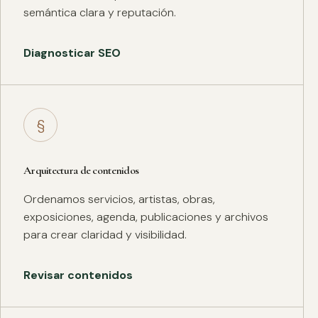
semántica clara y reputación.
Diagnosticar SEO
§
Arquitectura de contenidos
Ordenamos servicios, artistas, obras,
exposiciones, agenda, publicaciones y archivos
para crear claridad y visibilidad.
Revisar contenidos