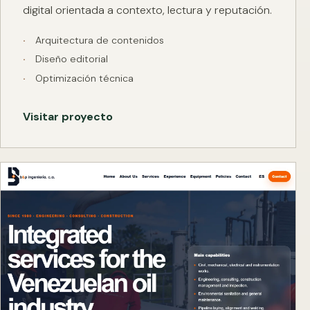
digital orientada a contexto, lectura y reputación.
Arquitectura de contenidos
Diseño editorial
Optimización técnica
Visitar proyecto