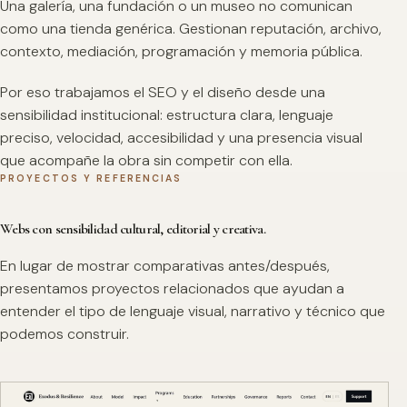
Una galería, una fundación o un museo no comunican
como una tienda genérica. Gestionan reputación, archivo,
contexto, mediación, programación y memoria pública.
Por eso trabajamos el SEO y el diseño desde una
sensibilidad institucional: estructura clara, lenguaje
preciso, velocidad, accesibilidad y una presencia visual
que acompañe la obra sin competir con ella.
PROYECTOS Y REFERENCIAS
Webs con sensibilidad cultural, editorial y creativa.
En lugar de mostrar comparativas antes/después,
presentamos proyectos relacionados que ayudan a
entender el tipo de lenguaje visual, narrativo y técnico que
podemos construir.