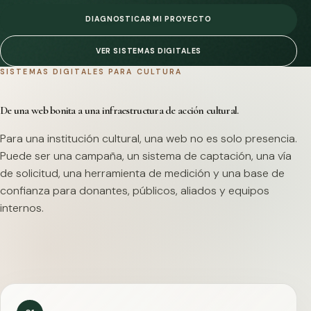
DIAGNOSTICAR MI PROYECTO
VER SISTEMAS DIGITALES
SISTEMAS DIGITALES PARA CULTURA
De una web bonita a una infraestructura de acción cultural.
Para una institución cultural, una web no es solo presencia.
Puede ser una campaña, un sistema de captación, una vía
de solicitud, una herramienta de medición y una base de
confianza para donantes, públicos, aliados y equipos
internos.