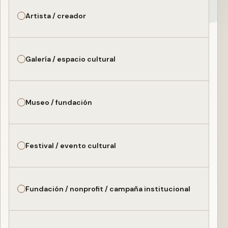
Artista / creador
Galería / espacio cultural
Museo / fundación
Festival / evento cultural
Fundación / nonprofit / campaña institucional