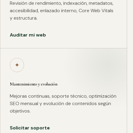
Revisión de rendimiento, indexación, metadatos,
accesibilidad, enlazado interno, Core Web Vitals
y estructura.
Auditar mi web
✦
Mantenimiento y evolución
Mejoras continuas, soporte técnico, optimización
SEO mensual y evolución de contenidos según
objetivos.
Solicitar soporte