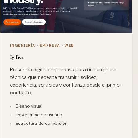
INGENIERÍA · EMPRESA · WEB
By Pica
Presencia digital corporativa para una empresa
técnica que necesita transmitir solidez,
experiencia, servicios y confianza desde el primer
contacto.
Diseño visual
Experiencia de usuario
Estructura de conversión