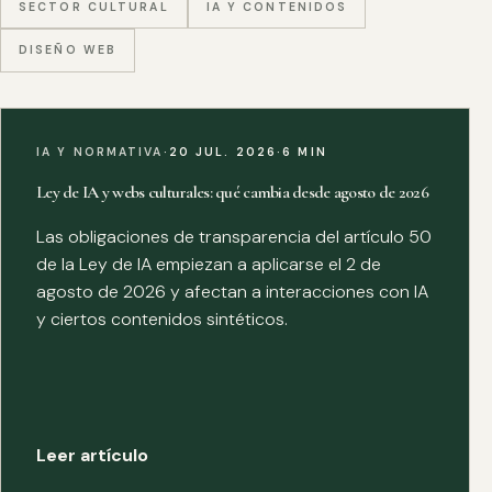
SECTOR CULTURAL
IA Y CONTENIDOS
DISEÑO WEB
IA Y NORMATIVA
·
20 JUL. 2026
·
6 MIN
Ley de IA y webs culturales: qué cambia desde agosto de 2026
Las obligaciones de transparencia del artículo 50
de la Ley de IA empiezan a aplicarse el 2 de
agosto de 2026 y afectan a interacciones con IA
y ciertos contenidos sintéticos.
Leer artículo