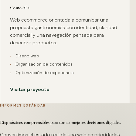
Como Alla
Web ecommerce orientada a comunicar una
propuesta gastronómica con identidad, claridad
comercial y una navegación pensada para
descubrir productos.
Diseño web
Organización de contenidos
Optimización de experiencia
Visitar proyecto
INFORMES ESTÁNDAR
Diagnósticos comprensibles para tomar mejores decisiones digitales.
Convertimos el estado real de una web en prioridades