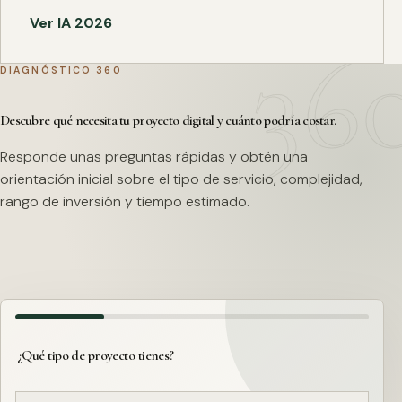
Ver IA 2026
DIAGNÓSTICO 360
Descubre qué necesita tu proyecto digital y cuánto podría costar.
Responde unas preguntas rápidas y obtén una
orientación inicial sobre el tipo de servicio, complejidad,
rango de inversión y tiempo estimado.
¿Qué tipo de proyecto tienes?