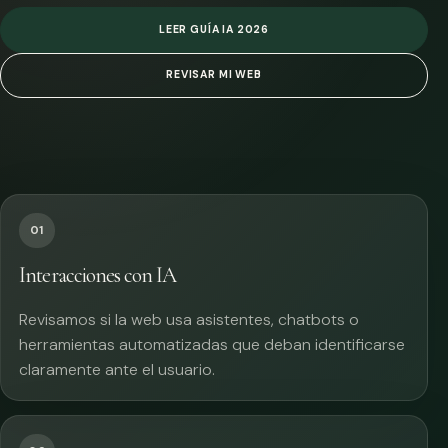
LEER GUÍA IA 2026
REVISAR MI WEB
01
Interacciones con IA
Revisamos si la web usa asistentes, chatbots o
herramientas automatizadas que deban identificarse
claramente ante el usuario.