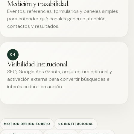
Medición y trazabilidad
Eventos, referencias, formularios y paneles simples
para entender qué canales generan atención,
contactos y resultados.
04
Visibilidad institucional
SEO, Google Ads Grants, arquitectura editorial y
activación externa para convertir búsquedas e
interés cultural en acción.
MOTION DESIGN SOBRIO
UX INSTITUCIONAL