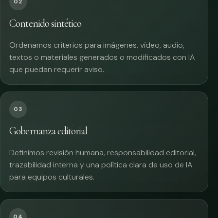
02
Contenido sintético
Ordenamos criterios para imágenes, vídeo, audio,
textos o materiales generados o modificados con IA
que puedan requerir aviso.
03
Gobernanza editorial
Definimos revisión humana, responsabilidad editorial,
trazabilidad interna y una política clara de uso de IA
para equipos culturales.
04