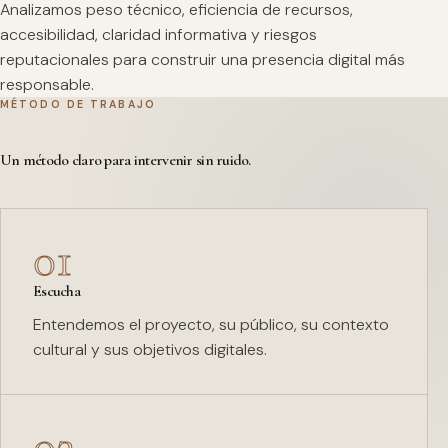
Analizamos peso técnico, eficiencia de recursos,
accesibilidad, claridad informativa y riesgos
reputacionales para construir una presencia digital más
responsable.
MÉTODO DE TRABAJO
Un método claro para intervenir sin ruido.
01
Escucha
Entendemos el proyecto, su público, su contexto
cultural y sus objetivos digitales.
02