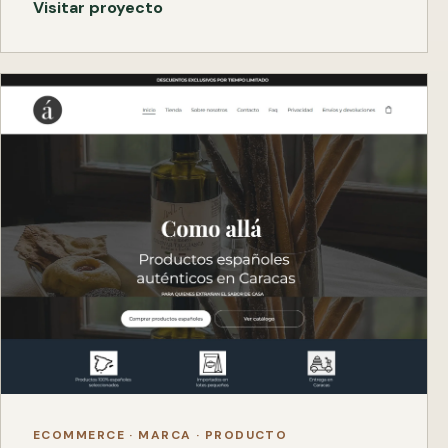
Visitar proyecto
ECOMMERCE · MARCA · PRODUCTO