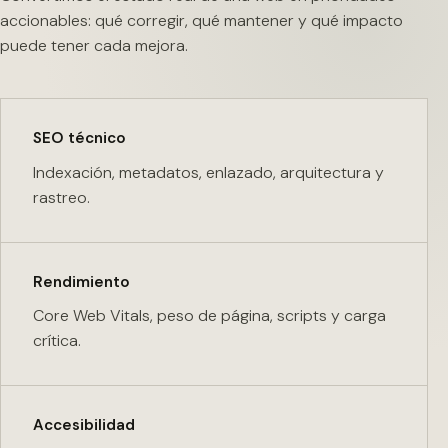
accionables: qué corregir, qué mantener y qué impacto
puede tener cada mejora.
SEO técnico
Indexación, metadatos, enlazado, arquitectura y
rastreo.
Rendimiento
Core Web Vitals, peso de página, scripts y carga
crítica.
Accesibilidad