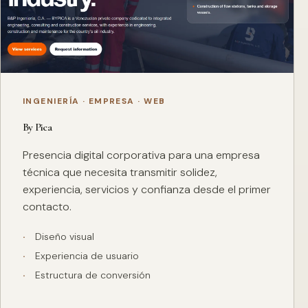
INGENIERÍA · EMPRESA · WEB
By Pica
Presencia digital corporativa para una empresa
técnica que necesita transmitir solidez,
experiencia, servicios y confianza desde el primer
contacto.
Diseño visual
Experiencia de usuario
Estructura de conversión