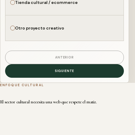
Tienda cultural / ecommerce
Otro proyecto creativo
ANTERIOR
SIGUIENTE
ENFOQUE CULTURAL
El sector cultural necesita una web que respete el matiz.