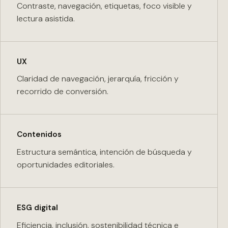
Contraste, navegación, etiquetas, foco visible y
lectura asistida.
UX
Claridad de navegación, jerarquía, fricción y
recorrido de conversión.
Contenidos
Estructura semántica, intención de búsqueda y
oportunidades editoriales.
ESG digital
Eficiencia, inclusión, sostenibilidad técnica e