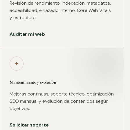
Revisión de rendimiento, indexación, metadatos,
accesibilidad, enlazado interno, Core Web Vitals
y estructura.
Auditar mi web
✦
Mantenimiento y evolución
Mejoras continuas, soporte técnico, optimización
SEO mensual y evolución de contenidos según
objetivos.
Solicitar soporte