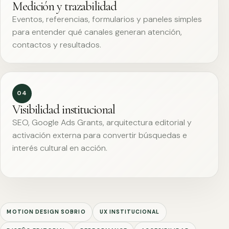
Medición y trazabilidad
Eventos, referencias, formularios y paneles simples
para entender qué canales generan atención,
contactos y resultados.
04
Visibilidad institucional
SEO, Google Ads Grants, arquitectura editorial y
activación externa para convertir búsquedas e
interés cultural en acción.
MOTION DESIGN SOBRIO
UX INSTITUCIONAL