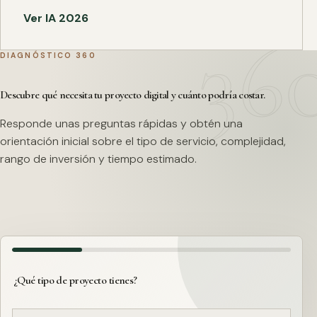
Ver IA 2026
DIAGNÓSTICO 360
Descubre qué necesita tu proyecto digital y cuánto podría costar.
Responde unas preguntas rápidas y obtén una
orientación inicial sobre el tipo de servicio, complejidad,
rango de inversión y tiempo estimado.
¿Qué tipo de proyecto tienes?