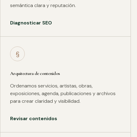
semántica clara y reputación.
Diagnosticar SEO
§
Arquitectura de contenidos
Ordenamos servicios, artistas, obras,
exposiciones, agenda, publicaciones y archivos
para crear claridad y visibilidad.
Revisar contenidos