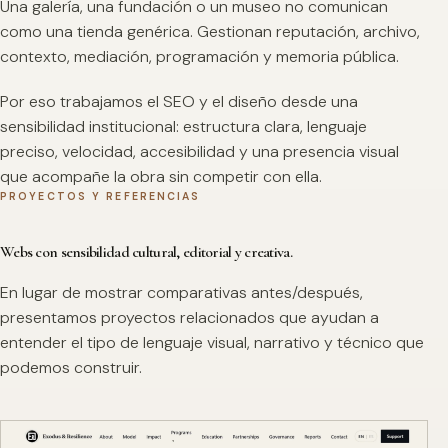
Una galería, una fundación o un museo no comunican
como una tienda genérica. Gestionan reputación, archivo,
contexto, mediación, programación y memoria pública.
Por eso trabajamos el SEO y el diseño desde una
sensibilidad institucional: estructura clara, lenguaje
preciso, velocidad, accesibilidad y una presencia visual
que acompañe la obra sin competir con ella.
PROYECTOS Y REFERENCIAS
Webs con sensibilidad cultural, editorial y creativa.
En lugar de mostrar comparativas antes/después,
presentamos proyectos relacionados que ayudan a
entender el tipo de lenguaje visual, narrativo y técnico que
podemos construir.