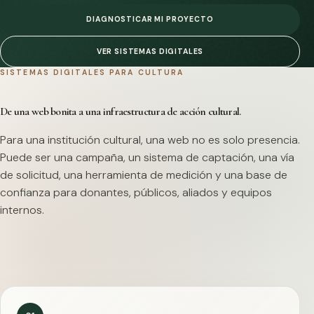
DIAGNOSTICAR MI PROYECTO
VER SISTEMAS DIGITALES
SISTEMAS DIGITALES PARA CULTURA
De una web bonita a una infraestructura de acción cultural.
Para una institución cultural, una web no es solo presencia.
Puede ser una campaña, un sistema de captación, una vía
de solicitud, una herramienta de medición y una base de
confianza para donantes, públicos, aliados y equipos
internos.