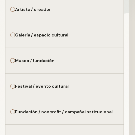
Artista / creador
Galería / espacio cultural
Museo / fundación
Festival / evento cultural
Fundación / nonprofit / campaña institucional