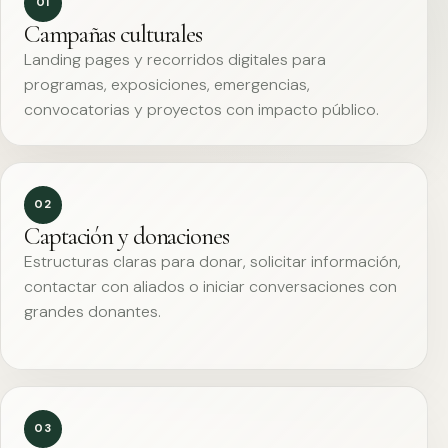
01
Campañas culturales
Landing pages y recorridos digitales para
programas, exposiciones, emergencias,
convocatorias y proyectos con impacto público.
02
Captación y donaciones
Estructuras claras para donar, solicitar información,
contactar con aliados o iniciar conversaciones con
grandes donantes.
03