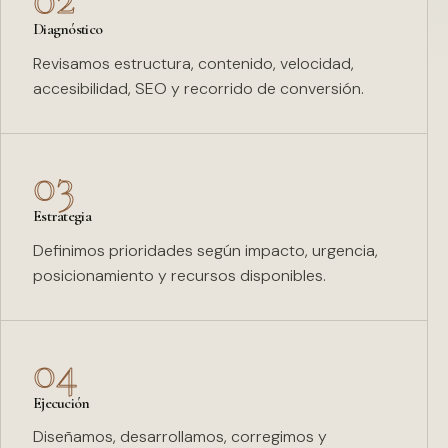
Diagnóstico
Revisamos estructura, contenido, velocidad,
accesibilidad, SEO y recorrido de conversión.
03
Estrategia
Definimos prioridades según impacto, urgencia,
posicionamiento y recursos disponibles.
04
Ejecución
Diseñamos, desarrollamos, corregimos y