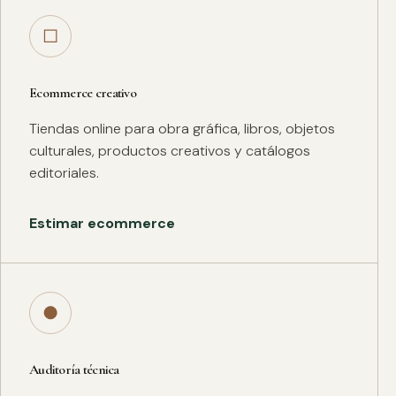
□
Ecommerce creativo
Tiendas online para obra gráfica, libros, objetos
culturales, productos creativos y catálogos
editoriales.
Estimar ecommerce
●
Auditoría técnica