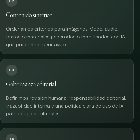
02
Contenido sintético
Ordenamos criterios para imágenes, vídeo, audio,
textos o materiales generados o modificados con IA
que puedan requerir aviso.
03
Gobernanza editorial
Definimos revisión humana, responsabilidad editorial,
trazabilidad interna y una política clara de uso de IA
para equipos culturales.
04