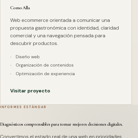
Como Alla
Web ecommerce orientada a comunicar una
propuesta gastronómica con identidad, claridad
comercial y una navegación pensada para
descubrir productos.
Diseño web
Organización de contenidos
Optimización de experiencia
Visitar proyecto
INFORMES ESTÁNDAR
Diagnósticos comprensibles para tomar mejores decisiones digitales.
Convertimos el estado real de una web en prioridades