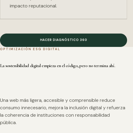
impacto reputacional.
HACER DIAGNÓSTICO 360
OPTIMIZACIÓN ESG DIGITAL
La sostenibilidad digital empieza en el código, pero no termina ahí.
Una web más ligera, accesible y comprensible reduce
consumo innecesario, mejora la inclusión digital y refuerza
la coherencia de instituciones con responsabilidad
pública.