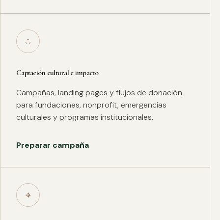
◌
Captación cultural e impacto
Campañas, landing pages y flujos de donación
para fundaciones, nonprofit, emergencias
culturales y programas institucionales.
Preparar campaña
⌖