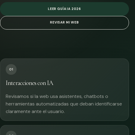
LEER GUÍA IA 2026
REVISAR MI WEB
01
Interacciones con IA
Revisamos si la web usa asistentes, chatbots o
herramientas automatizadas que deban identificarse
claramente ante el usuario.