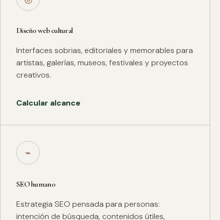
Diseño web cultural
Interfaces sobrias, editoriales y memorables para
artistas, galerías, museos, festivales y proyectos
creativos.
Calcular alcance
⌁
SEO humano
Estrategia SEO pensada para personas:
intención de búsqueda, contenidos útiles,