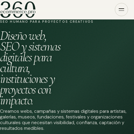
SEO HUMANO PARA PROYECTOS CREATIVOS
Diseño web,
SEO y sistemas
digitales para
cultura,
instituciones y
proyectos con
impacto.
Creamos webs, campañas y sistemas digitales para artistas,
galerías, museos, fundaciones, festivales y organizaciones
culturales que necesitan visibilidad, confianza, captación y
resultados medibles.