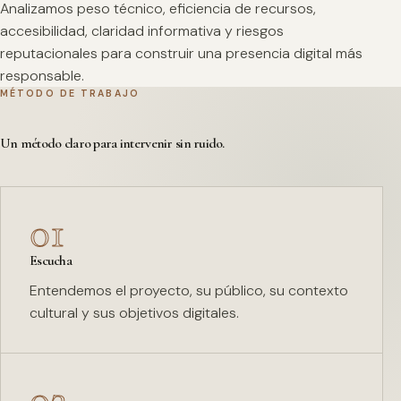
Analizamos peso técnico, eficiencia de recursos,
accesibilidad, claridad informativa y riesgos
reputacionales para construir una presencia digital más
responsable.
MÉTODO DE TRABAJO
Un método claro para intervenir sin ruido.
01
Escucha
Entendemos el proyecto, su público, su contexto
cultural y sus objetivos digitales.
02