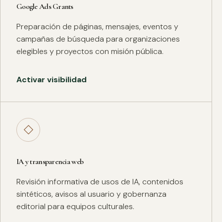
Google Ads Grants
Preparación de páginas, mensajes, eventos y
campañas de búsqueda para organizaciones
elegibles y proyectos con misión pública.
Activar visibilidad
◇
IA y transparencia web
Revisión informativa de usos de IA, contenidos
sintéticos, avisos al usuario y gobernanza
editorial para equipos culturales.