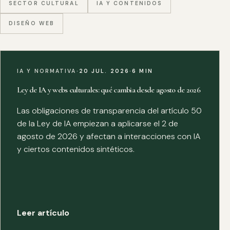
SECTOR CULTURAL
IA Y CONTENIDOS
DISEÑO WEB
IA Y NORMATIVA
·
20 JUL. 2026
·
6 MIN
Ley de IA y webs culturales: qué cambia desde agosto de 2026
Las obligaciones de transparencia del artículo 50
de la Ley de IA empiezan a aplicarse el 2 de
agosto de 2026 y afectan a interacciones con IA
y ciertos contenidos sintéticos.
Leer artículo