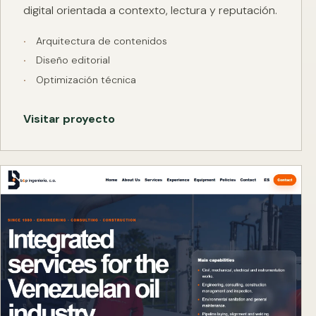
digital orientada a contexto, lectura y reputación.
Arquitectura de contenidos
Diseño editorial
Optimización técnica
Visitar proyecto