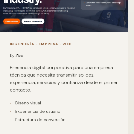
INGENIERÍA · EMPRESA · WEB
By Pica
Presencia digital corporativa para una empresa
técnica que necesita transmitir solidez,
experiencia, servicios y confianza desde el primer
contacto.
Diseño visual
Experiencia de usuario
Estructura de conversión