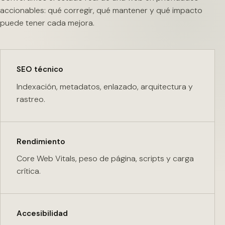
accionables: qué corregir, qué mantener y qué impacto
puede tener cada mejora.
SEO técnico
Indexación, metadatos, enlazado, arquitectura y
rastreo.
Rendimiento
Core Web Vitals, peso de página, scripts y carga
crítica.
Accesibilidad