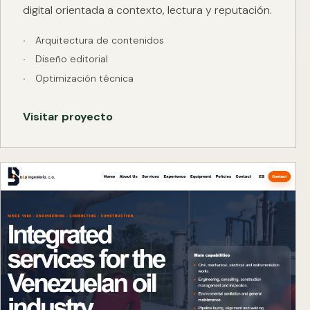
digital orientada a contexto, lectura y reputación.
Arquitectura de contenidos
Diseño editorial
Optimización técnica
Visitar proyecto