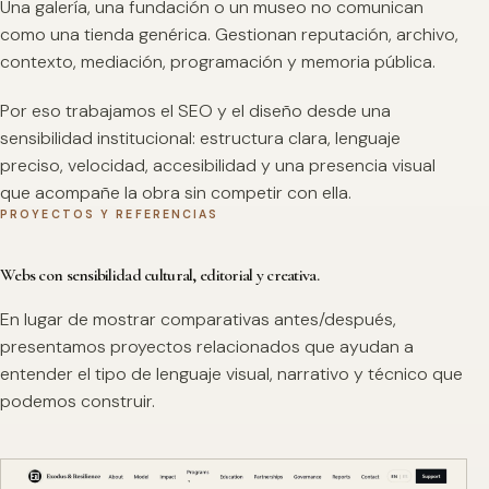
Una galería, una fundación o un museo no comunican
como una tienda genérica. Gestionan reputación, archivo,
contexto, mediación, programación y memoria pública.
Por eso trabajamos el SEO y el diseño desde una
sensibilidad institucional: estructura clara, lenguaje
preciso, velocidad, accesibilidad y una presencia visual
que acompañe la obra sin competir con ella.
PROYECTOS Y REFERENCIAS
Webs con sensibilidad cultural, editorial y creativa.
En lugar de mostrar comparativas antes/después,
presentamos proyectos relacionados que ayudan a
entender el tipo de lenguaje visual, narrativo y técnico que
podemos construir.