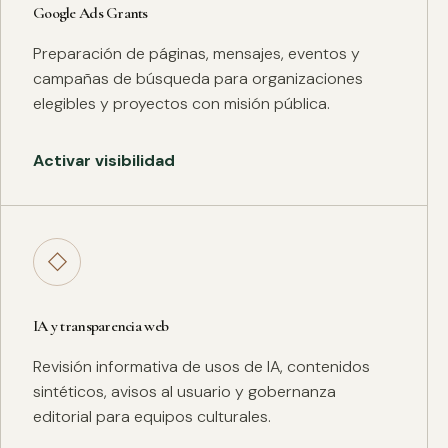
Google Ads Grants
Preparación de páginas, mensajes, eventos y
campañas de búsqueda para organizaciones
elegibles y proyectos con misión pública.
Activar visibilidad
◇
IA y transparencia web
Revisión informativa de usos de IA, contenidos
sintéticos, avisos al usuario y gobernanza
editorial para equipos culturales.