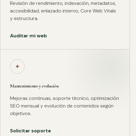
Revisión de rendimiento, indexación, metadatos,
accesibilidad, enlazado interno, Core Web Vitals
y estructura.
Auditar mi web
✦
Mantenimiento y evolución
Mejoras continuas, soporte técnico, optimización
SEO mensual y evolución de contenidos según
objetivos.
Solicitar soporte