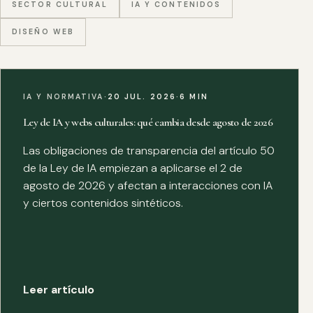
SECTOR CULTURAL
IA Y CONTENIDOS
DISEÑO WEB
IA Y NORMATIVA
·
20 JUL. 2026
·
6 MIN
Ley de IA y webs culturales: qué cambia desde agosto de 2026
Las obligaciones de transparencia del artículo 50
de la Ley de IA empiezan a aplicarse el 2 de
agosto de 2026 y afectan a interacciones con IA
y ciertos contenidos sintéticos.
Leer artículo