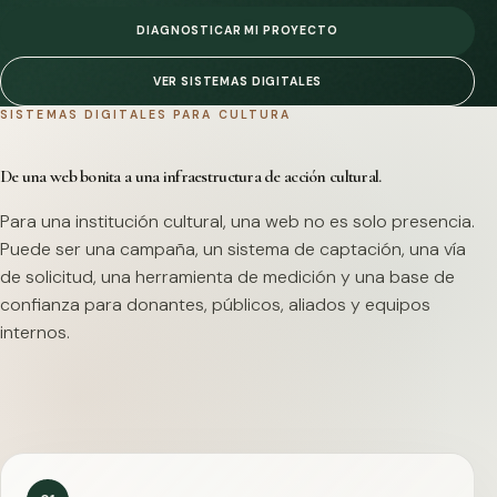
DIAGNOSTICAR MI PROYECTO
VER SISTEMAS DIGITALES
SISTEMAS DIGITALES PARA CULTURA
De una web bonita a una infraestructura de acción cultural.
Para una institución cultural, una web no es solo presencia.
Puede ser una campaña, un sistema de captación, una vía
de solicitud, una herramienta de medición y una base de
confianza para donantes, públicos, aliados y equipos
internos.