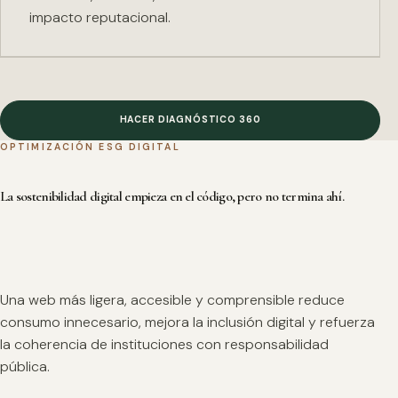
impacto reputacional.
HACER DIAGNÓSTICO 360
OPTIMIZACIÓN ESG DIGITAL
La sostenibilidad digital empieza en el código, pero no termina ahí.
Una web más ligera, accesible y comprensible reduce
consumo innecesario, mejora la inclusión digital y refuerza
la coherencia de instituciones con responsabilidad
pública.