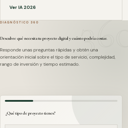
Ver IA 2026
DIAGNÓSTICO 360
Descubre qué necesita tu proyecto digital y cuánto podría costar.
Responde unas preguntas rápidas y obtén una
orientación inicial sobre el tipo de servicio, complejidad,
rango de inversión y tiempo estimado.
¿Qué tipo de proyecto tienes?