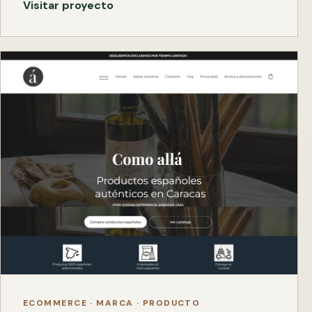
Visitar proyecto
ECOMMERCE · MARCA · PRODUCTO