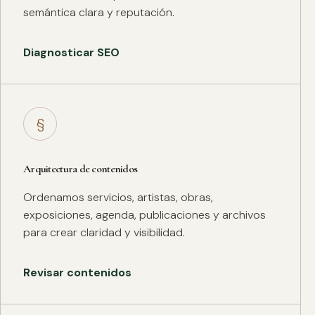
semántica clara y reputación.
Diagnosticar SEO
§
Arquitectura de contenidos
Ordenamos servicios, artistas, obras,
exposiciones, agenda, publicaciones y archivos
para crear claridad y visibilidad.
Revisar contenidos