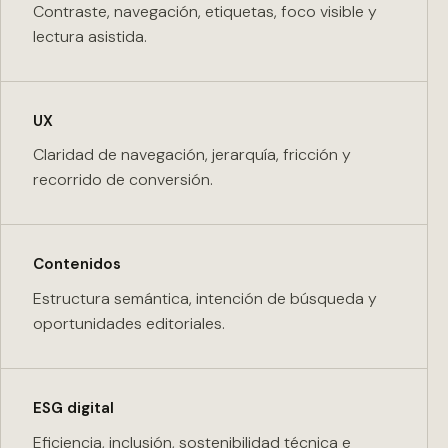
Contraste, navegación, etiquetas, foco visible y
lectura asistida.
UX
Claridad de navegación, jerarquía, fricción y
recorrido de conversión.
Contenidos
Estructura semántica, intención de búsqueda y
oportunidades editoriales.
ESG digital
Eficiencia, inclusión, sostenibilidad técnica e