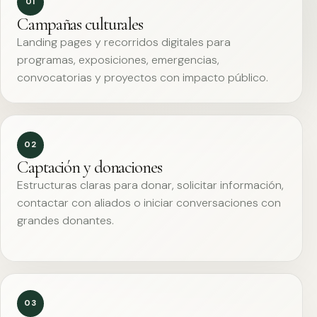
01
Campañas culturales
Landing pages y recorridos digitales para
programas, exposiciones, emergencias,
convocatorias y proyectos con impacto público.
02
Captación y donaciones
Estructuras claras para donar, solicitar información,
contactar con aliados o iniciar conversaciones con
grandes donantes.
03