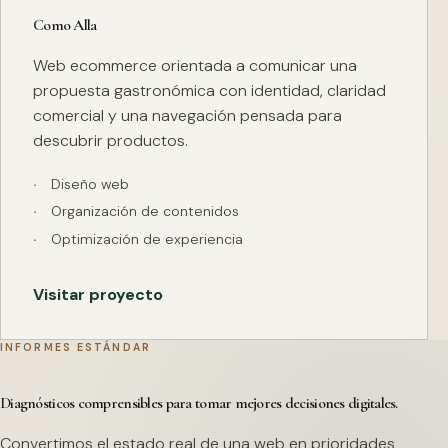
Como Alla
Web ecommerce orientada a comunicar una
propuesta gastronómica con identidad, claridad
comercial y una navegación pensada para
descubrir productos.
Diseño web
Organización de contenidos
Optimización de experiencia
Visitar proyecto
INFORMES ESTÁNDAR
Diagnósticos comprensibles para tomar mejores decisiones digitales.
Convertimos el estado real de una web en prioridades