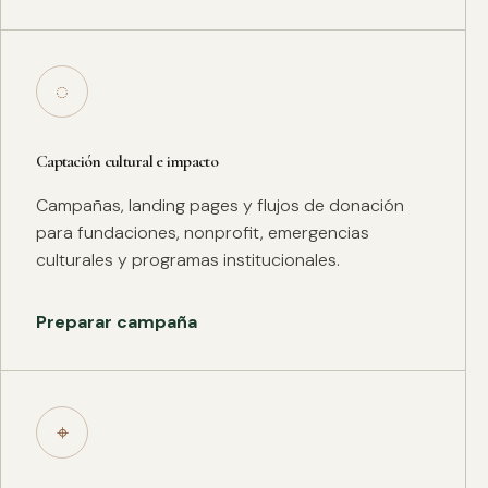
◌
Captación cultural e impacto
Campañas, landing pages y flujos de donación
para fundaciones, nonprofit, emergencias
culturales y programas institucionales.
Preparar campaña
⌖