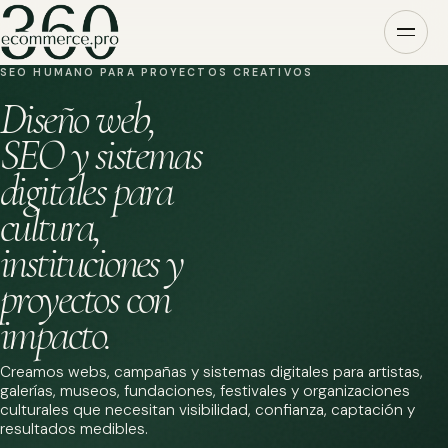
SEO HUMANO PARA PROYECTOS CREATIVOS
Diseño web,
SEO y sistemas
digitales para
cultura,
instituciones y
proyectos con
impacto.
Creamos webs, campañas y sistemas digitales para artistas,
galerías, museos, fundaciones, festivales y organizaciones
culturales que necesitan visibilidad, confianza, captación y
resultados medibles.