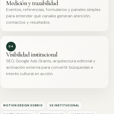
Medición y trazabilidad
Eventos, referencias, formularios y paneles simples
para entender qué canales generan atención,
contactos y resultados.
04
Visibilidad institucional
SEO, Google Ads Grants, arquitectura editorial y
activación externa para convertir búsquedas e
interés cultural en acción.
MOTION DESIGN SOBRIO
UX INSTITUCIONAL