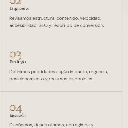
Diagnóstico
Revisamos estructura, contenido, velocidad,
accesibilidad, SEO y recorrido de conversión.
03
Estrategia
Definimos prioridades según impacto, urgencia,
posicionamiento y recursos disponibles.
04
Ejecución
Diseñamos, desarrollamos, corregimos y