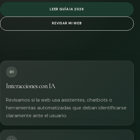
LEER GUÍA IA 2026
REVISAR MI WEB
01
Interacciones con IA
Revisamos si la web usa asistentes, chatbots o
herramientas automatizadas que deban identificarse
claramente ante el usuario.