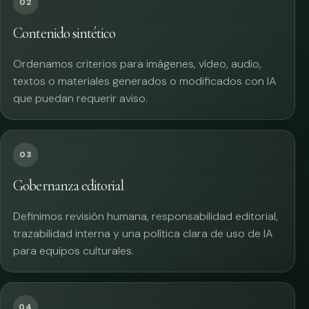
02
Contenido sintético
Ordenamos criterios para imágenes, vídeo, audio,
textos o materiales generados o modificados con IA
que puedan requerir aviso.
03
Gobernanza editorial
Definimos revisión humana, responsabilidad editorial,
trazabilidad interna y una política clara de uso de IA
para equipos culturales.
04