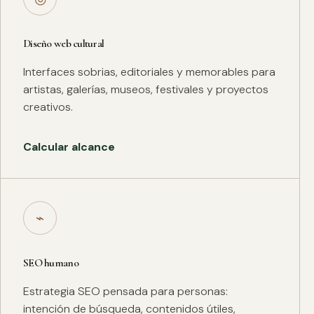
Diseño web cultural
Interfaces sobrias, editoriales y memorables para
artistas, galerías, museos, festivales y proyectos
creativos.
Calcular alcance
⌁
SEO humano
Estrategia SEO pensada para personas:
intención de búsqueda, contenidos útiles,