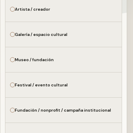
Artista / creador
Galería / espacio cultural
Museo / fundación
Festival / evento cultural
Fundación / nonprofit / campaña institucional