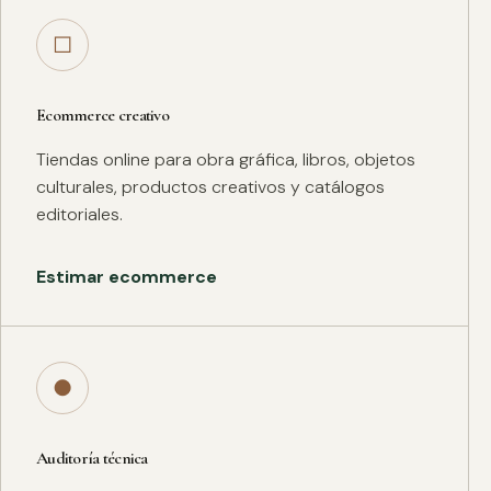
□
Ecommerce creativo
Tiendas online para obra gráfica, libros, objetos
culturales, productos creativos y catálogos
editoriales.
Estimar ecommerce
●
Auditoría técnica