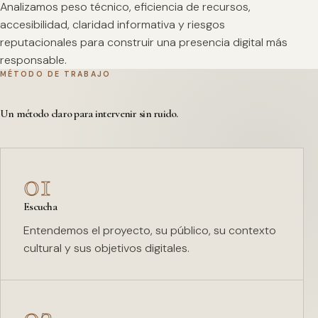
Analizamos peso técnico, eficiencia de recursos,
accesibilidad, claridad informativa y riesgos
reputacionales para construir una presencia digital más
responsable.
MÉTODO DE TRABAJO
Un método claro para intervenir sin ruido.
01
Escucha
Entendemos el proyecto, su público, su contexto
cultural y sus objetivos digitales.
02