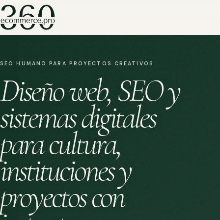
SEO HUMANO PARA PROYECTOS CREATIVOS
Diseño web, SEO y
sistemas digitales
para cultura,
instituciones y
proyectos con