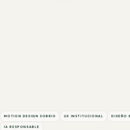
MOTION DESIGN SOBRIO
UX INSTITUCIONAL
DISEÑO 
IA RESPONSABLE