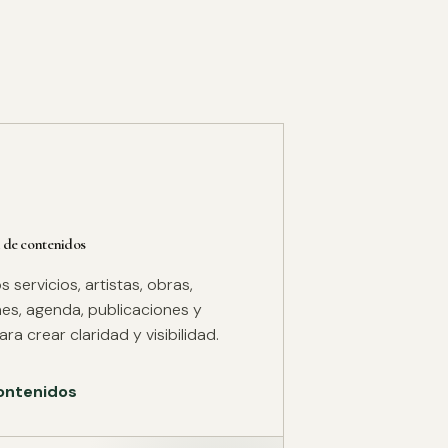
 de contenidos
servicios, artistas, obras,
es, agenda, publicaciones y
ra crear claridad y visibilidad.
ontenidos